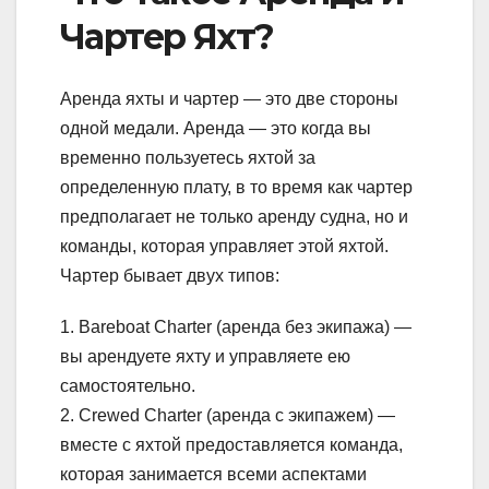
Чартер Яхт?
Аренда яхты и чартер — это две стороны
одной медали. Аренда — это когда вы
временно пользуетесь яхтой за
определенную плату, в то время как чартер
предполагает не только аренду судна, но и
команды, которая управляет этой яхтой.
Чартер бывает двух типов:
1. Bareboat Charter (аренда без экипажа) —
вы арендуете яхту и управляете ею
самостоятельно.
2. Crewed Charter (аренда с экипажем) —
вместе с яхтой предоставляется команда,
которая занимается всеми аспектами