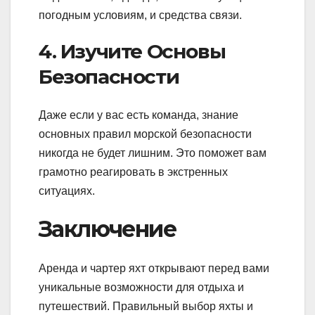
погодным условиям, и средства связи.
4. Изучите Основы
Безопасности
Даже если у вас есть команда, знание
основных правил морской безопасности
никогда не будет лишним. Это поможет вам
грамотно реагировать в экстренных
ситуациях.
Заключение
Аренда и чартер яхт открывают перед вами
уникальные возможности для отдыха и
путешествий. Правильный выбор яхты и