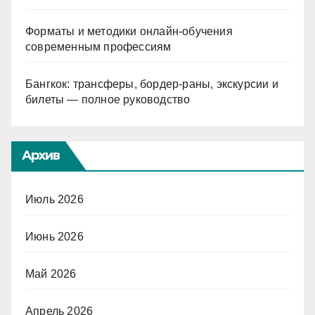
Форматы и методики онлайн-обучения
современным профессиям
Бангкок: трансферы, бордер-раны, экскурсии и
билеты — полное руководство
Архив
Июль 2026
Июнь 2026
Май 2026
Апрель 2026