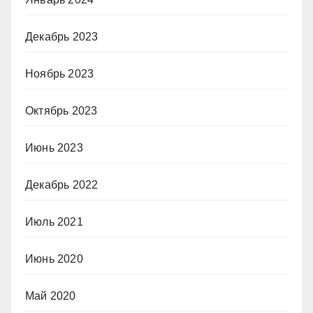
Декабрь 2023
Ноябрь 2023
Октябрь 2023
Июнь 2023
Декабрь 2022
Июль 2021
Июнь 2020
Май 2020