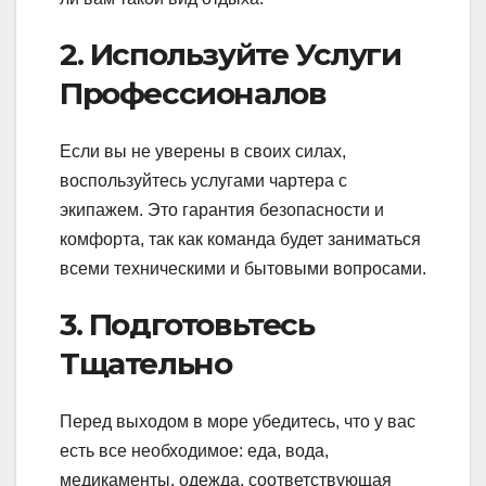
2. Используйте Услуги
Профессионалов
Если вы не уверены в своих силах,
воспользуйтесь услугами чартера с
экипажем. Это гарантия безопасности и
комфорта, так как команда будет заниматься
всеми техническими и бытовыми вопросами.
3. Подготовьтесь
Тщательно
Перед выходом в море убедитесь, что у вас
есть все необходимое: еда, вода,
медикаменты, одежда, соответствующая