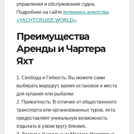
управления и обслуживания судна.
Подробнее на сайте
яхтенного агентства
«YACHTCRUISE.WORLD»
.
Преимущества
Аренды и Чартера
Яхт
1. Свобода и Гибкость: Вы можете сами
выбирать маршрут, время остановок и места
для купания или рыбалки.
2. Приватность: В отличие от общественного
транспорта или организованных туров, яхта
предоставляет уникальную возможность
отдыхать в узком кругу близких.