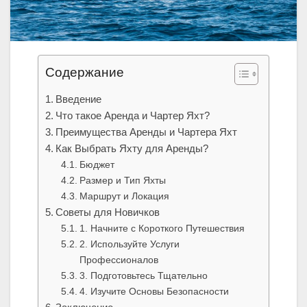
Содержание
Введение
Что такое Аренда и Чартер Яхт?
Преимущества Аренды и Чартера Яхт
Как Выбрать Яхту для Аренды?
Бюджет
Размер и Тип Яхты
Маршрут и Локация
Советы для Новичков
1. Начните с Короткого Путешествия
2. Используйте Услуги
Профессионалов
3. Подготовьтесь Тщательно
4. Изучите Основы Безопасности