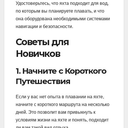
Удостоверьтесь, что яхта подходит для вод,
по которым вы планируете плавать, и что
она оборудована необходимыми системами
навигации и безопасности.
Советы для
Новичков
1. Начните с Короткого
Путешествия
Если у вас нет опыта в плавании на яхте,
начните с короткого маршрута на несколько
дней. Это позволит вам привыкнуть к
условиям жизни на яхте и понять, подходит
ли вам такой вид отдыха.