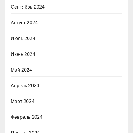
Сентябрь 2024
Август 2024
Июль 2024
Июнь 2024
Май 2024
Апрель 2024
Март 2024
Февраль 2024
Январь 2024