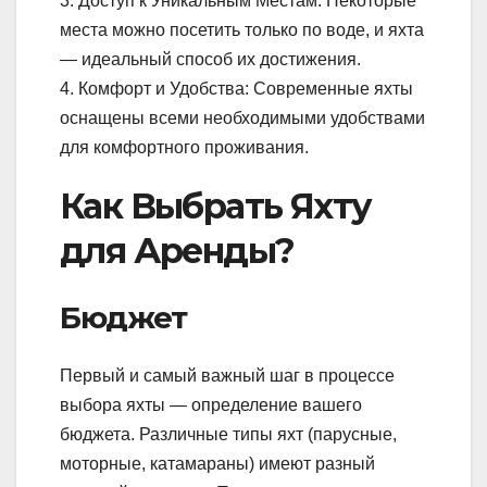
3. Доступ к Уникальным Местам: Некоторые
места можно посетить только по воде, и яхта
— идеальный способ их достижения.
4. Комфорт и Удобства: Современные яхты
оснащены всеми необходимыми удобствами
для комфортного проживания.
Как Выбрать Яхту
для Аренды?
Бюджет
Первый и самый важный шаг в процессе
выбора яхты — определение вашего
бюджета. Различные типы яхт (парусные,
моторные, катамараны) имеют разный