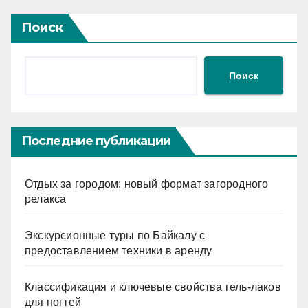
Поиск
Поиск
Последние публикации
Отдых за городом: новый формат загородного
релакса
Экскурсионные туры по Байкалу с
предоставлением техники в аренду
Классификация и ключевые свойства гель-лаков
для ногтей