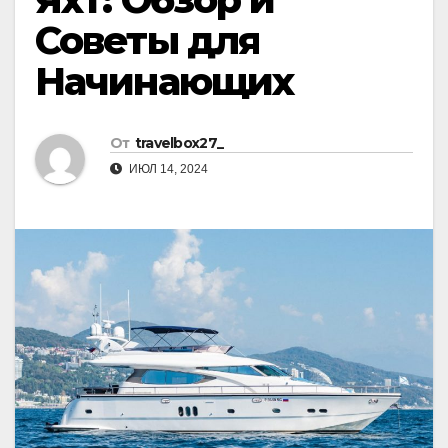
Советы для
Начинающих
От
travelbox27_
ИЮЛ 14, 2024