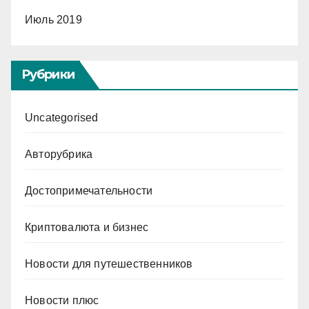
Июль 2019
Рубрики
Uncategorised
Авторубрика
Достопримечательности
Криптовалюта и бизнес
Новости для путешественников
Новости плюс