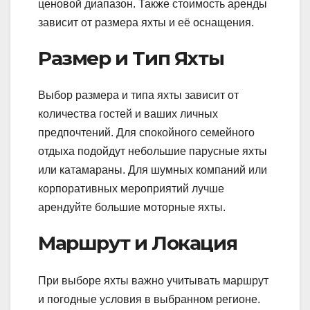
ценовой диапазон. Также стоимость аренды
зависит от размера яхты и её оснащения.
Размер и Тип Яхты
Выбор размера и типа яхты зависит от
количества гостей и ваших личных
предпочтений. Для спокойного семейного
отдыха подойдут небольшие парусные яхты
или катамараны. Для шумных компаний или
корпоративных мероприятий лучше
арендуйте большие моторные яхты.
Маршрут и Локация
При выборе яхты важно учитывать маршрут
и погодные условия в выбранном регионе.