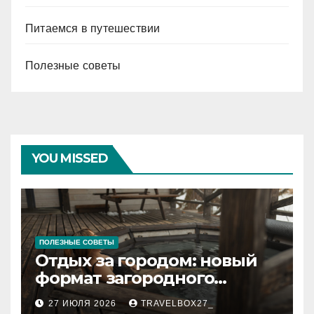
Питаемся в путешествии
Полезные советы
YOU MISSED
ПОЛЕЗНЫЕ СОВЕТЫ
Отдых за городом: новый
формат загородного
релакса
27 ИЮЛЯ 2026
TRAVELBOX27_