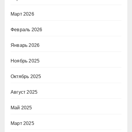
Март 2026
Февраль 2026
Январь 2026
Ноябрь 2025
Октябрь 2025
Август 2025
Май 2025
Март 2025