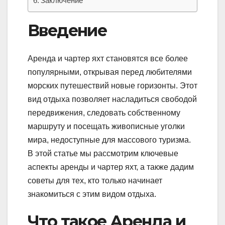
Заключение
Введение
Аренда и чартер яхт становятся все более
популярными, открывая перед любителями
морских путешествий новые горизонты. Этот
вид отдыха позволяет насладиться свободой
передвижения, следовать собственному
маршруту и посещать живописные уголки
мира, недоступные для массового туризма.
В этой статье мы рассмотрим ключевые
аспекты аренды и чартер яхт, а также дадим
советы для тех, кто только начинает
знакомиться с этим видом отдыха.
Что такое Аренда и