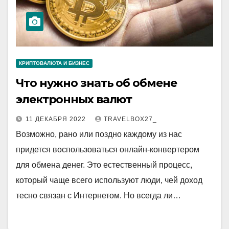
КРИПТОВАЛЮТА И БИЗНЕС
Что нужно знать об обмене
электронных валют
11 ДЕКАБРЯ 2022
TRAVELBOX27_
Возможно, рано или поздно каждому из нас
придется воспользоваться онлайн-конвертером
для обмена денег. Это естественный процесс,
который чаще всего используют люди, чей доход
тесно связан с Интернетом. Но всегда ли…