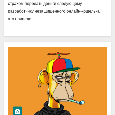
страхом передать деньги следующему
разработчику незащищенного онлайн-кошелька,
что приведет…