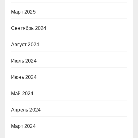
Март 2025
Сентябрь 2024
Август 2024
Июль 2024
Июнь 2024
Май 2024
Апрель 2024
Март 2024