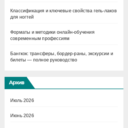
Классификация и ключевые свойства гель-лаков
для ногтей
Форматы и методики онлайн-обучения
современным профессиям
Бангкок: трансферы, бордер-раны, экскурсии и
билеты — полное руководство
Архив
Июль 2026
Июнь 2026