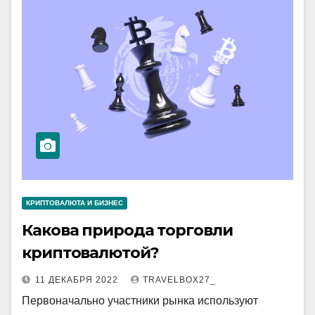
КРИПТОВАЛЮТА И БИЗНЕС
Какова природа торговли
криптовалютой?
11 ДЕКАБРЯ 2022
TRAVELBOX27_
Первоначально участники рынка используют