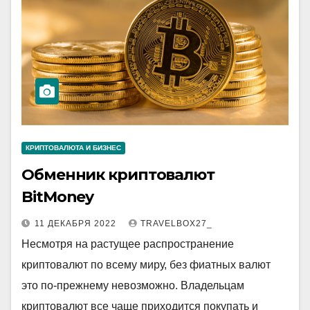
КРИПТОВАЛЮТА И БИЗНЕС
Обменник криптовалют
BitMoney
11 ДЕКАБРЯ 2022
TRAVELBOX27_
Несмотря на растущее распространение
криптовалют по всему миру, без фиатных валют
это по-прежнему невозможно. Владельцам
криптовалют все чаще приходится покупать и