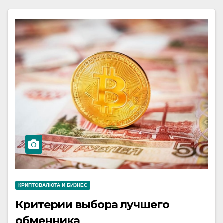
КРИПТОВАЛЮТА И БИЗНЕС
Критерии выбора лучшего
обменника