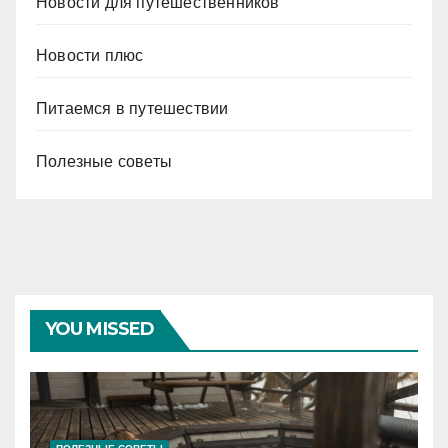
Новости для путешественников
Новости плюс
Питаемся в путешествии
Полезные советы
YOU MISSED