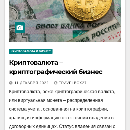
КРИПТОВАЛЮТА И БИЗНЕС
Криптовалюта –
криптографический бизнес
11 ДЕКАБРЯ 2022
TRAVELBOX27_
Криптовалюта, реже криптографическая валюта,
или виртуальная монета – распределенная
система учета , основанная на криптографии,
хранящая информацию о состоянии владения в
договорных единицах. Статус владения связан с