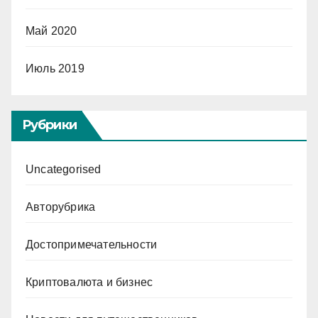
Май 2020
Июль 2019
Рубрики
Uncategorised
Авторубрика
Достопримечательности
Криптовалюта и бизнес