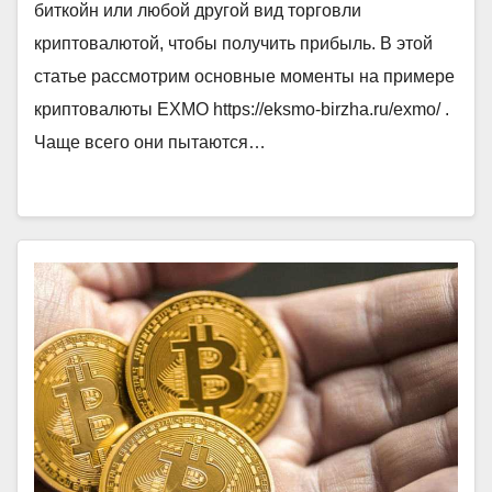
биткойн или любой другой вид торговли
криптовалютой, чтобы получить прибыль. В этой
статье рассмотрим основные моменты на примере
криптовалюты EXMO https://eksmo-birzha.ru/exmo/ .
Чаще всего они пытаются…