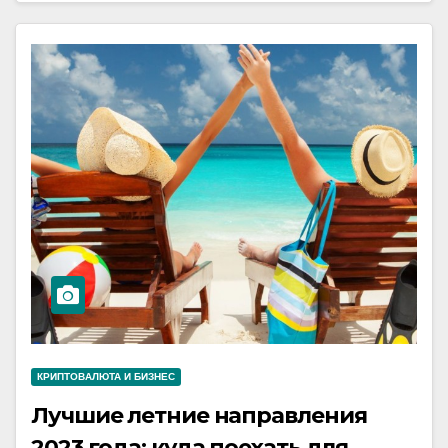
КРИПТОВАЛЮТА И БИЗНЕС
Лучшие летние направления
2023 года: куда поехать для