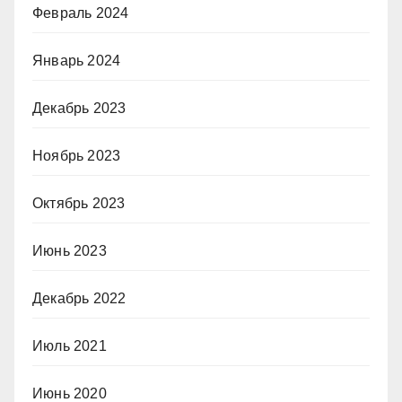
Февраль 2024
Январь 2024
Декабрь 2023
Ноябрь 2023
Октябрь 2023
Июнь 2023
Декабрь 2022
Июль 2021
Июнь 2020