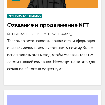
КРИПТОВАЛЮТА И БИЗНЕС
Создание и продвижение NFT
11 ДЕКАБРЯ 2022
TRAVELBOX27_
Теперь во всех новостях появляется информация
о невзаимозаменяемых токенах. А почему бы не
использовать этот метод, чтобы «запатентовать»
логотип нашей компании. Несмотря на то, что для
создание nft токена существуют…