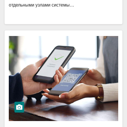
отдельными узлами системы…