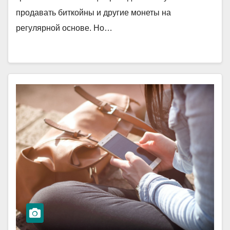
продавать биткойны и другие монеты на
регулярной основе. Но…