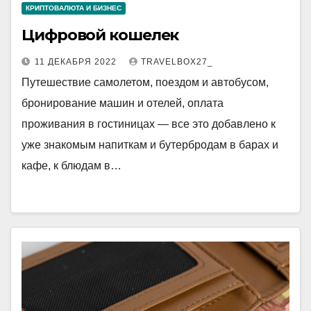
КРИПТОВАЛЮТА И БИЗНЕС
Цифровой кошелек
11 ДЕКАБРЯ 2022
TRAVELBOX27_
Путешествие самолетом, поездом и автобусом,
бронирование машин и отелей, оплата
проживания в гостиницах — все это добавлено к
уже знакомым напиткам и бутербродам в барах и
кафе, к блюдам в…