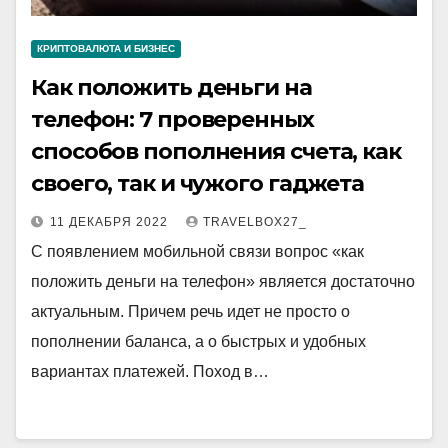
КРИПТОВАЛЮТА И БИЗНЕС
Как положить деньги на
телефон: 7 проверенных
способов пополнения счета, как
своего, так и чужого гаджета
11 ДЕКАБРЯ 2022
TRAVELBOX27_
С появлением мобильной связи вопрос «как
положить деньги на телефон» является достаточно
актуальным. Причем речь идет не просто о
пополнении баланса, а о быстрых и удобных
вариантах платежей. Поход в…