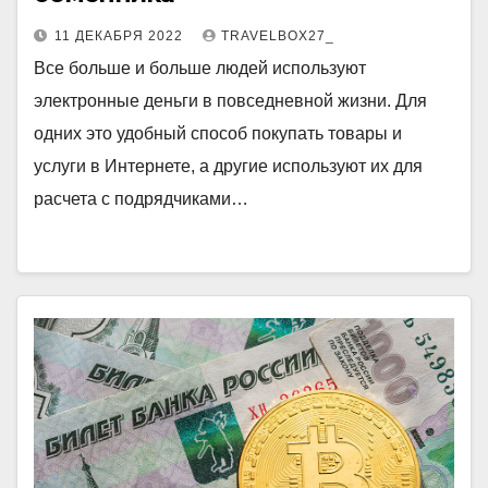
11 ДЕКАБРЯ 2022
TRAVELBOX27_
Все больше и больше людей используют
электронные деньги в повседневной жизни. Для
одних это удобный способ покупать товары и
услуги в Интернете, а другие используют их для
расчета с подрядчиками…