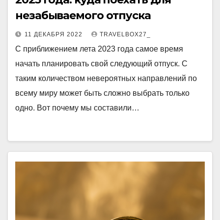
незабываемого отпуска
11 ДЕКАБРЯ 2022
TRAVELBOX27_
С приближением лета 2023 года самое время
начать планировать свой следующий отпуск. С
таким количеством невероятных направлений по
всему миру может быть сложно выбрать только
одно. Вот почему мы составили…