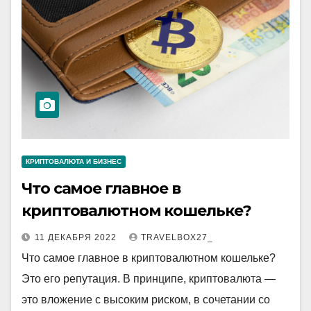
КРИПТОВАЛЮТА И БИЗНЕС
Что самое главное в
криптовалютном кошельке?
11 ДЕКАБРЯ 2022
TRAVELBOX27_
Что самое главное в криптовалютном кошельке?
Это его репутация. В принципе, криптовалюта —
это вложение с высоким риском, в сочетании со