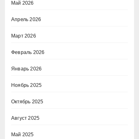
Май 2026
Апрель 2026
Март 2026
Февраль 2026
Январь 2026
Ноябрь 2025
Октябрь 2025
Август 2025
Май 2025