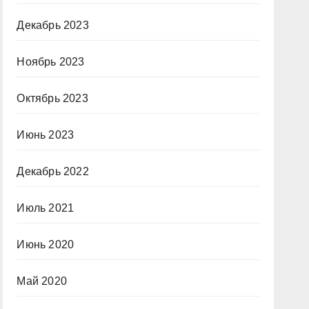
Декабрь 2023
Ноябрь 2023
Октябрь 2023
Июнь 2023
Декабрь 2022
Июль 2021
Июнь 2020
Май 2020