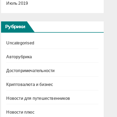
Июль 2019
Рубрики
Uncategorised
Авторубрика
Достопримечательности
Криптовалюта и бизнес
Новости для путешественников
Новости плюс