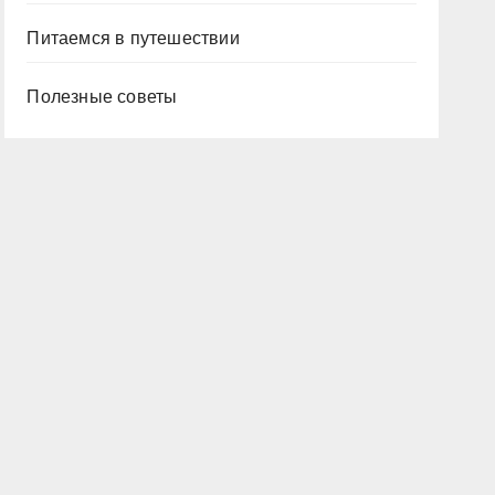
Питаемся в путешествии
Полезные советы