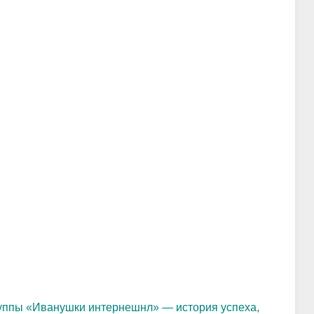
руппы «Иванушки интернешнл» — история успеха,