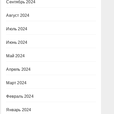
Сентябрь 2024
Август 2024
Июль 2024
Июнь 2024
Май 2024
Апрель 2024
Март 2024
Февраль 2024
Январь 2024