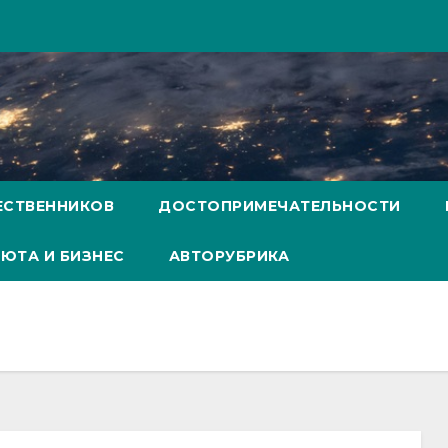
ЕСТВЕННИКОВ
ДОСТОПРИМЕЧАТЕЛЬНОСТИ
ЮТА И БИЗНЕС
АВТОРУБРИКА