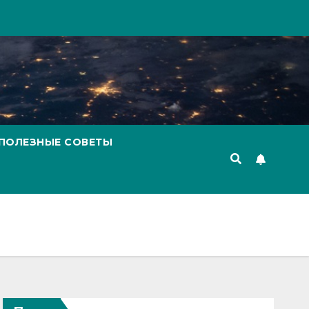
ПОЛЕЗНЫЕ СОВЕТЫ