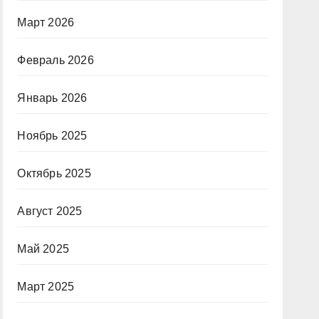
Март 2026
Февраль 2026
Январь 2026
Ноябрь 2025
Октябрь 2025
Август 2025
Май 2025
Март 2025