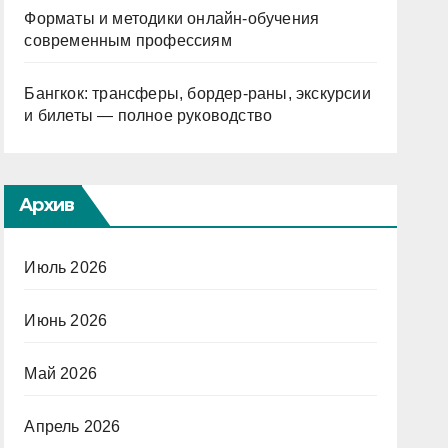
Форматы и методики онлайн-обучения
современным профессиям
Бангкок: трансферы, бордер-раны, экскурсии
и билеты — полное руководство
Архив
Июль 2026
Июнь 2026
Май 2026
Апрель 2026