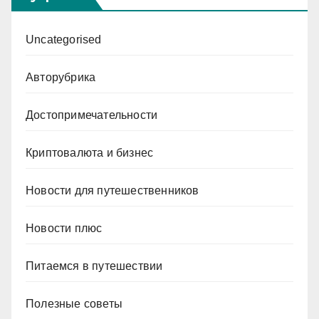
Uncategorised
Авторубрика
Достопримечательности
Криптовалюта и бизнес
Новости для путешественников
Новости плюс
Питаемся в путешествии
Полезные советы