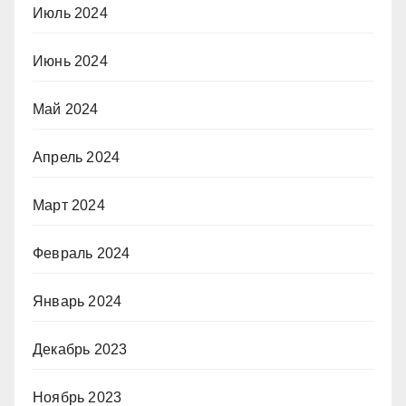
Июль 2024
Июнь 2024
Май 2024
Апрель 2024
Март 2024
Февраль 2024
Январь 2024
Декабрь 2023
Ноябрь 2023