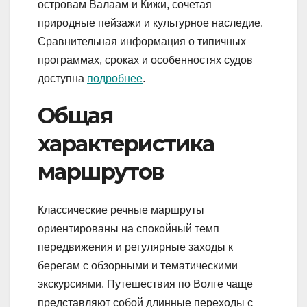
островам Валаам и Кижи, сочетая
природные пейзажи и культурное наследие.
Сравнительная информация о типичных
программах, сроках и особенностях судов
доступна
подробнее
.
Общая
характеристика
маршрутов
Классические речные маршруты
ориентированы на спокойный темп
передвижения и регулярные заходы к
берегам с обзорными и тематическими
экскурсиями. Путешествия по Волге чаще
представляют собой длинные переходы с