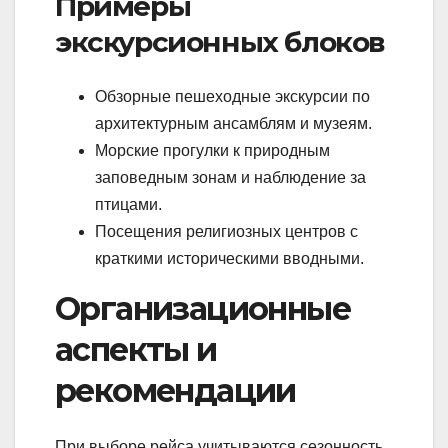
Примеры
экскурсионных блоков
Обзорные пешеходные экскурсии по
архитектурным ансамблям и музеям.
Морские прогулки к природным
заповедным зонам и наблюдение за
птицами.
Посещения религиозных центров с
краткими историческими вводными.
Организационные
аспекты и
рекомендации
При выборе рейса учитываются сезонность,