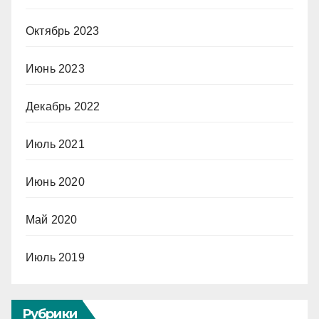
Октябрь 2023
Июнь 2023
Декабрь 2022
Июль 2021
Июнь 2020
Май 2020
Июль 2019
Рубрики