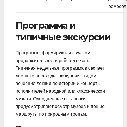
ремесел
Программа и
типичные экскурсии
Программы формируются с учётом
продолжительности рейса и сезона.
Типичная недельная программа включает
дневные переходы, экскурсии с гидом,
вечерние лекции по истории и концерты
исполнителей народной или классической
музыки. Однодневные остановки
предусматривают осмотр музеев и пешие
маршруты по природным тропам.