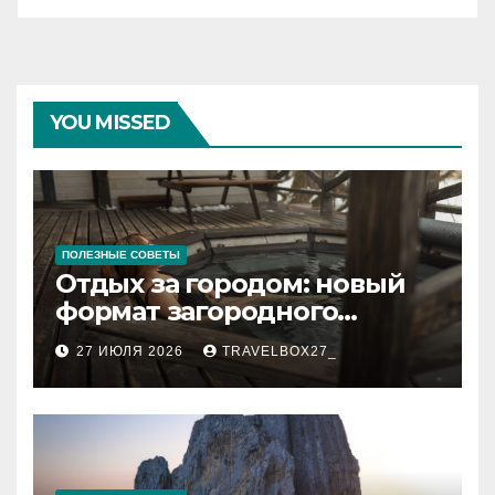
YOU MISSED
ПОЛЕЗНЫЕ СОВЕТЫ
Отдых за городом: новый
формат загородного
релакса
27 ИЮЛЯ 2026
TRAVELBOX27_