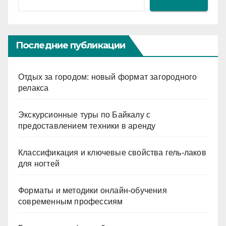
Последние публикации
Отдых за городом: новый формат загородного
релакса
Экскурсионные туры по Байкалу с
предоставлением техники в аренду
Классификация и ключевые свойства гель-лаков
для ногтей
Форматы и методики онлайн-обучения
современным профессиям