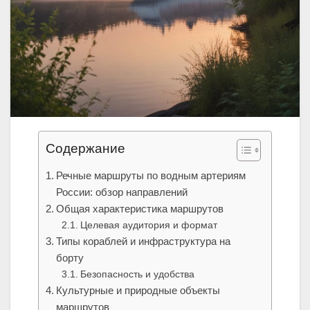
Содержание
Речные маршруты по водным артериям
России: обзор направлений
Общая характеристика маршрутов
Целевая аудитория и формат
Типы кораблей и инфраструктура на
борту
Безопасность и удобства
Культурные и природные объекты
маршрутов