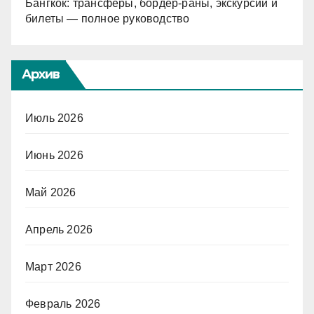
Бангкок: трансферы, бордер-раны, экскурсии и
билеты — полное руководство
Архив
Июль 2026
Июнь 2026
Май 2026
Апрель 2026
Март 2026
Февраль 2026