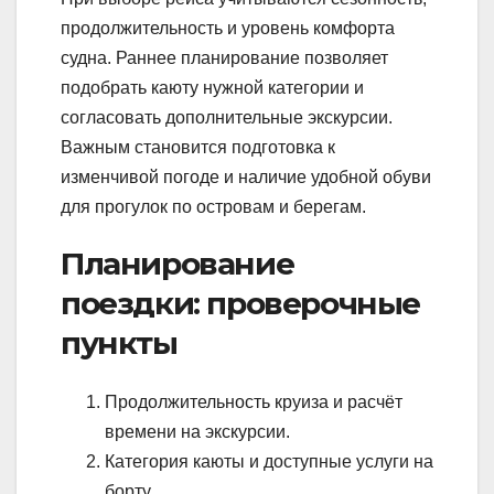
продолжительность и уровень комфорта
судна. Раннее планирование позволяет
подобрать каюту нужной категории и
согласовать дополнительные экскурсии.
Важным становится подготовка к
изменчивой погоде и наличие удобной обуви
для прогулок по островам и берегам.
Планирование
поездки: проверочные
пункты
Продолжительность круиза и расчёт
времени на экскурсии.
Категория каюты и доступные услуги на
борту.