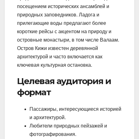
посещением исторических ансамблей и
природных заповедников. Ладога и
прилегающие воды предлагают более
короткие рейсы с акцентом на природу и
островные монастыри, в том числе Валаам.
Остров Кижи известен деревянной
архитектурой и часто включается как
ключевая культурная остановка.
Целевая аудитория и
формат
Пассажиры, интересующиеся историей
и архитектурой.
Любители природных пейзажей и
фотографирования.