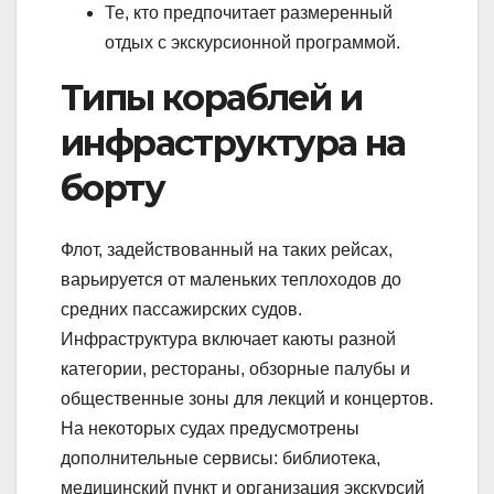
Те, кто предпочитает размеренный
отдых с экскурсионной программой.
Типы кораблей и
инфраструктура на
борту
Флот, задействованный на таких рейсах,
варьируется от маленьких теплоходов до
средних пассажирских судов.
Инфраструктура включает каюты разной
категории, рестораны, обзорные палубы и
общественные зоны для лекций и концертов.
На некоторых судах предусмотрены
дополнительные сервисы: библиотека,
медицинский пункт и организация экскурсий