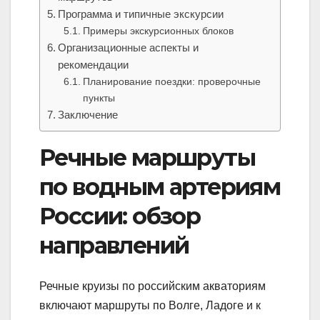
Программа и типичные экскурсии
Примеры экскурсионных блоков
Организационные аспекты и
рекомендации
Планирование поездки: проверочные
пункты
Заключение
Речные маршруты
по водным артериям
России: обзор
направлений
Речные круизы по российским акваториям
включают маршруты по Волге, Ладоге и к