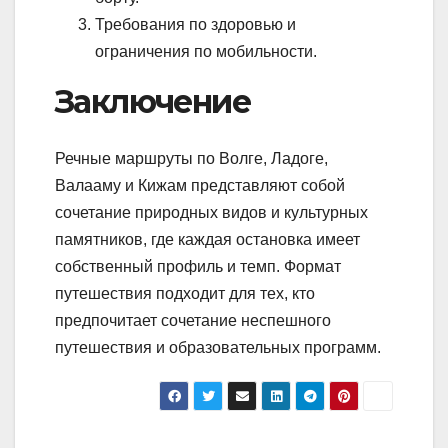
Требования по здоровью и
ограничения по мобильности.
Заключение
Речные маршруты по Волге, Ладоге,
Валааму и Кижам представляют собой
сочетание природных видов и культурных
памятников, где каждая остановка имеет
собственный профиль и темп. Формат
путешествия подходит для тех, кто
предпочитает сочетание неспешного
путешествия и образовательных программ.