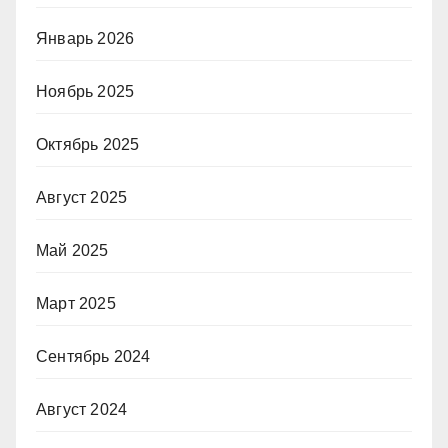
Январь 2026
Ноябрь 2025
Октябрь 2025
Август 2025
Май 2025
Март 2025
Сентябрь 2024
Август 2024