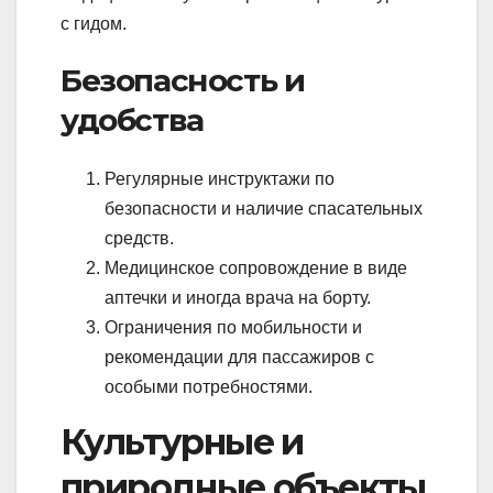
с гидом.
Безопасность и
удобства
Регулярные инструктажи по
безопасности и наличие спасательных
средств.
Медицинское сопровождение в виде
аптечки и иногда врача на борту.
Ограничения по мобильности и
рекомендации для пассажиров с
особыми потребностями.
Культурные и
природные объекты