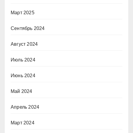
Март 2025
Сентябрь 2024
Август 2024
Июль 2024
Июнь 2024
Май 2024
Апрель 2024
Март 2024