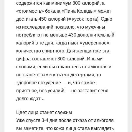
содержится как минимум 300 калорий, а
«стоимость» бокала «Пина Колады» может
достигать 450 калорий (= кусок торта). Одно
из исследований показало, что мужчины
потребляют не меньше 430 дополнительный
калорий в те дни, когда пьют «умеренное»
количество спиртного. Для женщин же эта
цифра составляет 300 калорий. Иными
словами, если вы откажетесь от алкоголя и
не станете заменять его десертами, то
здоровое похудение — и, что самое
приятное, без усилий! — не заставит себя
долго ждать.
Цвет лица станет свежим
Уже спустя 3-4 дня после отказа от алкоголя
вы заметите, что кожа лица стала выглядеть