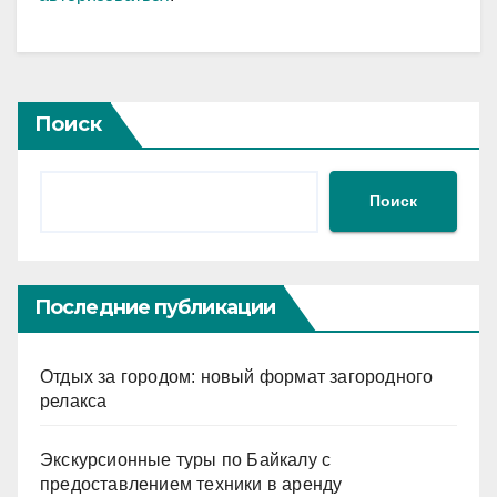
Поиск
Поиск
Последние публикации
Отдых за городом: новый формат загородного
релакса
Экскурсионные туры по Байкалу с
предоставлением техники в аренду