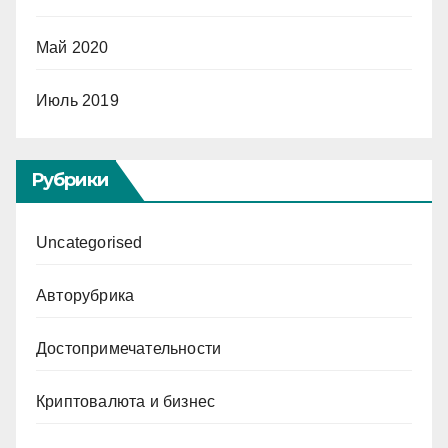
Май 2020
Июль 2019
Рубрики
Uncategorised
Авторубрика
Достопримечательности
Криптовалюта и бизнес