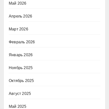
Май 2026
Апрель 2026
Март 2026
Февраль 2026
Январь 2026
Ноябрь 2025
Октябрь 2025
Август 2025
Май 2025