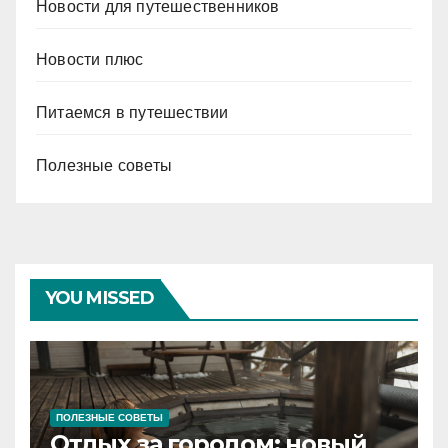
Новости для путешественников
Новости плюс
Питаемся в путешествии
Полезные советы
YOU MISSED
ПОЛЕЗНЫЕ СОВЕТЫ
Отдых за городом: новый