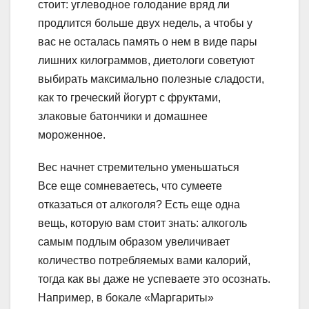
стоит: углеводное голодание вряд ли
продлится больше двух недель, а чтобы у
вас не осталась память о нем в виде пары
лишних килограммов, диетологи советуют
выбирать максимально полезные сладости,
как то греческий йогурт с фруктами,
злаковые батончики и домашнее
мороженное.
Вес начнет стремительно уменьшаться
Все еще сомневаетесь, что сумеете
отказаться от алкоголя? Есть еще одна
вещь, которую вам стоит знать: алкоголь
самым подлым образом увеличивает
количество потребляемых вами калорий,
тогда как вы даже не успеваете это осознать.
Например, в бокале «Маргариты»