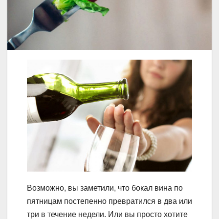
Возможно, вы заметили, что бокал вина по
пятницам постепенно превратился в два или
три в течение недели. Или вы просто хотите