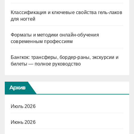
Классификация и ключевые свойства гель-лаков
для ногтей
Форматы и методики онлайн-обучения
современным профессиям
Бангкок: трансферы, бордер-раны, экскурсии и
билеты — полное руководство
Архив
Июль 2026
Июнь 2026