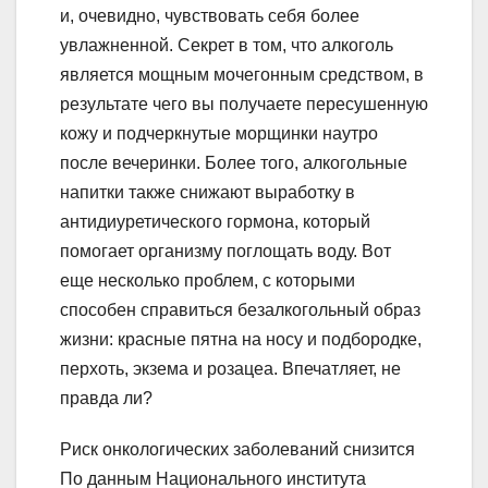
и, очевидно, чувствовать себя более
увлажненной. Секрет в том, что алкоголь
является мощным мочегонным средством, в
результате чего вы получаете пересушенную
кожу и подчеркнутые морщинки наутро
после вечеринки. Более того, алкогольные
напитки также снижают выработку в
антидиуретического гормона, который
помогает организму поглощать воду. Вот
еще несколько проблем, с которыми
способен справиться безалкогольный образ
жизни: красные пятна на носу и подбородке,
перхоть, экзема и розацеа. Впечатляет, не
правда ли?
Риск онкологических заболеваний снизится
По данным Национального института