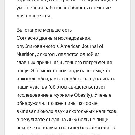
умственная работоспособность в течение
дня повысятся.
Вы станете меньше есть
Согласно данным исследования,
опубликованного в American Journal of
Nutrition, алкоголь является одной из
главных причин избыточного потребления
пищи. Это может происходить потому, что
алкоголь обладает способностью усиливать
наши чувства (об этом свидетельствует
исследование в журнале Obesity). Ученые
обнаружили, что женщины, которые
выпивали около двух алкогольных напитков,
в результате съели на 30% больше пищи,
чем те, кто получил напитки без алкоголя. В