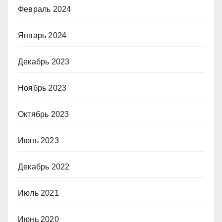
Февраль 2024
Январь 2024
Декабрь 2023
Ноябрь 2023
Октябрь 2023
Июнь 2023
Декабрь 2022
Июль 2021
Июнь 2020