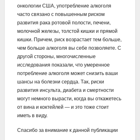
онкологии США, употребление алкоголя
часто связано с повышенным риском
развития рака ротовой полости, печени,
молочной железы, толстой кишки и прямой
кишки. Причем, риск возрастает тем больше,
чем больше алкоголя вы себе позволяете. С
другой стороны, многочисленные
исследования показали, что умеренное
потребление алкоголя может снизить ваши
шансы на болезни сердца. Так, риски
развития инсульта, диабета и смертности
могут немного вырасти, когда вы откажетесь
от вина и коктейлей — и это тоже стоит
иметь в виду.
Спасибо за внимание к данной публикации