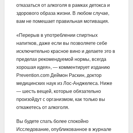
отказаться от алкоголя в рамках детокса и
здорового образа жизни. В любом случае,
вам не помешает правильная мотивация.
«Перерыв в употреблении спиртных
напитков, даже если вы позволяете себе
исключительно красное вино и делаете это в
пределах рекомендуемой нормы, всегда
хорошая идея», — комментирует изданию
Prevention.com Деймон Раскин, доктор
медицинских наук из Лос-Анджелеса. Ниже
— шесть вещей, которые обязательно
произойдут с организмом, как только вы
откажетесь от алкоголя.
Вы будете спать более спокойно
Исследование, опубликованное в журнале