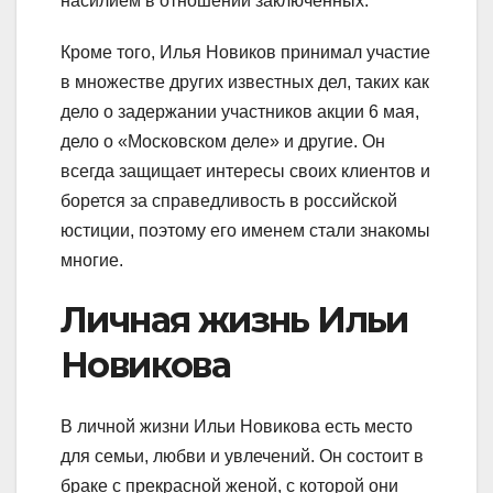
насилием в отношении заключенных.
Кроме того, Илья Новиков принимал участие
в множестве других известных дел, таких как
дело о задержании участников акции 6 мая,
дело о «Московском деле» и другие. Он
всегда защищает интересы своих клиентов и
борется за справедливость в российской
юстиции, поэтому его именем стали знакомы
многие.
Личная жизнь Ильи
Новикова
В личной жизни Ильи Новикова есть место
для семьи, любви и увлечений. Он состоит в
браке с прекрасной женой, с которой они