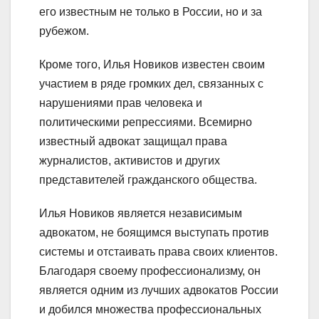
его известным не только в России, но и за
рубежом.
Кроме того, Илья Новиков известен своим
участием в ряде громких дел, связанных с
нарушениями прав человека и
политическими репрессиями. Всемирно
известный адвокат защищал права
журналистов, активистов и других
представителей гражданского общества.
Илья Новиков является независимым
адвокатом, не боящимся выступать против
системы и отстаивать права своих клиентов.
Благодаря своему профессионализму, он
является одним из лучших адвокатов России
и добился множества профессиональных