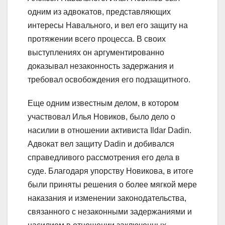
одним из адвокатов, представляющих
интересы Навального, и вел его защиту на
протяжении всего процесса. В своих
выступлениях он аргументированно
доказывал незаконность задержания и
требовал освобождения его подзащитного.
Еще одним известным делом, в котором
участвовал Илья Новиков, было дело о
насилии в отношении активиста Ildar Dadin.
Адвокат вел защиту Dadin и добивался
справедливого рассмотрения его дела в
суде. Благодаря упорству Новикова, в итоге
были приняты решения о более мягкой мере
наказания и изменении законодательства,
связанного с незаконными задержаниями и