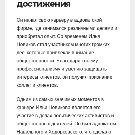
достижения
Он начал свою карьеру в адвокатской
фирме, где занимался различными делами и
приобретал опыт. Со временем Илья
Новиков стал участником многих громких
дел, которые привлекли внимание
общественности. Благодаря своему
профессионализму и умению защищать
интересы клиентов, он получил признание
коллег и клиентов.
Одним из самых значимых моментов в
карьере Ильи Новикова является его
участие в делах политических активистов и
общественных деятелей. Он был адвокатом
Навального и Ходорковского, что сделало