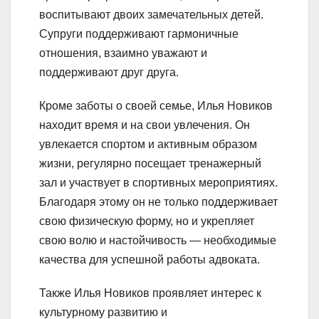
воспитывают двоих замечательных детей.
Супруги поддерживают гармоничные
отношения, взаимно уважают и
поддерживают друг друга.
Кроме заботы о своей семье, Илья Новиков
находит время и на свои увлечения. Он
увлекается спортом и активным образом
жизни, регулярно посещает тренажерный
зал и участвует в спортивных мероприятиях.
Благодаря этому он не только поддерживает
свою физическую форму, но и укрепляет
свою волю и настойчивость — необходимые
качества для успешной работы адвоката.
Также Илья Новиков проявляет интерес к
культурному развитию и