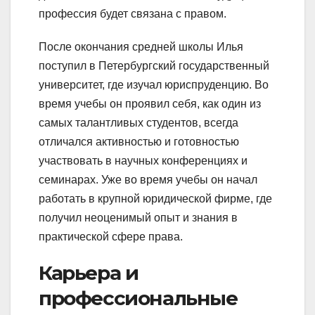
профессия будет связана с правом.
После окончания средней школы Илья
поступил в Петербургский государственный
университет, где изучал юриспруденцию. Во
время учебы он проявил себя, как один из
самых талантливых студентов, всегда
отличался активностью и готовностью
участвовать в научных конференциях и
семинарах. Уже во время учебы он начал
работать в крупной юридической фирме, где
получил неоценимый опыт и знания в
практической сфере права.
Карьера и
профессиональные