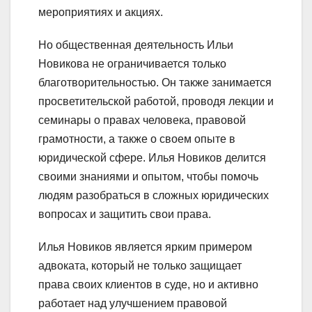
мероприятиях и акциях.
Но общественная деятельность Ильи
Новикова не ограничивается только
благотворительностью. Он также занимается
просветительской работой, проводя лекции и
семинары о правах человека, правовой
грамотности, а также о своем опыте в
юридической сфере. Илья Новиков делится
своими знаниями и опытом, чтобы помочь
людям разобраться в сложных юридических
вопросах и защитить свои права.
Илья Новиков является ярким примером
адвоката, который не только защищает
права своих клиентов в суде, но и активно
работает над улучшением правовой