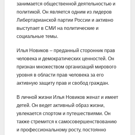
занимается общественной деятельностью и
политикой. Он является одним из лидеров
Либертарианской партии России и активно
выступает в СМИ на политические и
социальные темы.
Илья Новиков – преданный сторонник прав
человека и демократических ценностей. Он
признан множеством организаций мирового
уровня в области прав человека за его
активную защиту прав и свобод граждан.
В личной жизни Илья Новиков женат и имеет
детей. Он ведет активный образ жизни,
увлекается спортом и путешествиями. Он
также стремится к самосовершенствованию
и профессиональному росту, постоянно