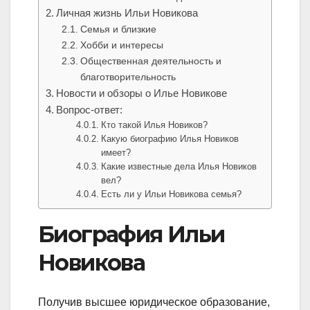
Личная жизнь Ильи Новикова
Семья и близкие
Хобби и интересы
Общественная деятельность и
благотворительность
Новости и обзоры о Илье Новикове
Вопрос-ответ:
Кто такой Илья Новиков?
Какую биографию Илья Новиков
имеет?
Какие известные дела Илья Новиков
вел?
Есть ли у Ильи Новикова семья?
Биография Ильи
Новикова
Получив высшее юридическое образование,