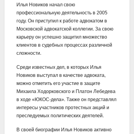
Илья Новиков начал свою
профессиональную деятельность в 2005
году. Он приступил к работе адвокатом в
Московской адвокатской коллегии. За свою
карьеру он успешно защитил множество
клиентов в судебных процессах различной
сложности.
Среди известных дел, в которых Илья
Новиков выступал в качестве адвоката,
можно отметить его участие в защите
Михаила Ходорковского и Платон Лебедева
в ходе «ЮКОС-дела». Также он представлял
интересы участников протестных акций и
преследуемых политических деятелей.
В своей биографии Илья Новиков активно