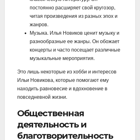
постоянно расширяет свой кругозор,
читая произведения из разных эпох и
жанров.
Музыка. Илья Новиков ценит музыку и
разнообразные ее жанры. Он обожает
концерты и часто посещает различные
музыкальные мероприятия.
Это лишь некоторые из хобби и интересов
Ильи Новикова, которые помогают ему
находить равновесие и вдохновение в
повседневной жизни.
Общественная
деятельность и
благотворительность