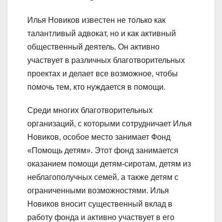
Илья Новиков известен не только как
талантливый адвокат, но и как активный
общественный деятель. Он активно
участвует в различных благотворительных
проектах и делает все возможное, чтобы
помочь тем, кто нуждается в помощи.
Среди многих благотворительных
организаций, с которыми сотрудничает Илья
Новиков, особое место занимает Фонд
«Помощь детям». Этот фонд занимается
оказанием помощи детям-сиротам, детям из
неблагополучных семей, а также детям с
ограниченными возможностями. Илья
Новиков вносит существенный вклад в
работу фонда и активно участвует в его