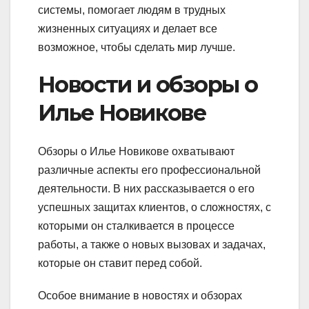
системы, помогает людям в трудных
жизненных ситуациях и делает все
возможное, чтобы сделать мир лучше.
Новости и обзоры о
Илье Новикове
Обзоры о Илье Новикове охватывают
различные аспекты его профессиональной
деятельности. В них рассказывается о его
успешных защитах клиентов, о сложностях, с
которыми он сталкивается в процессе
работы, а также о новых вызовах и задачах,
которые он ставит перед собой.
Особое внимание в новостях и обзорах