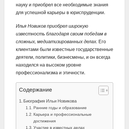
науку и приобрел все необходимые знания
для успешной карьеры в юриспруденции.
Илья Новиков приобрел широкую
известность благодаря своим победам в
сложных, медиатизированных делах.
Его
клиентами были известные государственные
деятели, политики, бизнесмены, и он всегда
находился на высоком уровне
профессионализма и этичности.
Содержание
Биография Ильи Новикова
Ранние годы и образование
Карьера и профессиональные
достижения
Участие в известных делах