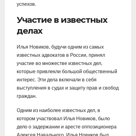
успехов.
Участие в известных
делах
Илья Новиков, будучи одним из самых
известных адвокатов в России, принял
участие во множестве известных дел,
которые привлекли большой общественный
интерес. Эти дела включали в себя
выступления в судах и защиту прав и свобод
граждан.
Одним из наиболее известных дел, в
котором участвовал Илья Новиков, было
дело о задержании и аресте оппозиционера
Алексея Навального. Илья Новиков был