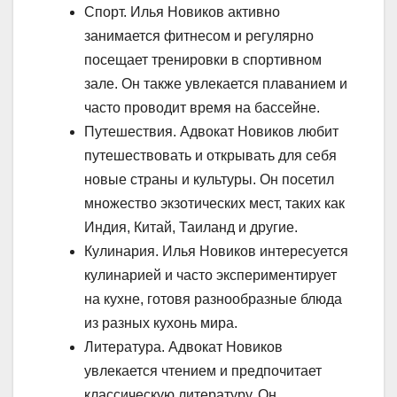
Спорт. Илья Новиков активно
занимается фитнесом и регулярно
посещает тренировки в спортивном
зале. Он также увлекается плаванием и
часто проводит время на бассейне.
Путешествия. Адвокат Новиков любит
путешествовать и открывать для себя
новые страны и культуры. Он посетил
множество экзотических мест, таких как
Индия, Китай, Таиланд и другие.
Кулинария. Илья Новиков интересуется
кулинарией и часто экспериментирует
на кухне, готовя разнообразные блюда
из разных кухонь мира.
Литература. Адвокат Новиков
увлекается чтением и предпочитает
классическую литературу. Он