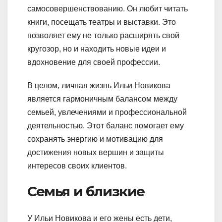
самосовершенствованию. Он любит читать
книги, посещать театры и выставки. Это
позволяет ему не только расширять свой
кругозор, но и находить новые идеи и
вдохновение для своей профессии.
В целом, личная жизнь Ильи Новикова
является гармоничным балансом между
семьей, увлечениями и профессиональной
деятельностью. Этот баланс помогает ему
сохранять энергию и мотивацию для
достижения новых вершин и защиты
интересов своих клиентов.
Семья и близкие
У Ильи Новикова и его жены есть дети,