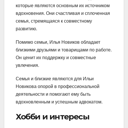
которые являются основным их источником
вдохновения. Они счастливая и сплоченная
семья, стремящаяся к совместному
развитию.
Помимо семьи, Илья Новиков обладает
близкими друзьями и товарищами по работе.
Он ценит их поддержку и совместные
увлечения.
Семья и близкие являются для Ильи
Новикова опорой в профессиональной
деятельности и помогают ему быть
вдохновленным и успешным адвокатом.
Хобби и интересы