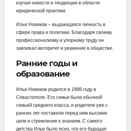
изучая новости и тенденции в области
юридической практики.
Илья Новиков – выдающаяся личность в
сфере права и политики. Благодаря своему
профессионализму и упорному труду он
завоевал авторитет и уважение в обществе.
Ранние годы и
образование
Илья Новиков родился в 1986 году в
Севастополе. Его семья была обычной
семьей среднего класса, и родители уже с
ранних лет поставили перед ним высокие
цели и стремление к знаниям. С самого
детства Илье было ясно, что его будущая