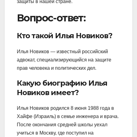
защиты в нашей стране.
Вопрос-ответ:
Кто такой Илья Новиков?
Илья Новиков — известный российский
адвокат, специализирующийся на защите
прав человека и политических дел.
Какую биографию Илья
Новиков имеет?
Илья Новиков родился 8 июня 1988 года в
Хайфе (Израиль) в семье инженера и врача.
После окончания средней школы уехал
учиться в Москву, где поступил на