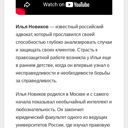
Илья Новиков
— известный российский
адвокат, который прославился своей
способностью глубоко анализировать случаи
и защищать своих клиентов. Страсть к
правозащитной работе возникла у Ильи еще
в раннем детстве, когда он впервые узнал о
несправедливости и необходимости борьбы
за справедливость.
Илья Новиков родился в Москве и с самого
начала показывал необычайный интеллект и
любознательность. Он закончил
юридический факультет одного из ведущих
университетов России, где изучал правовую