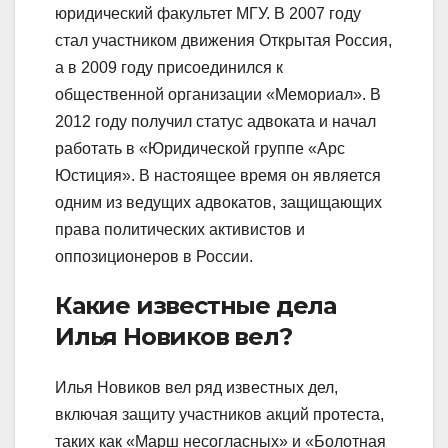
юридический факультет МГУ. В 2007 году
стал участником движения Открытая Россия,
а в 2009 году присоединился к
общественной организации «Мемориал». В
2012 году получил статус адвоката и начал
работать в «Юридической группе «Арс
Юстиция». В настоящее время он является
одним из ведущих адвокатов, защищающих
права политических активистов и
оппозиционеров в России.
Какие известные дела
Илья Новиков вел?
Илья Новиков вел ряд известных дел,
включая защиту участников акций протеста,
таких как «Марш несогласных» и «Болотная