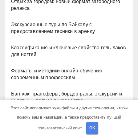
Отдых за городом: новый формат загородного
релакса
Экскурсионные туры по Байкалу с
предоставлением техники в аренду
Классификация и ключевые свойства гель-лаков
для ногтей
Форматы и методики онлайн-обучения
современным профессиям
Бангкок: трансферы, бордер-раны, экскурсии и
билеты — полное руководство
Этот сайт использует куки-файлы и другие технологии, чтобы
помочь вам в навигации, а также предоставить лучший
Архив
пользовательский опыт.
OK