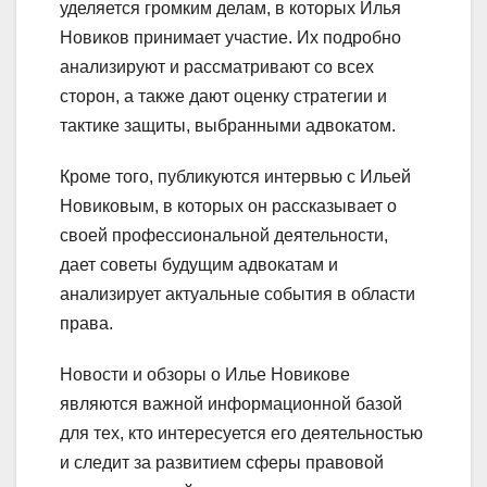
уделяется громким делам, в которых Илья
Новиков принимает участие. Их подробно
анализируют и рассматривают со всех
сторон, а также дают оценку стратегии и
тактике защиты, выбранными адвокатом.
Кроме того, публикуются интервью с Ильей
Новиковым, в которых он рассказывает о
своей профессиональной деятельности,
дает советы будущим адвокатам и
анализирует актуальные события в области
права.
Новости и обзоры о Илье Новикове
являются важной информационной базой
для тех, кто интересуется его деятельностью
и следит за развитием сферы правовой