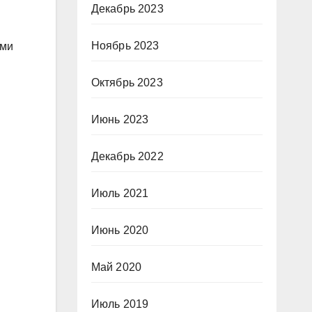
Декабрь 2023
Ноябрь 2023
ыми
Октябрь 2023
Июнь 2023
Декабрь 2022
Июль 2021
Июнь 2020
Май 2020
Июль 2019