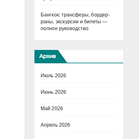
Бангкок: трансферы, бордер-
раны, экскурсии и билеты —
полное руководство
Архив
Июль 2026
Июнь 2026
Май 2026
Апрель 2026