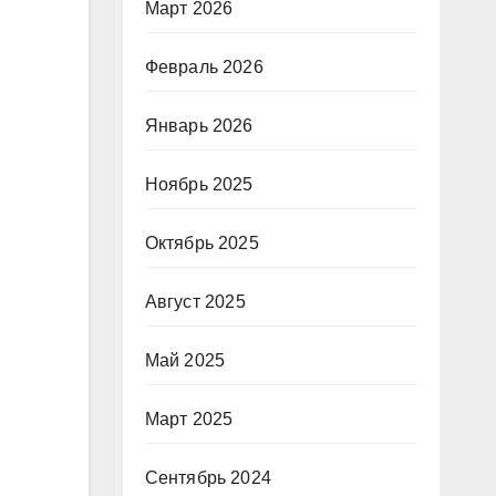
Март 2026
Февраль 2026
Январь 2026
Ноябрь 2025
Октябрь 2025
Август 2025
Май 2025
Март 2025
Сентябрь 2024