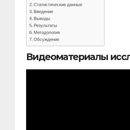
Статистические данные
Введение
Выводы
Результаты
Методология
Обсуждение
Видеоматериалы исс