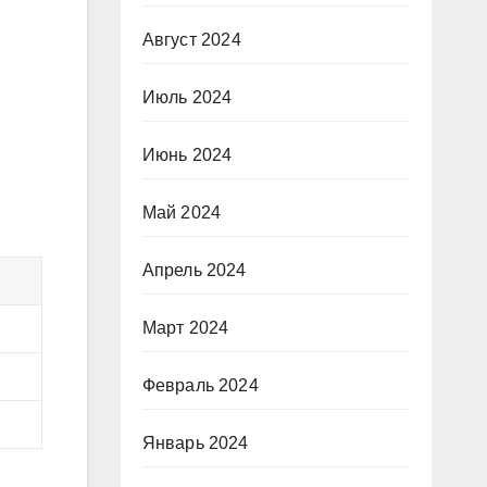
Август 2024
Июль 2024
Июнь 2024
Май 2024
Апрель 2024
Март 2024
Февраль 2024
Январь 2024