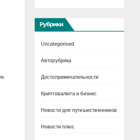
Рубрики
Uncategorised
Авторубрика
нь
Достопримечательности
Криптовалюта и бизнес
Новости для путешественников
Новости плюс