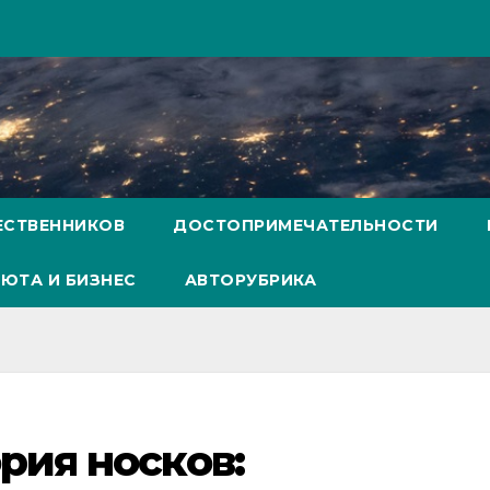
ЕСТВЕННИКОВ
ДОСТОПРИМЕЧАТЕЛЬНОСТИ
ЮТА И БИЗНЕС
АВТОРУБРИКА
рия носков: