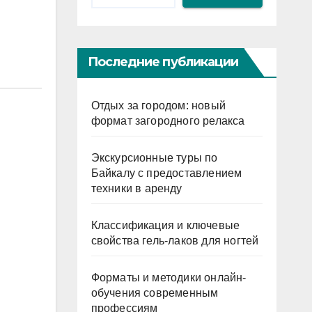
Последние публикации
Отдых за городом: новый
формат загородного релакса
Экскурсионные туры по
Байкалу с предоставлением
техники в аренду
Классификация и ключевые
свойства гель-лаков для ногтей
Форматы и методики онлайн-
обучения современным
профессиям