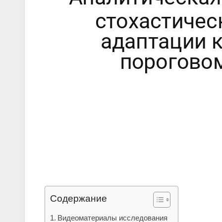
Содержание
Видеоматериалы исследования