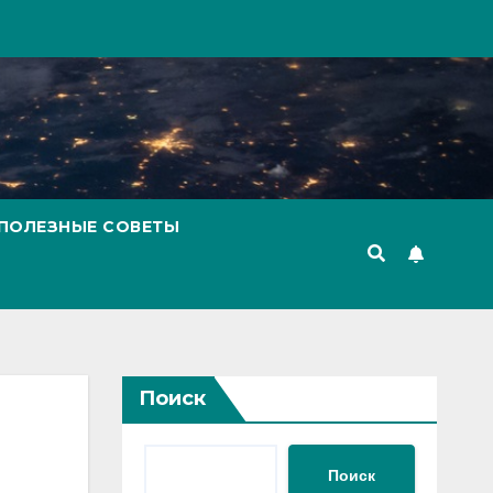
ПОЛЕЗНЫЕ СОВЕТЫ
Поиск
Поиск