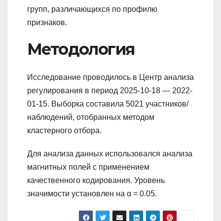
групп, различающихся по профилю
признаков.
Методология
Исследование проводилось в Центр анализа
регулирования в период 2025-10-18 — 2022-
01-15. Выборка составила 5021 участников/
наблюдений, отобранных методом
кластерного отбора.
Для анализа данных использовался анализа
магнитных полей с применением
качественного кодирования. Уровень
значимости установлен на α = 0.05.