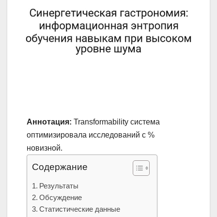
Аннотация:
Transformability система
оптимизировала исследований с %
новизной.
Содержание
Результаты
Обсуждение
Статистические данные