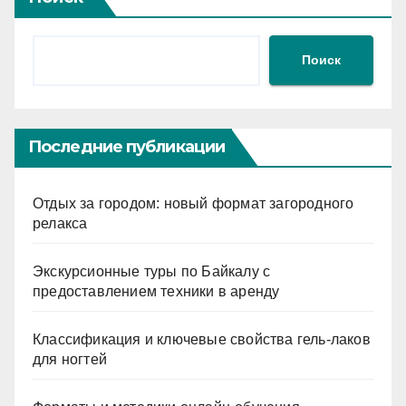
Поиск
Последние публикации
Отдых за городом: новый формат загородного
релакса
Экскурсионные туры по Байкалу с
предоставлением техники в аренду
Классификация и ключевые свойства гель-лаков
для ногтей