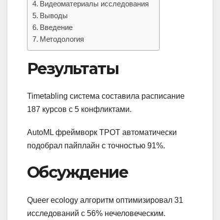
Видеоматериалы исследования
Выводы
Введение
Методология
Результаты
Timetabling система составила расписание
187 курсов с 5 конфликтами.
AutoML фреймворк TPOT автоматически
подобрал пайплайн с точностью 91%.
Обсуждение
Queer ecology алгоритм оптимизировал 31
исследований с 56% нечеловеческим.