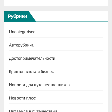
Рубрики
Uncategorised
Авторубрика
Достопримечательности
Криптовалюта и бизнес
Новости для путешественников
Новости плюс
Питаемся в путешествии