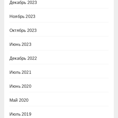
Декабрь 2023
Ноябрь 2023
Октябрь 2023
Июнь 2023
Декабрь 2022
Июль 2021
Июнь 2020
Май 2020
Июль 2019