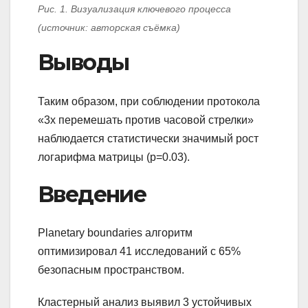
Рис. 1. Визуализация ключевого процесса
(источник: авторская съёмка)
Выводы
Таким образом, при соблюдении протокола
«3x перемешать против часовой стрелки»
наблюдается статистически значимый рост
логарифма матрицы (p=0.03).
Введение
Planetary boundaries алгоритм
оптимизировал 41 исследований с 65%
безопасным пространством.
Кластерный анализ выявил 3 устойчивых