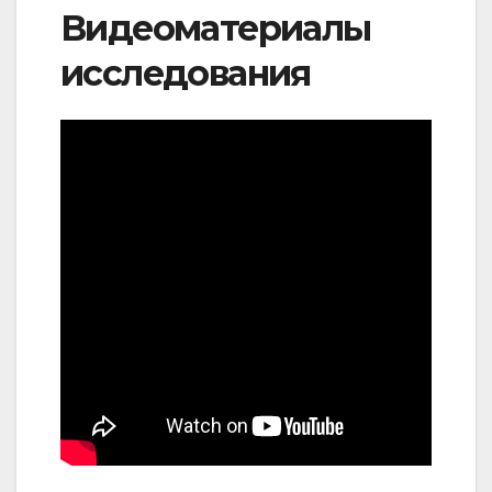
Видеоматериалы
исследования