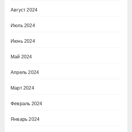
Август 2024
Июль 2024
Июнь 2024
Май 2024
Апрель 2024
Март 2024
Февраль 2024
Январь 2024