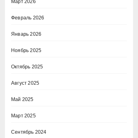
Март 2026
Февраль 2026
Январь 2026
Ноябрь 2025
Октябрь 2025
Август 2025
Май 2025
Март 2025
Сентябрь 2024