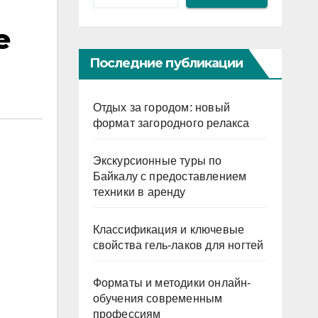
е
Последние публикации
Отдых за городом: новый
формат загородного релакса
Экскурсионные туры по
Байкалу с предоставлением
техники в аренду
Классификация и ключевые
свойства гель-лаков для ногтей
Форматы и методики онлайн-
обучения современным
профессиям