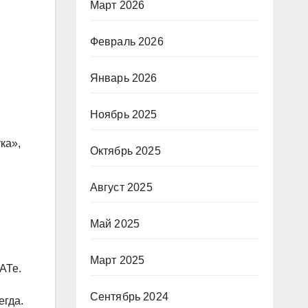
Март 2026
Февраль 2026
Январь 2026
Ноябрь 2025
ка»,
Октябрь 2025
Август 2025
Май 2025
Март 2025
АТе.
Сентябрь 2024
егда.