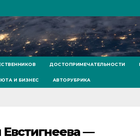
ЕСТВЕННИКОВ
ДОСТОПРИМЕЧАТЕЛЬНОСТИ
ЮТА И БИЗНЕС
АВТОРУБРИКА
 Евстигнеева —