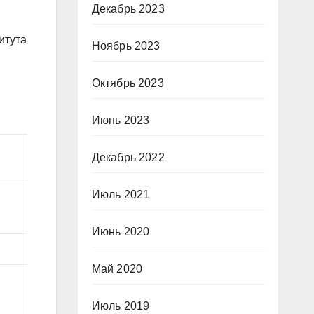
Декабрь 2023
итута
Ноябрь 2023
Октябрь 2023
Июнь 2023
Декабрь 2022
Июль 2021
Июнь 2020
Май 2020
Июль 2019