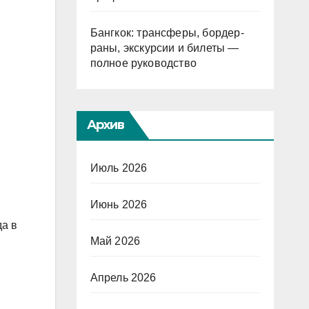
Бангкок: трансферы, бордер-
раны, экскурсии и билеты —
полное руководство
Архив
Июль 2026
Июнь 2026
да в
Май 2026
Апрель 2026