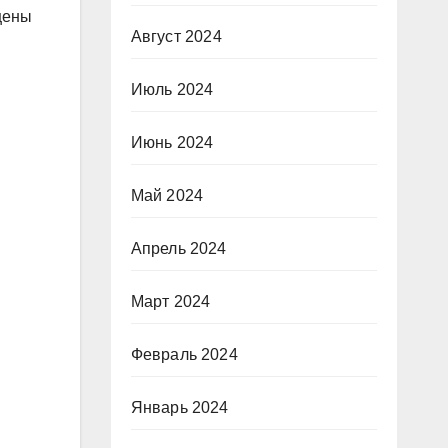
цены
Август 2024
Июль 2024
Июнь 2024
Май 2024
Апрель 2024
Март 2024
Февраль 2024
Январь 2024