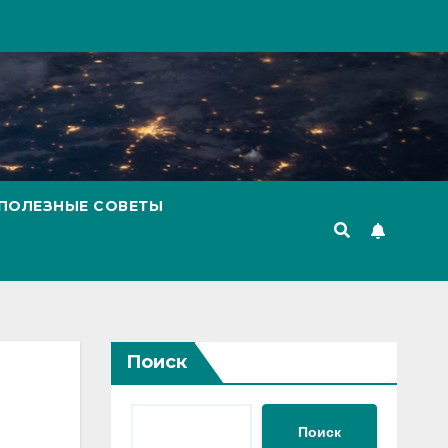
ПОЛЕЗНЫЕ СОВЕТЫ
Поиск
Поиск