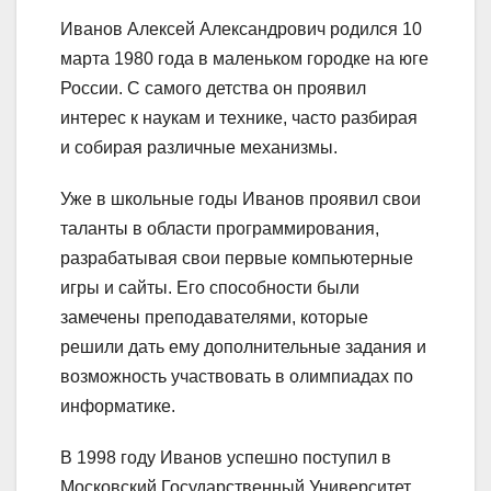
Иванов Алексей Александрович родился 10
марта 1980 года в маленьком городке на юге
России. С самого детства он проявил
интерес к наукам и технике, часто разбирая
и собирая различные механизмы.
Уже в школьные годы Иванов проявил свои
таланты в области программирования,
разрабатывая свои первые компьютерные
игры и сайты. Его способности были
замечены преподавателями, которые
решили дать ему дополнительные задания и
возможность участвовать в олимпиадах по
информатике.
В 1998 году Иванов успешно поступил в
Московский Государственный Университет,