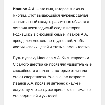
Иванов А.А.
– это имя, которое знакомо
многим. Этот выдающийся человек сделал
значительный вклад в различные области и
оставил неизгладимый след в истории.
Родившись в скромной семье, Иванов А.А.
преодолел множество трудностей, чтобы
достичь своих целей и стать знаменитостью.
Путь к успеху Иванова А.А. был непростым.
С самого детства он проявлял удивительные
способности и таланты, которые отличали
его от сверстников. Уже в юном возрасте
Иванов А.А. проявил интерес к науке и
искусству, что сразу же привлекло внимание
его родителей и учителей.