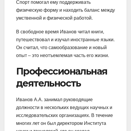
Спорт помогал ему поддерживать
физическую форму и находить баланс между
умственной и физической работой.
В свободное время Иванов читал книги,
путешествовал и изучал иностранные языки.
Он считал, что самообразование и новый
опыт – это неотъемлемая часть его жизни.
Профессиональная
деятельность
Иванов А.А. занимал руководящие
должности в нескольких ведущих научных и
исследовательских организациях. В течение
многих лет он был директором Института