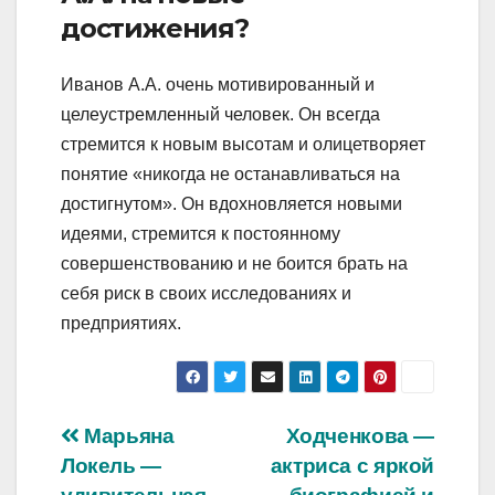
достижения?
Иванов А.А. очень мотивированный и
целеустремленный человек. Он всегда
стремится к новым высотам и олицетворяет
понятие «никогда не останавливаться на
достигнутом». Он вдохновляется новыми
идеями, стремится к постоянному
совершенствованию и не боится брать на
себя риск в своих исследованиях и
предприятиях.
Навигация
Марьяна
Ходченкова —
Локель —
актриса с яркой
по