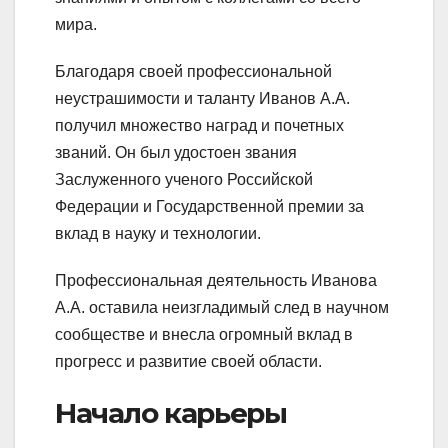
мира.
Благодаря своей профессиональной
неустрашимости и таланту Иванов А.А.
получил множество наград и почетных
званий. Он был удостоен звания
Заслуженного ученого Российской
Федерации и Государственной премии за
вклад в науку и технологии.
Профессиональная деятельность Иванова
А.А. оставила неизгладимый след в научном
сообществе и внесла огромный вклад в
прогресс и развитие своей области.
Начало карьеры