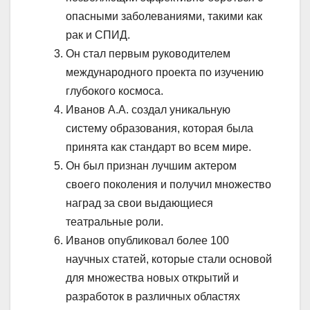
опасными заболеваниями, такими как
рак и СПИД.
Он стал первым руководителем
международного проекта по изучению
глубокого космоса.
Иванов А.А. создал уникальную
систему образования, которая была
принята как стандарт во всем мире.
Он был признан лучшим актером
своего поколения и получил множество
наград за свои выдающиеся
театральные роли.
Иванов опубликовал более 100
научных статей, которые стали основой
для множества новых открытий и
разработок в различных областях