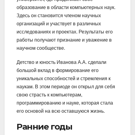
образование в области компьютерных наук.
Здесь он становится членом научных
организаций и участвует в различных
исследованиях и проектах. Результаты его
работы получают признание и уважение в
научном сообществе.
Детство и юность Иванова А.А. сделали
большой вклад в формирование его
уникальных способностей и стремления к
наукам. В этом периоде он открыл для себя
свою страсть к компьютерам,
программированию и науке, которая стала
его основой на всю оставшуюся жизнь.
Ранние годы