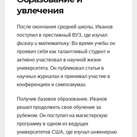
увлечения
После окончания средней школы, Иванов
поступил в престижный ВУЗ, где изучал
физику и математику
. Во время учебы он
проявил себя как талантливый студент и
активно участвовал в научной жизни
университета. Он публиковал статьи в
научных журналах и принимал участие в
конференциях и симпозиумах.
Получив базовое образование, Иванов
решил продолжить свое обучение за
рубежом. Он поступил на магистерскую
программу в одном из ведущих
университетов США, где изучал
инженерию