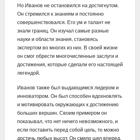
Но Иванов не остановился на достигнутом.
Он стремился к знаниям и постоянно
совершенствовался. Его ум и талант не
знали границ. Он изучал самые разные
науки и области знания, становясь
экспертом во многих из них. В своей жизни
он смог обрести многочисленные заслуги и
достижения, которые сделали его настоящей
легендой.
Иванов также был выдающимся лидером и
инноватором. Он был способен вдохновлять
и мотивировать окружающих к достижению
больших вершин. Своим примером он
показывал, что нет ничего невозможного, и
если поставить перед собой цель, то можно
достичь любых высот. Он смело шел вперед,