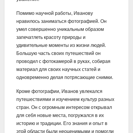
Помимо научной работы, Иванову
нравилось заниматься фотографией. Он
умел совершенно уникальным образом
запечатлеть красоту природы и
удивительные моменты из жизни людей.
Большую часть своих путешествий он
проводил с фотокамерой в руках, собирая
материал для своих научных статей и
одновременно делая потрясающие снимки.
Кроме фотографии, Иванов увлекался
путешествиями и изучением культур разных
стран. Он с огромным интересом открывал
для себя новые места, погружался в их
историю и традиции. Его знания и опыт в
этой области были неоценимыми и помогли