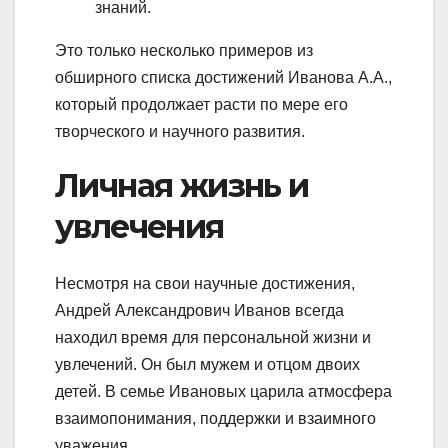
знаний.
Это только несколько примеров из
обширного списка достижений Иванова А.А.,
который продолжает расти по мере его
творческого и научного развития.
Личная жизнь и
увлечения
Несмотря на свои научные достижения,
Андрей Александрович Иванов всегда
находил время для персональной жизни и
увлечений. Он был мужем и отцом двоих
детей. В семье Ивановых царила атмосфера
взаимопонимания, поддержки и взаимного
уважения.