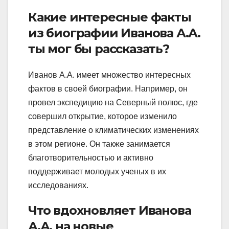
Какие интересные факты
из биографии Иванова А.А.
ты мог бы рассказать?
Иванов А.А. имеет множество интересных
фактов в своей биографии. Например, он
провел экспедицию на Северный полюс, где
совершил открытие, которое изменило
представление о климатических изменениях
в этом регионе. Он также занимается
благотворительностью и активно
поддерживает молодых ученых в их
исследованиях.
Что вдохновляет Иванова
А.А. на новые