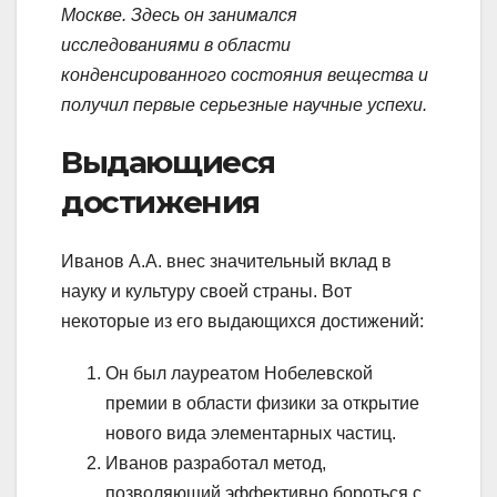
Москве. Здесь он занимался
исследованиями в области
конденсированного состояния вещества и
получил первые серьезные научные успехи.
Выдающиеся
достижения
Иванов А.А. внес значительный вклад в
науку и культуру своей страны. Вот
некоторые из его выдающихся достижений:
Он был лауреатом Нобелевской
премии в области физики за открытие
нового вида элементарных частиц.
Иванов разработал метод,
позволяющий эффективно бороться с