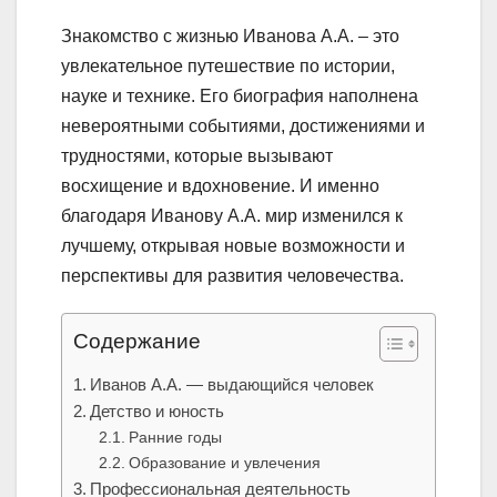
Знакомство с жизнью Иванова А.А. – это
увлекательное путешествие по истории,
науке и технике. Его биография наполнена
невероятными событиями, достижениями и
трудностями, которые вызывают
восхищение и вдохновение. И именно
благодаря Иванову А.А. мир изменился к
лучшему, открывая новые возможности и
перспективы для развития человечества.
Содержание
Иванов А.А. — выдающийся человек
Детство и юность
Ранние годы
Образование и увлечения
Профессиональная деятельность