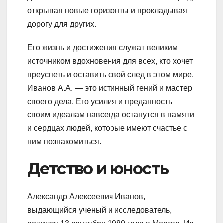
открывая новые горизонты и прокладывая
дорогу для других.
Его жизнь и достижения служат великим
источником вдохновения для всех, кто хочет
преуспеть и оставить свой след в этом мире.
Иванов А.А. — это истинный гений и мастер
своего дела. Его усилия и преданность
своим идеалам навсегда останутся в памяти
и сердцах людей, которые имеют счастье с
ним познакомиться.
Детство и юность
Александр Алексеевич Иванов,
выдающийся ученый и исследователь,