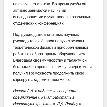
на факультет физики. Во время учебы он
активно занимался научными
исследованиями и участвовал в различных
студенческих конференциях.
Под руководством опытных научных
руководителей Иванов получил основы
теоретической физики и приобрел навыки
работы с лабораторным оборудованием.
Благодаря своему упорству и таланту, он
был замечен профессорами университета и
получил возможность продолжить свою
карьеру в академическом мире.
Иванов А.А. с радостью воспринял
предложение и начал работать в
Институте физики им. Л.Д. Ландау в