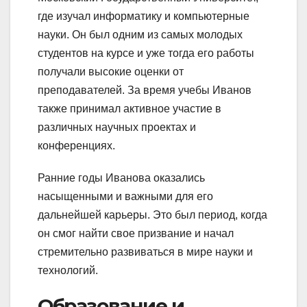
где изучал информатику и компьютерные
науки. Он был одним из самых молодых
студентов на курсе и уже тогда его работы
получали высокие оценки от
преподавателей. За время учебы Иванов
также принимал активное участие в
различных научных проектах и
конференциях.
Ранние годы Иванова оказались
насыщенными и важными для его
дальнейшей карьеры. Это был период, когда
он смог найти свое призвание и начал
стремительно развиваться в мире науки и
технологий.
Образование и