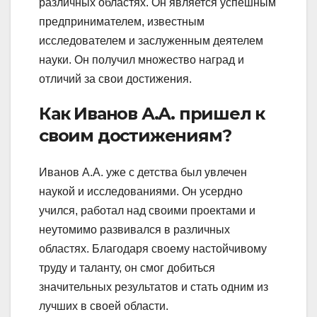
различных областях. Он является успешным
предпринимателем, известным
исследователем и заслуженным деятелем
науки. Он получил множество наград и
отличий за свои достижения.
Как Иванов А.А. пришел к
своим достижениям?
Иванов А.А. уже с детства был увлечен
наукой и исследованиями. Он усердно
учился, работал над своими проектами и
неутомимо развивался в различных
областях. Благодаря своему настойчивому
труду и таланту, он смог добиться
значительных результатов и стать одним из
лучших в своей области.