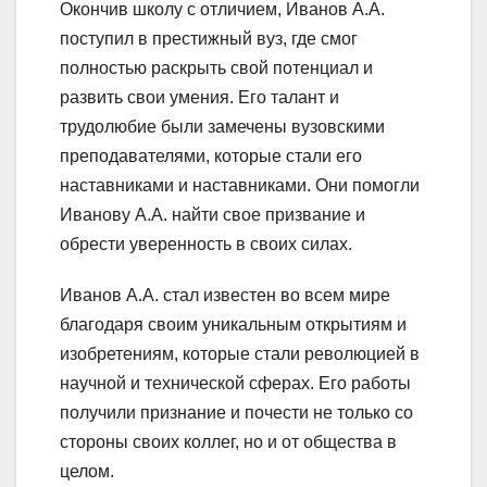
Окончив школу с отличием, Иванов А.А.
поступил в престижный вуз, где смог
полностью раскрыть свой потенциал и
развить свои умения. Его талант и
трудолюбие были замечены вузовскими
преподавателями, которые стали его
наставниками и наставниками. Они помогли
Иванову А.А. найти свое призвание и
обрести уверенность в своих силах.
Иванов А.А. стал известен во всем мире
благодаря своим уникальным открытиям и
изобретениям, которые стали революцией в
научной и технической сферах. Его работы
получили признание и почести не только со
стороны своих коллег, но и от общества в
целом.