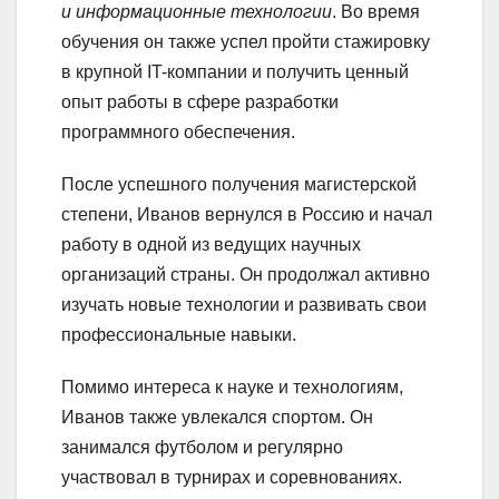
и информационные технологии
. Во время
обучения он также успел пройти стажировку
в крупной IT-компании и получить ценный
опыт работы в сфере разработки
программного обеспечения.
После успешного получения магистерской
степени, Иванов вернулся в Россию и начал
работу в одной из ведущих научных
организаций страны. Он продолжал активно
изучать новые технологии и развивать свои
профессиональные навыки.
Помимо интереса к науке и технологиям,
Иванов также увлекался спортом. Он
занимался футболом и регулярно
участвовал в турнирах и соревнованиях.