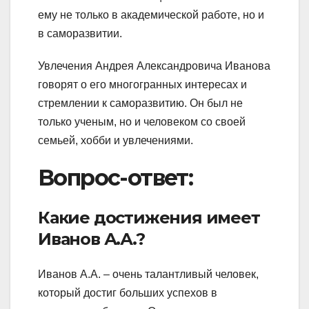
ему не только в академической работе, но и
в саморазвитии.
Увлечения Андрея Александровича Иванова
говорят о его многогранных интересах и
стремлении к саморазвитию. Он был не
только ученым, но и человеком со своей
семьей, хобби и увлечениями.
Вопрос-ответ:
Какие достижения имеет
Иванов А.А.?
Иванов А.А. – очень талантливый человек,
который достиг больших успехов в