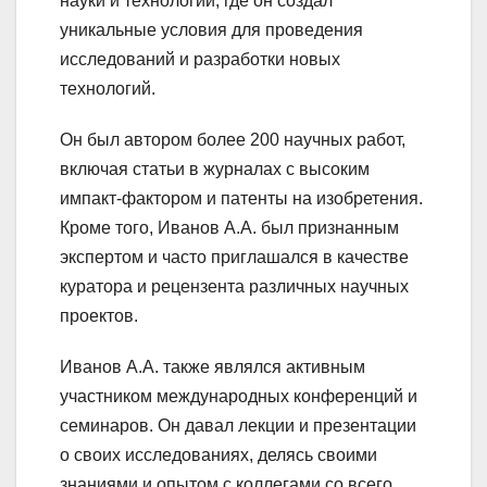
науки и технологий, где он создал
уникальные условия для проведения
исследований и разработки новых
технологий.
Он был автором более 200 научных работ,
включая статьи в журналах с высоким
импакт-фактором и патенты на изобретения.
Кроме того, Иванов А.А. был признанным
экспертом и часто приглашался в качестве
куратора и рецензента различных научных
проектов.
Иванов А.А. также являлся активным
участником международных конференций и
семинаров. Он давал лекции и презентации
о своих исследованиях, делясь своими
знаниями и опытом с коллегами со всего