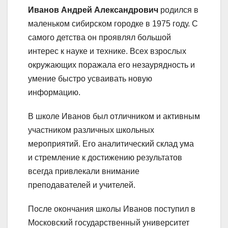
Иванов Андрей Александрович
родился в
маленьком сибирском городке в 1975 году. С
самого детства он проявлял большой
интерес к науке и технике. Всех взрослых
окружающих поражала его незаурядность и
умение быстро усваивать новую
информацию.
В школе Иванов был отличником и активным
участником различных школьных
мероприятий. Его аналитический склад ума
и стремление к достижению результатов
всегда привлекали внимание
преподавателей и учителей.
После окончания школы Иванов поступил в
Московский государственный университет