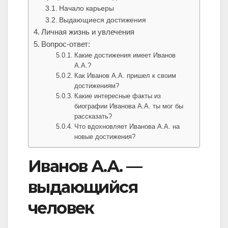
Начало карьеры
Выдающиеся достижения
Личная жизнь и увлечения
Вопрос-ответ:
Какие достижения имеет Иванов
А.А.?
Как Иванов А.А. пришел к своим
достижениям?
Какие интересные факты из
биографии Иванова А.А. ты мог бы
рассказать?
Что вдохновляет Иванова А.А. на
новые достижения?
Иванов А.А. —
выдающийся
человек