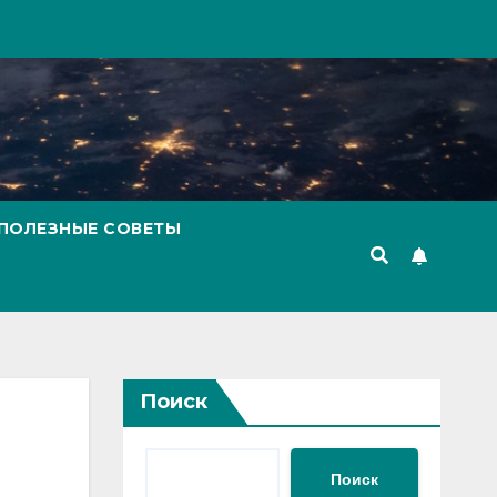
ПОЛЕЗНЫЕ СОВЕТЫ
Поиск
Поиск