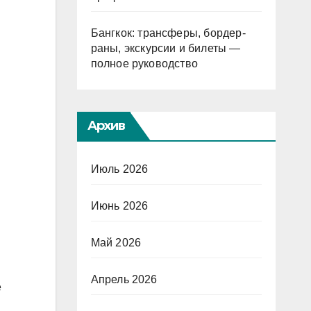
Бангкок: трансферы, бордер-
раны, экскурсии и билеты —
полное руководство
Архив
Июль 2026
Июнь 2026
Май 2026
Апрель 2026
е