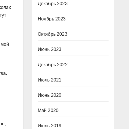
Декабрь 2023
колах
тут
Ноябрь 2023
Октябрь 2023
имой
Июнь 2023
Декабрь 2022
тва.
Июль 2021
Июнь 2020
Май 2020
ре,
Июль 2019