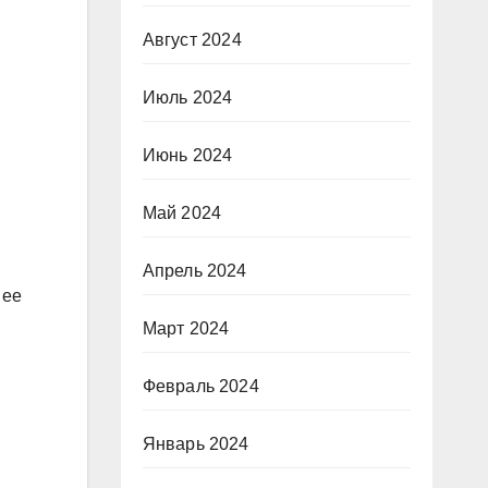
Август 2024
Июль 2024
Июнь 2024
Май 2024
Апрель 2024
 ее
Март 2024
Февраль 2024
Январь 2024