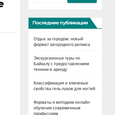
е
Последние публикации
Отдых за городом: новый
формат загородного релакса
Экскурсионные туры по
Байкалу с предоставлением
техники в аренду
Классификация и ключевые
свойства гель-лаков для ногтей
Форматы и методики онлайн-
обучения современным
профессиям