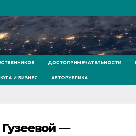
ЕСТВЕННИКОВ
ДОСТОПРИМЕЧАТЕЛЬНОСТИ
ЮТА И БИЗНЕС
АВТОРУБРИКА
 Гузеевой —