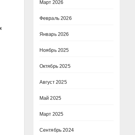
Март 2026
Февраль 2026
к
Январь 2026
Ноябрь 2025
Октябрь 2025
Август 2025
Май 2025
Март 2025
Сентябрь 2024