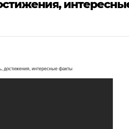
остижения, интересны