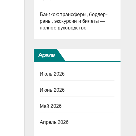
Бангкок: трансферы, бордер-
раны, экскурсии и билеты —
полное руководство
Архив
Июль 2026
Июнь 2026
Май 2026
.
Апрель 2026