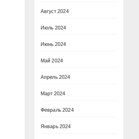
Август 2024
Июль 2024
Июнь 2024
Май 2024
Апрель 2024
Март 2024
Февраль 2024
Январь 2024