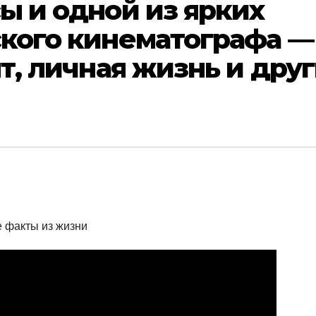
ы и одной из ярких
кого кинематографа —
т, личная жизнь и дру