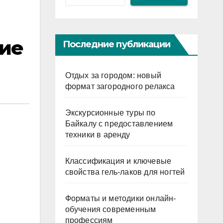
гие
Последние публикации
Отдых за городом: новый
формат загородного релакса
Экскурсионные туры по
Байкалу с предоставлением
техники в аренду
Классификация и ключевые
свойства гель-лаков для ногтей
Форматы и методики онлайн-
обучения современным
профессиям