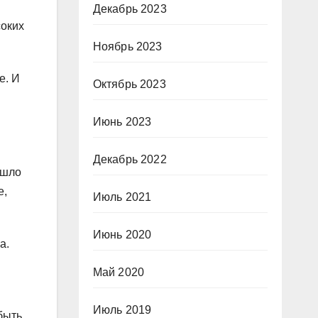
Декабрь 2023
соких
Ноябрь 2023
е. И
Октябрь 2023
Июнь 2023
Декабрь 2022
ошло
е,
Июль 2021
Июнь 2020
а.
Май 2020
Июль 2019
быть