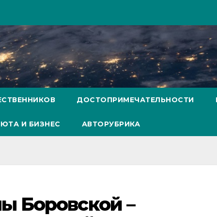
ЕСТВЕННИКОВ
ДОСТОПРИМЕЧАТЕЛЬНОСТИ
ЮТА И БИЗНЕС
АВТОРУБРИКА
ы Боровской –