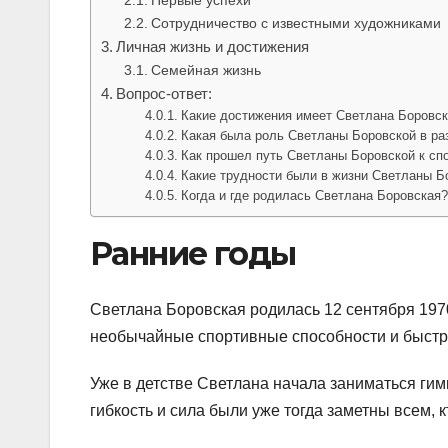
Сотрудничество с известными художниками
Личная жизнь и достижения
Семейная жизнь
Вопрос-ответ:
Какие достижения имеет Светлана Боровск
Какая была роль Светланы Боровской в ра
Как прошел путь Светланы Боровской к сп
Какие трудности были в жизни Светланы Б
Когда и где родилась Светлана Боровская
Ранние годы
Светлана Боровская родилась 12 сентября 1970
необычайные спортивные способности и быстро
Уже в детстве Светлана начала заниматься гим
гибкость и сила были уже тогда заметны всем, 