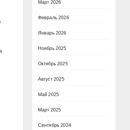
Март 2026
Февраль 2026
в
Январь 2026
Ноябрь 2025
а
Октябрь 2025
Август 2025
Май 2025
Март 2025
Сентябрь 2024