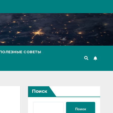
ПОЛЕЗНЫЕ СОВЕТЫ
Поиск
Поиск