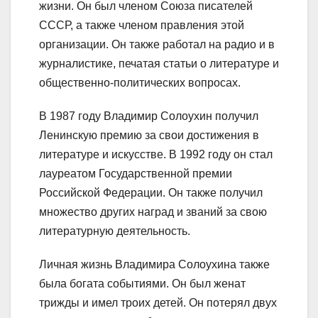
жизни. Он был членом Союза писателей
СССР, а также членом правления этой
организации. Он также работал на радио и в
журналистике, печатая статьи о литературе и
общественно-политических вопросах.
В 1987 году Владимир Солоухин получил
Ленинскую премию за свои достижения в
литературе и искусстве. В 1992 году он стал
лауреатом Государственной премии
Российской Федерации. Он также получил
множество других наград и званий за свою
литературную деятельность.
Личная жизнь Владимира Солоухина также
была богата событиями. Он был женат
трижды и имел троих детей. Он потерял двух