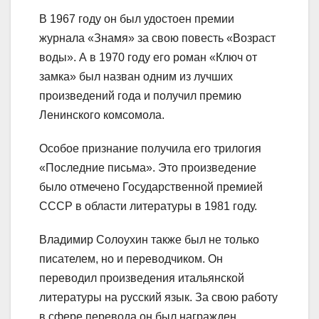
В 1967 году он был удостоен премии
журнала «Знамя» за свою повесть «Возраст
воды». А в 1970 году его роман «Ключ от
замка» был назван одним из лучших
произведений года и получил премию
Ленинского комсомола.
Особое признание получила его трилогия
«Последние письма». Это произведение
было отмечено Государственной премией
СССР в области литературы в 1981 году.
Владимир Солоухин также был не только
писателем, но и переводчиком. Он
переводил произведения итальянской
литературы на русский язык. За свою работу
в сфере перевода он был награжден