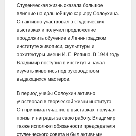
Студенческая жизнь оказала большое
влияние на дальнейшую карьеру Солоухина.
Он активно участвовал в студенческих
выставках и получил предложение
продолжить обучение в Ленинградском
институте живописи, скульптуры и
архитектуры имени И. Е. Репина. В 1944 году
Владимир поступил в институт и начал
изучать живопись под руководством
выдающихся мастеров.
В период учебы Солоухин активно
участвовал в творческой жизни института.
Он принимал участие в выставках, получал
призы и награды за свою работу. Владимир
также исполнял обязанности председателя
студенческого совета и был активным