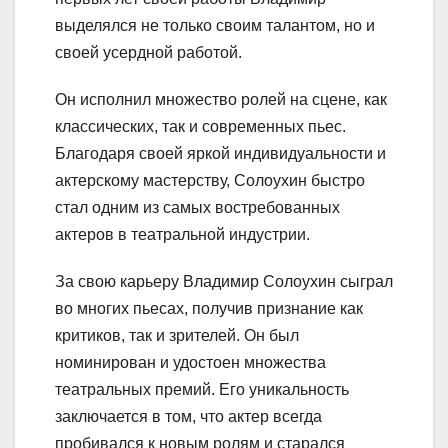
выделялся не только своим талантом, но и
своей усердной работой.
Он исполнил множество ролей на сцене, как
классических, так и современных пьес.
Благодаря своей яркой индивидуальности и
актерскому мастерству, Солоухин быстро
стал одним из самых востребованных
актеров в театральной индустрии.
За свою карьеру Владимир Солоухин сыграл
во многих пьесах, получив признание как
критиков, так и зрителей. Он был
номинирован и удостоен множества
театральных премий. Его уникальность
заключается в том, что актер всегда
пробивался к новым ролям и старался