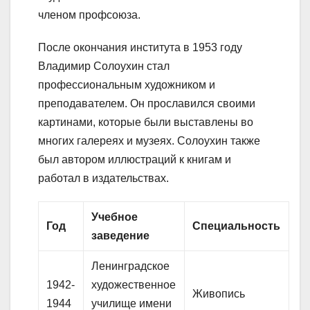
членом профсоюза.
После окончания института в 1953 году
Владимир Солоухин стал
профессиональным художником и
преподавателем. Он прославился своими
картинами, которые были выставлены во
многих галереях и музеях. Солоухин также
был автором иллюстраций к книгам и
работал в издательствах.
Учебное
Год
Специальность
заведение
Ленинградское
1942-
художественное
Живопись
1944
училище имени