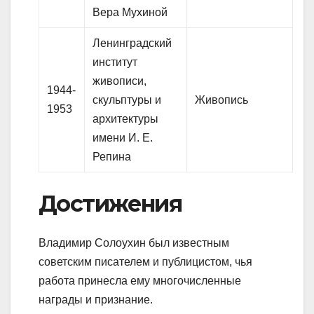
Вера Мухиной
Ленинградский
институт
живописи,
1944-
скульптуры и
Живопись
1953
архитектуры
имени И. Е.
Репина
Достижения
Владимир Солоухин был известным
советским писателем и публицистом, чья
работа принесла ему многочисленные
награды и признание.