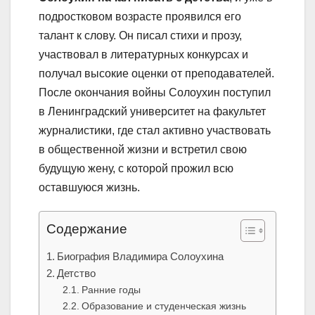
подростковом возрасте проявился его
талант к слову. Он писал стихи и прозу,
участвовал в литературных конкурсах и
получал высокие оценки от преподавателей.
После окончания войны Солоухин поступил
в Ленинградский университет на факультет
журналистики, где стал активно участвовать
в общественной жизни и встретил свою
будущую жену, с которой прожил всю
оставшуюся жизнь.
Содержание
Биография Владимира Солоухина
Детство
Ранние годы
Образование и студенческая жизнь