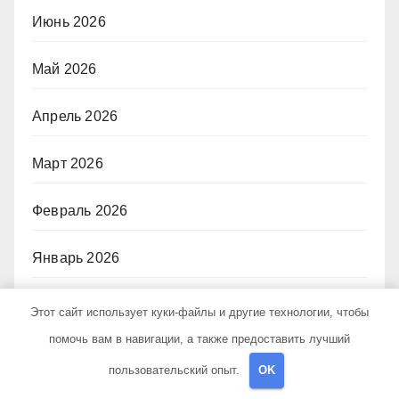
Июнь 2026
Май 2026
Апрель 2026
Март 2026
Февраль 2026
Январь 2026
Ноябрь 2025
Этот сайт использует куки-файлы и другие технологии, чтобы
помочь вам в навигации, а также предоставить лучший
Октябрь 2025
пользовательский опыт.
OK