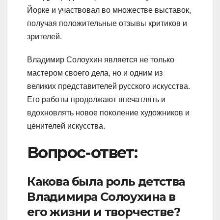
Йорке и участвовал во множестве выставок,
получая положительные отзывы критиков и
зрителей.
Владимир Солоухин является не только
мастером своего дела, но и одним из
великих представителей русского искусства.
Его работы продолжают впечатлять и
вдохновлять новое поколение художников и
ценителей искусства.
Вопрос-ответ:
Какова была роль детства
Владимира Солоухина в
его жизни и творчестве?