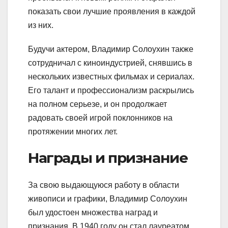
показать свои лучшие проявления в каждой
из них.
Будучи актером, Владимир Солоухин также
сотрудничал с киноиндустрией, снявшись в
нескольких известных фильмах и сериалах.
Его талант и профессионализм раскрылись
на полном серьезе, и он продолжает
радовать своей игрой поклонников на
протяжении многих лет.
Награды и признание
За свою выдающуюся работу в области
живописи и графики, Владимир Солоухин
был удостоен множества наград и
признания. В 1940 году он стал лауреатом