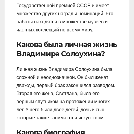
Государственной премией СССР и имеет
множество других наград и номинаций. Его
работы находятся в множестве музеев и
частных коллекций по всему миру.
Какова была личная жизнь
Владимира Солоухина?
Личная жизнь Владимира Солоухина была
сложной и неоднозначной. Он был женат
дважды, первый брак закончился разводом.
Вторая его жена, Светлана, была его
верным спутником на протяжении многих
лет. У него были двое детей, дочь и сын,
которые также занимаются искусством.
Какова биография