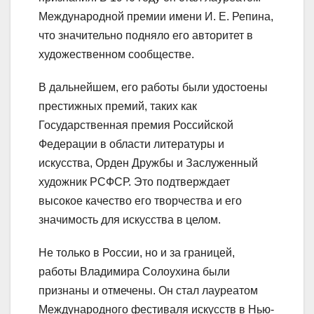
Международной премии имени И. Е. Репина,
что значительно подняло его авторитет в
художественном сообществе.
В дальнейшем, его работы были удостоены
престижных премий, таких как
Государственная премия Российской
Федерации в области литературы и
искусства, Орден Дружбы и Заслуженный
художник РСФСР. Это подтверждает
высокое качество его творчества и его
значимость для искусства в целом.
Не только в России, но и за границей,
работы Владимира Солоухина были
признаны и отмечены. Он стал лауреатом
Международного фестиваля искусств в Нью-