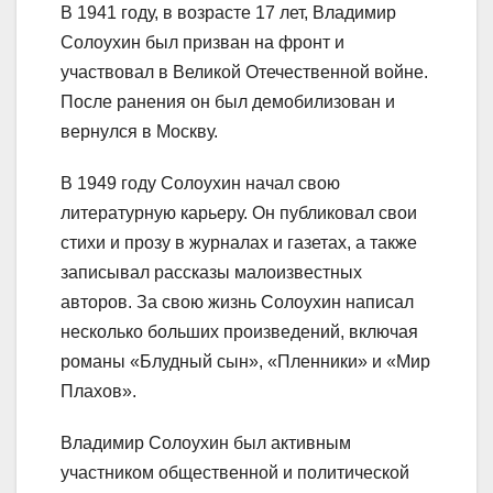
В 1941 году, в возрасте 17 лет, Владимир
Солоухин был призван на фронт и
участвовал в Великой Отечественной войне.
После ранения он был демобилизован и
вернулся в Москву.
В 1949 году Солоухин начал свою
литературную карьеру. Он публиковал свои
стихи и прозу в журналах и газетах, а также
записывал рассказы малоизвестных
авторов. За свою жизнь Солоухин написал
несколько больших произведений, включая
романы «Блудный сын», «Пленники» и «Мир
Плахов».
Владимир Солоухин был активным
участником общественной и политической