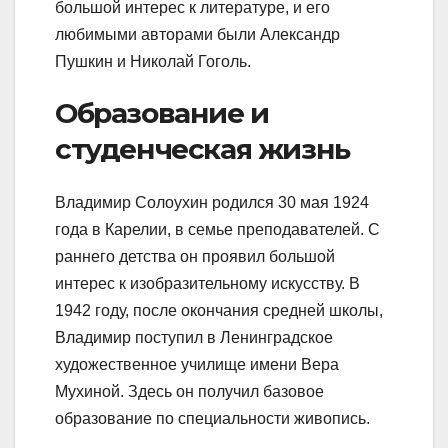
большой интерес к литературе, и его
любимыми авторами были Александр
Пушкин и Николай Гоголь.
Образование и
студенческая жизнь
Владимир Солоухин родился 30 мая 1924
года в Карелии, в семье преподавателей. С
раннего детства он проявил большой
интерес к изобразительному искусству. В
1942 году, после окончания средней школы,
Владимир поступил в Ленинградское
художественное училище имени Вера
Мухиной. Здесь он получил базовое
образование по специальности живопись.