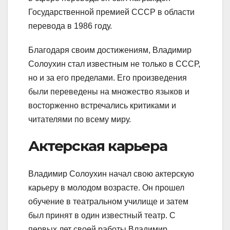
Государственной премией СССР в области
перевода в 1986 году.
Благодаря своим достижениям, Владимир
Солоухин стал известным не только в СССР,
но и за его пределами. Его произведения
были переведены на множество языков и
восторженно встречались критиками и
читателями по всему миру.
Актерская карьера
Владимир Солоухин начал свою актерскую
карьеру в молодом возрасте. Он прошел
обучение в театральном училище и затем
был принят в один известный театр. С
первых лет своей работы Владимир