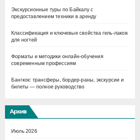
Экскурсионные туры по Байкалу с
предоставлением техники в аренду
Классификация и ключевые свойства гель-лаков
для ногтей
Форматы и методики онлайн-обучения
современным профессиям
Бангкок: трансферы, бордер-раны, экскурсии и
билеты — полное руководство
Архив
Июль 2026