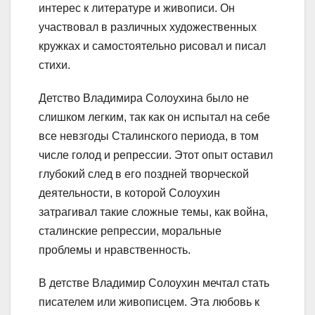
интерес к литературе и живописи. Он
участвовал в различных художественных
кружках и самостоятельно рисовал и писал
стихи.
Детство Владимира Солоухина было не
слишком легким, так как он испытал на себе
все невзгоды Сталинского периода, в том
числе голод и репрессии. Этот опыт оставил
глубокий след в его поздней творческой
деятельности, в которой Солоухин
затрагивал такие сложные темы, как война,
сталинские репрессии, моральные
проблемы и нравственность.
В детстве Владимир Солоухин мечтал стать
писателем или живописцем. Эта любовь к