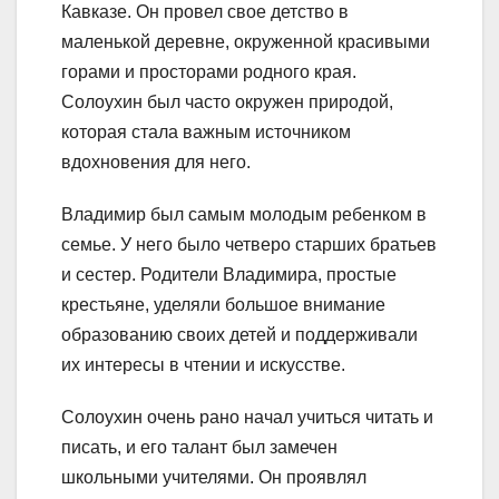
Кавказе. Он провел свое детство в
маленькой деревне, окруженной красивыми
горами и просторами родного края.
Солоухин был часто окружен природой,
которая стала важным источником
вдохновения для него.
Владимир был самым молодым ребенком в
семье. У него было четверо старших братьев
и сестер. Родители Владимира, простые
крестьяне, уделяли большое внимание
образованию своих детей и поддерживали
их интересы в чтении и искусстве.
Солоухин очень рано начал учиться читать и
писать, и его талант был замечен
школьными учителями. Он проявлял