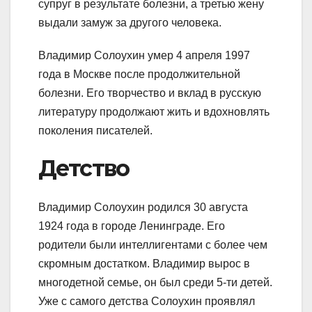
супруг в результате болезни, а третью жену
выдали замуж за другого человека.
Владимир Солоухин умер 4 апреля 1997
года в Москве после продолжительной
болезни. Его творчество и вклад в русскую
литературу продолжают жить и вдохновлять
поколения писателей.
Детство
Владимир Солоухин родился 30 августа
1924 года в городе Ленинграде. Его
родители были интеллигентами с более чем
скромным достатком. Владимир вырос в
многодетной семье, он был среди 5-ти детей.
Уже с самого детства Солоухин проявлял