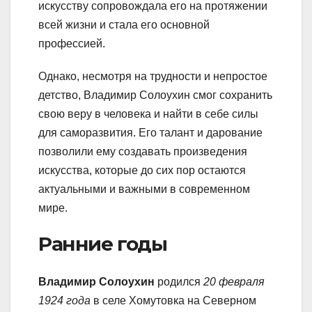
искусству сопровождала его на протяжении
всей жизни и стала его основной
профессией.
Однако, несмотря на трудности и непростое
детство, Владимир Солоухин смог сохранить
свою веру в человека и найти в себе силы
для саморазвития. Его талант и дарование
позволили ему создавать произведения
искусства, которые до сих пор остаются
актуальными и важными в современном
мире.
Ранние годы
Владимир Солоухин
родился
20 февраля
1924 года
в селе Хомутовка на Северном