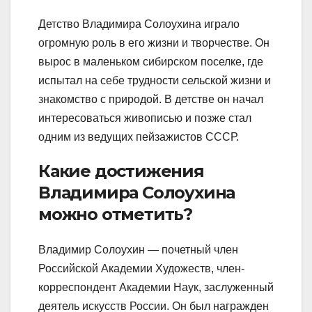
Детство Владимира Солоухина играло
огромную роль в его жизни и творчестве. Он
вырос в маленьком сибирском поселке, где
испытал на себе трудности сельской жизни и
знакомство с природой. В детстве он начал
интересоваться живописью и позже стал
одним из ведущих пейзажистов СССР.
Какие достижения
Владимира Солоухина
можно отметить?
Владимир Солоухин — почетный член
Российской Академии Художеств, член-
корреспондент Академии Наук, заслуженный
деятель искусств России. Он был награжден