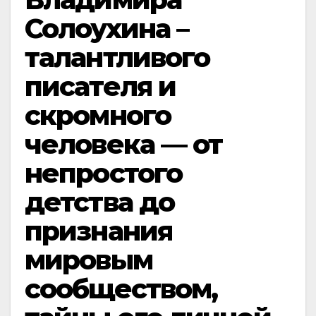
Солоухина –
талантливого
писателя и
скромного
человека — от
непростого
детства до
признания
мировым
сообществом,