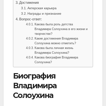
Достижения
Актерская карьера
Награды и признание
Вопрос-ответ:
Какова была роль детства
Владимира Солоухина в его жизни и
творчестве?
Какие достижения Владимира
Солоухина можно отметить?
Какова была личная жизнь
Владимира Солоухина?
Какова биография Владимира
Солоухина?
Биография
Владимира
Солоухина