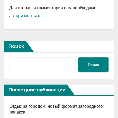
Для отправки комментария вам необходимо
авторизоваться
.
Поиск
Поиск
Последние публикации
Отдых за городом: новый формат загородного
релакса