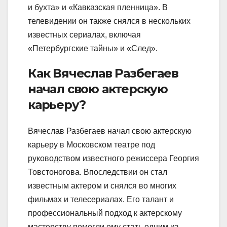
и бухта» и «Кавказская пленница». В
телевидении он также снялся в нескольких
известных сериалах, включая
«Петербургские тайны» и «След».
Как Вячеслав Разбегаев
начал свою актерскую
карьеру?
Вячеслав Разбегаев начал свою актерскую
карьеру в Московском театре под
руководством известного режиссера Георгия
Товстоногова. Впоследствии он стал
известным актером и снялся во многих
фильмах и телесериалах. Его талант и
профессиональный подход к актерскому
мастерству помогли ему стать одним из