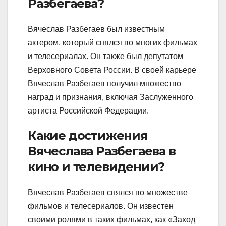
Разбегаева?
Вячеслав Разбегаев был известным
актером, который снялся во многих фильмах
и телесериалах. Он также был депутатом
Верховного Совета России. В своей карьере
Вячеслав Разбегаев получил множество
наград и признания, включая Заслуженного
артиста Российской Федерации.
Какие достижения
Вячеслава Разбегаева в
кино и телевидении?
Вячеслав Разбегаев снялся во множестве
фильмов и телесериалов. Он известен
своими ролями в таких фильмах, как «Заход