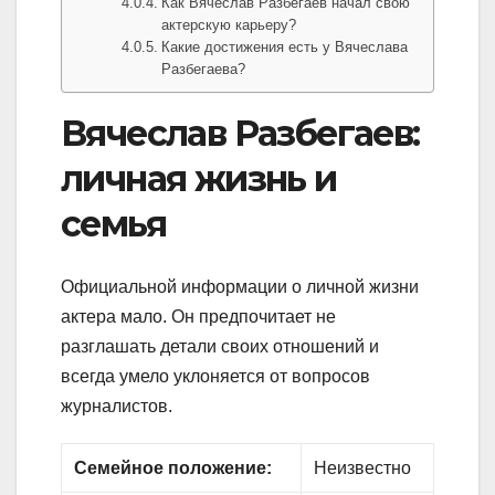
Как Вячеслав Разбегаев начал свою
актерскую карьеру?
Какие достижения есть у Вячеслава
Разбегаева?
Вячеслав Разбегаев:
личная жизнь и
семья
Официальной информации о личной жизни
актера мало. Он предпочитает не
разглашать детали своих отношений и
всегда умело уклоняется от вопросов
журналистов.
Семейное положение:
Неизвестно