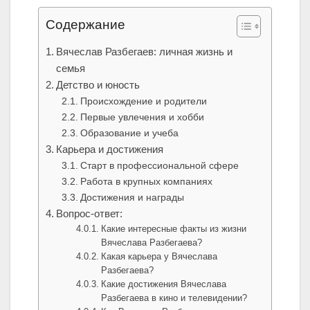
Содержание
Вячеслав Разбегаев: личная жизнь и
семья
Детство и юность
Происхождение и родители
Первые увлечения и хобби
Образование и учеба
Карьера и достижения
Старт в профессиональной сфере
Работа в крупных компаниях
Достижения и награды
Вопрос-ответ:
Какие интересные факты из жизни
Вячеслава Разбегаева?
Какая карьера у Вячеслава
Разбегаева?
Какие достижения Вячеслава
Разбегаева в кино и телевидении?