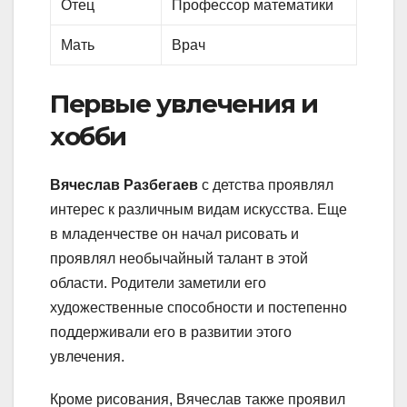
Отец
Профессор математики
Мать
Врач
Первые увлечения и
хобби
Вячеслав Разбегаев
с детства проявлял
интерес к различным видам искусства. Еще
в младенчестве он начал рисовать и
проявлял необычайный талант в этой
области. Родители заметили его
художественные способности и постепенно
поддерживали его в развитии этого
увлечения.
Кроме рисования, Вячеслав также проявил