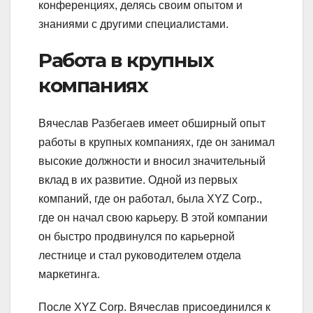
конференциях, делясь своим опытом и
знаниями с другими специалистами.
Работа в крупных
компаниях
Вячеслав Разбегаев имеет обширный опыт
работы в крупных компаниях, где он занимал
высокие должности и вносил значительный
вклад в их развитие. Одной из первых
компаний, где он работал, была XYZ Corp.,
где он начал свою карьеру. В этой компании
он быстро продвинулся по карьерной
лестнице и стал руководителем отдела
маркетинга.
После XYZ Corp. Вячеслав присоединился к