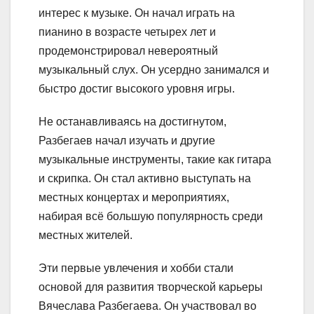
интерес к музыке. Он начал играть на
пианино в возрасте четырех лет и
продемонстрировал невероятный
музыкальный слух. Он усердно занимался и
быстро достиг высокого уровня игры.
Не останавливаясь на достигнутом,
Разбегаев начал изучать и другие
музыкальные инструменты, такие как гитара
и скрипка. Он стал активно выступать на
местных концертах и мероприятиях,
набирая всё большую популярность среди
местных жителей.
Эти первые увлечения и хобби стали
основой для развития творческой карьеры
Вячеслава Разбегаева. Он участвовал во