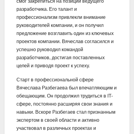
смог закрепиться на позиции ведущего
разработчика. Его талант и
профессионализм привлекли внимание
руководителей компании, и он получил
предложение возглавить один из ключевых
проектов компании. Вячеслав согласился и
успешно руководил командой
разработчиков, достигая поставленных
целей и приводя проект к успеху.
Старт в профессиональной сфере
Вячеслава Разбегаева был впечатляющим и
обещающим. Он продолжил трудиться в IT-
сфере, постоянно расширяя свои знания и
навыки. Вскоре Разбегаев стал признанным
экспертом в своей области и активно
участвовал в различных проектах и