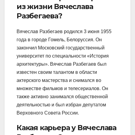
из жизни Вячеслава
Разбегаева?
Вячеслав Разбегаев родился 3 июня 1955
года в городе Гомель, Белоруссия. Он
закончил Московский государственный
университет по специальности «История
архитектуры». Вячеслав Разбегаев был
известен своим талантом в области
актерского мастерства и снимался во
множестве фильмов и телесериалов. Он
также активно занимался общественной
деятельностью и был избран депутатом
Верховного Совета России.
Какая карьера у Вячеслава