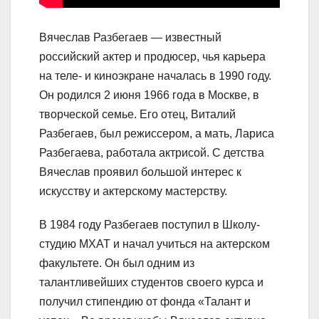
Вячеслав Разбегаев — известный
российский актер и продюсер, чья карьера
на теле- и киноэкране началась в 1990 году.
Он родился 2 июня 1966 года в Москве, в
творческой семье. Его отец, Виталий
Разбегаев, был режиссером, а мать, Лариса
Разбегаева, работала актрисой. С детства
Вячеслав проявил большой интерес к
искусству и актерскому мастерству.
В 1984 году Разбегаев поступил в Школу-
студию МХАТ и начал учиться на актерском
факультете. Он был одним из
талантливейших студентов своего курса и
получил стипендию от фонда «Талант и