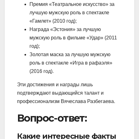
Премия «Театральное искусство» за
лучшую мужскую роль в спектакле
«Гамлет» (2010 год);
Награда «Эстония» за лучшую
мужскую роль в фильме «Удар» (2011
год);
Золотая маска за лучшую мужскую
роль в спектакле «Игра в рафаэля»
(2016 год).
Эти достижения и награды лишь
подтверждают выдающийся талант и
профессионализм Вячеслава Разбегаева.
Вопрос-ответ:
Какие интересные факты