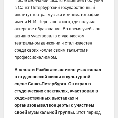
После окончания школы Разбегаев поступил
в Санкт-Петербургский государственный
институт театра, музыки и кинематографии
имени Н. И. Чернышевского, где получил
актерское образование. Во время учебы он
активно участвовал в студенческом
театральном движении и стал известен
среди своих коллег своим талантом и
профессионализмом.
В юности Разбегаев активно участвовал
в студенческой жизни и культурной
сцене Санкт-Петербурга. Он играл в
студенческих спектаклях, участвовал в
художественных выставках и
организовывал концерты с участием
своей музыкальной группы.
Этот период