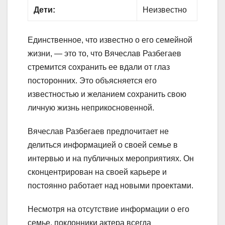
Дети:
Неизвестно
Единственное, что известно о его семейной
жизни, — это то, что Вячеслав Разбегаев
стремится сохранить ее вдали от глаз
посторонних. Это объясняется его
известностью и желанием сохранить свою
личную жизнь неприкосновенной.
Вячеслав Разбегаев предпочитает не
делиться информацией о своей семье в
интервью и на публичных мероприятиях. Он
сконцентрирован на своей карьере и
постоянно работает над новыми проектами.
Несмотря на отсутствие информации о его
семье, поклонники актера всегда