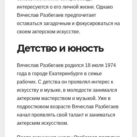
интересуются о его личной жизни. Однако
Вячеслав Разбегаев предпочитает
оставаться загадочным и фокусироваться на
своем актерском искусстве.
Детство и юность
Вячеслав Разбегаев родился 18 июля 1974
года в городе Екатеринбурге в семье
рабочих. С детства он проявлял интерес к
искусству и музыке, в молодости занимался
актерским мастерством и музыкой. Уже в
подростковом возрасте Вячеслав Разбегаев
начал проявлять свой талант и заниматься
актерским искусством.