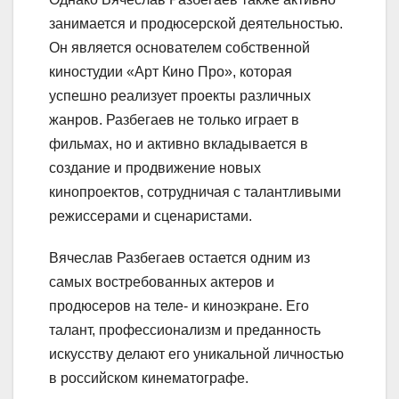
занимается и продюсерской деятельностью.
Он является основателем собственной
киностудии «Арт Кино Про», которая
успешно реализует проекты различных
жанров. Разбегаев не только играет в
фильмах, но и активно вкладывается в
создание и продвижение новых
кинопроектов, сотрудничая с талантливыми
режиссерами и сценаристами.
Вячеслав Разбегаев остается одним из
самых востребованных актеров и
продюсеров на теле- и киноэкране. Его
талант, профессионализм и преданность
искусству делают его уникальной личностью
в российском кинематографе.