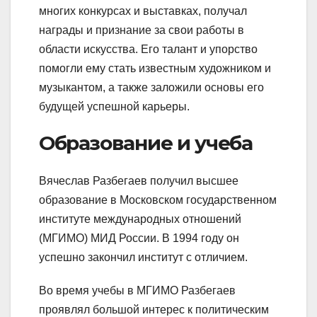
многих конкурсах и выставках, получал
награды и признание за свои работы в
области искусства. Его талант и упорство
помогли ему стать известным художником и
музыкантом, а также заложили основы его
будущей успешной карьеры.
Образование и учеба
Вячеслав Разбегаев получил высшее
образование в Московском государственном
институте международных отношений
(МГИМО) МИД России. В 1994 году он
успешно закончил институт с отличием.
Во время учебы в МГИМО Разбегаев
проявлял большой интерес к политическим