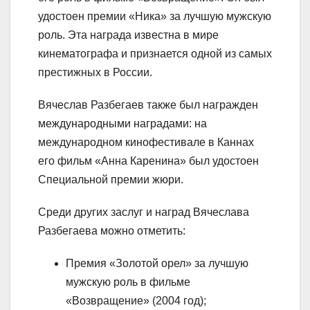
удостоен премии «Ника» за лучшую мужскую
роль. Эта награда известна в мире
кинематографа и признается одной из самых
престижных в России.
Вячеслав Разбегаев также был награжден
международными наградами: на
международном кинофестивале в Каннах
его фильм «Анна Каренина» был удостоен
Специальной премии жюри.
Среди других заслуг и наград Вячеслава
Разбегаева можно отметить:
Премия «Золотой орел» за лучшую
мужскую роль в фильме
«Возвращение» (2004 год);