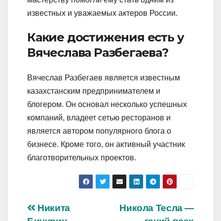
известных и уважаемых актеров России.
Какие достижения есть у
Вячеслава Разбегаева?
Вячеслав Разбегаев является известным
казахстанским предпринимателем и
блогером. Он основал несколько успешных
компаний, владеет сетью ресторанов и
является автором популярного блога о
бизнесе. Кроме того, он активный участник
благотворительных проектов.
Навигация
Никита
Никола Тесла —