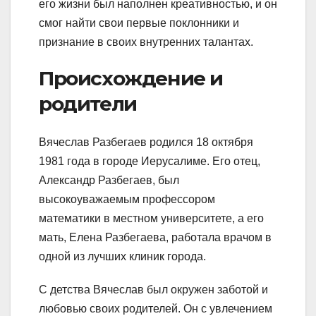
его жизни был наполнен креативностью, и он
смог найти свои первые поклонники и
признание в своих внутренних талантах.
Происхождение и
родители
Вячеслав Разбегаев родился 18 октября
1981 года в городе Иерусалиме. Его отец,
Александр Разбегаев, был
высокоуважаемым профессором
математики в местном университете, а его
мать, Елена Разбегаева, работала врачом в
одной из лучших клиник города.
С детства Вячеслав был окружен заботой и
любовью своих родителей. Он с увлечением