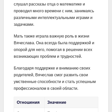
слушал рассказы отца о математике и
проводил много времени с ним, занимаясь
различными интеллектуальными играми и
задачками.
Мать также играла важную роль в жизни
Вячеслава. Она всегда была поддержкой и
опорой для него, помогая в решении всех
возникающих проблем и трудностей.
Благодаря поддержке и вниманию своих
родителей, Вячеслав смог развить свои
умственные способности и стать успешным
профессионалом в своей области.
Отношения
Значение