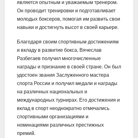
является опытным и уважаемым тренером.
Он проводит тренировки и подготавливает
молодых боксеров, помогая им развить свои
навыки и достигнуть высот в своей карьере.
Благодаря своим спортивным достижениям
и вкладу в развитие бокса, Вячеслав
Разбегаев получил многочисленные
награды и признание в своей стране. Он был
удостоен звания Заслуженного мастера
спорта России и получил медали и награды
на различных национальных и
международных турнирах. Его достижения и
вклад в спорт неоднократно отмечались
спортивными организациями и
номинациями различных престижных
премий.