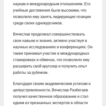
наукам и международным отношениям. Его
учебные достижения были высокими, что
позволило ему занять лидирующие позиции
среди своих однокурсников.
Вячеслав продолжал совершенствовать
свои навыки и знания, активно участвуя в
научных исследованиях и конференциях. Он
также принимал участие в международных
стажировках и обменах, что позволило ему
расширить свой кругозор и получить опыт
работы за рубежом.
Благодаря своим академическим успехам и
целеустремленности, Вячеслав Разбегаев
получил качественное образование и стал
одним из признанных экспертов в области