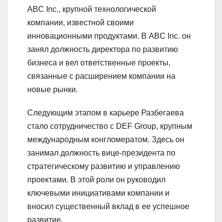
ABC Inc., крупной технологической
компании, известной своими
инновационными продуктами. В ABC Inc. он
занял должность директора по развитию
бизнеса и вел ответственные проекты,
связанные с расширением компании на
новые рынки.
Следующим этапом в карьере Разбегаева
стало сотрудничество с DEF Group, крупным
международным конгломератом. Здесь он
занимал должность вице-президента по
стратегическому развитию и управлению
проектами. В этой роли он руководил
ключевыми инициативами компании и
вносил существенный вклад в ее успешное
развитие.