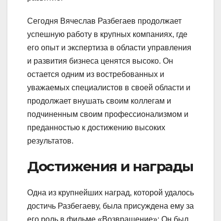
Сегодня Вячеслав Разбегаев продолжает
успешную работу в крупных компаниях, где
его опыт и экспертиза в области управления
и развития бизнеса ценятся высоко. Он
остается одним из востребованных и
уважаемых специалистов в своей области и
продолжает внушать своим коллегам и
подчиненным своим профессионализмом и
преданностью к достижению высоких
результатов.
Достижения и награды
Одна из крупнейших наград, которой удалось
достичь Разбегаеву, была присуждена ему за
его роль в фильме «Возвращение»: Он был