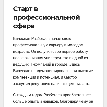
Старт в
профессиональной
сфере
Вячеслав Разбегаев начал свою
профессиональную карьеру в молодом
возрасте. Он получил свое первое работу
после окончания университета в одной из
ведущих IT-компаний в городе. Здесь
Вячеслав продемонстрировал свои высокие
компетенции и потенциал, и быстро
заслужил репутацию начинающего таланта.
С каждым годом Разбегаев приобретал все
больше опыта и навыков, благодаря чему он