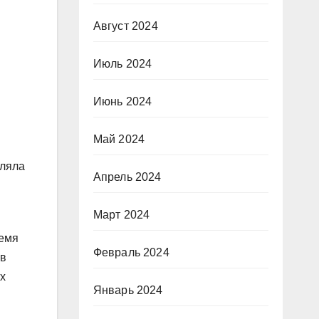
Август 2024
Июль 2024
Июнь 2024
Май 2024
вляла
Апрель 2024
Март 2024
ремя
Февраль 2024
 в
х
Январь 2024