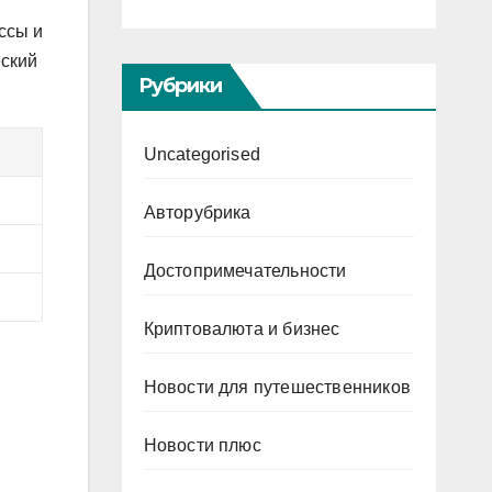
ссы и
еский
Рубрики
Uncategorised
Авторубрика
Достопримечательности
Криптовалюта и бизнес
Новости для путешественников
Новости плюс