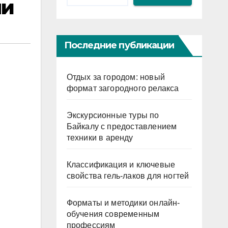
ни
Последние публикации
Отдых за городом: новый
формат загородного релакса
Экскурсионные туры по
Байкалу с предоставлением
техники в аренду
Классификация и ключевые
свойства гель-лаков для ногтей
Форматы и методики онлайн-
обучения современным
профессиям