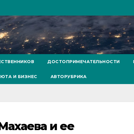
ЕСТВЕННИКОВ
ДОСТОПРИМЕЧАТЕЛЬНОСТИ
ЮТА И БИЗНЕС
АВТОРУБРИКА
Махаева и ее