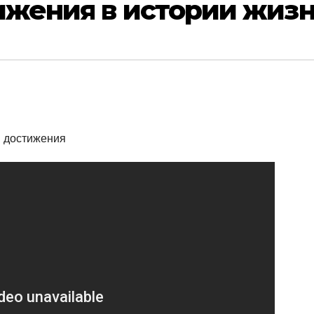
ижения в истории жиз