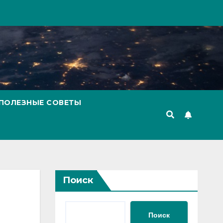
ПОЛЕЗНЫЕ СОВЕТЫ
Поиск
Поиск