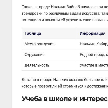
Также, в городе Нальчик Зайнаб начала свои п
тренировки по различным видам искусства, так
потенциал и помогли ей укрепить свои навыки и 
Таблица
Информация
Место рождения
Нальчик, Каба
Окружение
Родной город, 
Деятельность
Участие в маст
Детство в городе Нальчик оказало большое вли
которые позволили ей стремиться к достижению
Учеба в школе и интерес