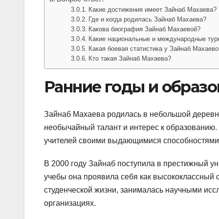
Какие достижения имеет Зайнаб Махаева?
Где и когда родилась Зайнаб Махаева?
Какова биография Зайнаб Махаевой?
Какие национальные и международные тур
Какая боевая статистика у Зайнаб Махаево
Кто такая Зайнаб Махаева?
Ранние годы и образо
Зайнаб Махаева родилась в небольшой деревне
необычайный талант и интерес к образованию
учителей своими выдающимися способностями 
В 2000 году Зайнаб поступила в престижный ун
учебы она проявила себя как высококлассный 
студенческой жизни, занималась научными исс
организациях.