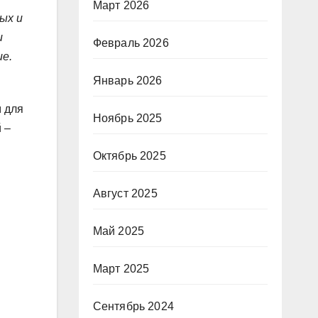
Март 2026
ых и
и
Февраль 2026
е.
Январь 2026
 для
Ноябрь 2025
 –
Октябрь 2025
Август 2025
Май 2025
Март 2025
Сентябрь 2024