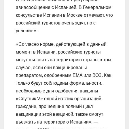
авиасообщение с Испанией. В Генеральном
консульстве Испании в Москве отмечают, что
российский туристов очень ждут, но с
условием.
«Согласно норме, действующей в данный
момент в Испании, российские туристы
могут въезжать на территорию страны в том
случае, если они вакцинированы
препаратом, одобренным EMA или ВОЗ. Как
только будут соблюдены формальности,
необходимые для одобрения вакцины
«Спутник V» одной из этих организаций,
граждане, прошедшие полный цикл
вакцинации этой вакциной, также смогут
въезжать на территорию Испании», —