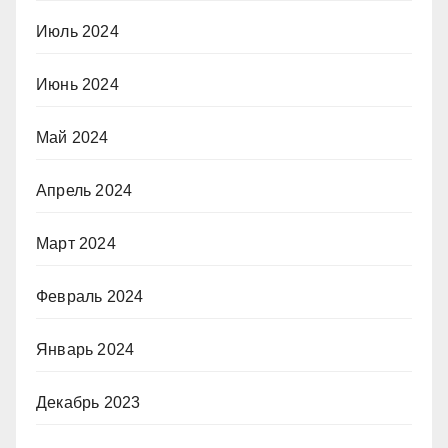
Июль 2024
Июнь 2024
Май 2024
Апрель 2024
Март 2024
Февраль 2024
Январь 2024
Декабрь 2023