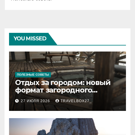
YOU MISSED
ПОЛЕЗНЫЕ СОВЕТЫ
Отдых за городом: новый
формат загородного
релакса
27 ИЮЛЯ 2026
TRAVELBOX27_