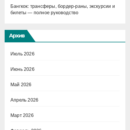
Бангкок: трансферы, бордер-раны, экскурсии и
билеты — полное руководство
Архив
Июль 2026
Июнь 2026
Май 2026
Апрель 2026
Март 2026