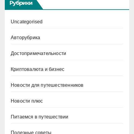
Рубрики
Uncategorised
Авторубрика
Достопримечательности
Криптовалюта и бизнес
Новости для путешественников
Новости плюс
Питаемся в путешествии
Полезные советы