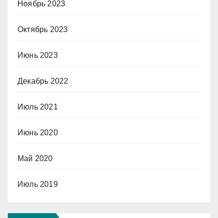
Ноябрь 2023
Октябрь 2023
Июнь 2023
Декабрь 2022
Июль 2021
Июнь 2020
Май 2020
Июль 2019