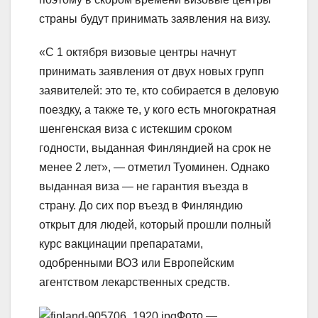
страны будут принимать заявления на визу.
«С 1 октября визовые центры начнут
принимать заявления от двух новых групп
заявителей: это те, кто собирается в деловую
поездку, а также те, у кого есть многократная
шенгенская виза с истекшим сроком
годности, выданная Финляндией на срок не
менее 2 лет», — отметил Туоминен. Однако
выданная виза — не гарантия въезда в
страну. До сих пор въезд в Финляндию
открыт для людей, который прошли полный
курс вакцинации препаратами,
одобренными ВОЗ или Европейским
агентством лекарственных средств.
Фото —