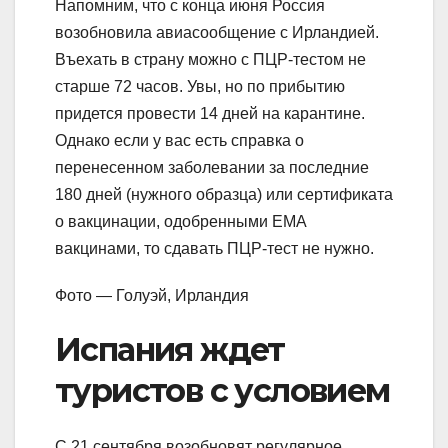
Напомним, что с конца июня Россия
возобновила авиасообщение с Ирландией.
Въехать в страну можно с ПЦР-тестом не
старше 72 часов. Увы, но по прибытию
придется провести 14 дней на карантине.
Однако если у вас есть справка о
перенесенном заболевании за последние
180 дней (нужного образца) или сертификата
о вакцинации, одобренными ЕМА
вакцинами, то сдавать ПЦР-тест не нужно.
Фото — Голуэй, Ирландия
Испания ждет
туристов с условием
С 21 сентября возобновят регулярное