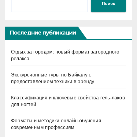
Поиск
Последние публикации
Отдых за городом: новый формат загородного
релакса
Экскурсионные туры по Байкалу с
предоставлением техники в аренду
Классификация и ключевые свойства гель-лаков
для ногтей
Форматы и методики онлайн-обучения
современным профессиям