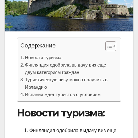
Содержание
Новости туризма:
Финляндия одобрила выдачу виз еще
двум категориям граждан
Туристическую визу можно получить в
Ирландию
Испания ждет туристов с условием
Новости туризма:
Финляндия одобрила выдачу виз еще