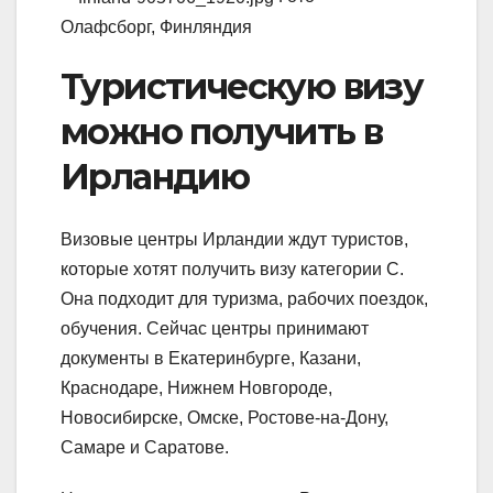
Олафсборг, Финляндия
Туристическую визу
можно получить в
Ирландию
Визовые центры Ирландии ждут туристов,
которые хотят получить визу категории С.
Она подходит для туризма, рабочих поездок,
обучения. Сейчас центры принимают
документы в Екатеринбурге, Казани,
Краснодаре, Нижнем Новгороде,
Новосибирске, Омске, Ростове-на-Дону,
Самаре и Саратове.