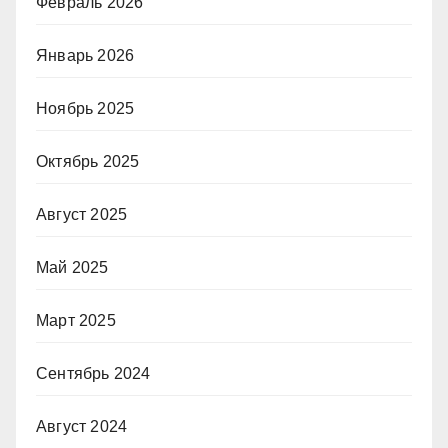
Февраль 2026
Январь 2026
Ноябрь 2025
Октябрь 2025
Август 2025
Май 2025
Март 2025
Сентябрь 2024
Август 2024