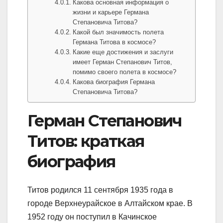
Какова основная информация о
жизни и карьере Германа
Степановича Титова?
Какой был значимость полета
Германа Титова в космосе?
Какие еще достижения и заслуги
имеет Герман Степанович Титов,
помимо своего полета в космосе?
Какова биография Германа
Степановича Титова?
Герман Степанович
Титов: краткая
биография
Титов родился 11 сентября 1935 года в
городе Верхнеурайское в Алтайском крае. В
1952 году он поступил в Качинское