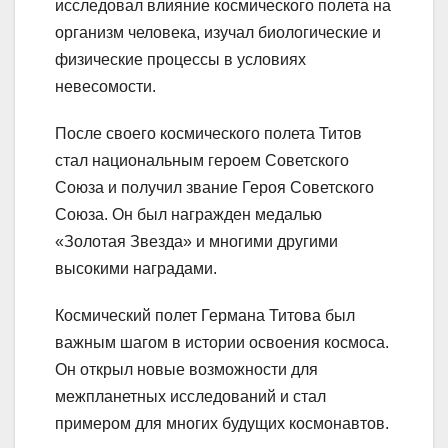
исследовал влияние космического полета на
организм человека, изучал биологические и
физические процессы в условиях
невесомости.
После своего космического полета Титов
стал национальным героем Советского
Союза и получил звание Героя Советского
Союза. Он был награжден медалью
«Золотая Звезда» и многими другими
высокими наградами.
Космический полет Германа Титова был
важным шагом в истории освоения космоса.
Он открыл новые возможности для
межпланетных исследований и стал
примером для многих будущих космонавтов.