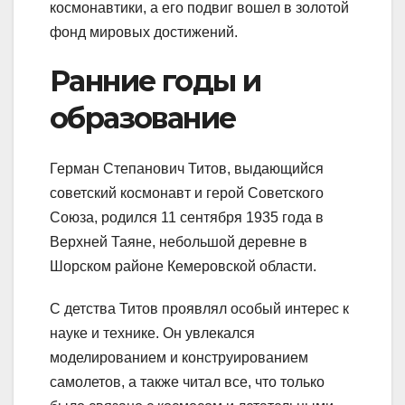
космонавтики, а его подвиг вошел в золотой
фонд мировых достижений.
Ранние годы и
образование
Герман Степанович Титов, выдающийся
советский космонавт и герой Советского
Союза, родился 11 сентября 1935 года в
Верхней Таяне, небольшой деревне в
Шорском районе Кемеровской области.
С детства Титов проявлял особый интерес к
науке и технике. Он увлекался
моделированием и конструированием
самолетов, а также читал все, что только