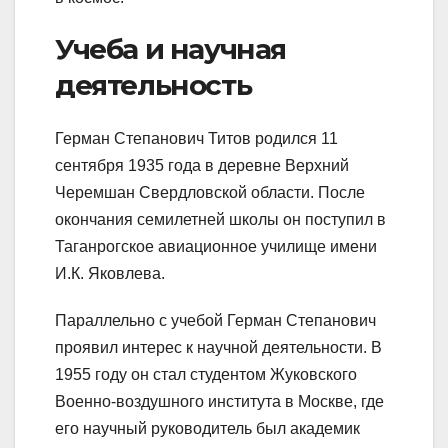
Учеба и научная
деятельность
Герман Степанович Титов родился 11
сентября 1935 года в деревне Верхний
Черемшан Свердловской области. После
окончания семилетней школы он поступил в
Таганрогское авиационное училище имени
И.К. Яковлева.
Параллельно с учебой Герман Степанович
проявил интерес к научной деятельности. В
1955 году он стал студентом Жуковского
Военно-воздушного института в Москве, где
его научный руководитель был академик