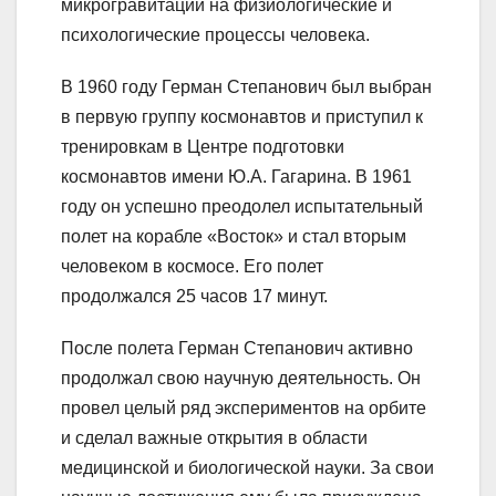
микрогравитации на физиологические и
психологические процессы человека.
В 1960 году Герман Степанович был выбран
в первую группу космонавтов и приступил к
тренировкам в Центре подготовки
космонавтов имени Ю.А. Гагарина. В 1961
году он успешно преодолел испытательный
полет на корабле «Восток» и стал вторым
человеком в космосе. Его полет
продолжался 25 часов 17 минут.
После полета Герман Степанович активно
продолжал свою научную деятельность. Он
провел целый ряд экспериментов на орбите
и сделал важные открытия в области
медицинской и биологической науки. За свои