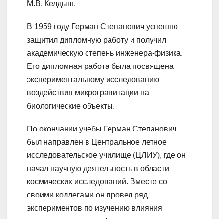
М.В. Келдыш.
В 1959 году Герман Степанович успешно
защитил дипломную работу и получил
академическую степень инженера-физика.
Его дипломная работа была посвящена
экспериментальному исследованию
воздействия микрогравитации на
биологические объекты.
По окончании учебы Герман Степанович
был направлен в Центральное летное
исследовательское училище (ЦЛИУ), где он
начал научную деятельность в области
космических исследований. Вместе со
своими коллегами он провел ряд
экспериментов по изучению влияния