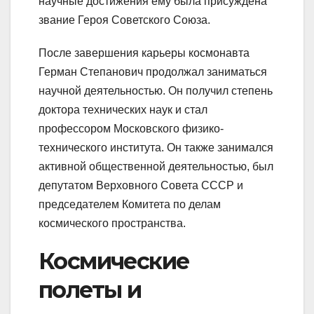
научные достижения ему была присуждена
звание Героя Советского Союза.
После завершения карьеры космонавта
Герман Степанович продолжал заниматься
научной деятельностью. Он получил степень
доктора технических наук и стал
профессором Московского физико-
технического института. Он также занимался
активной общественной деятельностью, был
депутатом Верховного Совета СССР и
председателем Комитета по делам
космического пространства.
Космические
полеты и