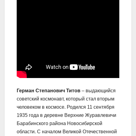
Герман Степанович Титов
– выдающийся
советский космонавт, который стал вторым
человеком в космосе. Родился 11 сентября
1935 года в деревне Верхние Журавлевичи
Барабинского района Новосибирской
области. С началом Великой Отечественной