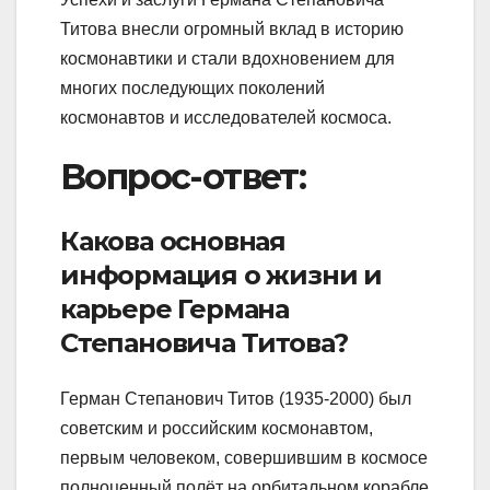
Титова внесли огромный вклад в историю
космонавтики и стали вдохновением для
многих последующих поколений
космонавтов и исследователей космоса.
Вопрос-ответ:
Какова основная
информация о жизни и
карьере Германа
Степановича Титова?
Герман Степанович Титов (1935-2000) был
советским и российским космонавтом,
первым человеком, совершившим в космосе
полноценный полёт на орбитальном корабле