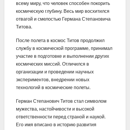
всему миру, что человек способен покорить
космическую глубину. Весь мир восхитился
отвагой и смелостью Германа Степановича
Титова.
После полета в космос Титов продолжил
службу в космической программе, принимал
участие в подготовке и выполнении других
космических миссий. Отличился в
организации и проведении научных
экспериментов, внедрении новых
технологий в космические полеты.
Герман Степанович Титов стал символом
мужества, настойчивости и высокой
ответственности перед страной и наукой.
Его имя вписано в историю развития