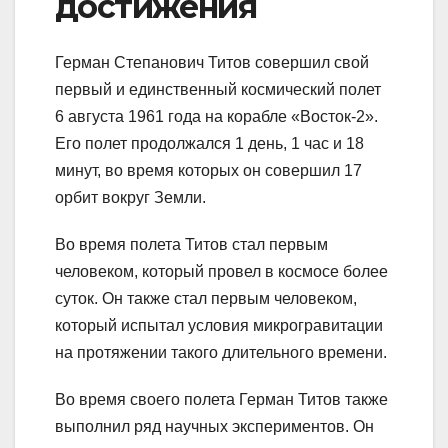
достижения
Герман Степанович Титов совершил свой
первый и единственный космический полет
6 августа 1961 года на корабле «Восток-2».
Его полет продолжался 1 день, 1 час и 18
минут, во время которых он совершил 17
орбит вокруг Земли.
Во время полета Титов стал первым
человеком, который провел в космосе более
суток. Он также стал первым человеком,
который испытал условия микрогравитации
на протяжении такого длительного времени.
Во время своего полета Герман Титов также
выполнил ряд научных экспериментов. Он