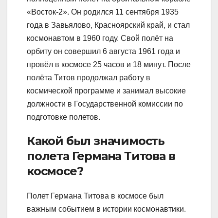
«Восток-2». Он родился 11 сентября 1935
года в Завьялово, Красноярский край, и стал
космонавтом в 1960 году. Свой полёт на
орбиту он совершил 6 августа 1961 года и
провёл в космосе 25 часов и 18 минут. После
полёта Титов продолжал работу в
космической программе и занимал высокие
должности в Государственной комиссии по
подготовке полетов.
Какой был значимость
полета Германа Титова в
космосе?
Полет Германа Титова в космосе был
важным событием в истории космонавтики.