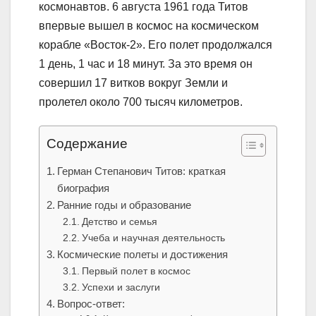
космонавтов. 6 августа 1961 года Титов
впервые вышел в космос на космическом
корабле «Восток-2». Его полет продолжался
1 день, 1 час и 18 минут. За это время он
совершил 17 витков вокруг Земли и
пролетел около 700 тысяч километров.
Содержание
Герман Степанович Титов: краткая
биография
Ранние годы и образование
Детство и семья
Учеба и научная деятельность
Космические полеты и достижения
Первый полет в космос
Успехи и заслуги
Вопрос-ответ: