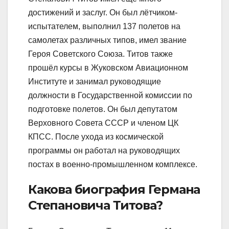
достижений и заслуг. Он был лётчиком-
испытателем, выполнил 137 полетов на
самолетах различных типов, имел звание
Героя Советского Союза. Титов также
прошёл курсы в Жуковском Авиационном
Институте и занимал руководящие
должности в Государственной комиссии по
подготовке полетов. Он был депутатом
Верховного Совета СССР и членом ЦК
КПСС. После ухода из космической
программы он работал на руководящих
постах в военно-промышленном комплексе.
Какова биография Германа
Степановича Титова?