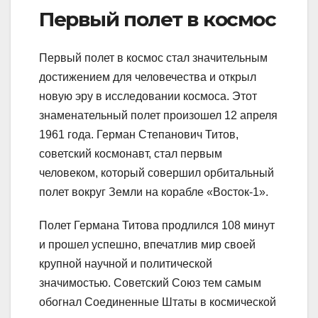
Первый полет в космос
Первый полет в космос стал значительным
достижением для человечества и открыл
новую эру в исследовании космоса. Этот
знаменательный полет произошел 12 апреля
1961 года. Герман Степанович Титов,
советский космонавт, стал первым
человеком, который совершил орбитальный
полет вокруг Земли на корабле «Восток-1».
Полет Германа Титова продлился 108 минут
и прошел успешно, впечатлив мир своей
крупной научной и политической
значимостью. Советский Союз тем самым
обогнал Соединенные Штаты в космической