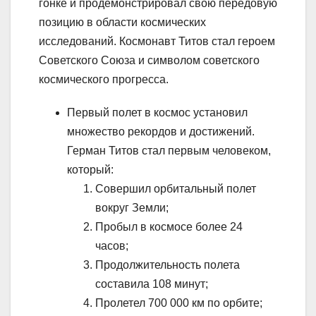
гонке и продемонстрировал свою передовую
позицию в области космических
исследований. Космонавт Титов стал героем
Советского Союза и символом советского
космического прогресса.
Первый полет в космос установил
множество рекордов и достижений.
Герман Титов стал первым человеком,
который:
Совершил орбитальный полет
вокруг Земли;
Пробыл в космосе более 24
часов;
Продолжительность полета
составила 108 минут;
Пролетел 700 000 км по орбите;