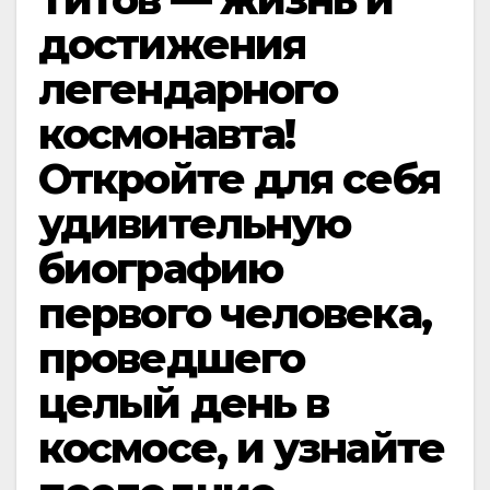
достижения
легендарного
космонавта!
Откройте для себя
удивительную
биографию
первого человека,
проведшего
целый день в
космосе, и узнайте