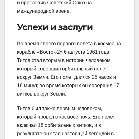
и прославив Советский Союз на
международной арене.
Успехи и заслуги
Во время своего первого полета в космос на
корабле «Восток-2» 6 августа 1961 года,
Титов стал вторым в истории человеком,
который совершил орбитальный полет
вокруг Земли. Его полет длился 25 часов и
18 минут, во время которых он совершил 17
витков вокруг Земли.
Титов был также первым человеком,
который провел в космосе ночь. Его полет
включал 18 орбитальных витков, и в
результате он стал настоящей легендой в