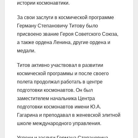
истории космонавтики.
За свои заслуги в космической программе
Герману Степановичу Титову было
присвоено звание Героя Советского Союза,
а также ордена Ленина, другие ордена и
медали.
Титов активно участвовал в развитии
космической программы и после своего
полета продолжал работать в центре
подготовки космонавтов. Он был
заместителем начальника Центра
подготовки космонавтов имени Ю.А.
Гагарина и преподавал в женевской элитной
школе международного управления.
Успехи и заслуги Германа Степановича