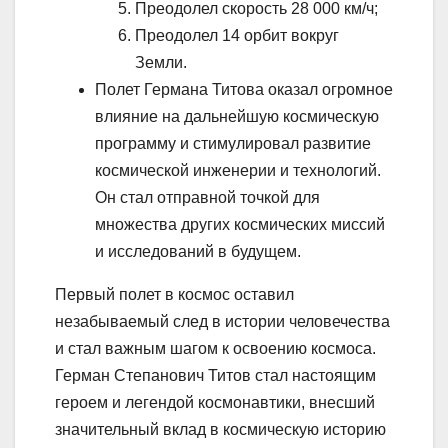
Преодолел скорость 28 000 км/ч;
Преодолел 14 орбит вокруг
Земли.
Полет Германа Титова оказал огромное
влияние на дальнейшую космическую
программу и стимулировал развитие
космической инженерии и технологий.
Он стал отправной точкой для
множества других космических миссий
и исследований в будущем.
Первый полет в космос оставил
незабываемый след в истории человечества
и стал важным шагом к освоению космоса.
Герман Степанович Титов стал настоящим
героем и легендой космонавтики, внесший
значительный вклад в космическую историю