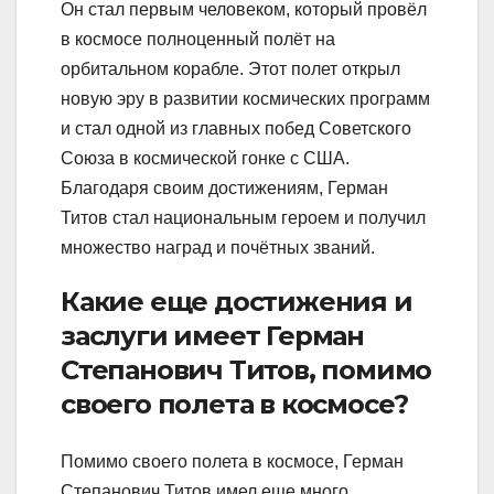
Он стал первым человеком, который провёл
в космосе полноценный полёт на
орбитальном корабле. Этот полет открыл
новую эру в развитии космических программ
и стал одной из главных побед Советского
Союза в космической гонке с США.
Благодаря своим достижениям, Герман
Титов стал национальным героем и получил
множество наград и почётных званий.
Какие еще достижения и
заслуги имеет Герман
Степанович Титов, помимо
своего полета в космосе?
Помимо своего полета в космосе, Герман
Степанович Титов имел еще много