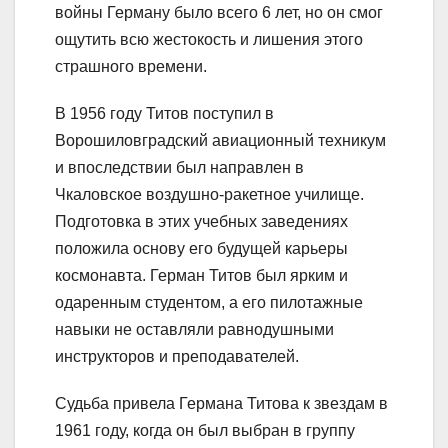
войны Герману было всего 6 лет, но он смог
ощутить всю жестокость и лишения этого
страшного времени.
В 1956 году Титов поступил в
Ворошиловградский авиационный техникум
и впоследствии был направлен в
Чкаловское воздушно-ракетное училище.
Подготовка в этих учебных заведениях
положила основу его будущей карьеры
космонавта. Герман Титов был ярким и
одаренным студентом, а его пилотажные
навыки не оставляли равнодушными
инструкторов и преподавателей.
Судьба привела Германа Титова к звездам в
1961 году, когда он был выбран в группу