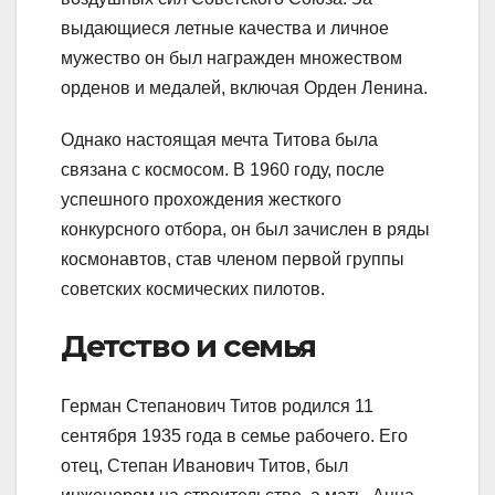
выдающиеся летные качества и личное
мужество он был награжден множеством
орденов и медалей, включая Орден Ленина.
Однако настоящая мечта Титова была
связана с космосом. В 1960 году, после
успешного прохождения жесткого
конкурсного отбора, он был зачислен в ряды
космонавтов, став членом первой группы
советских космических пилотов.
Детство и семья
Герман Степанович Титов родился 11
сентября 1935 года в семье рабочего. Его
отец, Степан Иванович Титов, был