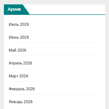
Архив
Июль 2026
Июнь 2026
Май 2026
Апрель 2026
Март 2026
Февраль 2026
Январь 2026