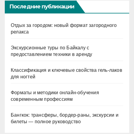
Последние публикации
Отдых за городом: новый формат загородного
релакса
Экскурсионные туры по Байкалу с
предоставлением техники в аренду
Классификация и ключевые свойства гель-лаков
для ногтей
Форматы и методики онлайн-обучения
современным профессиям
Бангкок: трансферы, бордер-раны, экскурсии и
билеты — полное руководство