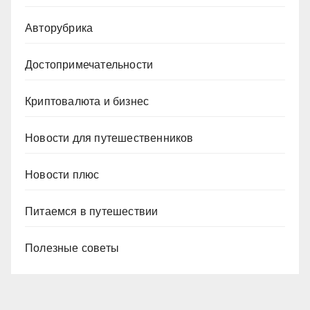
Авторубрика
Достопримечательности
Криптовалюта и бизнес
Новости для путешественников
Новости плюс
Питаемся в путешествии
Полезные советы