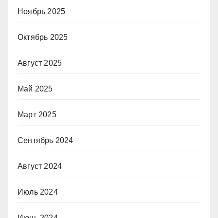
Ноябрь 2025
Октябрь 2025
Август 2025
Май 2025
Март 2025
Сентябрь 2024
Август 2024
Июль 2024
Июнь 2024