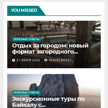
YOU MISSED
ПОЛЕЗНЫЕ СОВЕТЫ
Отдых за городом: новый
формат загородного
релакса
27 ИЮЛЯ 2026
TRAVELBOX27_
ПОЛЕЗНЫЕ СОВЕТЫ
Экскурсионные туры по
Байкалу с