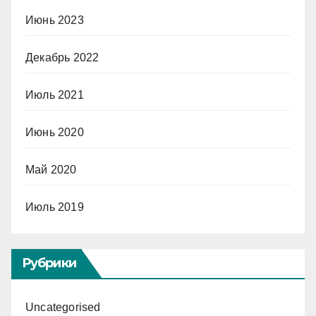
Июнь 2023
Декабрь 2022
Июль 2021
Июнь 2020
Май 2020
Июль 2019
Рубрики
Uncategorised