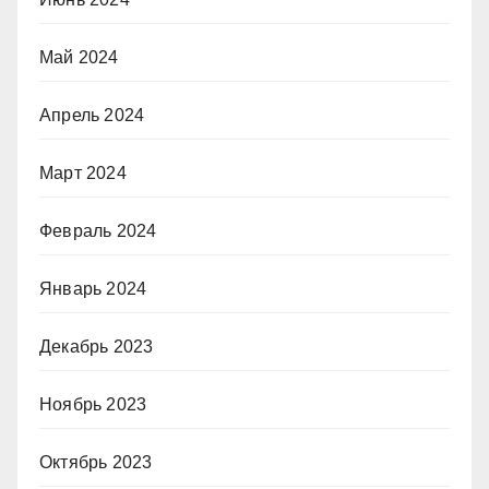
Май 2024
Апрель 2024
Март 2024
Февраль 2024
Январь 2024
Декабрь 2023
Ноябрь 2023
Октябрь 2023