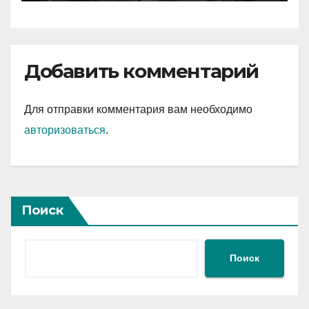
Добавить комментарий
Для отправки комментария вам необходимо
авторизоваться
.
Поиск
Поиск