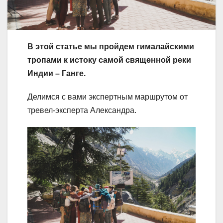
В этой статье мы пройдем гималайскими
тропами к истоку самой священной реки
Индии – Ганге.
Делимся с вами экспертным маршрутом от
тревел-эксперта Александра.