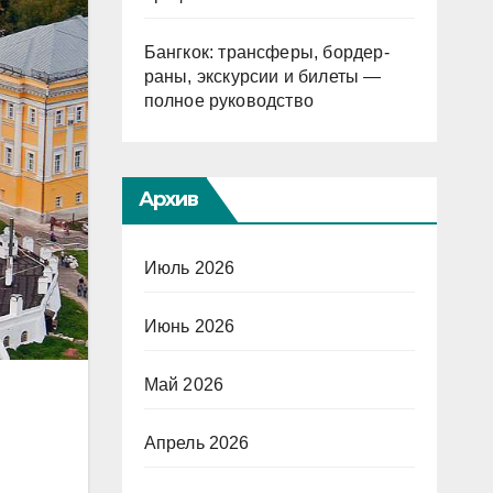
Бангкок: трансферы, бордер-
раны, экскурсии и билеты —
полное руководство
Архив
Июль 2026
Июнь 2026
Май 2026
Апрель 2026