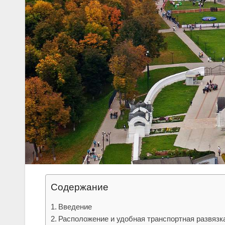
Содержание
Введение
Расположение и удобная транспортная развязк