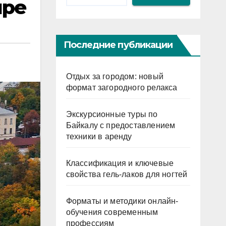
ире
Последние публикации
Отдых за городом: новый
формат загородного релакса
Экскурсионные туры по
Байкалу с предоставлением
техники в аренду
Классификация и ключевые
свойства гель-лаков для ногтей
Форматы и методики онлайн-
обучения современным
профессиям