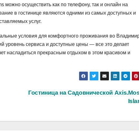
 можно осуществить как по телефону, так и онлайн на
ание в гостинице являются одними из самых доступных и
ставляемых услуг.
деальные условия для комфортного проживания во Владимир
й уровень сервиса и доступные цены — все это делает
чет насладиться прекрасным отдыхом в этом красивом и
Гостиница на Садовнической Axis.Mo
Isl