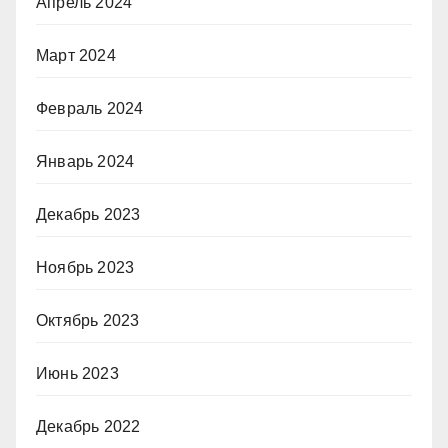
Апрель 2024
Март 2024
Февраль 2024
Январь 2024
Декабрь 2023
Ноябрь 2023
Октябрь 2023
Июнь 2023
Декабрь 2022