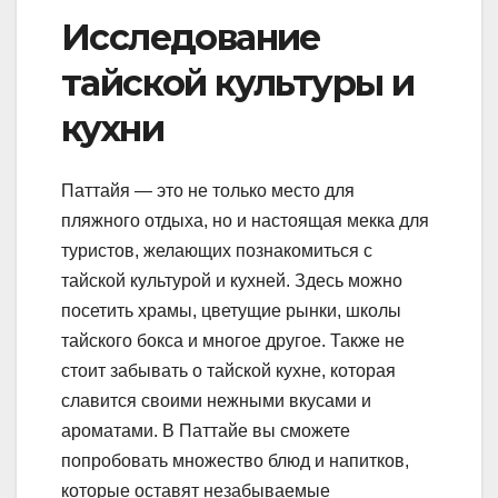
Исследование
тайской культуры и
кухни
Паттайя — это не только место для
пляжного отдыха, но и настоящая мекка для
туристов, желающих познакомиться с
тайской культурой и кухней. Здесь можно
посетить храмы, цветущие рынки, школы
тайского бокса и многое другое. Также не
стоит забывать о тайской кухне, которая
славится своими нежными вкусами и
ароматами. В Паттайе вы сможете
попробовать множество блюд и напитков,
которые оставят незабываемые