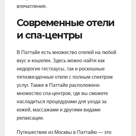
впечатления.
Современные отели
и спа-центры
В Паттайе есть множество отелей на любой
вкус и кошелек. Здесь можно найти как
недорогие гестхаусы, так и роскошные
пятизвездочные отели с полным спектром
услуг. Также в Паттайе расположено
множество спа-центров, где вы сможете
насладиться процедурами для ухода за
кожей, массажами и другими видами
релаксации.
Путешествие из Москвы в Паттайю — это