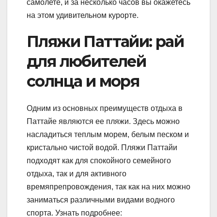
самолете, и за несколько часов вы окажетесь
на этом удивительном курорте.
Пляжи Паттайи: рай
для любителей
солнца и моря
Одним из основных преимуществ отдыха в
Паттайе являются ее пляжи. Здесь можно
насладиться теплым морем, белым песком и
кристально чистой водой. Пляжи Паттайи
подходят как для спокойного семейного
отдыха, так и для активного
времяпрепровождения, так как на них можно
заниматься различными видами водного
спорта. Узнать подробнее: