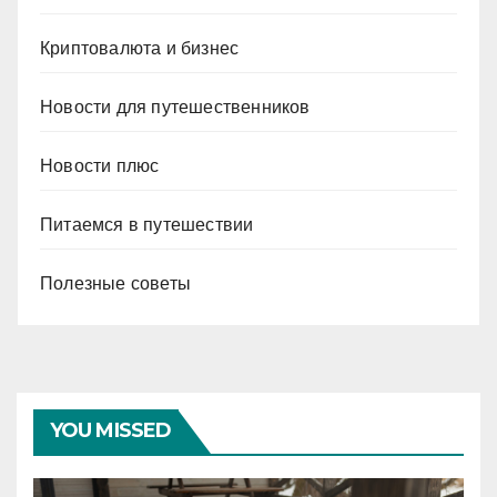
Криптовалюта и бизнес
Новости для путешественников
Новости плюс
Питаемся в путешествии
Полезные советы
YOU MISSED