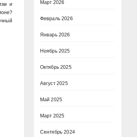
Март 2026
изм и
ионе?
Февраль 2026
ичный
Январь 2026
Ноябрь 2025
Октябрь 2025
Август 2025
Май 2025
Март 2025
Сентябрь 2024