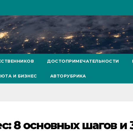
ЕСТВЕННИКОВ
ДОСТОПРИМЕЧАТЕЛЬНОСТИ
ЮТА И БИЗНЕС
АВТОРУБРИКА
: 8 основных шагов и 