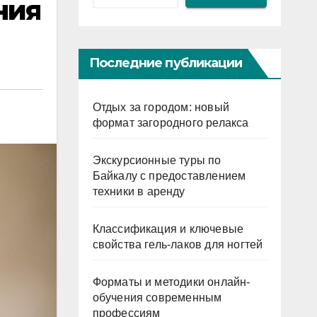
ния
Последние публикации
Отдых за городом: новый
формат загородного релакса
Экскурсионные туры по
Байкалу с предоставлением
техники в аренду
Классификация и ключевые
свойства гель-лаков для ногтей
Форматы и методики онлайн-
обучения современным
профессиям