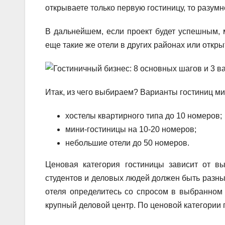
открываете только первую гостиницу, то разумн
В дальнейшем, если проект будет успешным, 
еще такие же отели в других районах или откр
Итак, из чего выбираем? Варианты гостиниц м
хостелы квартирного типа до 10 номеров;
мини-гостиницы на 10-20 номеров;
небольшие отели до 50 номеров.
Ценовая категория гостиницы зависит от вы
студентов и деловых людей должен быть разны
отеля определитесь со спросом в выбранном р
крупный деловой центр. По ценовой категории 