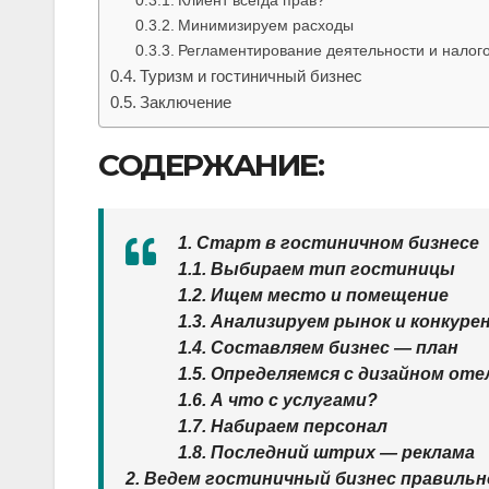
Минимизируем расходы
Регламентирование деятельности и налог
Туризм и гостиничный бизнес
Заключение
СОДЕРЖАНИЕ:
1. Старт в гостиничном бизнесе
1.1. Выбираем тип гостиницы
1.2. Ищем место и помещение
1.3. Анализируем рынок и конкур
1.4. Составляем бизнес — план
1.5. Определяемся с дизайном оте
1.6. А что с услугами?
1.7. Набираем персонал
1.8. Последний штрих — реклама
2. Ведем гостиничный бизнес правильн