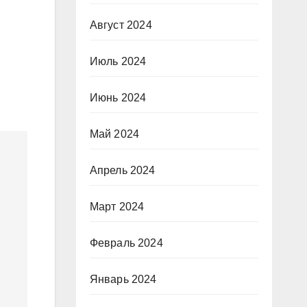
Август 2024
Июль 2024
Июнь 2024
Май 2024
Апрель 2024
Март 2024
Февраль 2024
Январь 2024