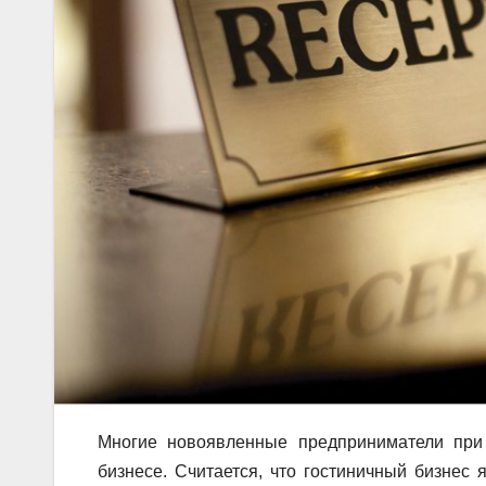
Многие новоявленные предприниматели при
бизнесе. Считается, что гостиничный бизнес