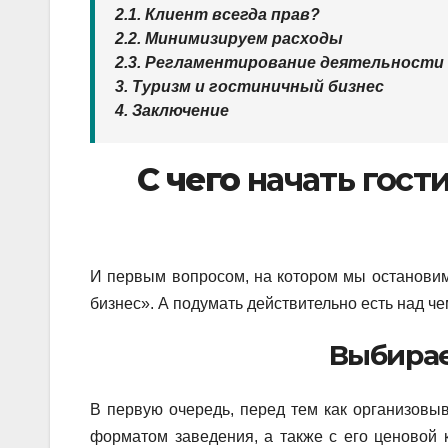
2.1. Клиент всегда прав?
2.2. Минимизируем расходы
2.3. Регламентирование деятельности
3. Туризм и гостиничный бизнес
4. Заключение
С чего
начать гост
И первым вопросом, на котором мы остановим 
бизнес». А подумать действительно есть над чем
Выбирае
В первую очередь, перед тем как организовы
форматом заведения, а также с его ценовой к