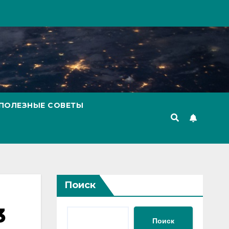
ПОЛЕЗНЫЕ СОВЕТЫ
Поиск
3
Поиск