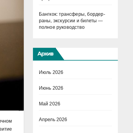
Бангкок: трансферы, бордер-
раны, экскурсии и билеты —
полное руководство
Архив
Июль 2026
Июнь 2026
Май 2026
Апрель 2026
ичном
витие