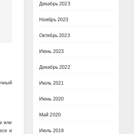
Декабрь 2023
Ноябрь 2023
Октябрь 2023
Июнь 2023
Декабрь 2022
ичный
Июль 2021
Июнь 2020
Май 2020
м или
есе и
Июль 2019