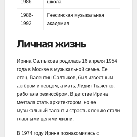
1986
школа
1986-
Гнесинская музыкальная
1992
академия
Личная жизнь
Ирина Салтыкова родилась 16 апреля 1954
года в Москве в музыкальной семье. Ее
отец, Валентин Салтыков, был известным
актёром и певцом, а мать, Лидия Ткаченко,
работала режиссёром. В детстве Ирина
мечтала стать архитектором, но ее
музыкальный талант и страсть к пению стали
главными целями жизни.
В 1974 году Ирина познакомилась с