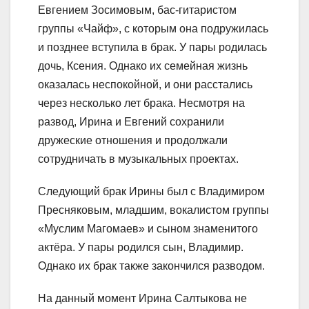
Евгением Зосимовым, бас-гитаристом
группы «Чайф», с которым она подружилась
и позднее вступила в брак. У пары родилась
дочь, Ксения. Однако их семейная жизнь
оказалась неспокойной, и они расстались
через несколько лет брака. Несмотря на
развод, Ирина и Евгений сохранили
дружеские отношения и продолжали
сотрудничать в музыкальных проектах.
Следующий брак Ирины был с Владимиром
Пресняковым, младшим, вокалистом группы
«Муслим Магомаев» и сыном знаменитого
актёра. У пары родился сын, Владимир.
Однако их брак также закончился разводом.
На данный момент Ирина Салтыкова не