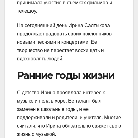
принимала участие в съемках фильмов и
телешоу.
На сегодняшний день Ирина Салтыкова
продолжает радовать своих поклонников
новыми песнями и концертами. Ее
творчество не перестает восхищать и
вдохновлять людей.
Ранние годы жизни
С детства Ирина проявляла интерес к
музыке и пела в хоре. Ее талант был
замечен в школьные годы, и ее
поддерживали и родители, и учителя. Многие
считали, что Ирина обязательно свяжет свою
жизнь с музыкой.