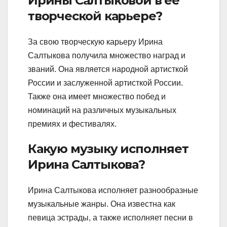
Ирины Салтыковой в ее
творческой карьере?
За свою творческую карьеру Ирина
Салтыкова получила множество наград и
званий. Она является народной артисткой
России и заслуженной артисткой России.
Также она имеет множество побед и
номинаций на различных музыкальных
премиях и фестивалях.
Какую музыку исполняет
Ирина Салтыкова?
Ирина Салтыкова исполняет разнообразные
музыкальные жанры. Она известна как
певица эстрады, а также исполняет песни в