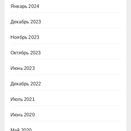
Январь 2024
Декабрь 2023
Ноябрь 2023
Октябрь 2023
Июнь 2023
Декабрь 2022
Июль 2021
Июнь 2020
Май 2020