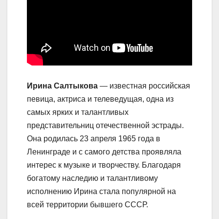
Ирина Салтыкова
— известная российская
певица, актриса и телеведущая, одна из
самых ярких и талантливых
представительниц отечественной эстрады.
Она родилась 23 апреля 1965 года в
Ленинграде и с самого детства проявляла
интерес к музыке и творчеству. Благодаря
богатому наследию и талантливому
исполнению Ирина стала популярной на
всей территории бывшего СССР.