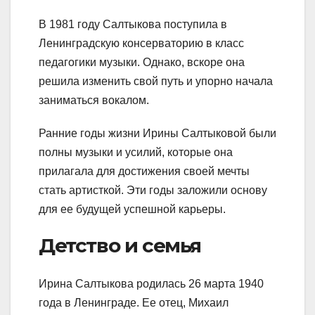
В 1981 году Салтыкова поступила в
Ленинградскую консерваторию в класс
педагогики музыки. Однако, вскоре она
решила изменить свой путь и упорно начала
заниматься вокалом.
Ранние годы жизни Ирины Салтыковой были
полны музыки и усилий, которые она
прилагала для достижения своей мечты
стать артисткой. Эти годы заложили основу
для ее будущей успешной карьеры.
Детство и семья
Ирина Салтыкова родилась 26 марта 1940
года в Ленинграде. Ее отец, Михаил