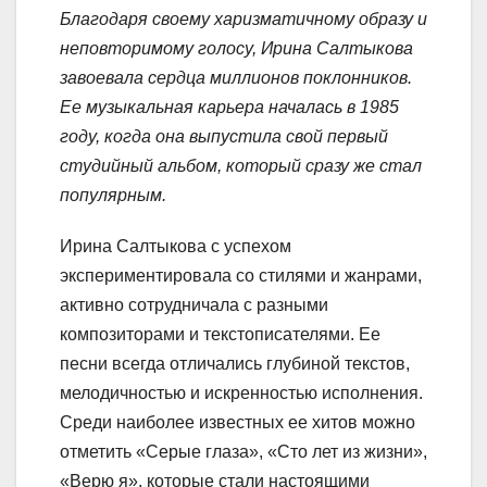
Благодаря своему харизматичному образу и
неповторимому голосу, Ирина Салтыкова
завоевала сердца миллионов поклонников.
Ее музыкальная карьера началась в 1985
году, когда она выпустила свой первый
студийный альбом, который сразу же стал
популярным.
Ирина Салтыкова с успехом
экспериментировала со стилями и жанрами,
активно сотрудничала с разными
композиторами и текстописателями. Ее
песни всегда отличались глубиной текстов,
мелодичностью и искренностью исполнения.
Среди наиболее известных ее хитов можно
отметить «Серые глаза», «Сто лет из жизни»,
«Верю я», которые стали настоящими