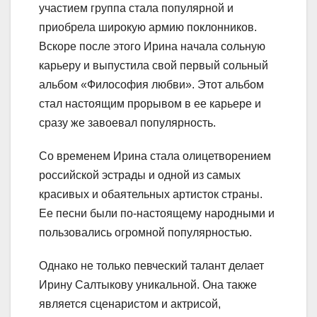
участием группа стала популярной и
приобрела широкую армию поклонников.
Вскоре после этого Ирина начала сольную
карьеру и выпустила свой первый сольный
альбом «Философия любви». Этот альбом
стал настоящим прорывом в ее карьере и
сразу же завоевал популярность.
Со временем Ирина стала олицетворением
российской эстрады и одной из самых
красивых и обаятельных артисток страны.
Ее песни были по-настоящему народными и
пользовались огромной популярностью.
Однако не только певческий талант делает
Ирину Салтыкову уникальной. Она также
является сценаристом и актрисой,