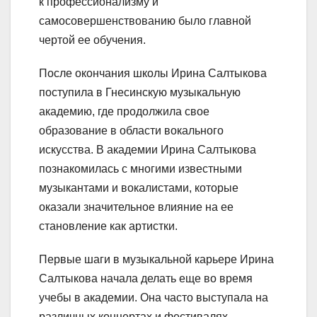
к профессионализму и
самосовершенствованию было главной
чертой ее обучения.
После окончания школы Ирина Салтыкова
поступила в Гнесинскую музыкальную
академию, где продолжила свое
образование в области вокального
искусства. В академии Ирина Салтыкова
познакомилась с многими известными
музыкантами и вокалистами, которые
оказали значительное влияние на ее
становление как артистки.
Первые шаги в музыкальной карьере Ирина
Салтыкова начала делать еще во время
учебы в академии. Она часто выступала на
различных концертах и фестивалях,