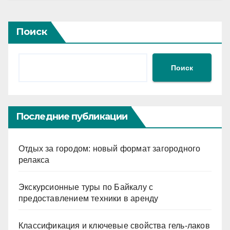
Поиск
Поиск
Последние публикации
Отдых за городом: новый формат загородного
релакса
Экскурсионные туры по Байкалу с
предоставлением техники в аренду
Классификация и ключевые свойства гель-лаков