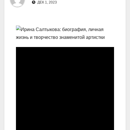
ДЕК 1, 2023