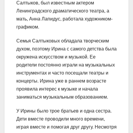
Салтыков, был известным актером
Ленинградского драматического театра, а
мать, Анна Лапидус, работала художником-
графиком.
Семья Салтыковых обладала творческим
духом, поэтому Ирина с самого детства была
окружена искусством и музыкой. Ее
родители постоянно играли на музыкальных
инструментах и часто посещали театры и
концерты. Ирина уже в раннем возрасте
проявила интерес к музыке и начала
заниматься музыкальным образованием.
У Ирины было трое братьев и одна сестра.
Дети вместе проводили много времени,
играя вместе и помогая друг другу. Несмотря