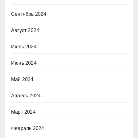
Сентябрь 2024
Август 2024
Июль 2024
Июнь 2024
Май 2024
Апрель 2024
Март 2024
Февраль 2024