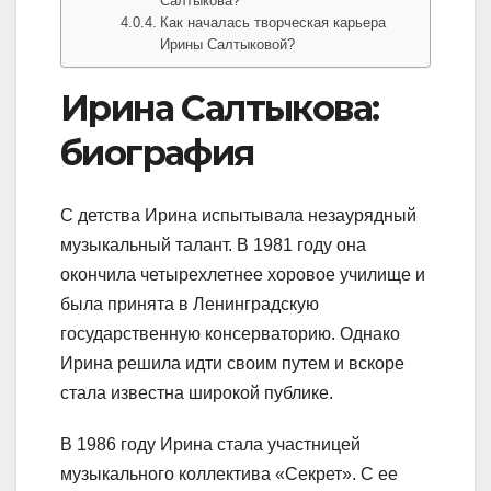
Салтыкова?
Как началась творческая карьера
Ирины Салтыковой?
Ирина Салтыкова:
биография
С детства Ирина испытывала незаурядный
музыкальный талант. В 1981 году она
окончила четырехлетнее хоровое училище и
была принята в Ленинградскую
государственную консерваторию. Однако
Ирина решила идти своим путем и вскоре
стала известна широкой публике.
В 1986 году Ирина стала участницей
музыкального коллектива «Секрет». С ее