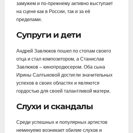
замужем и по-прежнему активно выступает
на сцене как в России, так и за её
пределами.
Супруги и дети
Андрей Завлюков пошел по стопам своего
отца и стал композитором, а Станислав
Завлюков – кинопродюсером. Оба сына
Ирины Салтыковой достигли значительных
успехов в своих областях и являются
гордостью для своей талантливой матери.
Слухи и скандалы
Среди успешных и популярных артистов
неминуемо возникает обилие слухов и