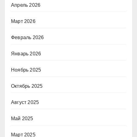
Апрель 2026
Март 2026
Февраль 2026
Январь 2026
Ноябрь 2025
Октябрь 2025
Август 2025
Май 2025
Март 2025