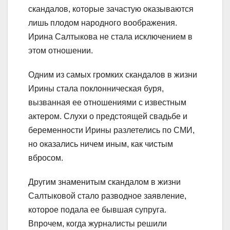
скандалов, которые зачастую оказываются
лишь плодом народного воображения.
Ирина Салтыкова не стала исключением в
этом отношении.
Одним из самых громких скандалов в жизни
Ирины стала поклонническая буря,
вызванная ее отношениями с известным
актером. Слухи о предстоящей свадьбе и
беременности Ирины разлетелись по СМИ,
но оказались ничем иным, как чистым
вбросом.
Другим знаменитым скандалом в жизни
Салтыковой стало разводное заявление,
которое подала ее бывшая супруга.
Впрочем, когда журналисты решили