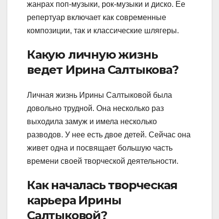
жанрах поп-музыки, рок-музыки и диско. Ее
репертуар включает как современные
композиции, так и классические шлягеры.
Какую личную жизнь
ведет Ирина Салтыкова?
Личная жизнь Ирины Салтыковой была
довольно трудной. Она несколько раз
выходила замуж и имела несколько
разводов. У нее есть двое детей. Сейчас она
живет одна и посвящает большую часть
времени своей творческой деятельности.
Как началась творческая
карьера Ирины
Салтыковой?