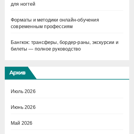
для ногтей
Форматы и методики онлайн-обучения
современным профессиям
Бангкок: трансферы, бордер-раны, экскурсии и
билеты — полное руководство
Архив
Июль 2026
Июнь 2026
Май 2026