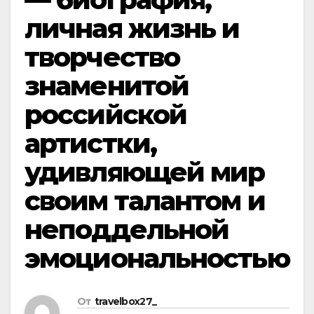
личная жизнь и
творчество
знаменитой
российской
артистки,
удивляющей мир
своим талантом и
неподдельной
эмоциональностью
От
travelbox27_