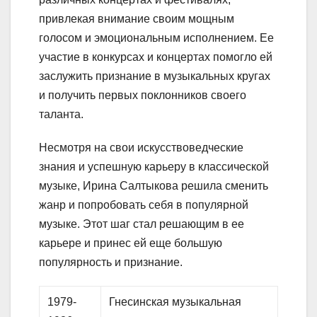
привлекая внимание своим мощным
голосом и эмоциональным исполнением. Ее
участие в конкурсах и концертах помогло ей
заслужить признание в музыкальных кругах
и получить первых поклонников своего
таланта.
Несмотря на свои искусствоведческие
знания и успешную карьеру в классической
музыке, Ирина Салтыкова решила сменить
жанр и попробовать себя в популярной
музыке. Этот шаг стал решающим в ее
карьере и принес ей еще большую
популярность и признание.
1979-
Гнесинская музыкальная