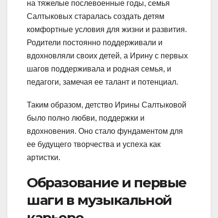
на тяжелые послевоенные годы, семья
Салтыковых старалась создать детям
комфортные условия для жизни и развития.
Родители постоянно поддерживали и
вдохновляли своих детей, а Ирину с первых
шагов поддерживала и родная семья, и
педагоги, замечая ее талант и потенциал.
Таким образом, детство Ирины Салтыковой
было полно любви, поддержки и
вдохновения. Оно стало фундаментом для
ее будущего творчества и успеха как
артистки.
Образование и первые
шаги в музыкальной
карьере