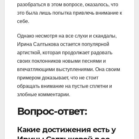
разобраться в этом вопросе, оказалось, что
это была лишь попытка привлечь внимание к
себе.
Однако несмотря на все слухи и скандалы,
Ирина Салтыкова остается популярной
артисткой, которая продолжает радовать
своих поклонников новыми песнями и
впечатляющими выступлениями. Она своим
примером доказывает, что не стоит
обращать внимание на пустые сплетни и
злобные комментарии.
Вопрос-ответ:
Какие достижения есть у