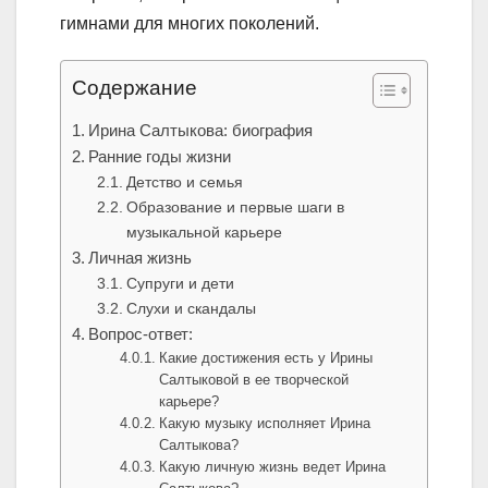
гимнами для многих поколений.
Содержание
Ирина Салтыкова: биография
Ранние годы жизни
Детство и семья
Образование и первые шаги в
музыкальной карьере
Личная жизнь
Супруги и дети
Слухи и скандалы
Вопрос-ответ:
Какие достижения есть у Ирины
Салтыковой в ее творческой
карьере?
Какую музыку исполняет Ирина
Салтыкова?
Какую личную жизнь ведет Ирина