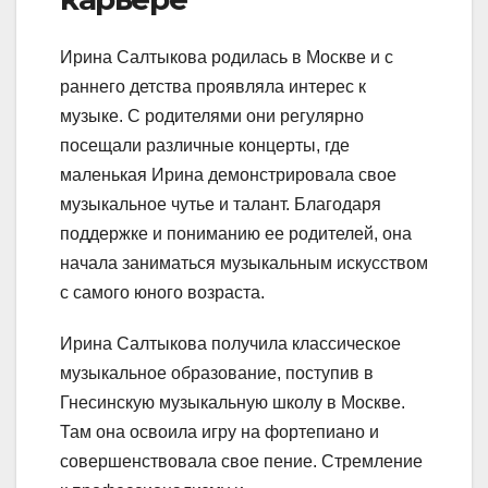
Ирина Салтыкова родилась в Москве и с
раннего детства проявляла интерес к
музыке. С родителями они регулярно
посещали различные концерты, где
маленькая Ирина демонстрировала свое
музыкальное чутье и талант. Благодаря
поддержке и пониманию ее родителей, она
начала заниматься музыкальным искусством
с самого юного возраста.
Ирина Салтыкова получила классическое
музыкальное образование, поступив в
Гнесинскую музыкальную школу в Москве.
Там она освоила игру на фортепиано и
совершенствовала свое пение. Стремление