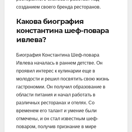
созданием своего бренда ресторанов.
Какова биография
константина шеф-повара
ивлева?
Биография Константина Шеф-повара
Ивлева началась в раннем детстве. Он
проявил интерес к кулинарии еще в
молодости и решил посвятить свою жизнь
гастрономии. Он получил образование в
области питания и начал работать в
различных ресторанах и отелях. Со
временем его талант и умение были
отмечены, и он стал известным шеф-
поваром, получив признание в мире