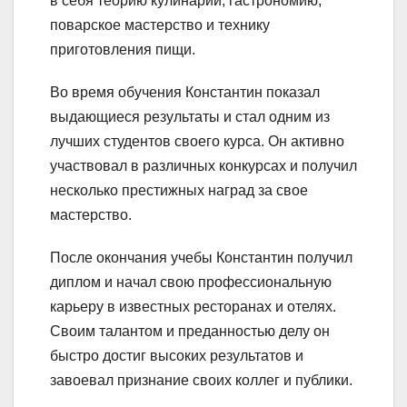
в себя теорию кулинарии, гастрономию,
поварское мастерство и технику
приготовления пищи.
Во время обучения Константин показал
выдающиеся результаты и стал одним из
лучших студентов своего курса. Он активно
участвовал в различных конкурсах и получил
несколько престижных наград за свое
мастерство.
После окончания учебы Константин получил
диплом и начал свою профессиональную
карьеру в известных ресторанах и отелях.
Своим талантом и преданностью делу он
быстро достиг высоких результатов и
завоевал признание своих коллег и публики.