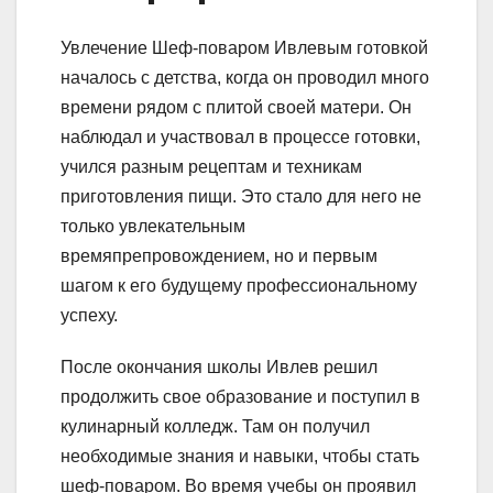
Увлечение Шеф-поваром Ивлевым готовкой
началось с детства, когда он проводил много
времени рядом с плитой своей матери. Он
наблюдал и участвовал в процессе готовки,
учился разным рецептам и техникам
приготовления пищи. Это стало для него не
только увлекательным
времяпрепровождением, но и первым
шагом к его будущему профессиональному
успеху.
После окончания школы Ивлев решил
продолжить свое образование и поступил в
кулинарный колледж. Там он получил
необходимые знания и навыки, чтобы стать
шеф-поваром. Во время учебы он проявил