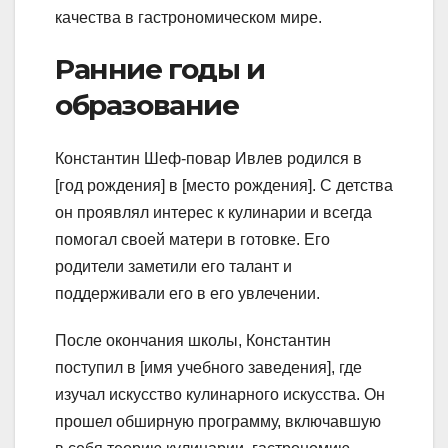
качества в гастрономическом мире.
Ранние годы и
образование
Константин Шеф-повар Ивлев родился в
[год рождения] в [место рождения]. С детства
он проявлял интерес к кулинарии и всегда
помогал своей матери в готовке. Его
родители заметили его талант и
поддерживали его в его увлечении.
После окончания школы, Константин
поступил в [имя учебного заведения], где
изучал искусство кулинарного искусства. Он
прошел обширную программу, включавшую