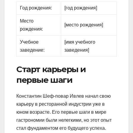
Год рождения:
[год рождения]
Место
[место рождения]
рождения:
Учебное
[имя учебного
заведение:
заведения]
Старт карьеры и
первые шаги
Константин Шеф-повар Ивлев начал свою
карьеру в ресторанной индустрии уже в
юном возрасте. Его первые шаги в мире
гастрономии были нелегкими, но этот опыт
стал фундаментом его будущего успеха.