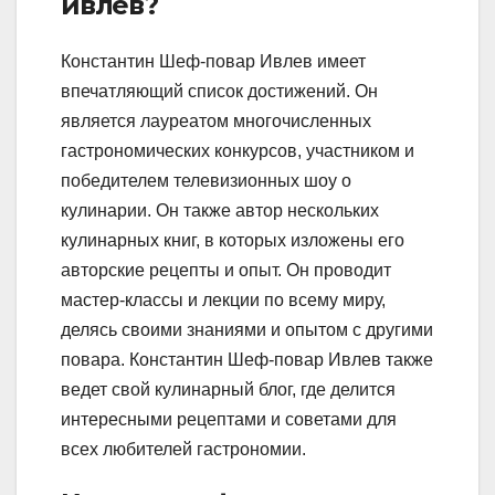
ивлев?
Константин Шеф-повар Ивлев имеет
впечатляющий список достижений. Он
является лауреатом многочисленных
гастрономических конкурсов, участником и
победителем телевизионных шоу о
кулинарии. Он также автор нескольких
кулинарных книг, в которых изложены его
авторские рецепты и опыт. Он проводит
мастер-классы и лекции по всему миру,
делясь своими знаниями и опытом с другими
повара. Константин Шеф-повар Ивлев также
ведет свой кулинарный блог, где делится
интересными рецептами и советами для
всех любителей гастрономии.