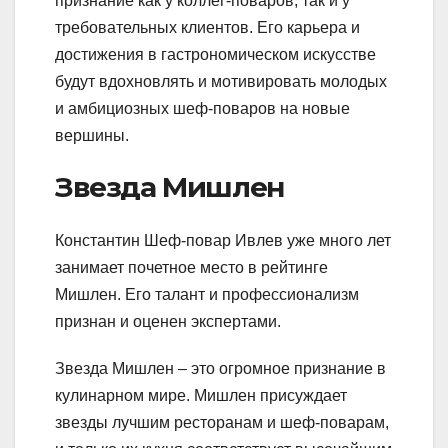
признание как у коллег-поваров, так и у
требовательных клиентов. Его карьера и
достижения в гастрономическом искусстве
будут вдохновлять и мотивировать молодых
и амбициозных шеф-поваров на новые
вершины.
Звезда Мишлен
Константин Шеф-повар Ивлев уже много лет
занимает почетное место в рейтинге
Мишлен. Его талант и профессионализм
признан и оценен экспертами.
Звезда Мишлен – это огромное признание в
кулинарном мире. Мишлен присуждает
звезды лучшим ресторанам и шеф-поварам,