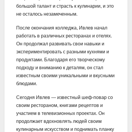
большой талант и страсть к кулинарии, и это
не осталось незамеченным.
После окончания колледжа, Ивлев начал
работать в различных ресторанах и отелях.
Он продолжал развивать свои навыки и
экспериментировать с разными кухнями и
продуктами. Благодаря его творческому
подходу и вниманию к деталям, он стал
известным своими уникальными и вкусными
блюдами.
Сегодня Ивлев — известный шеф-повар со
своим рестораном, книгами рецептов и
участием в телевизионных проектах. Он
продолжает вдохновлять людей своим
кулинарным искусством и поднимать планку