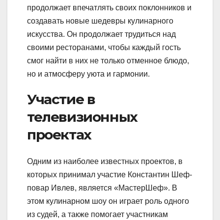
продолжает впечатлять своих поклонников и
создавать новые шедевры кулинарного
искусства. Он продолжает трудиться над
своими ресторанами, чтобы каждый гость
смог найти в них не только отменное блюдо,
но и атмосферу уюта и гармонии.
Участие в
телевизионных
проектах
Одним из наиболее известных проектов, в
которых принимал участие Константин Шеф-
повар Ивлев, является «МастерШеф». В
этом кулинарном шоу он играет роль одного
из судей, а также помогает участникам