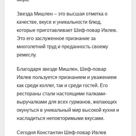
Звезда Мишлен – это высшая отметка о
качестве, вкусе и уникальности блюд,
которые приготавливает Шеф-повар Ивлев.
Это его заслуженное признание за
многолетний труд и преданность своему
ремеслу.
Благодаря звезде Мишлен, Шеф-повар
Ивлев пользуется признанием и уважением
как среди коллег, так и среди гостей. Его
рестораны стали настоящими палками-
выручалками для всех гурманов, желающих
окунуться в уникальный мир высокой кухни и
насладиться неповторимыми вкусами.
Сегодня Константин Шеф-повар Ивлев