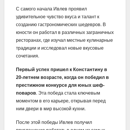
С самого начала Ивлев проявил
удивительное чувство вкуса и талант к
созданию гастрономических шедевров. В
юности он работал в различных заграничных
ресторанах, где изучал местные кулинарные
традиции и исследовал новые вкусовые
сочетания.
Первый успех пришел к Константину в
20-летнем возрасте, когда он победил в
престижном конкурсе для юных шеф-
поваров
. Эта победа стала ключевым
моментом в его карьере, открывая перед
ним двери в мир высокой кухни.
После этой победы Ивлев получил