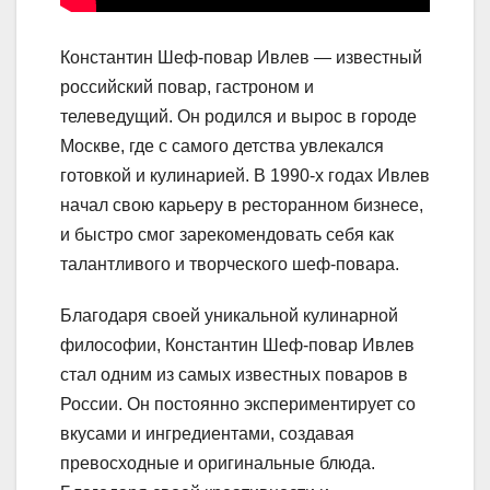
Константин Шеф-повар Ивлев — известный
российский повар, гастроном и
телеведущий. Он родился и вырос в городе
Москве, где с самого детства увлекался
готовкой и кулинарией. В 1990-х годах Ивлев
начал свою карьеру в ресторанном бизнесе,
и быстро смог зарекомендовать себя как
талантливого и творческого шеф-повара.
Благодаря своей уникальной кулинарной
философии, Константин Шеф-повар Ивлев
стал одним из самых известных поваров в
России. Он постоянно экспериментирует со
вкусами и ингредиентами, создавая
превосходные и оригинальные блюда.