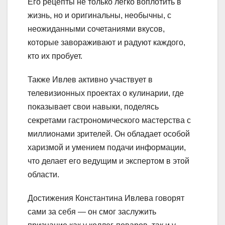
Его рецепты не только легко воплотить в
жизнь, но и оригинальны, необычны, с
неожиданными сочетаниями вкусов,
которые завораживают и радуют каждого,
кто их пробует.
Также Ивлев активно участвует в
телевизионных проектах о кулинарии, где
показывает свои навыки, поделясь
секретами гастрономического мастерства с
миллионами зрителей. Он обладает особой
харизмой и умением подачи информации,
что делает его ведущим и экспертом в этой
области.
Достижения Константина Ивлева говорят
сами за себя — он смог заслужить