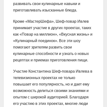
развивать свои кулинарные навыки и
приготавливать изысканные блюда.
Кроме «МастерШефа», Шеф-повар Ивлев
принимает участие в других проектах, таких
как «Повар на миллион», «Вкусная жизнь» и
«Кулинарный поединок». Все эти шоу
помогают зрителям развить свои
кулинарные способности и узнать о новых
рецептах и приемах приготовления пищи.
Участие Константина Шеф-повара Ивлева в
телевизионных проектах не только
повышает его популярность, но и дает ему
возможность делиться своими знаниями и
опытом с широкой аудиторией. Благодаря
его участию в этих проектах, многие люди