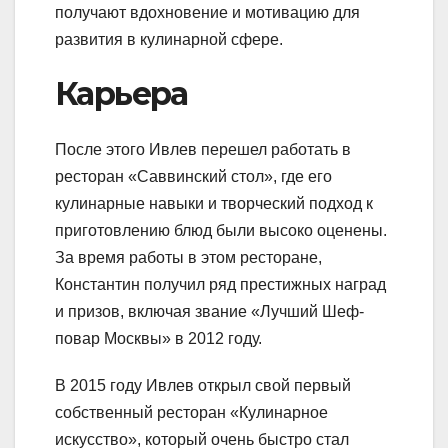
получают вдохновение и мотивацию для
развития в кулинарной сфере.
Карьера
После этого Ивлев перешел работать в
ресторан «Саввинский стол», где его
кулинарные навыки и творческий подход к
приготовлению блюд были высоко оценены.
За время работы в этом ресторане,
Константин получил ряд престижных наград
и призов, включая звание «Лучший Шеф-
повар Москвы» в 2012 году.
В 2015 году Ивлев открыл свой первый
собственный ресторан «Кулинарное
искусство», который очень быстро стал