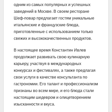
одним из самых популярных и успешных
заведений в Москве. В своем ресторане
Шеф-повар предлагает гостям уникальные
итальянские и французские блюда,
приготовленные с использованием только
свежих и высококачественных продуктов.
В настоящее время Константин Ивлев
продолжает развивать свою кулинарную
карьеру, участвуя в международных
конкурсах и фестивалях, а также предлагая
свои услуги в качестве консультанта по
гастрономии. Его талант и профессионализм
признаны во всем мире, и его блюда стали
настоящим шедевром и олицетворением
изысканности и вкуса.