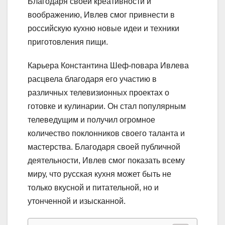
Благодаря своей креативности и
воображению, Ивлев смог привнести в
российскую кухню новые идеи и техники
приготовления пищи.
Карьера Константина Шеф-повара Ивлева
расцвела благодаря его участию в
различных телевизионных проектах о
готовке и кулинарии. Он стал популярным
телеведущим и получил огромное
количество поклонников своего таланта и
мастерства. Благодаря своей публичной
деятельности, Ивлев смог показать всему
миру, что русская кухня может быть не
только вкусной и питательной, но и
утонченной и изысканной.