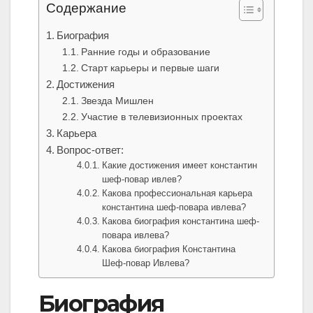
Содержание
Биография
Ранние годы и образование
Старт карьеры и первые шаги
Достижения
Звезда Мишлен
Участие в телевизионных проектах
Карьера
Вопрос-ответ:
Какие достижения имеет константин
шеф-повар ивлев?
Какова профессиональная карьера
константина шеф-повара ивлева?
Какова биография константина шеф-
повара ивлева?
Какова биография Константина
Шеф-повар Ивлева?
Биография