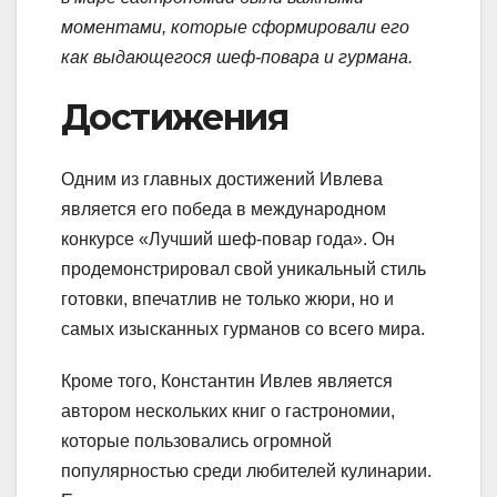
моментами, которые сформировали его
как выдающегося шеф-повара и гурмана.
Достижения
Одним из главных достижений Ивлева
является его победа в международном
конкурсе «Лучший шеф-повар года». Он
продемонстрировал свой уникальный стиль
готовки, впечатлив не только жюри, но и
самых изысканных гурманов со всего мира.
Кроме того, Константин Ивлев является
автором нескольких книг о гастрономии,
которые пользовались огромной
популярностью среди любителей кулинарии.