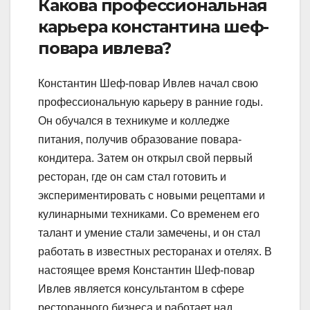
Какова профессиональная
карьера константина шеф-
повара ивлева?
Константин Шеф-повар Ивлев начал свою
профессиональную карьеру в ранние годы.
Он обучался в техникуме и колледже
питания, получив образование повара-
кондитера. Затем он открыл свой первый
ресторан, где он сам стал готовить и
экспериментировать с новыми рецептами и
кулинарными техниками. Со временем его
талант и умение стали замечены, и он стал
работать в известных ресторанах и отелях. В
настоящее время Константин Шеф-повар
Ивлев является консультантом в сфере
ресторанного бизнеса и работает над