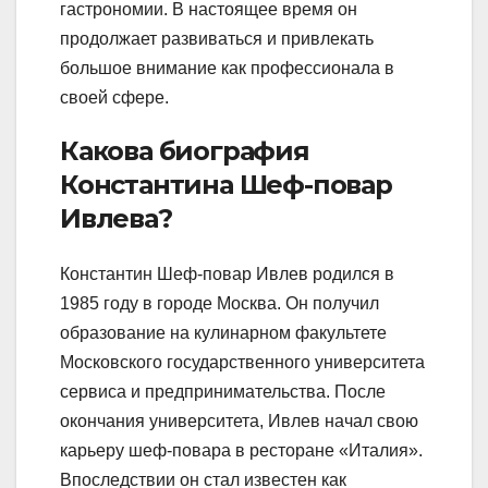
гастрономии. В настоящее время он
продолжает развиваться и привлекать
большое внимание как профессионала в
своей сфере.
Какова биография
Константина Шеф-повар
Ивлева?
Константин Шеф-повар Ивлев родился в
1985 году в городе Москва. Он получил
образование на кулинарном факультете
Московского государственного университета
сервиса и предпринимательства. После
окончания университета, Ивлев начал свою
карьеру шеф-повара в ресторане «Италия».
Впоследствии он стал известен как