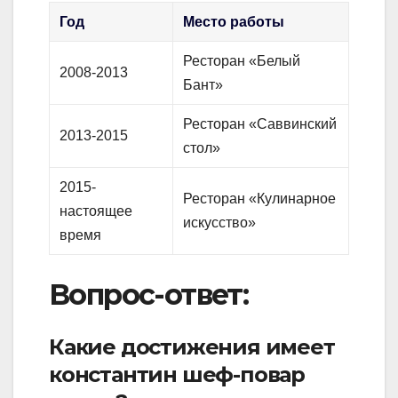
Год
Место работы
Ресторан «Белый
2008-2013
Бант»
Ресторан «Саввинский
2013-2015
стол»
2015-
Ресторан «Кулинарное
настоящее
искусство»
время
Вопрос-ответ:
Какие достижения имеет
константин шеф-повар