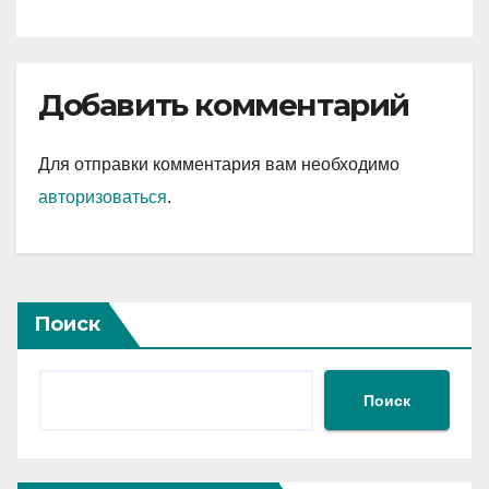
Добавить комментарий
Для отправки комментария вам необходимо
авторизоваться
.
Поиск
Поиск