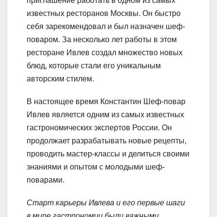
приглашение работать в одном из самых
известных ресторанов Москвы. Он быстро
себя зарекомендовал и был назначен шеф-
поваром. За несколько лет работы в этом
ресторане Ивлев создал множество новых
блюд, которые стали его уникальным
авторским стилем.
В настоящее время Константин Шеф-повар
Ивлев является одним из самых известных
гастрономических экспертов России. Он
продолжает разрабатывать новые рецепты,
проводить мастер-классы и делиться своими
знаниями и опытом с молодыми шеф-
поварами.
Старт карьеры Ивлева и его первые шаги
в мире гастрономии были важными