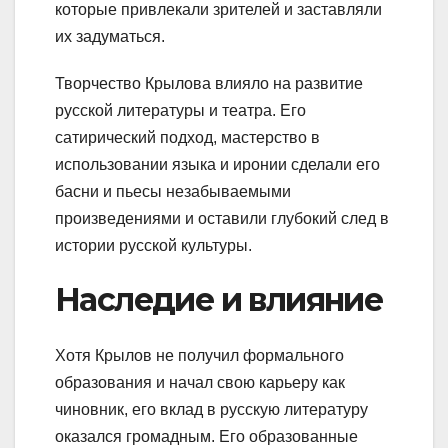
которые привлекали зрителей и заставляли
их задуматься.
Творчество Крылова влияло на развитие
русской литературы и театра. Его
сатирический подход, мастерство в
использовании языка и иронии сделали его
басни и пьесы незабываемыми
произведениями и оставили глубокий след в
истории русской культуры.
Наследие и влияние
Хотя Крылов не получил формального
образования и начал свою карьеру как
чиновник, его вклад в русскую литературу
оказался громадным. Его образованные