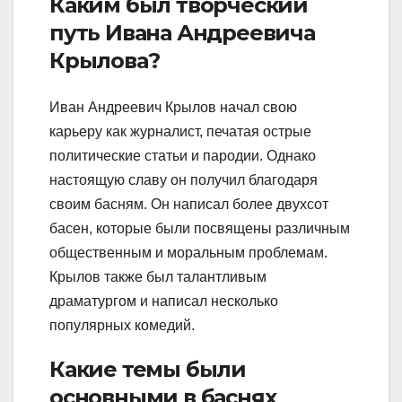
Каким был творческий
путь Ивана Андреевича
Крылова?
Иван Андреевич Крылов начал свою
карьеру как журналист, печатая острые
политические статьи и пародии. Однако
настоящую славу он получил благодаря
своим басням. Он написал более двухсот
басен, которые были посвящены различным
общественным и моральным проблемам.
Крылов также был талантливым
драматургом и написал несколько
популярных комедий.
Какие темы были
основными в баснях