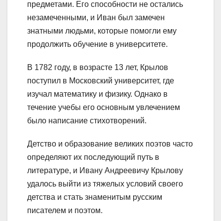
предметами. Его способности не остались
незамеченными, и Иван был замечен
знатными людьми, которые помогли ему
продолжить обучение в университете.
В 1782 году, в возрасте 13 лет, Крылов
поступил в Московский университет, где
изучал математику и физику. Однако в
течение учебы его основным увлечением
было написание стихотворений.
Детство и образование великих поэтов часто
определяют их последующий путь в
литературе, и Ивану Андреевичу Крылову
удалось выйти из тяжелых условий своего
детства и стать знаменитым русским
писателем и поэтом.