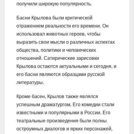
получили широкую популярность.
Басни Крылова были критической
отражением реальности его времени. Он
использовал животных героев, чтобы
выразить свои мысли о различных аспектах
общества, политики и человеческих
отношений. Сатирические зарисовки
Крылова остаются актуальными и сегодня, и
его басни являются образцами русской
литературы.
Кроме басен, Крылов также являлся
успешным драматургом. Его комедии стали
известными и популярными в России. Его
театральные произведения были полны
остроумных диалогов и ярких персонажей,