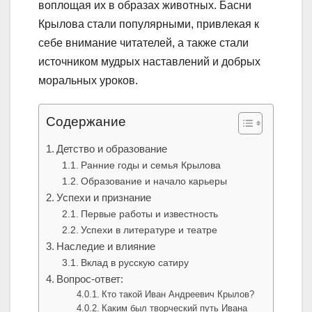
воплощая их в образах животных. Басни
Крылова стали популярными, привлекая к
себе внимание читателей, а также стали
источником мудрых наставлений и добрых
моральных уроков.
Содержание
Детство и образование
Ранние годы и семья Крылова
Образование и начало карьеры
Успехи и признание
Первые работы и известность
Успехи в литературе и театре
Наследие и влияние
Вклад в русскую сатиру
Вопрос-ответ:
Кто такой Иван Андреевич Крылов?
Каким был творческий путь Ивана