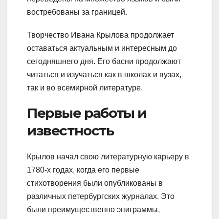
востребованы за границей.
Творчество Ивана Крылова продолжает
оставаться актуальным и интересным до
сегодняшнего дня. Его басни продолжают
читаться и изучаться как в школах и вузах,
так и во всемирной литературе.
Первые работы и
известность
Крылов начал свою литературную карьеру в
1780-х годах, когда его первые
стихотворения были опубликованы в
различных петербургских журналах. Это
были преимущественно эпиграммы,