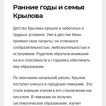
Ранние годы и семья
Крылова
Детство Крылова прошло в небогатых и
трудных условиях. Уже в детстве Иван
проявил свои таланты: он отличался
сообразительностью, любознательностью и
остроумием. Родители обратили внимание
на его способности и старались обеспечить
ему образование.
По окончании начальной школы, Крылов
поступил учиться в городскую гимназию. Это
стало важным этапом в его становлении как
писателя. В гимназии он получил
систематическое образование, изучил