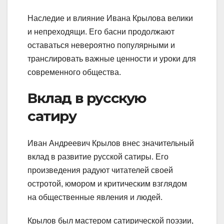
Наследие и влияние Ивана Крылова велики
и непреходящи. Его басни продолжают
оставаться невероятно популярными и
транслировать важные ценности и уроки для
современного общества.
Вклад в русскую
сатиру
Иван Андреевич Крылов внес значительный
вклад в развитие русской сатиры. Его
произведения радуют читателей своей
остротой, юмором и критическим взглядом
на общественные явления и людей.
Крылов был мастером сатирической поэзии,