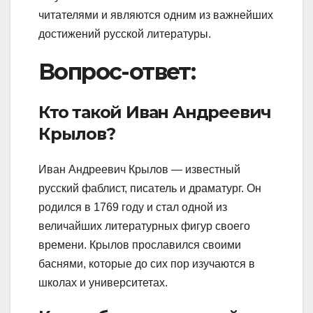
читателями и являются одним из важнейших
достижений русской литературы.
Вопрос-ответ:
Кто такой Иван Андреевич
Крылов?
Иван Андреевич Крылов — известный
русский фаблист, писатель и драматург. Он
родился в 1769 году и стал одной из
величайших литературных фигур своего
времени. Крылов прославился своими
баснями, которые до сих пор изучаются в
школах и университетах.