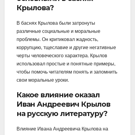
Крылова?
В баснях Крылова были затронуты
различные социальные и моральные
проблемы. Он критиковал жадность,
коррупцию, тщеславие и другие негативные
черты человеческого характера. Крылов
использовал простые и понятные примеры,
чтобы помочь читателям понять и запомнить
свои моральные уроки.
Какое влияние оказал
Иван Андреевич Крылов
на русскую литературу?
Влияние Ивана Андреевича Крылова на