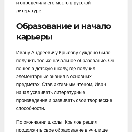
и определили его место в русской
литературе.
Образование и начало
карьеры
Ивану Андреевичу Крылову суждено было
получить только начальное образование. Он
пошел в детскую школу, где получил
элементарные знания в основных
предметах. Став активным чтецом, Иван
начал усваивать литературные
произведения и развивать свои творческие
способности.
По окончании школы, Крылов решил
продолжить свое образование в училище