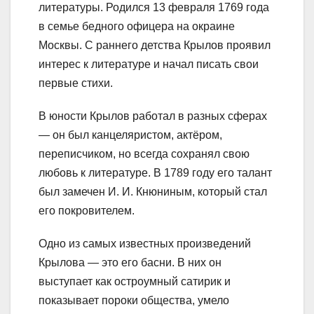
литературы. Родился 13 февраля 1769 года
в семье бедного офицера на окраине
Москвы. С раннего детства Крылов проявил
интерес к литературе и начал писать свои
первые стихи.
В юности Крылов работал в разных сферах
— он был канцеляристом, актёром,
переписчиком, но всегда сохранял свою
любовь к литературе. В 1789 году его талант
был замечен И. И. Кнюниным, который стал
его покровителем.
Одно из самых известных произведений
Крылова — это его басни. В них он
выступает как остроумный сатирик и
показывает пороки общества, умело