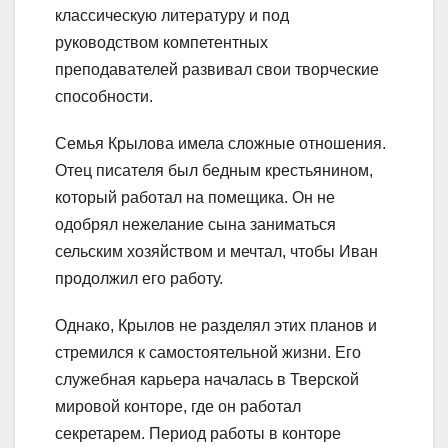
классическую литературу и под
руководством компетентных
преподавателей развивал свои творческие
способности.
Семья Крылова имела сложные отношения.
Отец писателя был бедным крестьянином,
который работал на помещика. Он не
одобрял нежелание сына заниматься
сельским хозяйством и мечтал, чтобы Иван
продолжил его работу.
Однако, Крылов не разделял этих планов и
стремился к самостоятельной жизни. Его
служебная карьера началась в Тверской
мировой конторе, где он работал
секретарем. Период работы в конторе