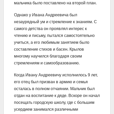
мальчика было поставлено на второй план.
Однако у Ивана Андреевича был
незаурядный ум и стремление к знаниям. С
самого детства он проявлял интерес к
чтению и письму, пытался самостоятельно
учиться, а его любимым занятием было
составление стихов и басен. Крылов
многому научился благодаря своим
стремлениям и самообразованию.
Когда Ивану Андреевичу исполнилось 9 лет,
его отец был призван в армию и семья
осталась в полном отчаянии. Мальчик был
отдан на воспитание к дяде. Вскоре он начал
посещать городскую школу, где с большим
усердием занимался различными