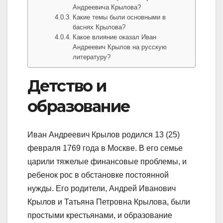
Андреевича Крылова?
Какие темы были основными в
баснях Крылова?
Какое влияние оказал Иван
Андреевич Крылов на русскую
литературу?
Детство и
образование
Иван Андреевич Крылов родился 13 (25)
февраля 1769 года в Москве. В его семье
царили тяжелые финансовые проблемы, и
ребенок рос в обстановке постоянной
нужды. Его родители, Андрей Иванович
Крылов и Татьяна Петровна Крылова, были
простыми крестьянами, и образование