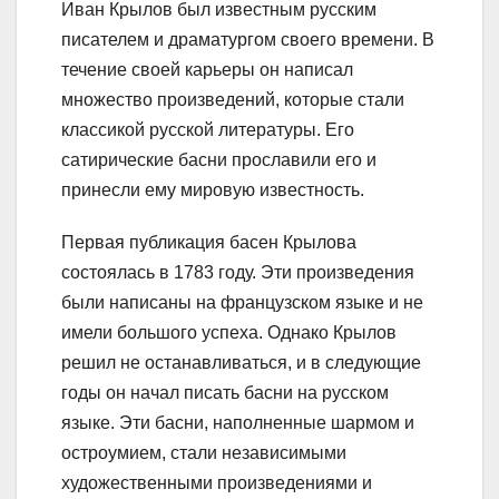
Иван Крылов был известным русским
писателем и драматургом своего времени. В
течение своей карьеры он написал
множество произведений, которые стали
классикой русской литературы. Его
сатирические басни прославили его и
принесли ему мировую известность.
Первая публикация басен Крылова
состоялась в 1783 году. Эти произведения
были написаны на французском языке и не
имели большого успеха. Однако Крылов
решил не останавливаться, и в следующие
годы он начал писать басни на русском
языке. Эти басни, наполненные шармом и
остроумием, стали независимыми
художественными произведениями и