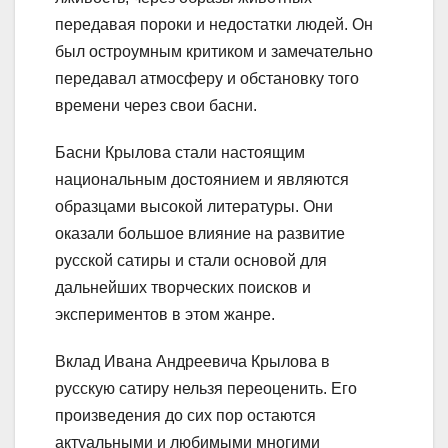
передавая пороки и недостатки людей. Он
был остроумным критиком и замечательно
передавал атмосферу и обстановку того
времени через свои басни.
Басни Крылова стали настоящим
национальным достоянием и являются
образцами высокой литературы. Они
оказали большое влияние на развитие
русской сатиры и стали основой для
дальнейших творческих поисков и
экспериментов в этом жанре.
Вклад Ивана Андреевича Крылова в
русскую сатиру нельзя переоценить. Его
произведения до сих пор остаются
актуальными и любимыми многими