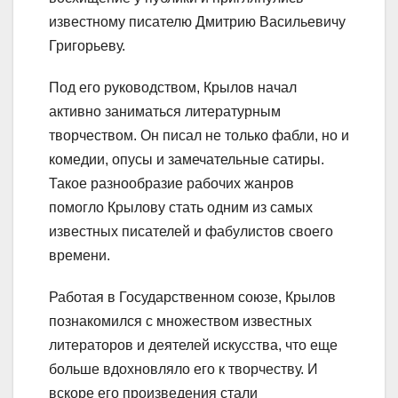
известному писателю Дмитрию Васильевичу
Григорьеву.
Под его руководством, Крылов начал
активно заниматься литературным
творчеством. Он писал не только фабли, но и
комедии, опусы и замечательные сатиры.
Такое разнообразие рабочих жанров
помогло Крылову стать одним из самых
известных писателей и фабулистов своего
времени.
Работая в Государственном союзе, Крылов
познакомился с множеством известных
литераторов и деятелей искусства, что еще
больше вдохновляло его к творчеству. И
вскоре его произведения стали