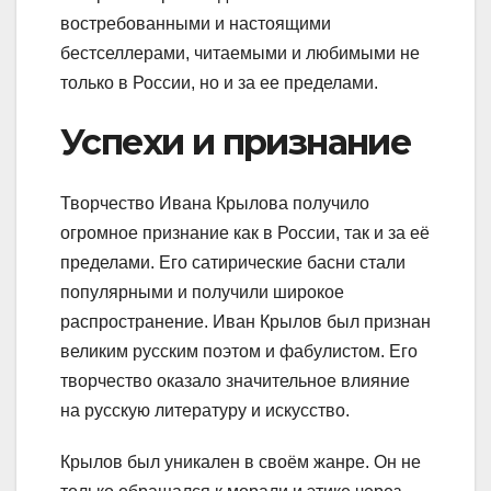
востребованными и настоящими
бестселлерами, читаемыми и любимыми не
только в России, но и за ее пределами.
Успехи и признание
Творчество Ивана Крылова получило
огромное признание как в России, так и за её
пределами. Его сатирические басни стали
популярными и получили широкое
распространение. Иван Крылов был признан
великим русским поэтом и фабулистом. Его
творчество оказало значительное влияние
на русскую литературу и искусство.
Крылов был уникален в своём жанре. Он не