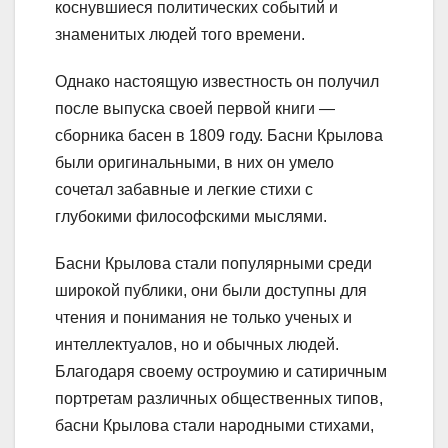
коснувшиеся политических событий и
знаменитых людей того времени.
Однако настоящую известность он получил
после выпуска своей первой книги —
сборника басен в 1809 году. Басни Крылова
были оригинальными, в них он умело
сочетал забавные и легкие стихи с
глубокими философскими мыслями.
Басни Крылова стали популярными среди
широкой публики, они были доступны для
чтения и понимания не только ученых и
интеллектуалов, но и обычных людей.
Благодаря своему остроумию и сатиричным
портретам различных общественных типов,
басни Крылова стали народными стихами,