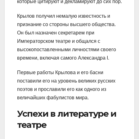
которые цитируют и декламируют до сих пор.
Крылов получил немалую известность и
признание со стороны высшего общества.
Он был назначен секретарем при
Императорском театре и общался с
высокопоставленными личностями своего
времени, включая самого Александра I.
Первые работы Крылова и его басни
поставили его на уровень великих русских
поэтов и прославили его как одного из
величайших фабулистов мира.
Успехи в литературе и
театре