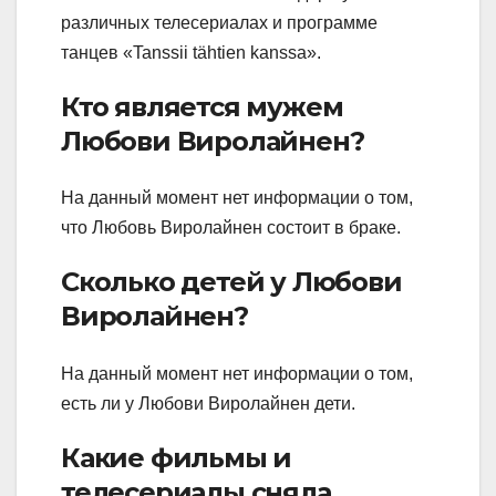
различных телесериалах и программе
танцев «Tanssii tähtien kanssa».
Кто является мужем
Любови Виролайнен?
На данный момент нет информации о том,
что Любовь Виролайнен состоит в браке.
Сколько детей у Любови
Виролайнен?
На данный момент нет информации о том,
есть ли у Любови Виролайнен дети.
Какие фильмы и
телесериалы сняла