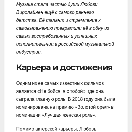
Музыка стала частью души Любови
Виролайнен ещё с самого раннего
детства. Её талант и стремление к
самовыражению превратили её в одну из
самых востребованных и успешных
исполнительниц в российской музыкальной
индустрии.
Карьера и достижения
Одним из ее самых известных фильмов
является «Не бойся, я с тобой», где она
сыграла главную роль. В 2018 году она была
номинирована на премию «Золотой орел» в
номинации «Лучшая женская роль».
Помимо актерской карьеры, Любовь