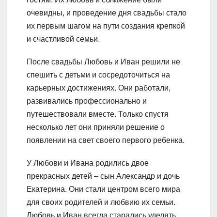
очевидны, и проведение дня свадьбы стало
их первым шагом на пути создания крепкой
и счастливой семьи.
После свадьбы Любовь и Иван решили не
спешить с детьми и сосредоточиться на
карьерных достижениях. Они работали,
развивались профессионально и
путешествовали вместе. Только спустя
несколько лет они приняли решение о
появлении на свет своего первого ребенка.
У Любови и Ивана родились двое
прекрасных детей – сын Александр и дочь
Екатерина. Они стали центром всего мира
для своих родителей и любвию их семьи.
Любовь и Иван всегда старались уделять