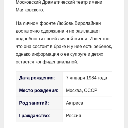
Московский Драматический театр имени
Маяковского.
На личном фронте Любовь Виролайнен
достаточно сдержанна и не разглашает
подробности своей личной жизни. Известно,
что она состоит в браке и у нее есть ребенок,
однако информация о ее супруге и детях
остается конфиденциальной.
Дата рождения:
7 января 1984 года
Место рождения:
Москва, СССР
Род занятий:
Актриса
Гражданство:
Россия