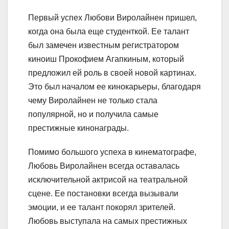
Первый успех Любови Виролайнен пришел,
когда она была еще студенткой. Ее талант
был замечен известным регистратором
киноиш Прокофием Агапкиным, который
предложил ей роль в своей новой картинах.
Это был началом ее кинокарьеры, благодаря
чему Виролайнен не только стала
популярной, но и получила самые
престижные кинонаграды.
Помимо большого успеха в кинематографе,
Любовь Виролайнен всегда оставалась
исключительной актрисой на театральной
сцене. Ее постановки всегда вызывали
эмоции, и ее талант покорял зрителей.
Любовь выступала на самых престижных