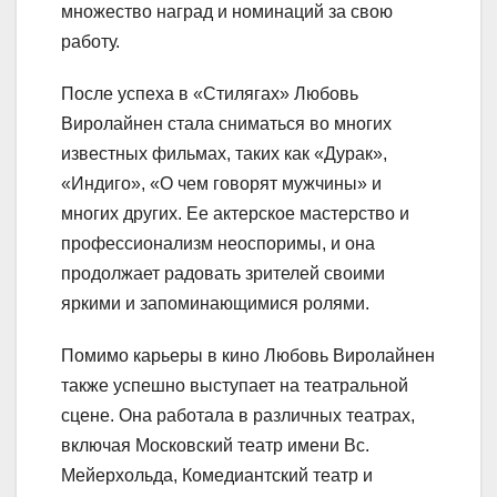
множество наград и номинаций за свою
работу.
После успеха в «Стилягах» Любовь
Виролайнен стала сниматься во многих
известных фильмах, таких как «Дурак»,
«Индиго», «О чем говорят мужчины» и
многих других. Ее актерское мастерство и
профессионализм неоспоримы, и она
продолжает радовать зрителей своими
яркими и запоминающимися ролями.
Помимо карьеры в кино Любовь Виролайнен
также успешно выступает на театральной
сцене. Она работала в различных театрах,
включая Московский театр имени Вс.
Мейерхольда, Комедиантский театр и