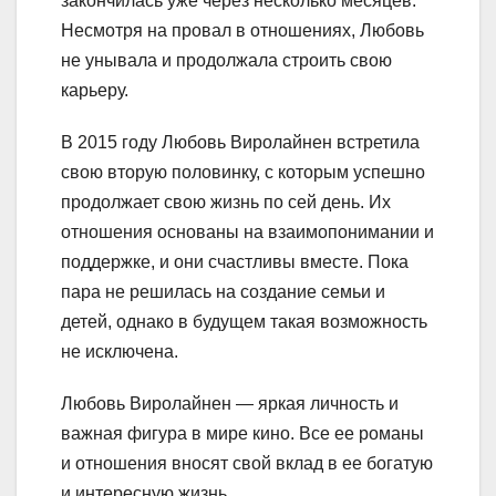
закончилась уже через несколько месяцев.
Несмотря на провал в отношениях, Любовь
не унывала и продолжала строить свою
карьеру.
В 2015 году Любовь Виролайнен встретила
свою вторую половинку, с которым успешно
продолжает свою жизнь по сей день. Их
отношения основаны на взаимопонимании и
поддержке, и они счастливы вместе. Пока
пара не решилась на создание семьи и
детей, однако в будущем такая возможность
не исключена.
Любовь Виролайнен — яркая личность и
важная фигура в мире кино. Все ее романы
и отношения вносят свой вклад в ее богатую
и интересную жизнь.