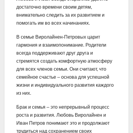
достаточно времени своим детям,
внимательно следить за их развитием и
помогать им во всех начинаниях.
В семье Виролайнен-Петровых царит
гармония и взаимопонимание. Родители
всегда поддерживают друг друга и
стремятся создать комфортную атмосферу
для всех членов семьи. Они считают, что
семейное счастье – основа для успешной
жизни и индивидуального развития каждого
из них.
Брак и семья – это непрерывный процесс
роста и развития. Любовь Виролайнен и
Иван Петров понимают это и продолжают
трудиться над сохранением своих