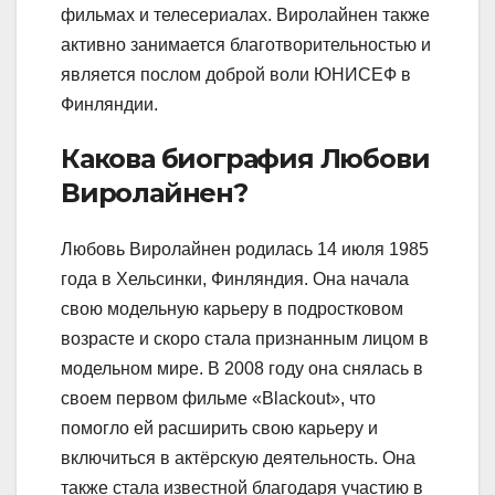
фильмах и телесериалах. Виролайнен также
активно занимается благотворительностью и
является послом доброй воли ЮНИСЕФ в
Финляндии.
Какова биография Любови
Виролайнен?
Любовь Виролайнен родилась 14 июля 1985
года в Хельсинки, Финляндия. Она начала
свою модельную карьеру в подростковом
возрасте и скоро стала признанным лицом в
модельном мире. В 2008 году она снялась в
своем первом фильме «Blackout», что
помогло ей расширить свою карьеру и
включиться в актёрскую деятельность. Она
также стала известной благодаря участию в