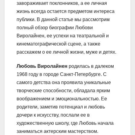
завораживает поклонников, а ее личная
жизнь всегда остается предметом интереса
публики. В данной статье мы рассмотрим
полный обзор биографии Любови
Виролайнен, ее успехи на театральной и
кинематографической сцене, а также
расскажем о ее личной жизни, муже и детях.
Любовь Виролайнен
родилась в далеком
1968 году в городе Санкт-Петербурге. С
самого детства она проявила уникальные
творческие способности, обладала ярким
воображением и эмоциональностью. Ее
родители, заметив потенциал и любовь
дочери к искусству, послали ее в
художественную школу, где Любовь начала
заниматься актерским мастерством.