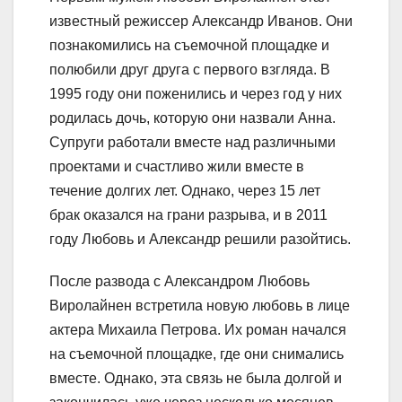
известный режиссер Александр Иванов. Они
познакомились на съемочной площадке и
полюбили друг друга с первого взгляда. В
1995 году они поженились и через год у них
родилась дочь, которую они назвали Анна.
Супруги работали вместе над различными
проектами и счастливо жили вместе в
течение долгих лет. Однако, через 15 лет
брак оказался на грани разрыва, и в 2011
году Любовь и Александр решили разойтись.
После развода с Александром Любовь
Виролайнен встретила новую любовь в лице
актера Михаила Петрова. Их роман начался
на съемочной площадке, где они снимались
вместе. Однако, эта связь не была долгой и