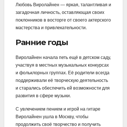
Любовь Виролайнен — яркая, талантливая и
загадочная личность, оставляющая своих
поклонников в восторге от своего актерского
мастерства и привлекательности.
Ранние годы
Виролайнен начала петь ещё в детском саду,
участвуя в местных музыкальных конкурсах
и фольклорных группах. Её родители всегда
поддерживали её творческую деятельность
и старались обеспечить ей возможности для
развития в сфере музыки.
С увлечением пением и игрой на гитаре
Виролайнен ушла в Москву, чтобы
продолжить своё творчество и получить