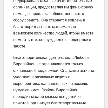
поддерживает местные благотворительные
организации, предоставляя им финансовую
помощь и привлекая общественность к
сбору средств. Она старается вовлечь в
благотворительность максимально
возможное количество людей, чтобы вместе
помогать тем, кто нуждается в поддержке и
заботе.
Благотворительная деятельность Любови
Виролайнен не ограничивается только
финансовой поддержкой. Она также активно
участвует в различных акциях и
мероприятиях, направленных на помощь
нуждающимся. Любовь Виролайнен
проводит мастер-классы для детей из
приютов, организует благотворительные