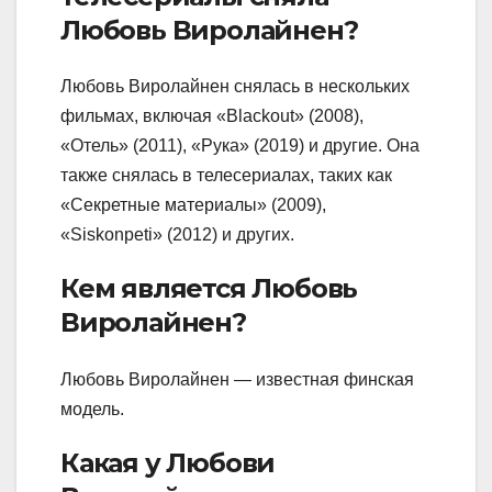
Любовь Виролайнен?
Любовь Виролайнен снялась в нескольких
фильмах, включая «Blackout» (2008),
«Отель» (2011), «Рука» (2019) и другие. Она
также снялась в телесериалах, таких как
«Секретные материалы» (2009),
«Siskonpeti» (2012) и других.
Кем является Любовь
Виролайнен?
Любовь Виролайнен — известная финская
модель.
Какая у Любови