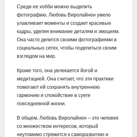
Среди ее хобби можно выделить
фотографию. Любовь Виролайнен умело
улавливает моменты и создает красивые
кадры, уделяя внимание деталям и эмоциям.
Она часто делится своими фотографиями в
социальных сетях, чтобы поделиться своим
взглядом на мир.
Кроме того, она увлекается йогой и
медитацией. Она считает, что эти практики
помогают ей сохранять внутреннюю
гармонию и спокойствие в суете
повседневной жизни.
В общем, Любовь Виролайнен – это человек
со множеством интересов, который
неутомимо стремится к саморазвитию и