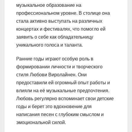
музыкальное образование на
профессиональном уровне. В столице она
стала активно выступать на различных
концертах и фестивалях, что помогло ей
заявить о себе как обладательницу
уникального голоса и таланта.
Ранние годы играют особую роль в
формировании личности и творческого
стиля Любови Виролайнен. Они
предоставили ей огромный опыт работы и
влияли на её музыкальные предпочтения.
Любовь регулярно вспоминает свои детские
годы и берет это вдохновение для
написания песен с глубоким смыслом и
эмоциональной силой.