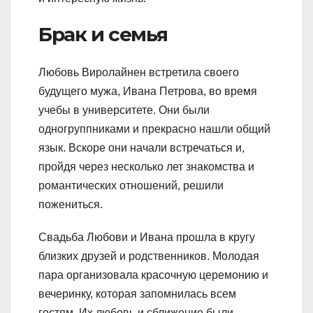
Брак и семья
Любовь Виролайнен встретила своего
будущего мужа, Ивана Петрова, во время
учебы в университете. Они были
одногруппниками и прекрасно нашли общий
язык. Вскоре они начали встречаться и,
пройдя через несколько лет знакомства и
романтических отношений, решили
пожениться.
Свадьба Любови и Ивана прошла в кругу
близких друзей и родственников. Молодая
пара организовала красочную церемонию и
вечеринку, которая запомнилась всем
гостям. Их любовь и сближение были