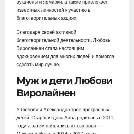
аукционы и ярмарки, а также привлекает
известных личностей к участию в
благотворительных акциях.
Благодаря своей активной
благотворительной деятельности, Любовь
Виролайнен стала настоящим
вдохновением для многих людей и помогла
сделать мир лучше.
Муж и дети Любови
Виролайнен
У Любови и Александра трое прекрасных
детей. Старшая дочь Анна родилась в 2011
году, а затем появились их сыновья —
Максим и Иван, в 2014 и 2017 годах