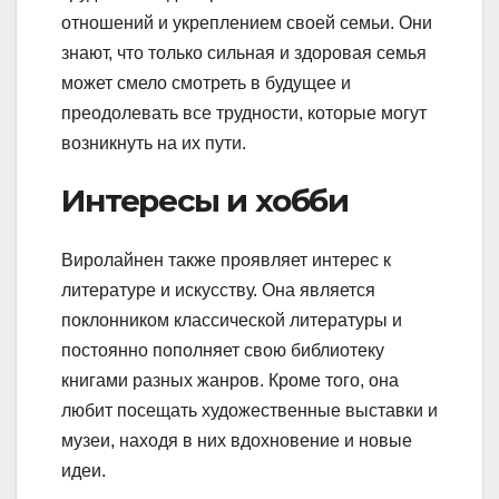
отношений и укреплением своей семьи. Они
знают, что только сильная и здоровая семья
может смело смотреть в будущее и
преодолевать все трудности, которые могут
возникнуть на их пути.
Интересы и хобби
Виролайнен также проявляет интерес к
литературе и искусству. Она является
поклонником классической литературы и
постоянно пополняет свою библиотеку
книгами разных жанров. Кроме того, она
любит посещать художественные выставки и
музеи, находя в них вдохновение и новые
идеи.