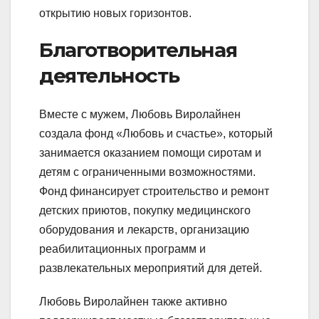
открытию новых горизонтов.
Благотворительная
деятельность
Вместе с мужем, Любовь Виролайнен
создала фонд «Любовь и счастье», который
занимается оказанием помощи сиротам и
детям с ограниченными возможностями.
Фонд финансирует строительство и ремонт
детских приютов, покупку медицинского
оборудования и лекарств, организацию
реабилитационных программ и
развлекательных мероприятий для детей.
Любовь Виролайнен также активно