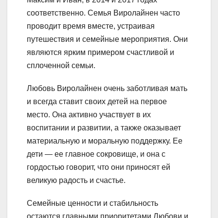
соответственно. Семья Виролайнен часто
проводит время вместе, устраивая
путешествия и семейные мероприятия. Они
являются ярким примером счастливой и
сплоченной семьи.
Любовь Виролайнен очень заботливая мать
и всегда ставит своих детей на первое
место. Она активно участвует в их
воспитании и развитии, а также оказывает
материальную и моральную поддержку. Ее
дети — ее главное сокровище, и она с
гордостью говорит, что они приносят ей
великую радость и счастье.
Семейные ценности и стабильность
остаются главными приоритетами Любови и