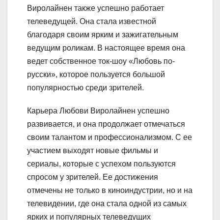
Виролайнен также успешно работает
телеведущей. Она стала известной
благодаря своим ярким и зажигательным
ведущим роликам. В настоящее время она
ведет собственное ток-шоу «Любовь по-
русски», которое пользуется большой
популярностью среди зрителей.
Карьера Любови Виролайнен успешно
развивается, и она продолжает отмечаться
своим талантом и профессионализмом. С ее
участием выходят новые фильмы и
сериалы, которые с успехом пользуются
спросом у зрителей. Ее достижения
отмечены не только в киноиндустрии, но и на
телевидении, где она стала одной из самых
ярких и популярных телеведущих