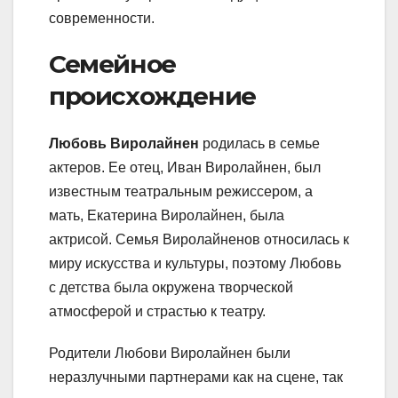
современности.
Семейное
происхождение
Любовь Виролайнен
родилась в семье
актеров. Ее отец, Иван Виролайнен, был
известным театральным режиссером, а
мать, Екатерина Виролайнен, была
актрисой. Семья Виролайненов относилась к
миру искусства и культуры, поэтому Любовь
с детства была окружена творческой
атмосферой и страстью к театру.
Родители Любови Виролайнен были
неразлучными партнерами как на сцене, так