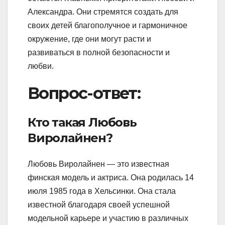
Александра. Они стремятся создать для
своих детей благополучное и гармоничное
окружение, где они могут расти и
развиваться в полной безопасности и
любви.
Вопрос-ответ:
Кто такая Любовь
Виролайнен?
Любовь Виролайнен — это известная
финская модель и актриса. Она родилась 14
июля 1985 года в Хельсинки. Она стала
известной благодаря своей успешной
модельной карьере и участию в различных