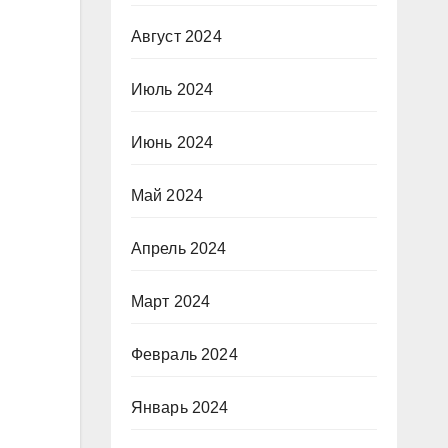
Август 2024
Июль 2024
Июнь 2024
Май 2024
Апрель 2024
Март 2024
Февраль 2024
Январь 2024