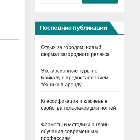
Последние публикации
Отдых за городом: новый
формат загородного релакса
Экскурсионные туры по
Байкалу с предоставлением
техники в аренду
Классификация и ключевые
свойства гель-лаков для ногтей
Форматы и методики онлайн-
обучения современным
профессиям