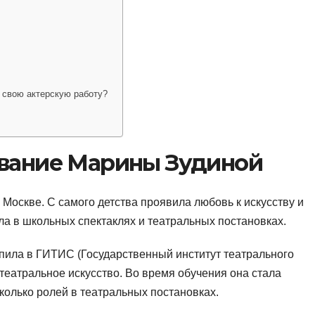
 свою актерскую работу?
ование Марины Зудиной
 Москве. С самого детства проявила любовь к искусству и
ала в школьных спектаклях и театральных постановках.
пила в ГИТИС (Государственный институт театрального
и театральное искусство. Во время обучения она стала
сколько ролей в театральных постановках.