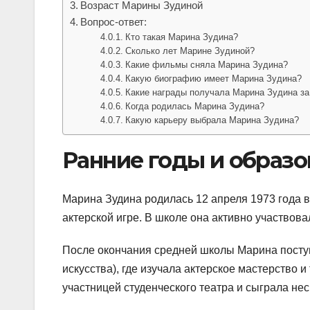
Возраст Марины Зудиной
Вопрос-ответ:
Кто такая Марина Зудина?
Сколько лет Марине Зудиной?
Какие фильмы сняла Марина Зудина?
Какую биографию имеет Марина Зудина?
Какие награды получала Марина Зудина за
Когда родилась Марина Зудина?
Какую карьеру выбрала Марина Зудина?
Ранние годы и образ
Марина Зудина родилась 12 апреля 1973 года в
актерской игре. В школе она активно участвов
После окончания средней школы Марина посту
искусства), где изучала актерское мастерство 
участницей студенческого театра и сыграла не