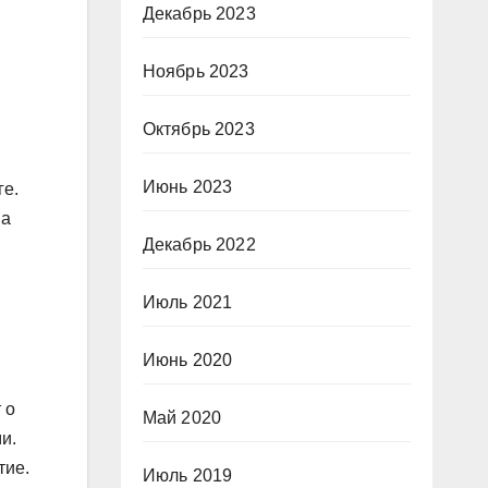
Декабрь 2023
Ноябрь 2023
Октябрь 2023
Июнь 2023
ге.
на
Декабрь 2022
Июль 2021
Июнь 2020
 о
Май 2020
и.
тие.
Июль 2019