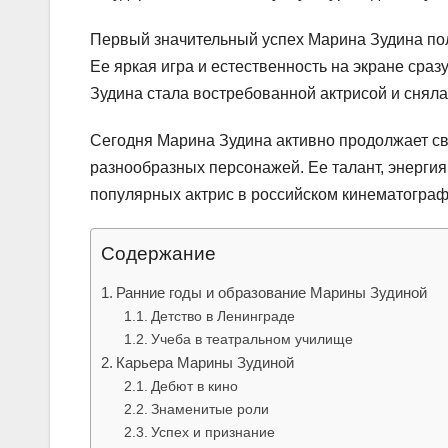
Первый значительный успех Марина Зудина пол
Ее яркая игра и естественность на экране сраз
Зудина стала востребованной актрисой и сняла
Сегодня Марина Зудина активно продолжает св
разнообразных персонажей. Ее талант, энергия
популярных актрис в российском кинематограф
Содержание
Ранние годы и образование Марины Зудиной
Детство в Ленинграде
Учеба в театральном училище
Карьера Марины Зудиной
Дебют в кино
Знаменитые роли
Успех и признание