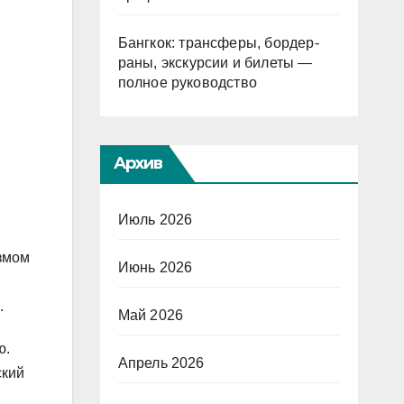
Бангкок: трансферы, бордер-
раны, экскурсии и билеты —
полное руководство
Архив
Июль 2026
азмом
Июнь 2026
.
Май 2026
ю.
Апрель 2026
ский