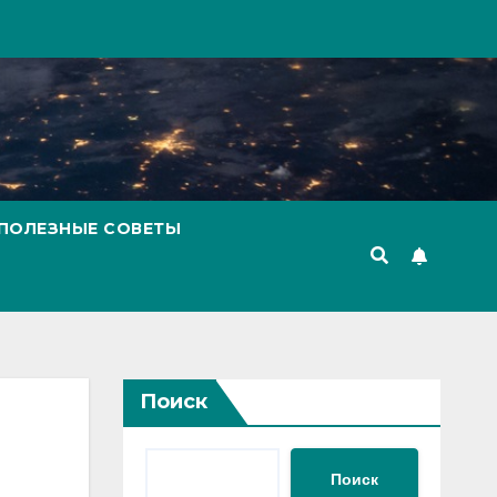
ПОЛЕЗНЫЕ СОВЕТЫ
Поиск
Поиск