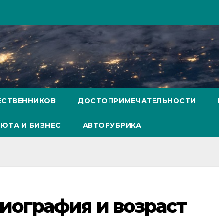
ЕСТВЕННИКОВ
ДОСТОПРИМЕЧАТЕЛЬНОСТИ
ЮТА И БИЗНЕС
АВТОРУБРИКА
иография и возраст