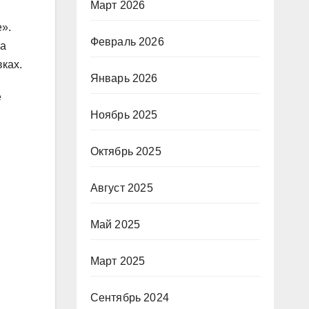
Март 2026
».
Февраль 2026
на
ках.
Январь 2026
е
Ноябрь 2025
Октябрь 2025
Август 2025
Май 2025
Март 2025
Сентябрь 2024