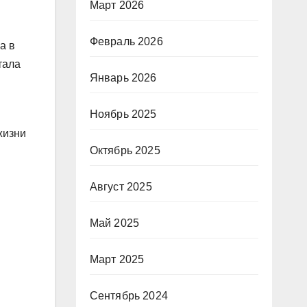
Март 2026
Февраль 2026
а в
тала
Январь 2026
Ноябрь 2025
жизни
Октябрь 2025
Август 2025
Май 2025
Март 2025
Сентябрь 2024