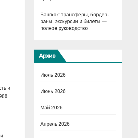
Бангкок: трансферы, бордер-
раны, экскурсии и билеты —
полное руководство
Архив
Июль 2026
сть и
Июнь 2026
988
Май 2026
Апрель 2026
ли