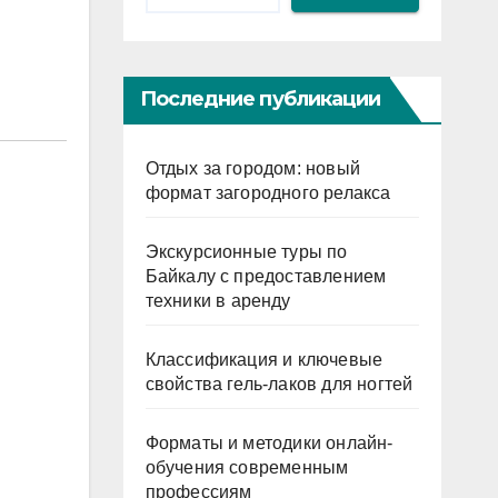
Последние публикации
Отдых за городом: новый
формат загородного релакса
Экскурсионные туры по
Байкалу с предоставлением
техники в аренду
Классификация и ключевые
свойства гель-лаков для ногтей
Форматы и методики онлайн-
обучения современным
профессиям