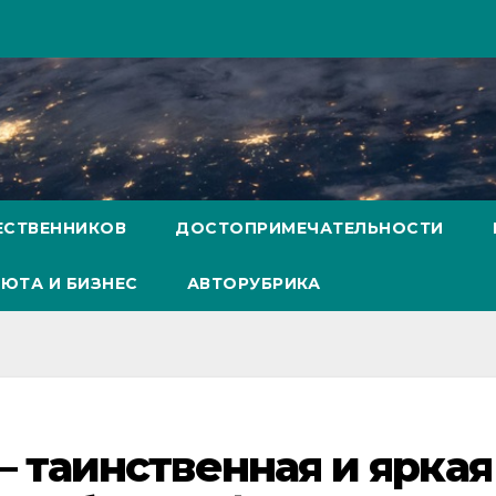
ЕСТВЕННИКОВ
ДОСТОПРИМЕЧАТЕЛЬНОСТИ
ЮТА И БИЗНЕС
АВТОРУБРИКА
 таинственная и яркая