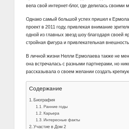
вела свой интернет-блог, где делилась своими
Однако самый большой успех пришел к Ермолае
проект в 2011 году, привлекая внимание зрите
одной из главных звезд шоу благодаря своей 
стройная фигура и привлекательная внешност
В личной жизни Нелли Ермолаева также не мен
она встречалась с разными партнерами, но ни
рассказывала о своем желании создать крепкую
Содержание
Биография
Ранние годы
Карьера
Интересные факты
Участие в Дом 2