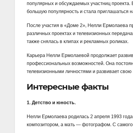
популярных и обсуждаемых участниц проекта. 
большую популярность и стала приглашаться н
После участия в «Доме 2», Нелли Ермолаева п
различных проектах и телевизионных передача
также снялась в клипах и рекламных роликах.
Карьера Нелли Ермолаевой продолжает развива
профессиональных возможностей. Она постоянн
телевизионными личностями и развивает свою 
Интересные факты
1. Детство и юность.
Нелли Ермолаева родилась 2 апреля 1993 года 
композитором, а мать — фотографом. С самого 