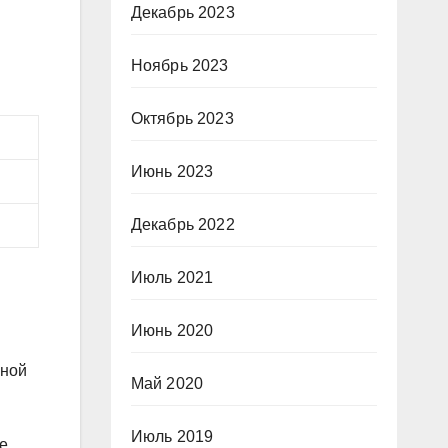
Декабрь 2023
Ноябрь 2023
Октябрь 2023
Июнь 2023
Декабрь 2022
Июль 2021
Июнь 2020
ьной
Май 2020
Июль 2019
е.