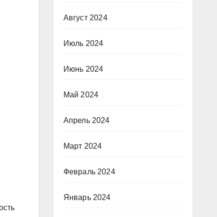
Август 2024
Июль 2024
Июнь 2024
Май 2024
Апрель 2024
Март 2024
Февраль 2024
Январь 2024
ость