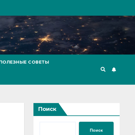
ПОЛЕЗНЫЕ СОВЕТЫ
Поиск
Поиск