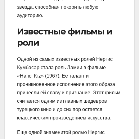
звезда, способная покорить любую
аудиторию.
Известные фильмы и
роли
Одной из самых известных ролей Нергис
Кумбасар стала роль Ламии в фильме
«Halıcı Kız» (1967). Ее талант и
проникновенное исполнение этого образа
принесли ей славу и признание. Этот фильм
считается одним из главных шедевров
турецкого кино и до сих пор остается
классическим произведением искусства.
Еще одной знаменитой ролью Нергис