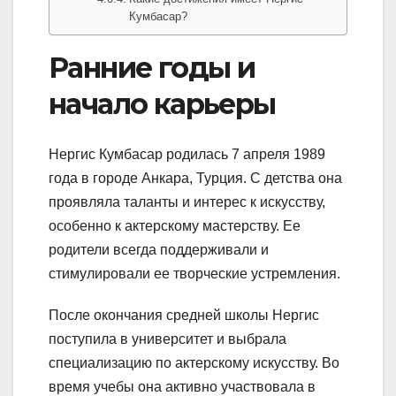
Кумбасар?
Ранние годы и
начало карьеры
Нергис Кумбасар родилась 7 апреля 1989
года в городе Анкара, Турция. С детства она
проявляла таланты и интерес к искусству,
особенно к актерскому мастерству. Ее
родители всегда поддерживали и
стимулировали ее творческие устремления.
После окончания средней школы Нергис
поступила в университет и выбрала
специализацию по актерскому искусству. Во
время учебы она активно участвовала в