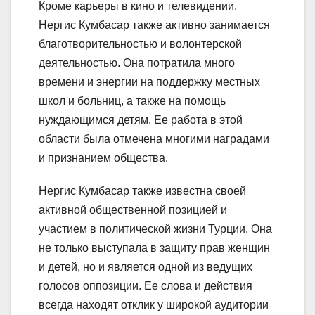
Кроме карьеры в кино и телевидении,
Нергис Кумбасар также активно занимается
благотворительностью и волонтерской
деятельностью. Она потратила много
времени и энергии на поддержку местных
школ и больниц, а также на помощь
нуждающимся детям. Ее работа в этой
области была отмечена многими наградами
и признанием общества.
Нергис Кумбасар также известна своей
активной общественной позицией и
участием в политической жизни Турции. Она
не только выступала в защиту прав женщин
и детей, но и является одной из ведущих
голосов оппозиции. Ее слова и действия
всегда находят отклик у широкой аудитории