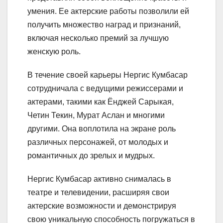
умения. Ее актерские работы позволили ей
получить множество наград и признаний,
включая несколько премий за лучшую
женскую роль.
В течение своей карьеры Нергис Кумбасар
сотрудничала с ведущими режиссерами и
актерами, такими как Ёнджей Сарыкая,
Четин Текин, Мурат Аслан и многими
другими. Она воплотила на экране роль
различных персонажей, от молодых и
романтичных до зрелых и мудрых.
Нергис Кумбасар активно снималась в
театре и телевидении, расширяя свои
актерские возможности и демонстрируя
свою уникальную способность погружаться в