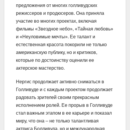
предложения от многих голливудских
режиссеров и продюсеров. Она приняла
участие во многих проектах, включая
фильмы «Звездное небо», «Тайная любовь»
и «Неуловимые мечты». Ее талант и
естественная красота покорили не только
американскую публику, но и критиков,
которые по достоинству оценили ее
актерское мастерство.
Нергис продолжает активно сниматься в
Голливуде и с каждым проектом продолжает
радовать зрителей своим прекрасным
исполнением ролей. Ее прорыв в Голливуде
стал важным этапом в ее карьере и показал
миру, что она – не только талантливая
актриса Болливуда, но и международная