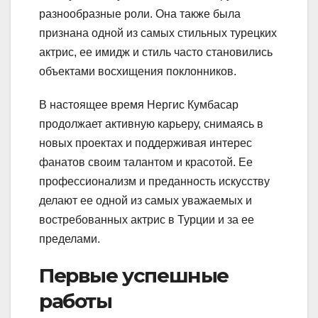
разнообразные роли. Она также была
признана одной из самых стильных турецких
актрис, ее имидж и стиль часто становились
объектами восхищения поклонников.
В настоящее время Нергис Кумбасар
продолжает активную карьеру, снимаясь в
новых проектах и поддерживая интерес
фанатов своим талантом и красотой. Ее
профессионализм и преданность искусству
делают ее одной из самых уважаемых и
востребованных актрис в Турции и за ее
пределами.
Первые успешные
работы