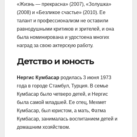
«Жизнь — прекрасна» (2007), «Золушка»
(2008) и «Безликое счастье» (2010). Ее
талант и профессионализм не оставили
равнодушными критиков и зрителей, и она
была номинирована и удостоена многих
наград за свою актерскую работу.
Детство и юность
Нергис Кумбасар
родилась 3 июня 1973
года в городе Стамбул, Турция. В семье
Кумбасар было четверо детей, и Нергис
была самой младшей. Ее отец, Мехмет
Кумбасар, был юристом, а мать, Фатма
Кумбасар, занималась воспитанием детей и
домашним хозяйством.