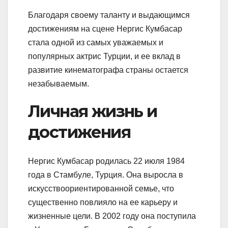
Благодаря своему таланту и выдающимся
достижениям на сцене Нергис Кумбасар
стала одной из самых уважаемых и
популярных актрис Турции, и ее вклад в
развитие кинематографа страны остается
незабываемым.
Личная жизнь и
достижения
Нергис Кумбасар родилась 22 июля 1984
года в Стамбуле, Турция. Она выросла в
искусствоориентированной семье, что
существенно повлияло на ее карьеру и
жизненные цели. В 2002 году она поступила