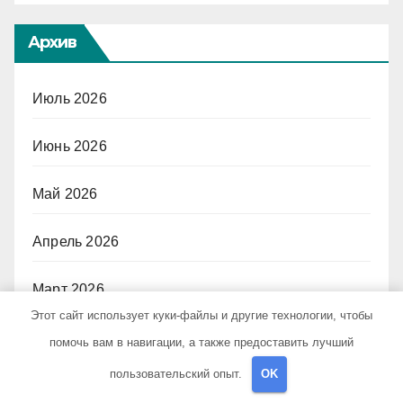
Архив
Июль 2026
Июнь 2026
Май 2026
Апрель 2026
Март 2026
Этот сайт использует куки-файлы и другие технологии, чтобы
Февраль 2026
помочь вам в навигации, а также предоставить лучший
пользовательский опыт.
OK
Январь 2026