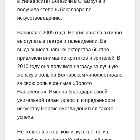
в Университет Богазичи в Стамбуле и
получила степень бакалавра по
искусствоведению.
Начиная с 2005 года, Нергис начала активно
выступать в театре и телевидении. Ее
выдающиеся навыки актерства быстро
привлекли внимание критиков и зрителей. В
2010 году она получила награду за лучшую
женскую роль на Болгарском кинофестивале
за свою роль в фильме «Золото
Наполеона». Именно благодаря своей
уникальной талантливости и преданности
искусству Нергис смогла добиться такого
успеха.
Не только в актерском искусстве, но и в