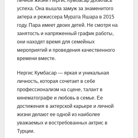
личной жизни Нергис Кумбасар добилась
успеха. Она вышла замуж за знаменитого
актера и режиссера Мурата Яшара в 2015
году. Пара имеет двоих детей. Не смотря на
занятость и напряженный график работы,
они находят время для семейных
мероприятий и проведения качественного
времени вместе.
Нергис Кумбасар — яркая и уникальная
личность, которая сочетает в себе
профессионализм на сцене, талант в
кинематографе и любовь в семье. Ее
достижения в актерской карьере и личной
жизни делают ее одной из наиболее
уважаемых и востребованных актрис в
Турции.