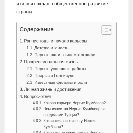
и вносят вклад в общественное развитие
страны.
Содержание
Ранние годы и начало карьеры
Детство и юность
Первые шаги в кинематографе
Профессиональная жизнь
Первые успешные работы
Прорыв в Голливуде
Известные фильмы и роли
Личная жизнь и достижения
Вопрос-ответ:
Какова карьера Нергис Кумбасар?
Чем известна Нергис Кумбасар за
пределами Турции?
Какая личная жизнь у Нергис
Кумбасар?
Какие достижения имеет Нергис