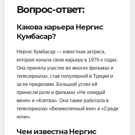
Вопрос-ответ:
Какова карьера Нергис
Кумбасар?
Нергис Кумбасар — известная актриса,
которая начала свою карьеру в 1970-х годах.
Она приняла участие во многих фильмах и
телесериалах, став популярной в Турции и
за ее пределами. Большой успех ей
принесли роли в фильмах «Не покидай
меня» и «Клятва». Она также работала в
телесериалах «Великолепный век» и «Среди
ночи».
Чем известна Нергис