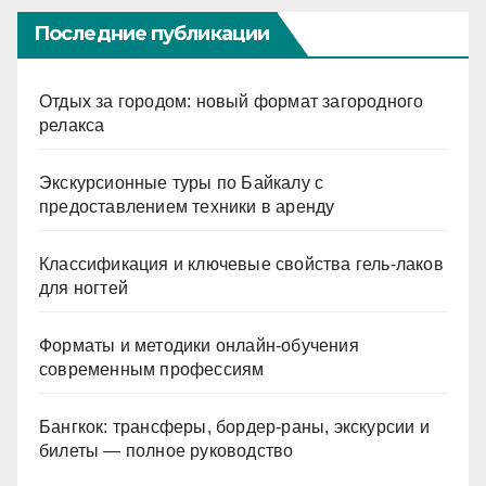
Последние публикации
Отдых за городом: новый формат загородного
релакса
Экскурсионные туры по Байкалу с
предоставлением техники в аренду
Классификация и ключевые свойства гель-лаков
для ногтей
Форматы и методики онлайн-обучения
современным профессиям
Бангкок: трансферы, бордер-раны, экскурсии и
билеты — полное руководство