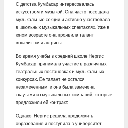
С детства Кумбасар интересовалась
искусством и музыкой. Она часто посещала
музыкальные секции и активно участвовала
в школьных музыкальных спектаклях. Уже в
юном возрасте она проявила талант
вокалистки и актрисы.
Во время учебы в средней школе Нергис
Кумбасар принимала участие в различных
театральных постановках и музыкальных
конкурсах. Ее талант не остался
незамеченным, и она была замечена
скаутами из музыкальных компаний, которые
предложили ей контракт.
Однако, Нергис решила продолжить
образование и поступила в университет