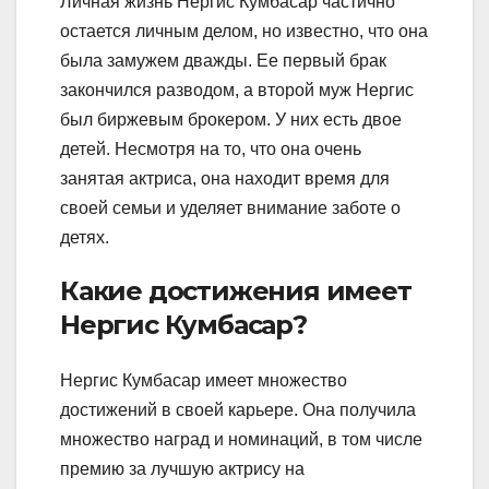
Личная жизнь Нергис Кумбасар частично
остается личным делом, но известно, что она
была замужем дважды. Ее первый брак
закончился разводом, а второй муж Нергис
был биржевым брокером. У них есть двое
детей. Несмотря на то, что она очень
занятая актриса, она находит время для
своей семьи и уделяет внимание заботе о
детях.
Какие достижения имеет
Нергис Кумбасар?
Нергис Кумбасар имеет множество
достижений в своей карьере. Она получила
множество наград и номинаций, в том числе
премию за лучшую актрису на