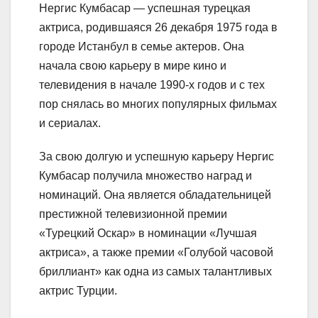
Нергис Кумбасар — успешная турецкая
актриса, родившаяся 26 декабря 1975 года в
городе Истанбул в семье актеров. Она
начала свою карьеру в мире кино и
телевидения в начале 1990-х годов и с тех
пор снялась во многих популярных фильмах
и сериалах.
За свою долгую и успешную карьеру Нергис
Кумбасар получила множество наград и
номинаций. Она является обладательницей
престижной телевизионной премии
«Турецкий Оскар» в номинации «Лучшая
актриса», а также премии «Голубой часовой
бриллиант» как одна из самых талантливых
актрис Турции.