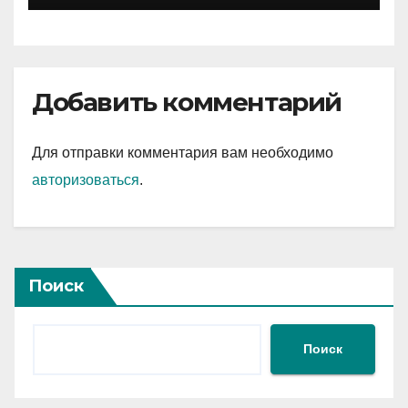
Добавить комментарий
Для отправки комментария вам необходимо
авторизоваться
.
Поиск
Поиск