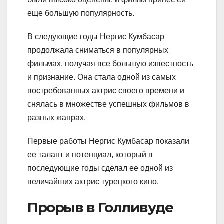
еще большую популярность.
В следующие годы Нергис Кумбасар
продолжала сниматься в популярных
фильмах, получая все большую известность
и признание. Она стала одной из самых
востребованных актрис своего времени и
снялась в множестве успешных фильмов в
разных жанрах.
Первые работы Нергис Кумбасар показали
ее талант и потенциал, который в
последующие годы сделал ее одной из
величайших актрис турецкого кино.
Прорыв в Голливуде