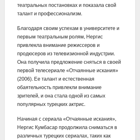
театральных постановках и показала свой
талант и профессионализм.
Благодаря своим успехам в университете и
первым театральным ролям, Нергис
привлекла внимание режиссеров и
продюсеров из телевизионной индустрии.
Она получила предложение сняться в своей
первой телесериале «Отчаянные искания»
(2006). Ее талант и естественная
обаятельность привлекли внимание
зрителей, и она стала одной из самых
популярных турецких актрис.
Начиная с сериала «Отчаянные искания»,
Нергис Кумбасар продолжила сниматься в
различных турецких сериалах, таких как