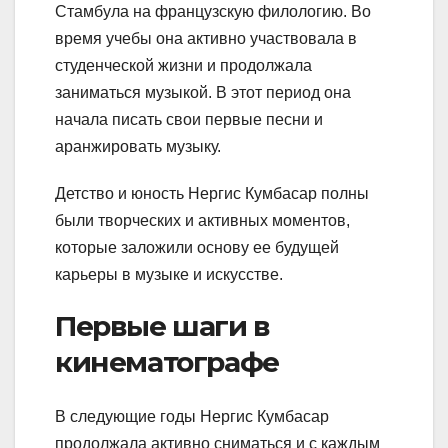
Стамбула на французскую филологию. Во
время учебы она активно участвовала в
студенческой жизни и продолжала
заниматься музыкой. В этот период она
начала писать свои первые песни и
аранжировать музыку.
Детство и юность Нергис Кумбасар полны
были творческих и активных моментов,
которые заложили основу ее будущей
карьеры в музыке и искусстве.
Первые шаги в
кинематографе
В следующие годы Нергис Кумбасар
продолжала активно сниматься и с каждым