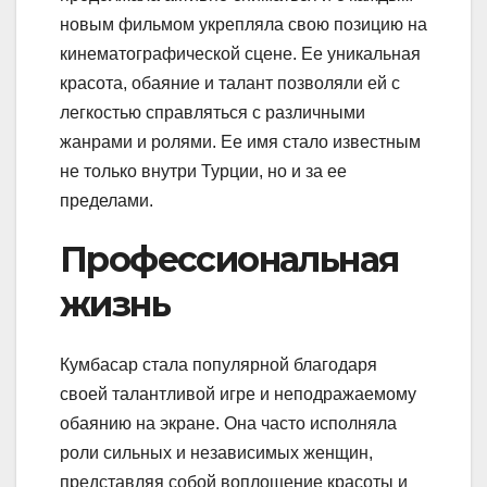
новым фильмом укрепляла свою позицию на
кинематографической сцене. Ее уникальная
красота, обаяние и талант позволяли ей с
легкостью справляться с различными
жанрами и ролями. Ее имя стало известным
не только внутри Турции, но и за ее
пределами.
Профессиональная
жизнь
Кумбасар стала популярной благодаря
своей талантливой игре и неподражаемому
обаянию на экране. Она часто исполняла
роли сильных и независимых женщин,
представляя собой воплощение красоты и