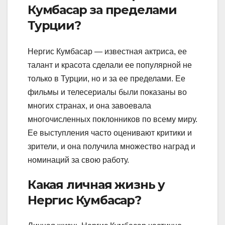
Кумбасар за пределами
Турции?
Нергис Кумбасар — известная актриса, ее
талант и красота сделали ее популярной не
только в Турции, но и за ее пределами. Ее
фильмы и телесериалы были показаны во
многих странах, и она завоевала
многочисленных поклонников по всему миру.
Ее выступления часто оценивают критики и
зрители, и она получила множество наград и
номинаций за свою работу.
Какая личная жизнь у
Нергис Кумбасар?