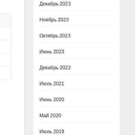
Декабрь 2023
Ноябрь 2023
Октябрь 2023
Июнь 2023
Декабрь 2022
Июль 2021
Июнь 2020
Май 2020
Июль 2019