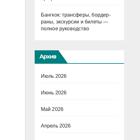
Бангкок: трансферы, бордер-
раны, экскурсии и билеты —
полное руководство
Архив
Июль 2026
Июнь 2026
Май 2026
Апрель 2026