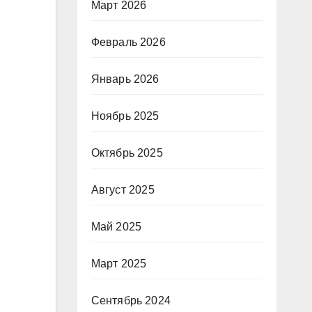
Март 2026
Февраль 2026
Январь 2026
Ноябрь 2025
Октябрь 2025
Август 2025
Май 2025
Март 2025
Сентябрь 2024