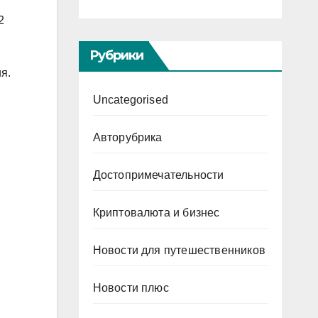
2
Рубрики
я.
Uncategorised
Авторубрика
Достопримечательности
Криптовалюта и бизнес
Новости для путешественников
Новости плюс