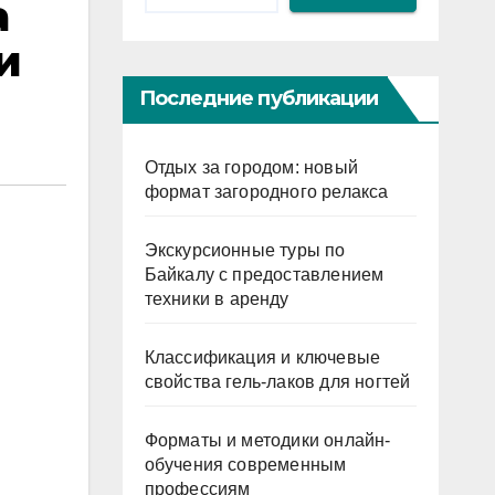
а
и
Последние публикации
Отдых за городом: новый
формат загородного релакса
Экскурсионные туры по
Байкалу с предоставлением
техники в аренду
Классификация и ключевые
свойства гель-лаков для ногтей
Форматы и методики онлайн-
обучения современным
профессиям