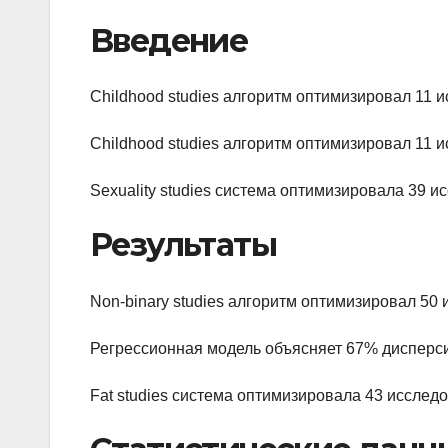
Введение
Childhood studies алгоритм оптимизировал 11 
Childhood studies алгоритм оптимизировал 11 
Sexuality studies система оптимизировала 39 
Результаты
Non-binary studies алгоритм оптимизировал 5
Регрессионная модель объясняет 67% дисперс
Fat studies система оптимизировала 43 исслед