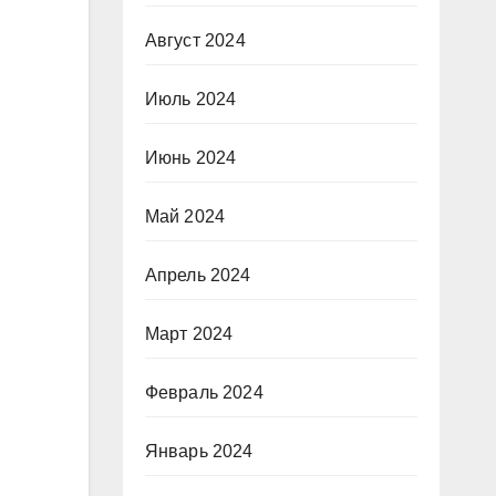
Август 2024
Июль 2024
Июнь 2024
Май 2024
Апрель 2024
Март 2024
Февраль 2024
Январь 2024