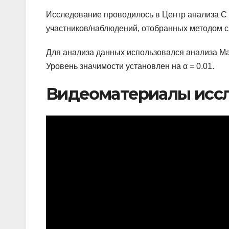
Исследование проводилось в Центр анализа C 
участников/наблюдений, отобранных методом с
Для анализа данных использовался анализа Ma
Уровень значимости установлен на α = 0.01.
Видеоматериалы исс