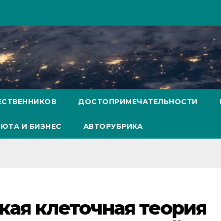
ЕСТВЕННИКОВ
ДОСТОПРИМЕЧАТЕЛЬНОСТИ
ЮТА И БИЗНЕС
АВТОРУБРИКА
ая клеточная теория