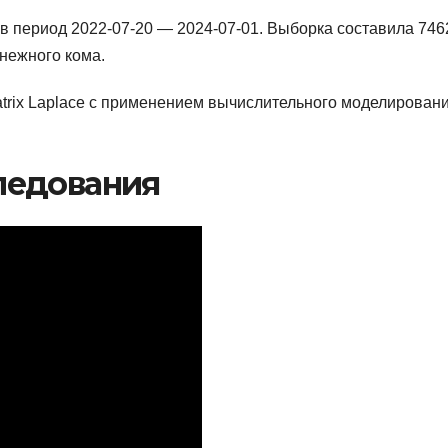
в период 2022-07-20 — 2024-07-01. Выборка составила 746
нежного кома.
trix Laplace с применением вычислительного моделировани
ледования