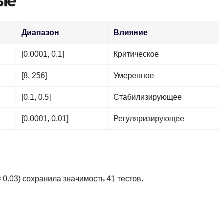
ые
Диапазон
Влияние
[0.0001, 0.1]
Критическое
[8, 256]
Умеренное
[0.1, 0.5]
Стабилизирующее
[0.0001, 0.01]
Регуляризирующее
0.03) сохранила значимость 41 тестов.