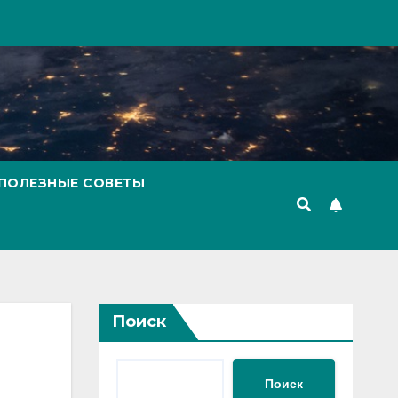
ПОЛЕЗНЫЕ СОВЕТЫ
Поиск
Поиск