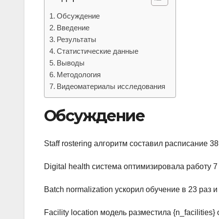
Обсуждение
Введение
Результаты
Статистические данные
Выводы
Методология
Видеоматериалы исследования
Обсуждение
Staff rostering алгоритм составил расписание 
Digital health система оптимизировала работу
Batch normalization ускорил обучение в 23 раз 
Facility location модель разместила {n_facilitie