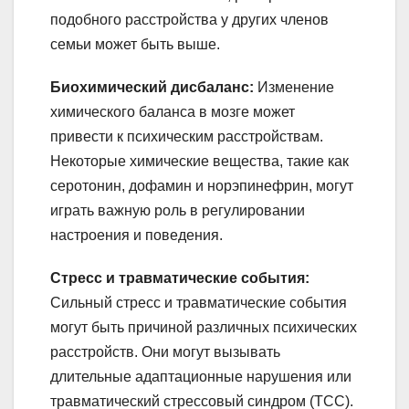
подобного расстройства у других членов
семьи может быть выше.
Биохимический дисбаланс:
Изменение
химического баланса в мозге может
привести к психическим расстройствам.
Некоторые химические вещества, такие как
серотонин, дофамин и норэпинефрин, могут
играть важную роль в регулировании
настроения и поведения.
Стресс и травматические события:
Сильный стресс и травматические события
могут быть причиной различных психических
расстройств. Они могут вызывать
длительные адаптационные нарушения или
травматический стрессовый синдром (ТСС).