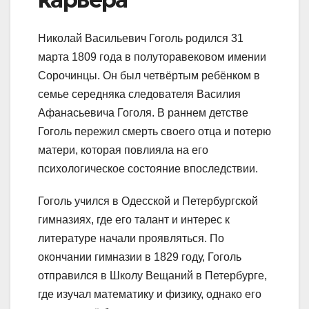
Николай Васильевич Гоголь родился 31
марта 1809 года в полуторавековом имении
Сорочинцы. Он был четвёртым ребёнком в
семье середняка следователя Василия
Афанасьевича Гоголя. В раннем детстве
Гоголь пережил смерть своего отца и потерю
матери, которая повлияла на его
психологическое состояние впоследствии.
Гоголь учился в Одесской и Петербургской
гимназиях, где его талант и интерес к
литературе начали проявляться. По
окончании гимназии в 1829 году, Гоголь
отправился в Школу Вещаний в Петербурге,
где изучал математику и физику, однако его