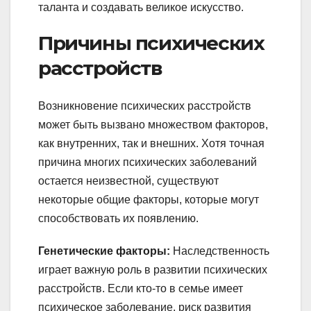
таланта и создавать великое искусство.
Причины психических
расстройств
Возникновение психических расстройств
может быть вызвано множеством факторов,
как внутренних, так и внешних. Хотя точная
причина многих психических заболеваний
остается неизвестной, существуют
некоторые общие факторы, которые могут
способствовать их появлению.
Генетические факторы:
Наследственность
играет важную роль в развитии психических
расстройств. Если кто-то в семье имеет
психическое заболевание, риск развития