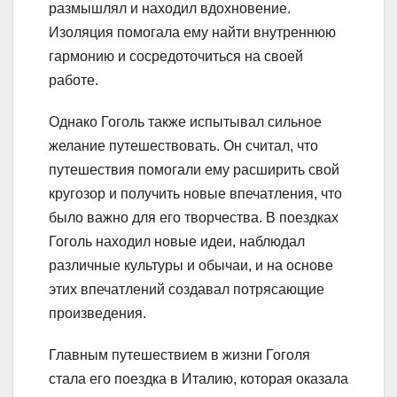
размышлял и находил вдохновение.
Изоляция помогала ему найти внутреннюю
гармонию и сосредоточиться на своей
работе.
Однако Гоголь также испытывал сильное
желание путешествовать. Он считал, что
путешествия помогали ему расширить свой
кругозор и получить новые впечатления, что
было важно для его творчества. В поездках
Гоголь находил новые идеи, наблюдал
различные культуры и обычаи, и на основе
этих впечатлений создавал потрясающие
произведения.
Главным путешествием в жизни Гоголя
стала его поездка в Италию, которая оказала