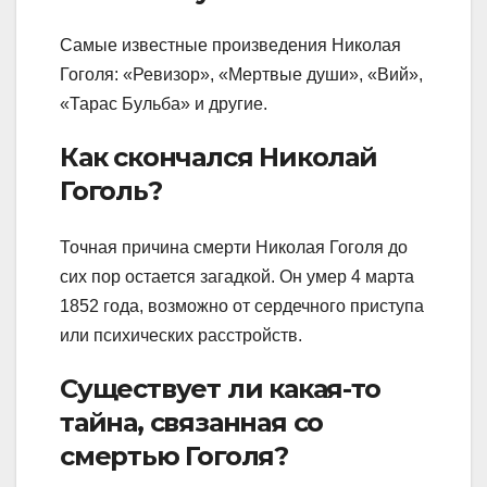
Самые известные произведения Николая
Гоголя: «Ревизор», «Мертвые души», «Вий»,
«Тарас Бульба» и другие.
Как скончался Николай
Гоголь?
Точная причина смерти Николая Гоголя до
сих пор остается загадкой. Он умер 4 марта
1852 года, возможно от сердечного приступа
или психических расстройств.
Существует ли какая-то
тайна, связанная со
смертью Гоголя?