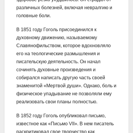
различных болезней, включая невралгию и
головные боли.
В 1851 году Гоголь присоединился к
духовному движению, называемому
Славянофильством, которое вдохновляло
его на теологические размышления и
писательскую деятельность. Он начал
сочинять духовные произведения и
собирался написать другую часть своей
знаменитой «Мертвой души». Однако, боль и
физическое упадывание не позволяли ему
реализовать свои планы полностью.
В 1852 году Гоголь опубликовал письмо,
известное как «Письмо VII». В нем писатель
раскритиковал свое творчество как