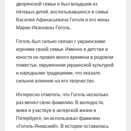
дворянской семьи и был младшим из
пятерых детей, воспитывавшихся в семье
Василия Афанасьевича Гоголя и его жены
Марии Ивановны Гоголь.
Гоголь был сильно связан с украинскими
корнями своей семьи. Именно в детстве и
юности он провел много времени в родовом
поместье, окруженном украинской культурой
и народными традициями, что оказало
сильное влияние на его творчество.
Интересно отметить, что Гоголь несколько
раз менял свою фамилию. В молодости,
живя и участвуя в актерской жизни в
Петербурге, он использовал фамилию
«Гоголь-Яновский». В истории оставилась