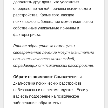
дополнять друг друга, что усложняет
определение четкой причины психического
расстройства. Кроме того, каждое
психическое заболевание может иметь свои
собственные уникальные причины и
факторы риска.
Раннее обращение за помощью и
своевременное лечение могут значительно
повысить качество жизни людей,
страдающих от психических расстройств.
Обратите внимание:
Самолечение и
диагностика психических расстройств
небезопасны и не рекомендуются. Если у
вас есть подозрение на психическое
заболевание, обратитесь к