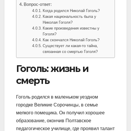
Вопрос-ответ:
Когда родился Николай Гоголь?
Какая национальность была у
Николая Гоголя?
Какие произведения известны у
Гоголя?
Как скончался Николай Гоголь?
Существует ли какая-то тайна,
связанная со смертью Гоголя?
Гоголь: жизнь и
смерть
Гоголь родился в маленьком уездном
городке Великие Сорочинцы, в семье
мелкого помещика. Он получил хорошее
образование, окончив Полтавское
педагогическое училище, где проявил талант