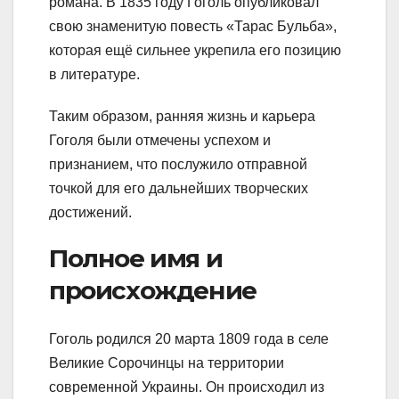
романа. В 1835 году Гоголь опубликовал
свою знаменитую повесть «Тарас Бульба»,
которая ещё сильнее укрепила его позицию
в литературе.
Таким образом, ранняя жизнь и карьера
Гоголя были отмечены успехом и
признанием, что послужило отправной
точкой для его дальнейших творческих
достижений.
Полное имя и
происхождение
Гоголь родился 20 марта 1809 года в селе
Великие Сорочинцы на территории
современной Украины. Он происходил из