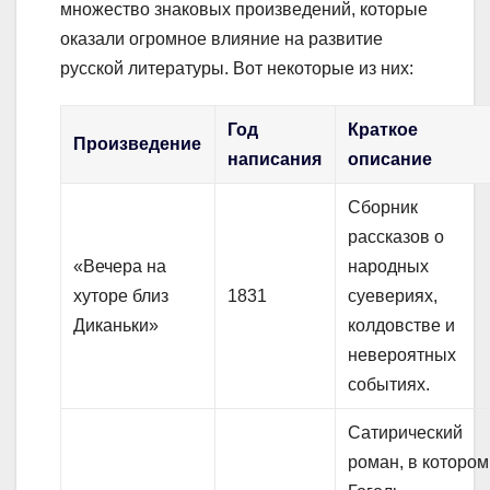
множество знаковых произведений, которые
оказали огромное влияние на развитие
русской литературы. Вот некоторые из них:
Год
Краткое
Произведение
написания
описание
Сборник
рассказов о
«Вечера на
народных
хуторе близ
1831
суевериях,
Диканьки»
колдовстве и
невероятных
событиях.
Сатирический
роман, в котором