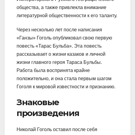
общества, а также привлекла внимание
литературной общественности к его таланту.
Через несколько лет после написания
«Ганзы» Гоголь опубликовал свою первую
повесть «Тарас Бульба». Эта повесть
рассказывает о жизни казаков и личной
жизни главного героя Тараса Бульбы.
Работа была воспринята крайне
положительно, и она стала первым шагом
Гоголя к мировой известности и признанию.
Знаковые
произведения
Николай Гоголь оставил после себя