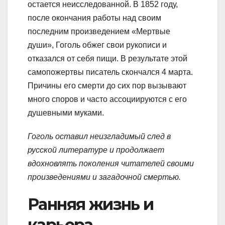
остается неисследованной. В 1852 году,
после окончания работы над своим
последним произведением «Мертвые
души», Гоголь обжег свои рукописи и
отказался от себя пищи. В результате этой
самопожертвы писатель скончался 4 марта.
Причины его смерти до сих пор вызывают
много споров и часто ассоциируются с его
душевными муками.
Гоголь оставил неизгладимый след в
русской литературе и продолжает
вдохновлять поколения читателей своими
произведениями и загадочной смертью.
Ранняя жизнь и
карьера