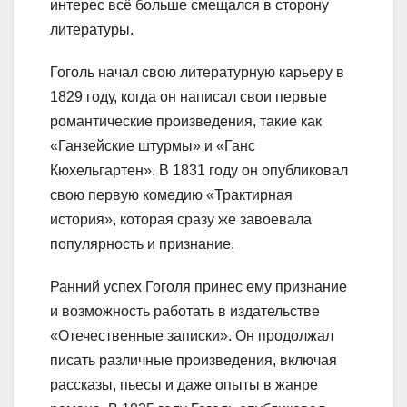
интерес всё больше смещался в сторону
литературы.
Гоголь начал свою литературную карьеру в
1829 году, когда он написал свои первые
романтические произведения, такие как
«Ганзейские штурмы» и «Ганс
Кюхельгартен». В 1831 году он опубликовал
свою первую комедию «Трактирная
история», которая сразу же завоевала
популярность и признание.
Ранний успех Гоголя принес ему признание
и возможность работать в издательстве
«Отечественные записки». Он продолжал
писать различные произведения, включая
рассказы, пьесы и даже опыты в жанре