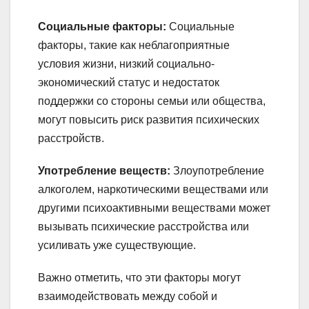
Социальные факторы:
Социальные
факторы, такие как неблагоприятные
условия жизни, низкий социально-
экономический статус и недостаток
поддержки со стороны семьи или общества,
могут повысить риск развития психических
расстройств.
Употребление веществ:
Злоупотребление
алкоголем, наркотическими веществами или
другими психоактивными веществами может
вызывать психические расстройства или
усиливать уже существующие.
Важно отметить, что эти факторы могут
взаимодействовать между собой и