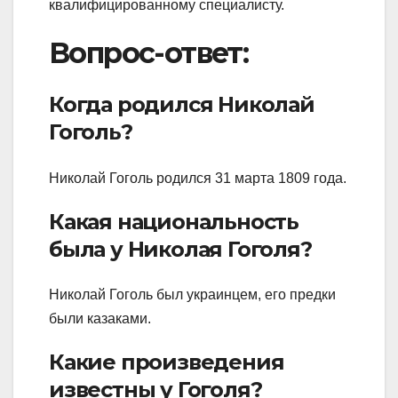
квалифицированному специалисту.
Вопрос-ответ:
Когда родился Николай
Гоголь?
Николай Гоголь родился 31 марта 1809 года.
Какая национальность
была у Николая Гоголя?
Николай Гоголь был украинцем, его предки
были казаками.
Какие произведения
известны у Гоголя?