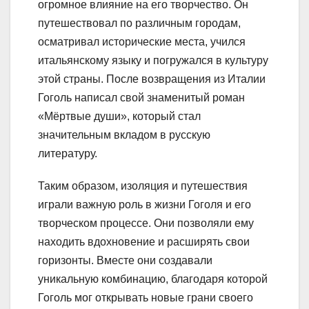
огромное влияние на его творчество. Он
путешествовал по различным городам,
осматривал исторические места, учился
итальянскому языку и погружался в культуру
этой страны. После возвращения из Италии
Гоголь написал свой знаменитый роман
«Мёртвые души», который стал
значительным вкладом в русскую
литературу.
Таким образом, изоляция и путешествия
играли важную роль в жизни Гоголя и его
творческом процессе. Они позволяли ему
находить вдохновение и расширять свои
горизонты. Вместе они создавали
уникальную комбинацию, благодаря которой
Гоголь мог открывать новые грани своего