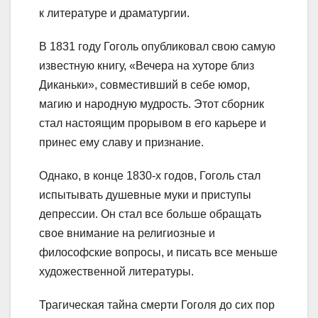
к литературе и драматургии.
В 1831 году Гоголь опубликовал свою самую
известную книгу, «Вечера на хуторе близ
Диканьки», совместивший в себе юмор,
магию и народную мудрость. Этот сборник
стал настоящим прорывом в его карьере и
принес ему славу и признание.
Однако, в конце 1830-х годов, Гоголь стал
испытывать душевные муки и приступы
депрессии. Он стал все больше обращать
свое внимание на религиозные и
философские вопросы, и писать все меньше
художественной литературы.
Трагическая тайна смерти Гоголя до сих пор