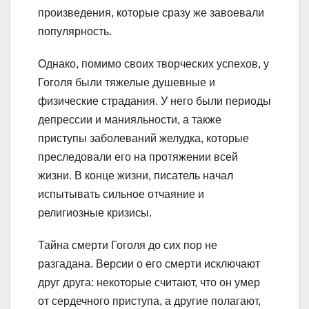
произведения, которые сразу же завоевали
популярность.
Однако, помимо своих творческих успехов, у
Гоголя были тяжелые душевные и
физические страдания. У него были периоды
депрессии и манияльности, а также
приступы заболеваний желудка, которые
преследовали его на протяжении всей
жизни. В конце жизни, писатель начал
испытывать сильное отчаяние и
религиозные кризисы.
Тайна смерти Гоголя до сих пор не
разгадана. Версии о его смерти исключают
друг друга: некоторые считают, что он умер
от сердечного приступа, а другие полагают,