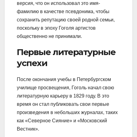
версия, что он использовал это имя-
фамилию в качестве псевдонима, чтобы
сохранить репутацию своей родной семьи,
поскольку в эпоху Гоголя артистов
общественно не принимали.
Первые литературные
успехи
После окончания учебы в Петербургском
училище просвещения, Гоголь начал свою
литературную карьеру в 1829 году. В это
время он стал публиковать свои первые
произведения в небольших журналах, таких
как «Северное Сияние» и «Московский
Вестник».