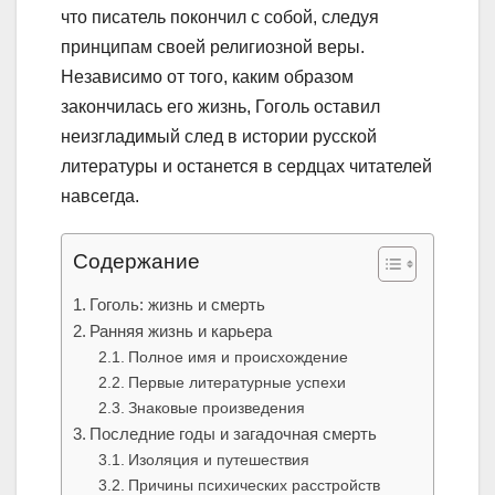
что писатель покончил с собой, следуя
принципам своей религиозной веры.
Независимо от того, каким образом
закончилась его жизнь, Гоголь оставил
неизгладимый след в истории русской
литературы и останется в сердцах читателей
навсегда.
Содержание
Гоголь: жизнь и смерть
Ранняя жизнь и карьера
Полное имя и происхождение
Первые литературные успехи
Знаковые произведения
Последние годы и загадочная смерть
Изоляция и путешествия
Причины психических расстройств