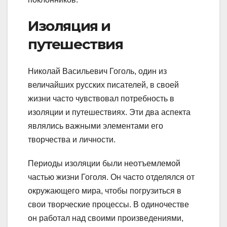
Изоляция и
путешествия
Николай Васильевич Гоголь, один из
величайших русских писателей, в своей
жизни часто чувствовал потребность в
изоляции и путешествиях. Эти два аспекта
являлись важными элементами его
творчества и личности.
Периоды изоляции были неотъемлемой
частью жизни Гоголя. Он часто отделялся от
окружающего мира, чтобы погрузиться в
свои творческие процессы. В одиночестве
он работал над своими произведениями,