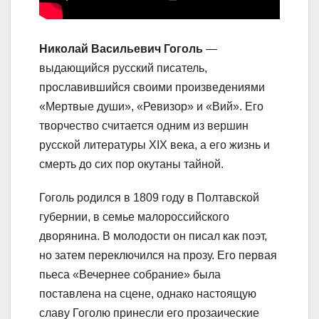
Николай Васильевич Гоголь
—
выдающийся русский писатель,
прославившийся своими произведениями
«Мертвые души», «Ревизор» и «Вий». Его
творчество считается одним из вершин
русской литературы XIX века, а его жизнь и
смерть до сих пор окутаны тайной.
Гоголь родился в 1809 году в Полтавской
губернии, в семье малороссийского
дворянина. В молодости он писал как поэт,
но затем переключился на прозу. Его первая
пьеса «Вечернее собрание» была
поставлена на сцене, однако настоящую
славу Гоголю принесли его прозаические