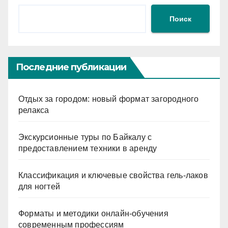
Поиск
Последние публикации
Отдых за городом: новый формат загородного
релакса
Экскурсионные туры по Байкалу с
предоставлением техники в аренду
Классификация и ключевые свойства гель-лаков
для ногтей
Форматы и методики онлайн-обучения
современным профессиям