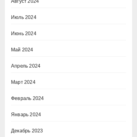
Август 2024
Июль 2024
Июнь 2024
Май 2024
Апрель 2024
Март 2024
Февраль 2024
Январь 2024
Декабрь 2023