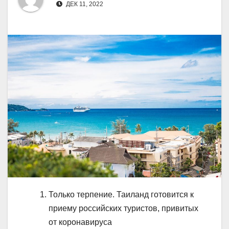
ДЕК 11, 2022
Только терпение. Таиланд готовится к
приему российских туристов, привитых
от коронавируса