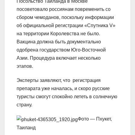
Посольство Таиланда в Москве
посоветовало россиянам повременить со
сбором чемоданов, поскольку информации
об официальной регистрации «Спутника V»
на территории Королевства не было.
Вакцина должна быть документально
одобрена государством Юго-Восточной
Азии. Процедура включает несколько
этапов.
Эксперты заявляют, что регистрация
препарата уже началась, и скоро русские
туристы смогут спокойно лететь в солнечную
страну.
Фото — Пхукет,
Таиланд