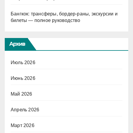
Бангкок: трансферы, бордер-раны, экскурсии и
билеты — полное руководство
Архив
Июль 2026
Июнь 2026
Май 2026
Апрель 2026
Март 2026