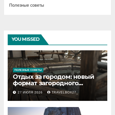
Полезные советы
YOU MISSED
ПОЛЕЗНЫЕ СОВЕТЫ
Отдых за городом: новый
формат загородного
релакса
27 ИЮЛЯ 2026
TRAVELBOX27_