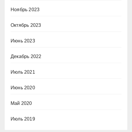
Ноябрь 2023
Октябрь 2023
Июнь 2023
Декабрь 2022
Июль 2021
Июнь 2020
Май 2020
Июль 2019