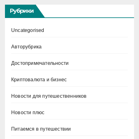
Рубрики
Uncategorised
Авторубрика
Достопримечательности
Криптовалюта и бизнес
Новости для путешественников
Новости плюс
Питаемся в путешествии