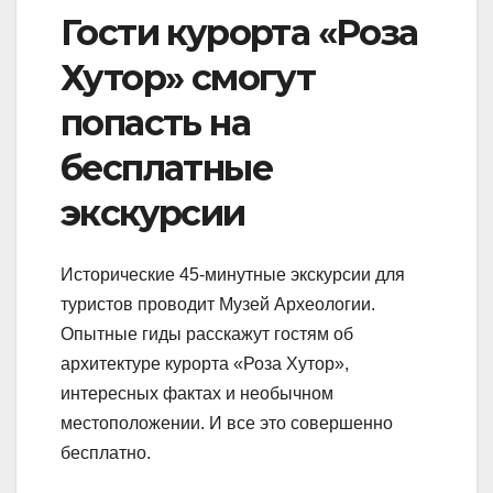
Гости курорта «Роза
Хутор» смогут
попасть на
бесплатные
экскурсии
Исторические 45-минутные экскурсии для
туристов проводит Музей Археологии.
Опытные гиды расскажут гостям об
архитектуре курорта «Роза Хутор»,
интересных фактах и необычном
местоположении. И все это совершенно
бесплатно.