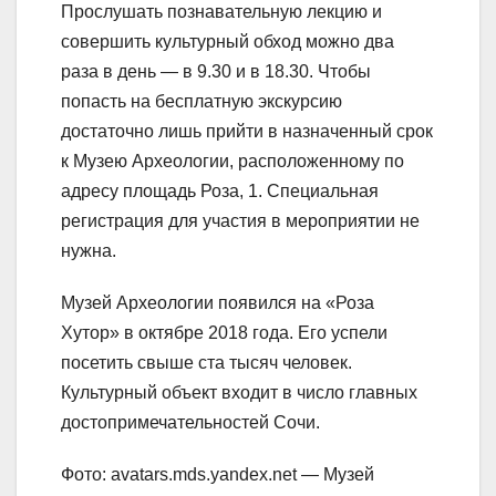
Прослушать познавательную лекцию и
совершить культурный обход можно два
раза в день — в 9.30 и в 18.30. Чтобы
попасть на бесплатную экскурсию
достаточно лишь прийти в назначенный срок
к Музею Археологии, расположенному по
адресу площадь Роза, 1. Специальная
регистрация для участия в мероприятии не
нужна.
Музей Археологии появился на «Роза
Хутор» в октябре 2018 года. Его успели
посетить свыше ста тысяч человек.
Культурный объект входит в число главных
достопримечательностей Сочи.
Фото: avatars.mds.yandex.net — Музей