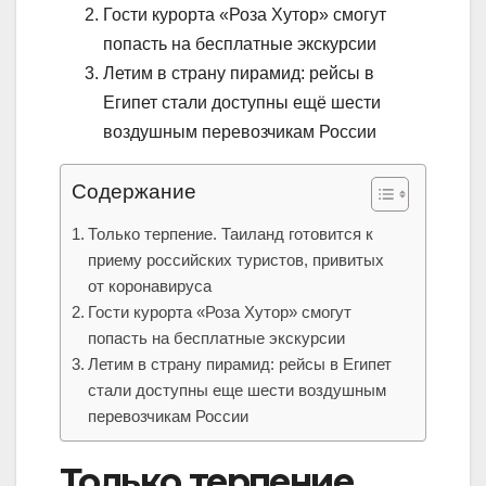
Гости курорта «Роза Хутор» смогут
попасть на бесплатные экскурсии
Летим в страну пирамид: рейсы в
Египет стали доступны ещё шести
воздушным перевозчикам России
Содержание
Только терпение. Таиланд готовится к
приему российских туристов, привитых
от коронавируса
Гости курорта «Роза Хутор» смогут
попасть на бесплатные экскурсии
Летим в страну пирамид: рейсы в Египет
стали доступны еще шести воздушным
перевозчикам России
Только терпение.