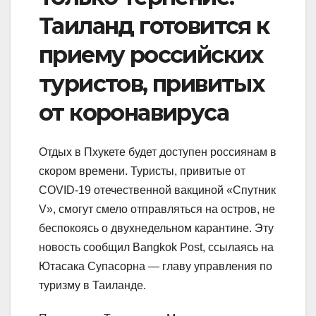
Таиланд готовится к
приему российских
туристов, привитых
от коронавируса
Отдых в Пхукете будет доступен россиянам в
скором времени. Туристы, привитые от
COVID-19 отечественной вакциной «Спутник
V», смогут смело отправляться на остров, не
беспокоясь о двухнедельном карантине. Эту
новость сообщил Bangkok Post, ссылаясь на
Ютасака Супасорна — главу управления по
туризму в Таиланде.