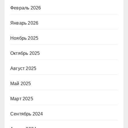
Февраль 2026
Январь 2026
Ноябрь 2025
Октябрь 2025
Август 2025
Май 2025
Март 2025
Сентябрь 2024