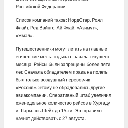
Российской Федерации.
Список компаний таков: НордСтар, Роял
Флайт, Ред Вайнгс, Ай Флай, «Азимут»,
«Ямал».
Путешественники могут летать на главные
египетские места отдыха с начала текущего
месяца. Рейсы были запрещены более пяти
лет. Сначала обладателем права на полеты
был только воздушный перевозчик
«Россия». Этому не обрадовались другие
авиакомпании. Оперативный штаб увеличил
еженедельное количество рейсов в Хургаду
и Шарм-эль-Шейх до 15-ти. Это правило
начнет действовать с 27 августа.