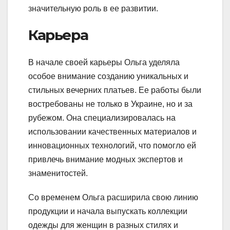
значительную роль в ее развитии.
Карьера
В начале своей карьеры Ольга уделяла
особое внимание созданию уникальных и
стильных вечерних платьев. Ее работы были
востребованы не только в Украине, но и за
рубежом. Она специализировалась на
использовании качественных материалов и
инновационных технологий, что помогло ей
привлечь внимание модных экспертов и
знаменитостей.
Со временем Ольга расширила свою линию
продукции и начала выпускать коллекции
одежды для женщин в разных стилях и