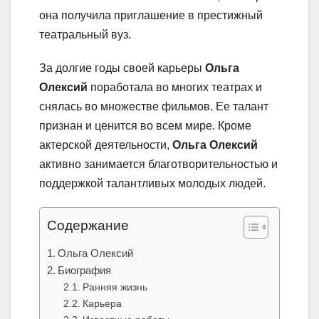
она получила приглашение в престижный
театральный вуз.
За долгие годы своей карьеры
Ольга
Олексий
поработала во многих театрах и
снялась во множестве фильмов. Ее талант
признан и ценится во всем мире. Кроме
актерской деятельности,
Ольга Олексий
активно занимается благотворительностью и
поддержкой талантливых молодых людей.
Содержание
Ольга Олексий
Биография
Ранняя жизнь
Карьера