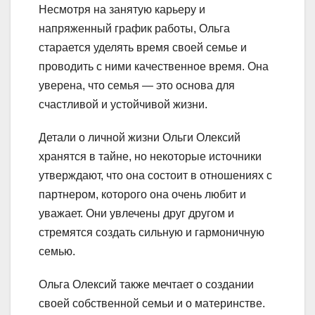
Несмотря на занятую карьеру и
напряженный график работы, Ольга
старается уделять время своей семье и
проводить с ними качественное время. Она
уверена, что семья — это основа для
счастливой и устойчивой жизни.
Детали о личной жизни Ольги Олексий
хранятся в тайне, но некоторые источники
утверждают, что она состоит в отношениях с
партнером, которого она очень любит и
уважает. Они увлечены друг другом и
стремятся создать сильную и гармоничную
семью.
Ольга Олексий также мечтает о создании
своей собственной семьи и о материнстве.