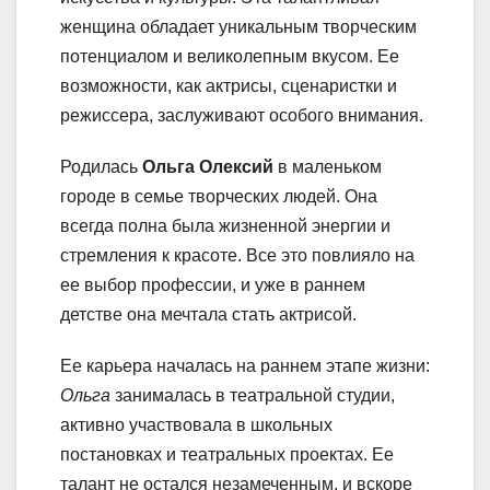
женщина обладает уникальным творческим
потенциалом и великолепным вкусом. Ее
возможности, как актрисы, сценаристки и
режиссера, заслуживают особого внимания.
Родилась
Ольга Олексий
в маленьком
городе в семье творческих людей. Она
всегда полна была жизненной энергии и
стремления к красоте. Все это повлияло на
ее выбор профессии, и уже в раннем
детстве она мечтала стать актрисой.
Ее карьера началась на раннем этапе жизни:
Ольга
занималась в театральной студии,
активно участвовала в школьных
постановках и театральных проектах. Ее
талант не остался незамеченным, и вскоре