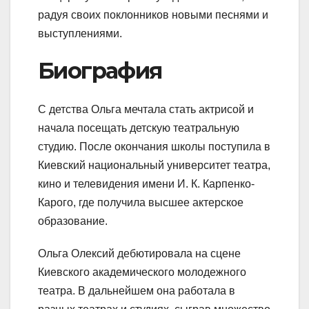
радуя своих поклонников новыми песнями и
выступлениями.
Биография
С детства Ольга мечтала стать актрисой и
начала посещать детскую театральную
студию. После окончания школы поступила в
Киевский национальный университет театра,
кино и телевидения имени И. К. Карпенко-
Карого, где получила высшее актерское
образование.
Ольга Олексий дебютировала на сцене
Киевского академического молодежного
театра. В дальнейшем она работала в