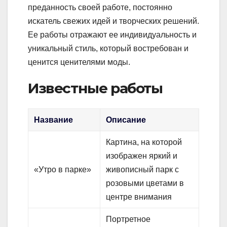
преданность своей работе, постоянно
искатель свежих идей и творческих решений.
Ее работы отражают ее индивидуальность и
уникальный стиль, который востребован и
ценится ценителями моды.
Известные работы
Название
Описание
Картина, на которой
изображен яркий и
«Утро в парке»
живописный парк с
розовыми цветами в
центре внимания
Портретное