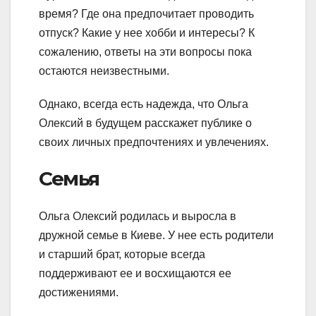
время? Где она предпочитает проводить
отпуск? Какие у нее хобби и интересы? К
сожалению, ответы на эти вопросы пока
остаются неизвестными.
Однако, всегда есть надежда, что Ольга
Олексий в будущем расскажет публике о
своих личных предпочтениях и увлечениях.
Семья
Ольга Олексий родилась и выросла в
дружной семье в Киеве. У нее есть родители
и старший брат, которые всегда
поддерживают ее и восхищаются ее
достижениями.