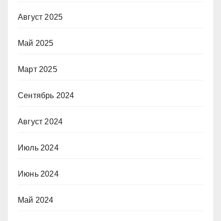
Август 2025
Май 2025
Март 2025
Сентябрь 2024
Август 2024
Июль 2024
Июнь 2024
Май 2024