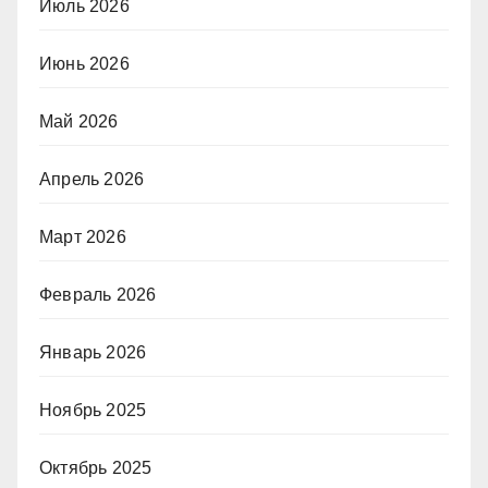
Июль 2026
Июнь 2026
Май 2026
Апрель 2026
Март 2026
Февраль 2026
Январь 2026
Ноябрь 2025
Октябрь 2025