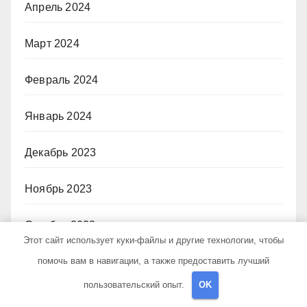
Апрель 2024
Март 2024
Февраль 2024
Январь 2024
Декабрь 2023
Ноябрь 2023
Октябрь 2023
Этот сайт использует куки-файлы и другие технологии, чтобы
помочь вам в навигации, а также предоставить лучший
Июнь 2023
пользовательский опыт.
OK
Декабрь 2022