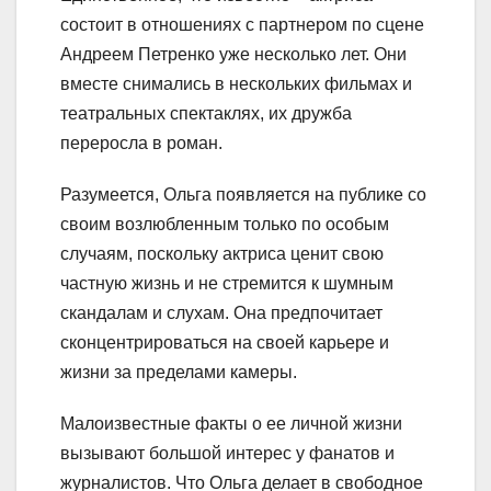
состоит в отношениях с партнером по сцене
Андреем Петренко уже несколько лет. Они
вместе снимались в нескольких фильмах и
театральных спектаклях, их дружба
переросла в роман.
Разумеется, Ольга появляется на публике со
своим возлюбленным только по особым
случаям, поскольку актриса ценит свою
частную жизнь и не стремится к шумным
скандалам и слухам. Она предпочитает
сконцентрироваться на своей карьере и
жизни за пределами камеры.
Малоизвестные факты о ее личной жизни
вызывают большой интерес у фанатов и
журналистов. Что Ольга делает в свободное