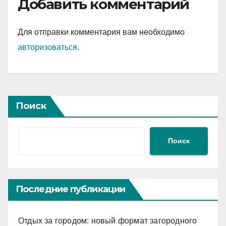
Добавить комментарий
Для отправки комментария вам необходимо
авторизоваться
.
Поиск
Поиск
Последние публикации
Отдых за городом: новый формат загородного