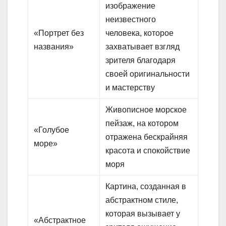
изображение
неизвестного
«Портрет без
человека, которое
названия»
захватывает взгляд
зрителя благодаря
своей оригинальности
и мастерству
Живописное морское
пейзаж, на котором
«Голубое
отражена бескрайняя
море»
красота и спокойствие
моря
Картина, созданная в
абстрактном стиле,
которая вызывает у
«Абстрактное