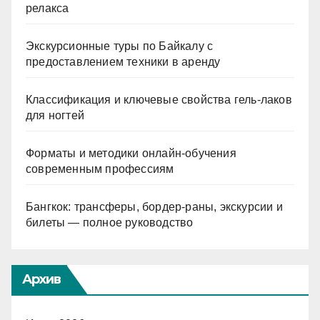
релакса
Экскурсионные туры по Байкалу с
предоставлением техники в аренду
Классификация и ключевые свойства гель-лаков
для ногтей
Форматы и методики онлайн-обучения
современным профессиям
Бангкок: трансферы, бордер-раны, экскурсии и
билеты — полное руководство
Архив