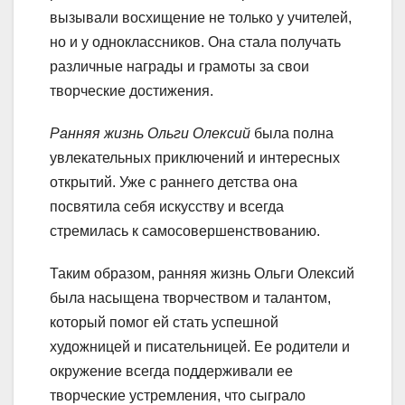
вызывали восхищение не только у учителей,
но и у одноклассников. Она стала получать
различные награды и грамоты за свои
творческие достижения.
Ранняя жизнь Ольги Олексий
была полна
увлекательных приключений и интересных
открытий. Уже с раннего детства она
посвятила себя искусству и всегда
стремилась к самосовершенствованию.
Таким образом, ранняя жизнь Ольги Олексий
была насыщена творчеством и талантом,
который помог ей стать успешной
художницей и писательницей. Ее родители и
окружение всегда поддерживали ее
творческие устремления, что сыграло