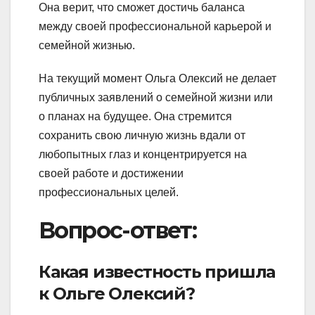
Она верит, что сможет достичь баланса
между своей профессиональной карьерой и
семейной жизнью.
На текущий момент Ольга Олексий не делает
публичных заявлений о семейной жизни или
о планах на будущее. Она стремится
сохранить свою личную жизнь вдали от
любопытных глаз и концентрируется на
своей работе и достижении
профессиональных целей.
Вопрос-ответ:
Какая известность пришла
к Ольге Олексий?