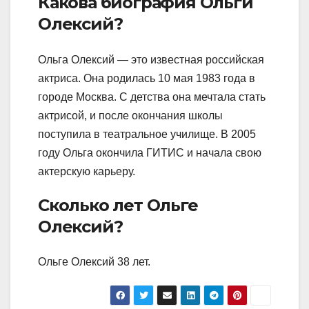
Какова биография Ольги
Олексий?
Ольга Олексий — это известная российская
актриса. Она родилась 10 мая 1983 года в
городе Москва. С детства она мечтала стать
актрисой, и после окончания школы
поступила в театральное училище. В 2005
году Ольга окончила ГИТИС и начала свою
актерскую карьеру.
Сколько лет Ольге
Олексий?
Ольге Олексий 38 лет.