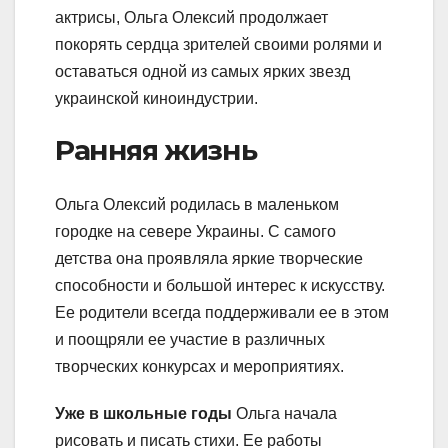
актрисы, Ольга Олексий продолжает
покорять сердца зрителей своими ролями и
оставаться одной из самых ярких звезд
украинской киноиндустрии.
Ранняя жизнь
Ольга Олексий родилась в маленьком
городке на севере Украины. С самого
детства она проявляла яркие творческие
способности и большой интерес к искусству.
Ее родители всегда поддерживали ее в этом
и поощряли ее участие в различных
творческих конкурсах и мероприятиях.
Уже в школьные годы
Ольга начала
рисовать и писать стихи. Ее работы