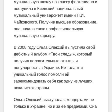
музыкальную школу по классу фортепиано и
поступила в Киевский национальный
музыкальный университет имени П.И.
Чайковского. Получив высшее образование,
она начала свою профессиональную
музыкальную карьеру.
В 2008 году Ольга Олексий выпустила свой
дебютный альбом «Твои следы», который
получил положительные отзывы и
популярность в Украине. Ее талант и
уникальный голос помогли ей
зарекомендовать себя как одну из лучших
вокалисток страны.
Ольга Олексий выступала с концертами не
только в Украине, но и за ее пределами. Она