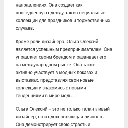
направлениях. Она создает как
повседневную одежду, так и специальные
коллекции для праздников и торжественных
случаев.
Кроме роли дизайнера, Ольга Олексий
является успешным предпринимателем. Она
управляет своим брендом и развивает его
на международном рынке. Она также
активно участвует в модных показах и
выставках, представляя свои новые
коллекции и знакомясь с новыми
тенденциями в мире моды.
Ольга Олексий – это не только талантливый
дизайнер, но и вдохновляющая личность.
Она демонстрирует свою страсть и