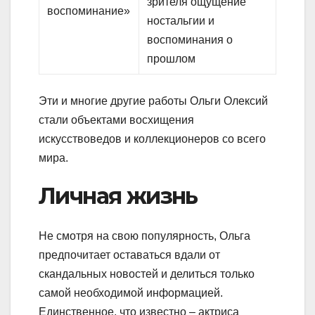
зрителя ощущение
воспоминание»
ностальгии и
воспоминания о
прошлом
Эти и многие другие работы Ольги Олексий
стали объектами восхищения
искусствоведов и коллекционеров со всего
мира.
Личная жизнь
Не смотря на свою популярность, Ольга
предпочитает оставаться вдали от
скандальных новостей и делиться только
самой необходимой информацией.
Единственное, что известно – актриса