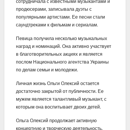
сотрудничала с известными музыкантами и
продюсерами, записывала дуэты с
популярными артистами. Ее песни стали
саундтреками к фильмам и сериалам.
Певица получила несколько музыкальных
наград и номинаций. Она активно участвует
в благотворительных акциях и является
послом Национального агентства Украины
по делам семьи и молодежи.
Личная жизнь Ольги Олексий остается
достаточно закрытой от публичности. Ее
мужем является талантливый музыкант, с
которым она воспитывает двоих детей.
Ольга Олексий продолжает активную
концертную и творческую деятельность,