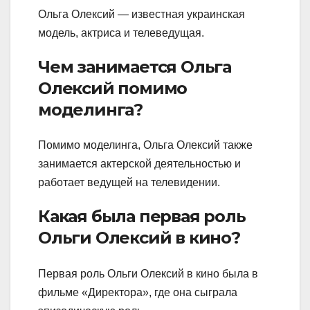
Ольга Олексий — известная украинская
модель, актриса и телеведущая.
Чем занимается Ольга
Олексий помимо
моделинга?
Помимо моделинга, Ольга Олексий также
занимается актерской деятельностью и
работает ведущей на телевидении.
Какая была первая роль
Ольги Олексий в кино?
Первая роль Ольги Олексий в кино была в
фильме «Директора», где она сыграла