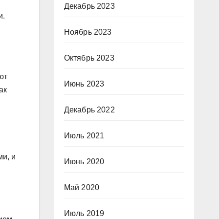
Декабрь 2023
и.
Ноябрь 2023
Октябрь 2023
ют
Июнь 2023
ак
Декабрь 2022
Июль 2021
и, и
Июнь 2020
Май 2020
Июль 2019