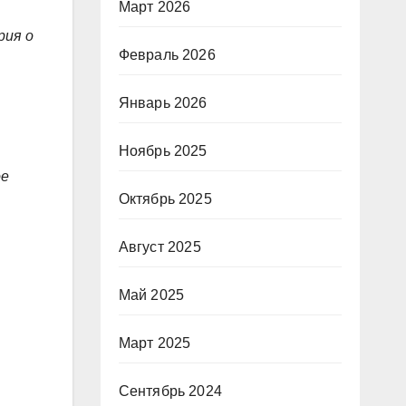
Март 2026
рия о
Февраль 2026
Январь 2026
Ноябрь 2025
ое
Октябрь 2025
Август 2025
Май 2025
Март 2025
Сентябрь 2024