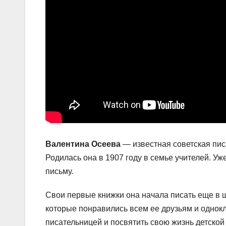
Валентина Осеева
— известная советская пис
Родилась она в 1907 году в семье учителей. Уж
письму.
Свои первые книжки она начала писать еще в 
которые понравились всем ее друзьям и однок
писательницей и посвятить свою жизнь детской