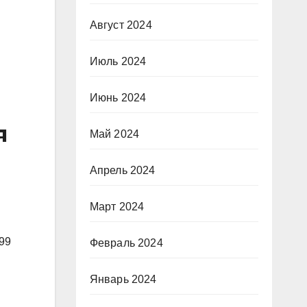
Август 2024
Июль 2024
Июнь 2024
я
Май 2024
Апрель 2024
Март 2024
99
Февраль 2024
Январь 2024