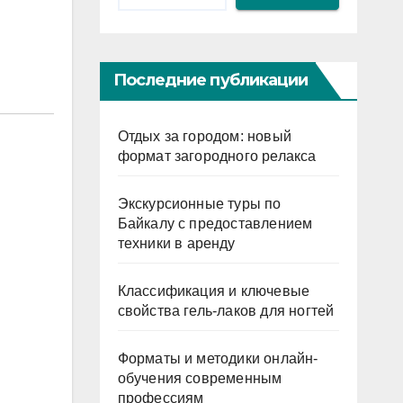
Последние публикации
Отдых за городом: новый
формат загородного релакса
Экскурсионные туры по
Байкалу с предоставлением
техники в аренду
Классификация и ключевые
свойства гель-лаков для ногтей
Форматы и методики онлайн-
обучения современным
профессиям