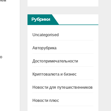
нием
Рубрики
Uncategorised
Авторубрика
го
Достопримечательности
Криптовалюта и бизнес
Новости для путешественников
Новости плюс