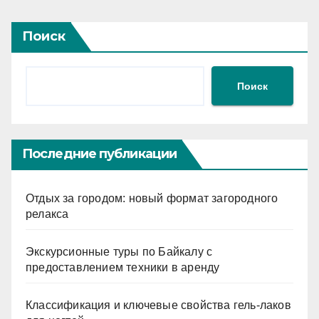
Поиск
Поиск
Последние публикации
Отдых за городом: новый формат загородного
релакса
Экскурсионные туры по Байкалу с
предоставлением техники в аренду
Классификация и ключевые свойства гель-лаков