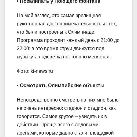
• Позалипать у Поющего фонтана
На мой взгляд, это самая зрелищная
рукотворная достопримечательность из тех,
что были построены к Олимпиаде.
Программа проходит каждый день с 21:00 до
22:00: в это время струи движутся под
музыку, а подсветка постоянно меняется.
Фото: ki-news.ru
• Осмотреть Олимпийские объекты
Непосредственно смотреть на них мне было
не очень интересно: стадион и стадион, как
говорится. Самое крутое – увидеть их в
действии. Проще всего с ледовыми
аренами, которые давно стали площадкой