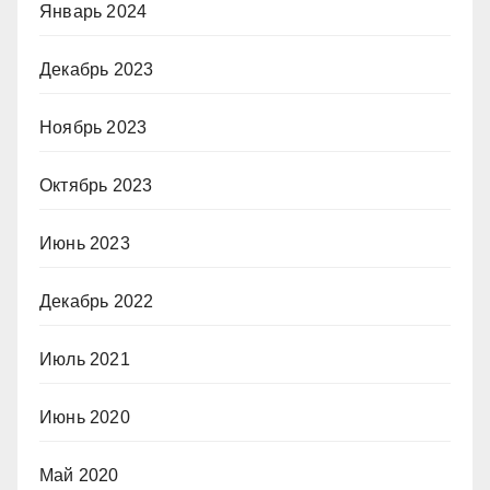
Январь 2024
Декабрь 2023
Ноябрь 2023
Октябрь 2023
Июнь 2023
Декабрь 2022
Июль 2021
Июнь 2020
Май 2020