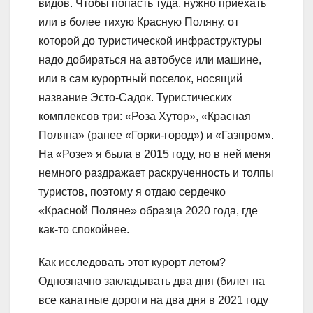
видов. Чтобы попасть туда, нужно приехать
или в более тихую Красную Поляну, от
которой до туристической инфраструктуры
надо добираться на автобусе или машине,
или в сам курортный поселок, носящий
название Эсто-Садок. Туристических
комплексов три: «Роза Хутор», «Красная
Поляна» (ранее «Горки-город») и «Газпром».
На «Розе» я была в 2015 году, но в ней меня
немного раздражает раскрученность и толпы
туристов, поэтому я отдаю сердечко
«Красной Поляне» образца 2020 года, где
как-то спокойнее.
Как исследовать этот курорт летом?
Однозначно закладывать два дня (билет на
все канатные дороги на два дня в 2021 году