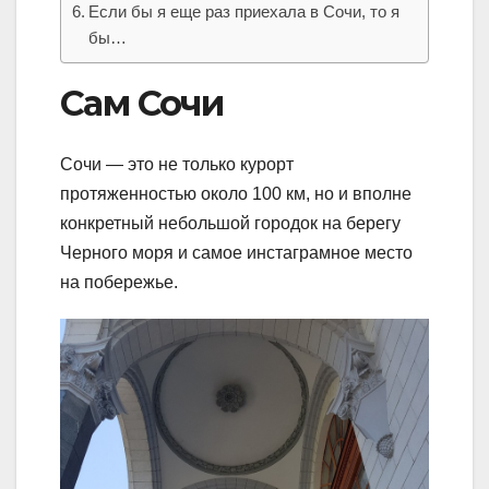
Если бы я еще раз приехала в Сочи, то я
бы…
Сам Сочи
Сочи — это не только курорт
протяженностью около 100 км, но и вполне
конкретный небольшой городок на берегу
Черного моря и самое инстаграмное место
на побережье.