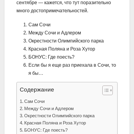
сентябре — кажется, что тут поразительно
много достопримечательностей.
Сам Сочи
Между Сочи и Адлером
Окрестности Олимпийского парка
Красная Поляна и Роза Хутор
БОНУС: Где поесть?
Если бы я еще раз приехала в Сочи, то
я бы…
Содержание
Сам Сочи
Между Сочи и Адлером
Окрестности Олимпийского парка
Красная Поляна и Роза Хутор
БОНУС: Где поесть?