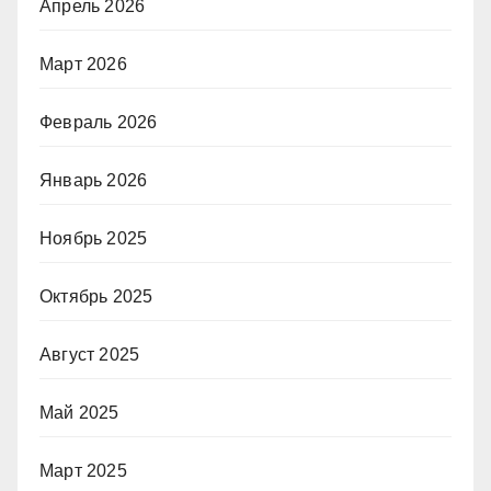
Апрель 2026
Март 2026
Февраль 2026
Январь 2026
Ноябрь 2025
Октябрь 2025
Август 2025
Май 2025
Март 2025