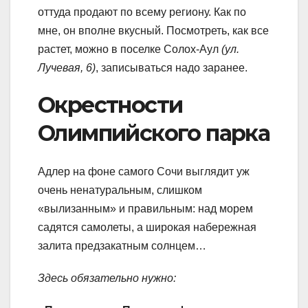
оттуда продают по всему региону. Как по
мне, он вполне вкусный. Посмотреть, как все
растет, можно в поселке Солох-Аул
(ул.
Лучевая, 6)
, записываться надо заранее.
Окрестности
Олимпийского парка
Адлер на фоне самого Сочи выглядит уж
очень ненатуральным, слишком
«вылизанным» и правильным: над морем
садятся самолеты, а широкая набережная
залита предзакатным солнцем…
Здесь обязательно нужно: