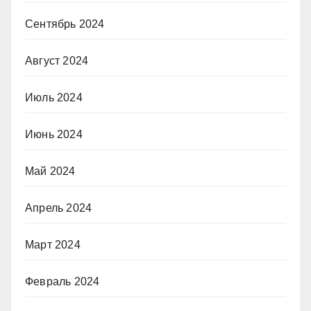
Сентябрь 2024
Август 2024
Июль 2024
Июнь 2024
Май 2024
Апрель 2024
Март 2024
Февраль 2024