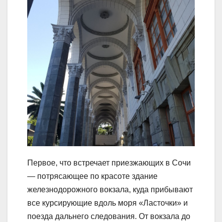
Первое, что встречает приезжающих в Сочи
— потрясающее по красоте здание
железнодорожного вокзала, куда прибывают
все курсирующие вдоль моря «Ласточки» и
поезда дальнего следования. От вокзала до