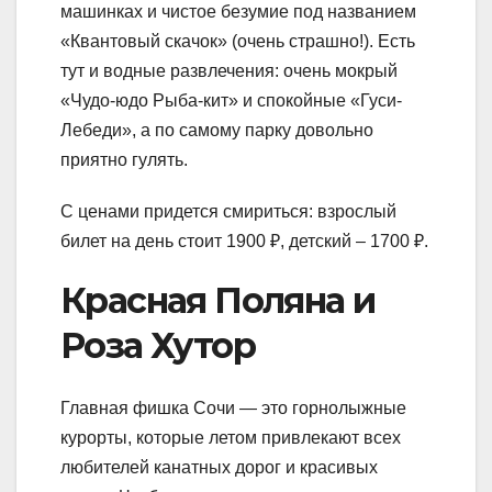
машинках и чистое безумие под названием
«Квантовый скачок» (очень страшно!). Есть
тут и водные развлечения: очень мокрый
«Чудо-юдо Рыба-кит» и спокойные «Гуси-
Лебеди», а по самому парку довольно
приятно гулять.
С ценами придется смириться: взрослый
билет на день стоит 1900 ₽, детский – 1700 ₽.
Красная Поляна и
Роза Хутор
Главная фишка Сочи — это горнолыжные
курорты, которые летом привлекают всех
любителей канатных дорог и красивых