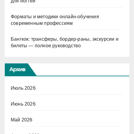
для ногтей
Форматы и методики онлайн-обучения
современным профессиям
Бангкок: трансферы, бордер-раны, экскурсии и
билеты — полное руководство
Архив
Июль 2026
Июнь 2026
Май 2026