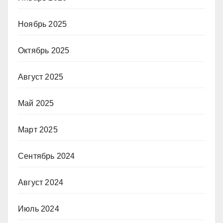
Ноябрь 2025
Октябрь 2025
Август 2025
Май 2025
Март 2025
Сентябрь 2024
Август 2024
Июль 2024