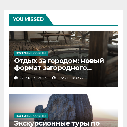
YOU MISSED
ПОЛЕЗНЫЕ СОВЕТЫ
Отдых за городом: новый
формат загородного
релакса
27 ИЮЛЯ 2026
TRAVELBOX27_
ПОЛЕЗНЫЕ СОВЕТЫ
Экскурсионные туры по