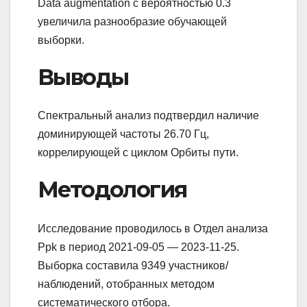
Data augmentation с вероятностью 0.3
увеличила разнообразие обучающей
выборки.
Выводы
Спектральный анализ подтвердил наличие
доминирующей частоты 26.70 Гц,
коррелирующей с циклом Орбиты пути.
Методология
Исследование проводилось в Отдел анализа
Ppk в период 2021-09-05 — 2023-11-25.
Выборка составила 9349 участников/
наблюдений, отобранных методом
систематического отбора.