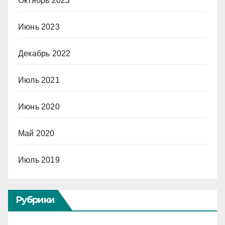
Октябрь 2023
Июнь 2023
Декабрь 2022
Июль 2021
Июнь 2020
Май 2020
Июль 2019
Рубрики