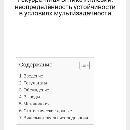
Содержание
Введение
Результаты
Обсуждение
Выводы
Методология
Статистические данные
Видеоматериалы исследования