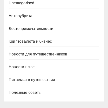
Uncategorised
Авторубрика
Достопримечательности
Криптовалюта и бизнес
Новости для путешественников
Новости плюс
Питаемся в путешествии
Полезные советы