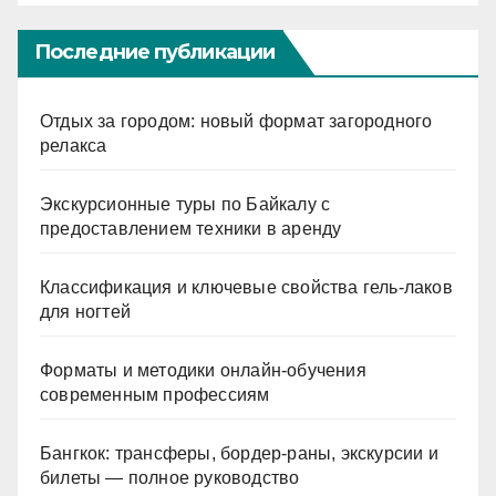
Последние публикации
Отдых за городом: новый формат загородного
релакса
Экскурсионные туры по Байкалу с
предоставлением техники в аренду
Классификация и ключевые свойства гель-лаков
для ногтей
Форматы и методики онлайн-обучения
современным профессиям
Бангкок: трансферы, бордер-раны, экскурсии и
билеты — полное руководство