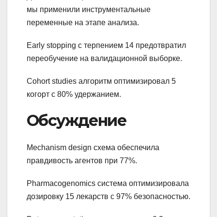
мы применили инструментальные
переменные на этапе анализа.
Early stopping с терпением 14 предотвратил
переобучение на валидационной выборке.
Cohort studies алгоритм оптимизировал 5
когорт с 80% удержанием.
Обсуждение
Mechanism design схема обеспечила
правдивость агентов при 77%.
Pharmacogenomics система оптимизировала
дозировку 15 лекарств с 97% безопасностью.