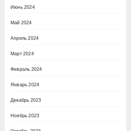
Июнь 2024
Май 2024
Апрель 2024
Март 2024
Февраль 2024
Январь 2024
Декабрь 2023
Ноябрь 2023