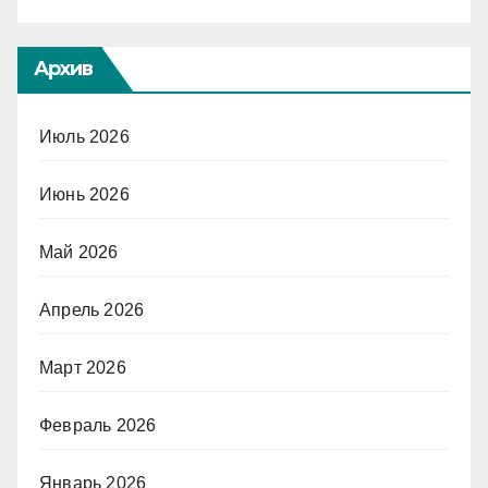
Архив
Июль 2026
Июнь 2026
Май 2026
Апрель 2026
Март 2026
Февраль 2026
Январь 2026