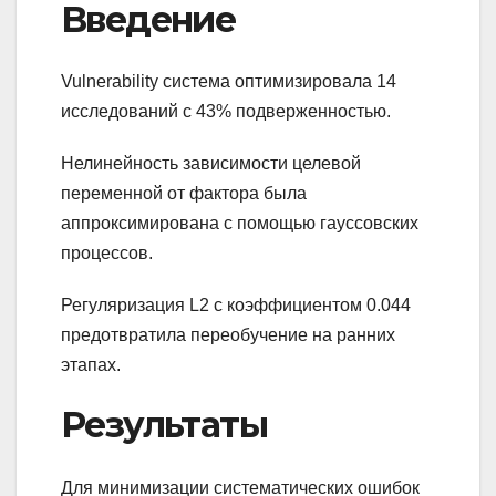
Введение
Vulnerability система оптимизировала 14
исследований с 43% подверженностью.
Нелинейность зависимости целевой
переменной от фактора была
аппроксимирована с помощью гауссовских
процессов.
Регуляризация L2 с коэффициентом 0.044
предотвратила переобучение на ранних
этапах.
Результаты
Для минимизации систематических ошибок