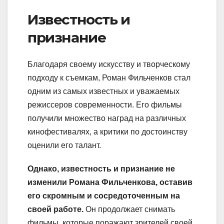
Известность и
признание
Благодаря своему искусству и творческому
подходу к съемкам, Роман Фильченков стал
одним из самых известных и уважаемых
режиссеров современности. Его фильмы
получили множество наград на различных
кинофестивалях, а критики по достоинству
оценили его талант.
Однако, известность и признание не
изменили Романа Фильченкова, оставив
его скромным и сосредоточенным на
своей работе.
Он продолжает снимать
фильмы, которые поражают зрителей своей