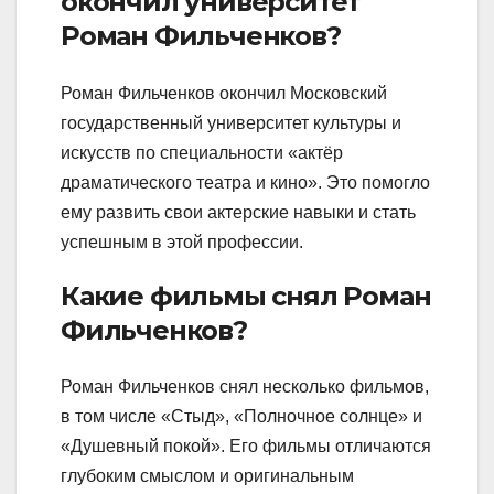
окончил университет
Роман Фильченков?
Роман Фильченков окончил Московский
государственный университет культуры и
искусств по специальности «актёр
драматического театра и кино». Это помогло
ему развить свои актерские навыки и стать
успешным в этой профессии.
Какие фильмы снял Роман
Фильченков?
Роман Фильченков снял несколько фильмов,
в том числе «Стыд», «Полночное солнце» и
«Душевный покой». Его фильмы отличаются
глубоким смыслом и оригинальным