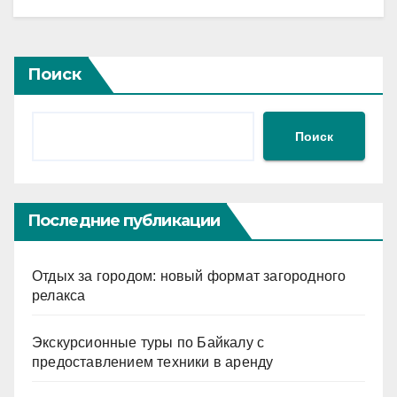
Поиск
Поиск
Последние публикации
Отдых за городом: новый формат загородного
релакса
Экскурсионные туры по Байкалу с
предоставлением техники в аренду