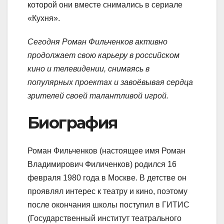
которой они вместе снимались в сериале
«Кухня».
Сегодня Роман Фильченков активно
продолжает свою карьеру в российском
кино и телевидении, снимаясь в
популярных проектах и завоёвывая сердца
зрителей своей талантливой игрой.
Биография
Роман Фильченков (настоящее имя Роман
Владимирович Филиченков) родился 16
февраля 1980 года в Москве. В детстве он
проявлял интерес к театру и кино, поэтому
после окончания школы поступил в ГИТИС
(Государственный институт театрального