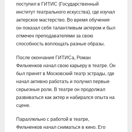
поступил в ГИТИС (Государственный
институт театрального искусства), где изучал
актерское мастерство. Во время обучения
он показал себя талантливым актером и был
отмечен преподавателями за свою
способность воплощать разные образы.
После окончания ГИТИСа, Роман
Фильченков начал свою карьеру в театре. Он
был принят в Московский театр эстрады, где
начал активно работать и получил первые
серьезные роли. В театре он продолжал
развиваться как актер и набирался опыта на
сцене.
Параллельно с работой в театре,
Фильченков начал сниматься в кино. Его