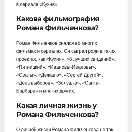
в сериале «Кухня».
Какова фильмография
Романа Фильченкова?
Роман Фильченков снялся во многих
фильмах и сериалах. Он сыграл роли в таких
проектах, как «Кухня», «8 лучших свиданий»,
«Пятницкий», «Ивановы-Ивановы»,
«Сваты», «Дежавю», «Сергей Другой»,
«День выборов», «Золушка», «Санта-
Барбара» и многих других.
Какая личная жизнь у
Романа Фильченкова?
О личной жизни Романа Фильченкова не так