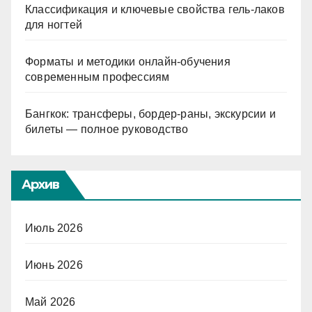
Классификация и ключевые свойства гель-лаков
для ногтей
Форматы и методики онлайн-обучения
современным профессиям
Бангкок: трансферы, бордер-раны, экскурсии и
билеты — полное руководство
Архив
Июль 2026
Июнь 2026
Май 2026