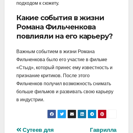
подходом к сюжету.
Какие события в жизни
Романа Фильченкова
повлияли на его карьеру?
Важным событием в жизни Романа
Фильченкова было его участие в фильме
«Стыд», который принес ему известность и
признание критиков. После этого
Фильченков получил возможность снимать
больше фильмов и развивать свою карьеру
в индустрии.
Навигация
Сутеев для
Гаврилла