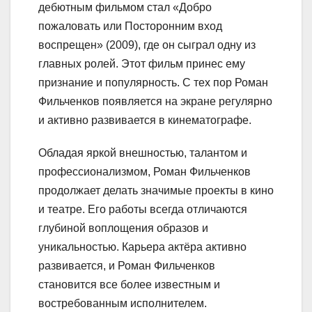
дебютным фильмом стал «Добро
пожаловать или Посторонним вход
воспрещен» (2009), где он сыграл одну из
главных ролей. Этот фильм принес ему
признание и популярность. С тех пор Роман
Фильченков появляется на экране регулярно
и активно развивается в кинематографе.
Обладая яркой внешностью, талантом и
профессионализмом, Роман Фильченков
продолжает делать значимые проекты в кино
и театре. Его работы всегда отличаются
глубиной воплощения образов и
уникальностью. Карьера актёра активно
развивается, и Роман Фильченков
становится все более известным и
востребованным исполнителем.