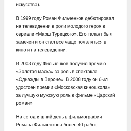
искусства).
В 1999 году Роман Фильченков дебютировал
на телевидении в роли молодого героя в
сериале «Марш Турецкого». Его талант был
замечен и он стал все чаще появляться в
кино и на телевидении.
В 2003 году Фильченков получил премию
«Золотая маска» за роль в спектакле
«Однажды в Вероне». В 2008 году он был
удостоен премии «Московская киношкола»
за лучшую мужскую роль в фильме «Царский
роман».
На сегодняшний день в фильмографии
Романа Фильченкова более 40 работ,