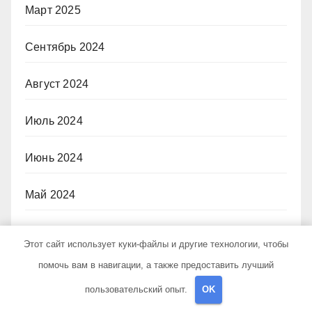
Март 2025
Сентябрь 2024
Август 2024
Июль 2024
Июнь 2024
Май 2024
Апрель 2024
Этот сайт использует куки-файлы и другие технологии, чтобы
помочь вам в навигации, а также предоставить лучший
Март 2024
пользовательский опыт.
OK
Февраль 2024