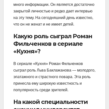
много информации. Он является достаточно
закрытой личностью и редко дает интервью
на эту тему. На сегодняшний день известно,
что он не женат и не имеет детей.
Какую роль сыграл Роман
Фильченков в сериале
«Кухня»?
В сериале «Кухня» Роман Фильченков
сыграл роль Льва Баклажанова — молодого,
эпатажного и страстного повара. Эта роль
принесла ему широкую известность и
популярность среди зрителей.
На какой специальности