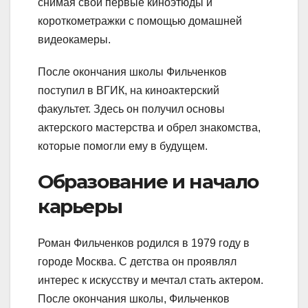
снимая свои первые киноэтюды и
короткометражки с помощью домашней
видеокамеры.
После окончания школы Фильченков
поступил в ВГИК, на киноактерский
факультет. Здесь он получил основы
актерского мастерства и обрел знакомства,
которые помогли ему в будущем.
Образование и начало
карьеры
Роман Фильченков родился в 1979 году в
городе Москва. С детства он проявлял
интерес к искусству и мечтал стать актером.
После окончания школы, Фильченков