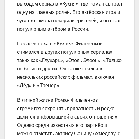
выходом сериала «Кухня», где Роман сыграл
одну из главных ролей. Его актёрская игра и
чувство юмора покорили зрителей, и он стал
популярным актёром в России.
После успеха в «Кухне», Фильченков
снимался в других популярных сериалах,
таких как «Глухарь», «Отель Элеон», «Только
не беги» и других. Он также снялся в
нескольких российских фильмах, включая
«Лёд» и «Тренер».
В личной жизни Роман Фильченков
стремится сохранять приватность и редко
делится информацией о своих отношениях.
Однако среди известных его партнёрш
можно отметить актрису Сабину Ахмедову, с