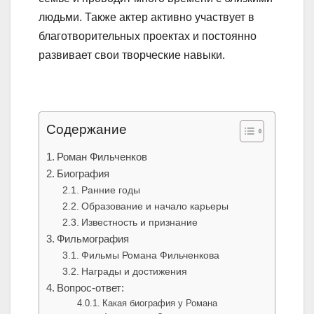
людьми. Также актер активно участвует в
благотворительных проектах и постоянно
развивает свои творческие навыки.
Содержание
Роман Фильченков
Биография
Ранние годы
Образование и начало карьеры
Известность и признание
Фильмография
Фильмы Романа Фильченкова
Награды и достижения
Вопрос-ответ:
Какая биография у Романа