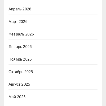
Апрель 2026
Март 2026
Февраль 2026
Январь 2026
Ноябрь 2025
Октябрь 2025
Август 2025
Май 2025