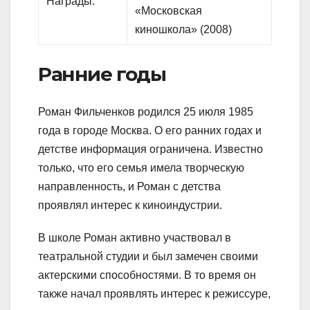
Награды:
«Московская
киношкола» (2008)
Ранние годы
Роман Фильченков родился 25 июля 1985
года в городе Москва. О его ранних годах и
детстве информация ограничена. Известно
только, что его семья имела творческую
направленность, и Роман с детства
проявлял интерес к киноиндустрии.
В школе Роман активно участвовал в
театральной студии и был замечен своими
актерскими способностями. В то время он
также начал проявлять интерес к режиссуре,