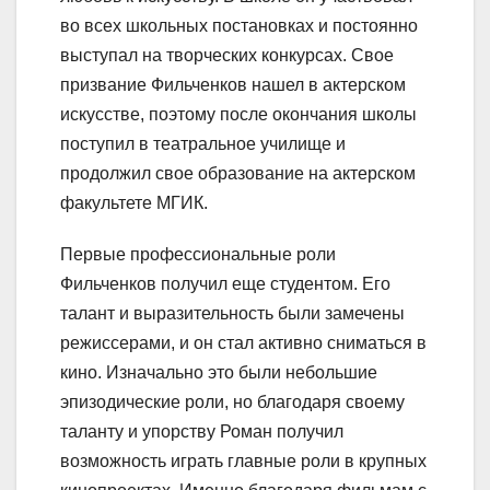
во всех школьных постановках и постоянно
выступал на творческих конкурсах. Свое
призвание Фильченков нашел в актерском
искусстве, поэтому после окончания школы
поступил в театральное училище и
продолжил свое образование на актерском
факультете МГИК.
Первые профессиональные роли
Фильченков получил еще студентом. Его
талант и выразительность были замечены
режиссерами, и он стал активно сниматься в
кино. Изначально это были небольшие
эпизодические роли, но благодаря своему
таланту и упорству Роман получил
возможность играть главные роли в крупных