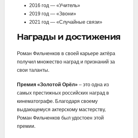
2016 год — «Учитель»
2019 год — «Звони»
2021 год — «Случайные связи»
Награды и достижения
Роман Фильченков в своей карьере актёра
получил множество наград и признаний за
свои таланты.
Премия «Золотой Орёл»
– это одна из
самых престижных российских наград в
кинематографе. Благодаря своему
выдающемуся актерскому мастерству,
Роман Фильченков был удостоен этой
премии.