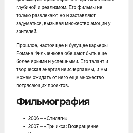
глубиной и реализмом. Его фильмы не
только развлекают, но и заставляют
задуматься, вызывая множество эмоций у
зрителей.
Прошлое, настоящее и будущее карьеры
Романа Фильченкова обещают быть еще
более яркими и успешными. Его талант и
творческая энергия неисчерпаемы, и мы
можем ожидать от него еще множество
потрясающих проектов.
Фильмография
2006 – «Стиляги»
2007 – «Три икса: Возвращение