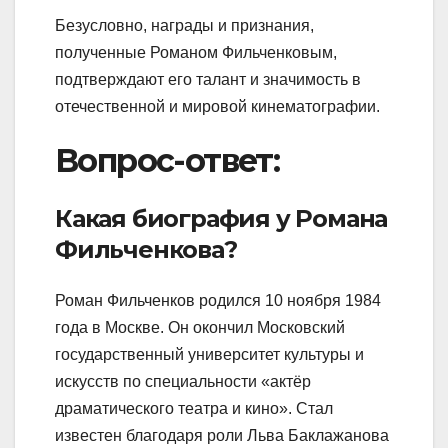
Безусловно, награды и признания,
полученные Романом Фильченковым,
подтверждают его талант и значимость в
отечественной и мировой кинематографии.
Вопрос-ответ:
Какая биография у Романа
Фильченкова?
Роман Фильченков родился 10 ноября 1984
года в Москве. Он окончил Московский
государственный университет культуры и
искусств по специальности «актёр
драматического театра и кино». Стал
известен благодаря роли Льва Баклажанова