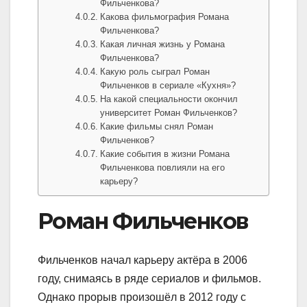
Фильченкова?
Какова фильмография Романа
Фильченкова?
Какая личная жизнь у Романа
Фильченкова?
Какую роль сыграл Роман
Фильченков в сериале «Кухня»?
На какой специальности окончил
университет Роман Фильченков?
Какие фильмы снял Роман
Фильченков?
Какие события в жизни Романа
Фильченкова повлияли на его
карьеру?
Роман Фильченков
Фильченков начал карьеру актёра в 2006
году, снимаясь в ряде сериалов и фильмов.
Однако прорыв произошёл в 2012 году с