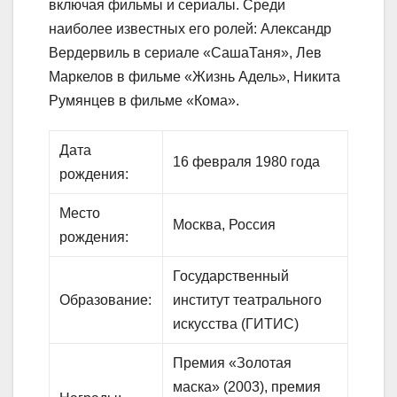
включая фильмы и сериалы. Среди
наиболее известных его ролей: Александр
Вердервиль в сериале «СашаТаня», Лев
Маркелов в фильме «Жизнь Адель», Никита
Румянцев в фильме «Кома».
Дата
16 февраля 1980 года
рождения:
Место
Москва, Россия
рождения:
Государственный
Образование:
институт театрального
искусства (ГИТИС)
Премия «Золотая
маска» (2003), премия