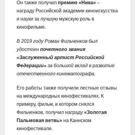
Он также получил
премию «Ника»
–
награду Российской академии киноискусства
и науки за лучшую мужскую роль в
кинофильме.
В 2019 году Роман Фильченков был
удостоен
почетного звания
«Заслуженный артист Российской
Федерации»
за большой вклад в развитие
отечественного кинематографа.
Его работы также получили лестные отзывы
на международных кинофестивалях. К
примеру, фильм, в котором снялся
Фильченков, получил награду
«Золотая
Пальмовая ветвь»
на Каннском
кинофестивале.