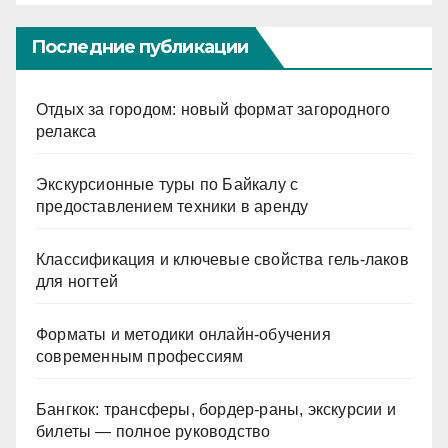
Последние публикации
Отдых за городом: новый формат загородного
релакса
Экскурсионные туры по Байкалу с
предоставлением техники в аренду
Классификация и ключевые свойства гель-лаков
для ногтей
Форматы и методики онлайн-обучения
современным профессиям
Бангкок: трансферы, бордер-раны, экскурсии и
билеты — полное руководство