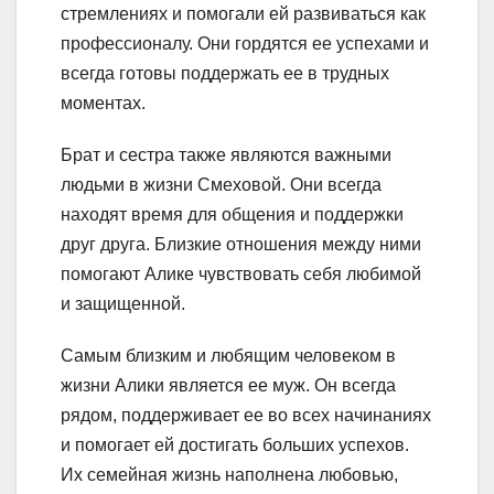
стремлениях и помогали ей развиваться как
профессионалу. Они гордятся ее успехами и
всегда готовы поддержать ее в трудных
моментах.
Брат и сестра также являются важными
людьми в жизни Смеховой. Они всегда
находят время для общения и поддержки
друг друга. Близкие отношения между ними
помогают Алике чувствовать себя любимой
и защищенной.
Самым близким и любящим человеком в
жизни Алики является ее муж. Он всегда
рядом, поддерживает ее во всех начинаниях
и помогает ей достигать больших успехов.
Их семейная жизнь наполнена любовью,