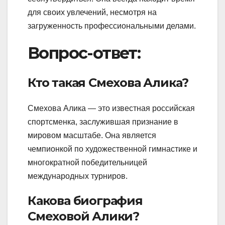
для своих увлечений, несмотря на
загруженность профессиональными делами.
Вопрос-ответ:
Кто такая Смехова Алика?
Смехова Алика — это известная российская
спортсменка, заслужившая признание в
мировом масштабе. Она является
чемпионкой по художественной гимнастике и
многократной победительницей
международных турниров.
Какова биография
Смеховой Алики?