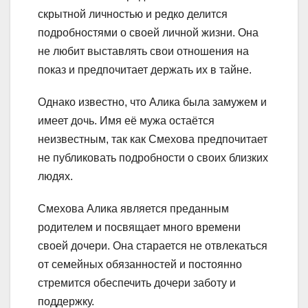
скрытной личностью и редко делится
подробностями о своей личной жизни. Она
не любит выставлять свои отношения на
показ и предпочитает держать их в тайне.
Однако известно, что Алика была замужем и
имеет дочь. Имя её мужа остаётся
неизвестным, так как Смехова предпочитает
не публиковать подробности о своих близких
людях.
Смехова Алика является преданным
родителем и посвящает много времени
своей дочери. Она старается не отвлекаться
от семейных обязанностей и постоянно
стремится обеспечить дочери заботу и
поддержку.