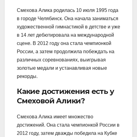
Смехова Алика родилась 10 июля 1995 года
в городе Челябинск. Она начала заниматься
художественной гимнастикой в детстве и уже
в 14 лет дебютировала на международной
сцене. В 2012 году она стала чемпионкой
России, а затем продолжила побеждать на
различных соревнованиях, выигрывая
золотые медали и устанавливая новые
рекорды.
Какие достижения есть у
Смеховой Алики?
Смехова Алика имеет множество
достижений. Она стала чемпионкой России в
2012 году, затем дважды победила на Кубке