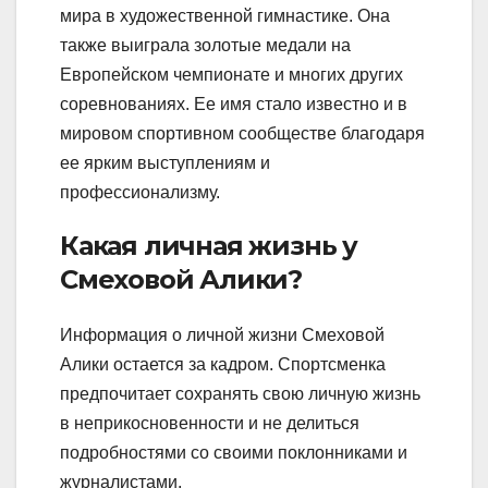
мира в художественной гимнастике. Она
также выиграла золотые медали на
Европейском чемпионате и многих других
соревнованиях. Ее имя стало известно и в
мировом спортивном сообществе благодаря
ее ярким выступлениям и
профессионализму.
Какая личная жизнь у
Смеховой Алики?
Информация о личной жизни Смеховой
Алики остается за кадром. Спортсменка
предпочитает сохранять свою личную жизнь
в неприкосновенности и не делиться
подробностями со своими поклонниками и
журналистами.