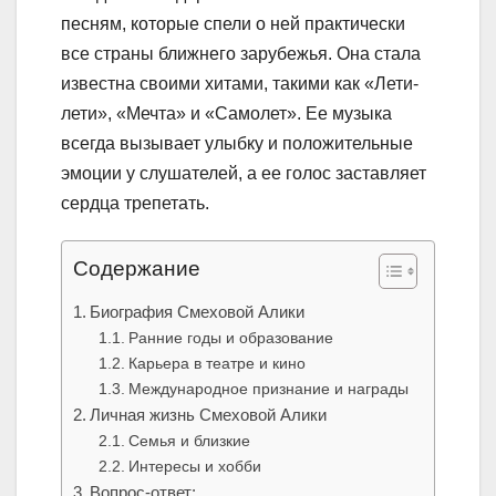
песням, которые спели о ней практически
все страны ближнего зарубежья. Она стала
известна своими хитами, такими как «Лети-
лети», «Мечта» и «Самолет». Ее музыка
всегда вызывает улыбку и положительные
эмоции у слушателей, а ее голос заставляет
сердца трепетать.
Содержание
Биография Смеховой Алики
Ранние годы и образование
Карьера в театре и кино
Международное признание и награды
Личная жизнь Смеховой Алики
Семья и близкие
Интересы и хобби
Вопрос-ответ: