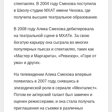
спектаклях. В 2004 году Смехова поступила
в Школу-студию МХАТ имени Чехова, где
получила высшее театральное образование.
В 2008 году Алика Смехова дебютировала
на театральной сцене в МХАТе. За свою
богатую карьеру она сыграла во многих
популярных пьесах и спектаклях, таких как
«Мастер и Маргарита», «Ревизор», «Горе от
ума» и других.
На телевидении Алика Смехова впервые
появилась в 2007 году, снявшись в
эпизодической роли в сериале «Менталист».
Потом ее актерский талант был замечен и
оценен режиссерами, и она стала получать
приглашения на съемки в различных