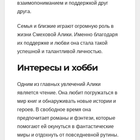
взаимопониманием и поддержкой друг
друга.
Семья и близкие играют огромную роль в
жизни Смеховой Алики. Именно благодаря
их поддержке и любви она стала такой
успешной и талантливой личностью.
Интересы и хобби
Одним из главных увлечений Алики
является чтение. Она любит погружаться в
мир книг и обнаруживать новые истории и
героев. В свободное время она
предпочитает романы и фэнтези, которые
помогают ей окунуться в фантастические
миры и отдохнуть от повседневной рутины.