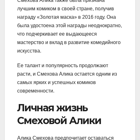
Смехова Алика также была признана
лучшим комиком в своей стране, получив
награду «Золотая маска» в 2016 году. Она
была удостоена этой награды неоднократно,
что подчеркивает ее выдающееся
мастерство и вклад в развитие комедийного
искусства.
Ее талант и популярность продолжают
расти, и Смехова Алика остается одним из
самых ярких и успешных комиков
современности.
Личная жизнь
Смеховой Алики
Алика Смехова предпочитает оставаться