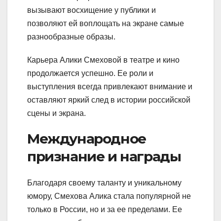
вызывают восхищение у публики и
позволяют ей воплощать на экране самые
разнообразные образы.
Карьера Алики Смеховой в театре и кино
продолжается успешно. Ее роли и
выступления всегда привлекают внимание и
оставляют яркий след в истории российской
сцены и экрана.
Международное
признание и награды
Благодаря своему таланту и уникальному
юмору, Смехова Алика стала популярной не
только в России, но и за ее пределами. Ее