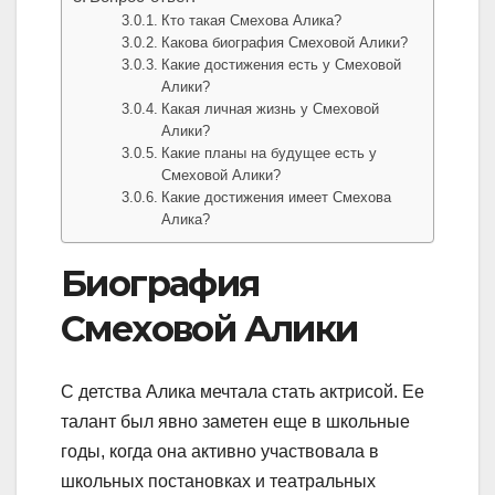
Кто такая Смехова Алика?
Какова биография Смеховой Алики?
Какие достижения есть у Смеховой
Алики?
Какая личная жизнь у Смеховой
Алики?
Какие планы на будущее есть у
Смеховой Алики?
Какие достижения имеет Смехова
Алика?
Биография
Смеховой Алики
С детства Алика мечтала стать актрисой. Ее
талант был явно заметен еще в школьные
годы, когда она активно участвовала в
школьных постановках и театральных