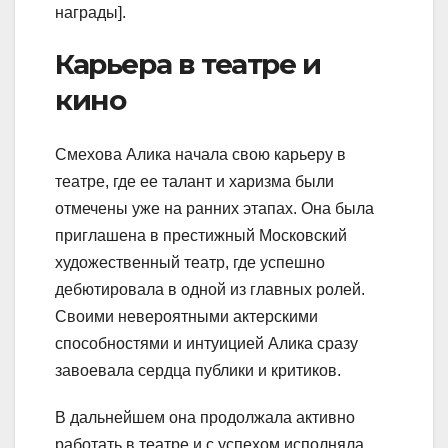
награды].
Карьера в театре и
кино
Смехова Алика начала свою карьеру в
театре, где ее талант и харизма были
отмечены уже на ранних этапах. Она была
приглашена в престижный Московский
художественный театр, где успешно
дебютировала в одной из главных ролей.
Своими невероятными актерскими
способностями и интуицией Алика сразу
завоевала сердца публики и критиков.
В дальнейшем она продолжала активно
работать в театре и с успехом исполняла