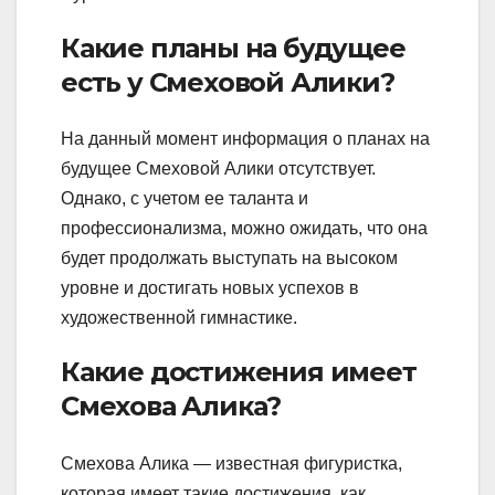
Какие планы на будущее
есть у Смеховой Алики?
На данный момент информация о планах на
будущее Смеховой Алики отсутствует.
Однако, с учетом ее таланта и
профессионализма, можно ожидать, что она
будет продолжать выступать на высоком
уровне и достигать новых успехов в
художественной гимнастике.
Какие достижения имеет
Смехова Алика?
Смехова Алика — известная фигуристка,
которая имеет такие достижения, как