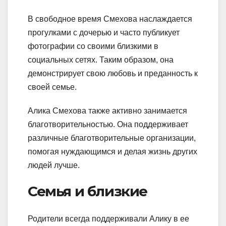
В свободное время Смехова наслаждается
прогулками с дочерью и часто публикует
фотографии со своими близкими в
социальных сетях. Таким образом, она
демонстрирует свою любовь и преданность к
своей семье.
Алика Смехова также активно занимается
благотворительностью. Она поддерживает
различные благотворительные организации,
помогая нуждающимся и делая жизнь других
людей лучше.
Семья и близкие
Родители всегда поддерживали Алику в ее