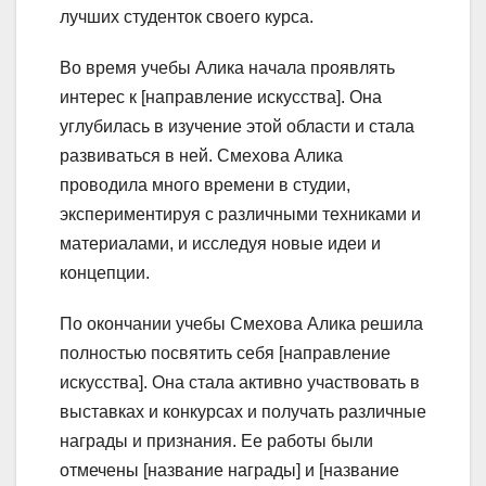
лучших студенток своего курса.
Во время учебы Алика начала проявлять
интерес к [направление искусства]. Она
углубилась в изучение этой области и стала
развиваться в ней. Смехова Алика
проводила много времени в студии,
экспериментируя с различными техниками и
материалами, и исследуя новые идеи и
концепции.
По окончании учебы Смехова Алика решила
полностью посвятить себя [направление
искусства]. Она стала активно участвовать в
выставках и конкурсах и получать различные
награды и признания. Ее работы были
отмечены [название награды] и [название