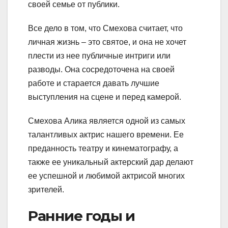
своей семье от публики.
Все дело в том, что Смехова считает, что
личная жизнь – это святое, и она не хочет
плести из нее публичные интриги или
разводы. Она сосредоточена на своей
работе и старается давать лучшие
выступления на сцене и перед камерой.
Смехова Алика является одной из самых
талантливых актрис нашего времени. Ее
преданность театру и кинематографу, а
также ее уникальный актерский дар делают
ее успешной и любимой актрисой многих
зрителей.
Ранние годы и