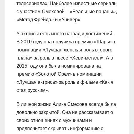
телесериалах. Наиболее известные сериалы
с участием Смеховой – «Реальные пацаны»,
«Метод Фрейда» и «Универ».
У актрисы есть много наград и достижений.
В 2010 году она получила премию «Шары» в
номинации «Лучшая женская роль второго
плана» за роль в пьесе «Хеви-металл». А в
2015 году она была номинирована на
премию «Золотой Орел» в номинации
«Лучшая актриса» за роль в фильме «Как я
стал русским».
В личной жизни Алика Смехова всегда была
довольно закрытой. Она не рассказывает о
своих отношениях с мужчинами и
предпочитает скрывать информацию о