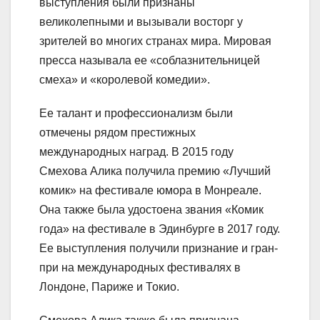
выступления были признаны
великолепными и вызывали восторг у
зрителей во многих странах мира. Мировая
пресса называла ее «соблазнительницей
смеха» и «королевой комедии».
Ее талант и профессионализм были
отмечены рядом престижных
международных наград. В 2015 году
Смехова Алика получила премию «Лучший
комик» на фестивале юмора в Монреале.
Она также была удостоена звания «Комик
года» на фестивале в Эдинбурге в 2017 году.
Ее выступления получили признание и гран-
при на международных фестивалях в
Лондоне, Париже и Токио.