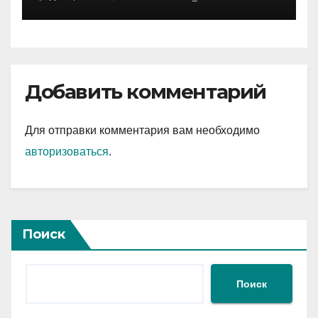
знаковые достижения
Добавить комментарий
Для отправки комментария вам необходимо
авторизоваться
.
Поиск
Поиск