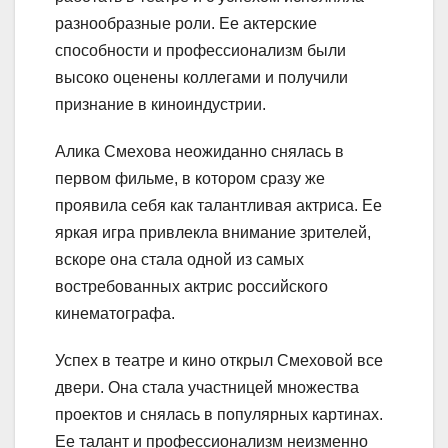
разнообразные роли. Ее актерские
способности и профессионализм были
высоко оценены коллегами и получили
признание в киноиндустрии.
Алика Смехова неожиданно снялась в
первом фильме, в котором сразу же
проявила себя как талантливая актриса. Ее
яркая игра привлекла внимание зрителей,
вскоре она стала одной из самых
востребованных актрис российского
кинематографа.
Успех в театре и кино открыл Смеховой все
двери. Она стала участницей множества
проектов и снялась в популярных картинах.
Ее талант и профессионализм неизменно