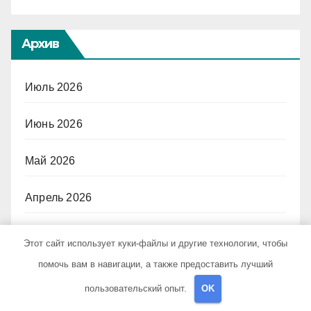
Архив
Июль 2026
Июнь 2026
Май 2026
Апрель 2026
Март 2026
Этот сайт использует куки-файлы и другие технологии, чтобы
помочь вам в навигации, а также предоставить лучший
Февраль 2026
пользовательский опыт.
OK
Январь 2026