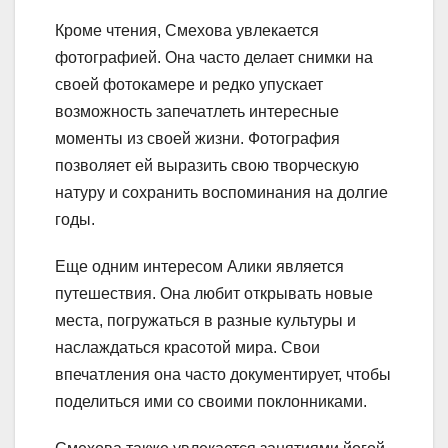
Кроме чтения, Смехова увлекается
фотографией. Она часто делает снимки на
своей фотокамере и редко упускает
возможность запечатлеть интересные
моменты из своей жизни. Фотография
позволяет ей выразить свою творческую
натуру и сохранить воспоминания на долгие
годы.
Еще одним интересом Алики является
путешествия. Она любит открывать новые
места, погружаться в разные культуры и
наслаждаться красотой мира. Свои
впечатления она часто документирует, чтобы
поделиться ими со своими поклонниками.