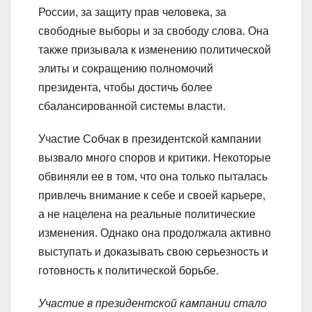
России, за защиту прав человека, за
свободные выборы и за свободу слова. Она
также призывала к изменению политической
элиты и сокращению полномочий
президента, чтобы достичь более
сбалансированной системы власти.
Участие Собчак в президентской кампании
вызвало много споров и критики. Некоторые
обвиняли ее в том, что она только пыталась
привлечь внимание к себе и своей карьере,
а не нацелена на реальные политические
изменения. Однако она продолжала активно
выступать и доказывать свою серьезность и
готовность к политической борьбе.
Участие в президентской кампании стало