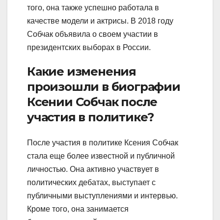
того, она также успешно работала в
качестве модели и актрисы. В 2018 году
Собчак объявила о своем участии в
президентских выборах в России.
Какие изменения
произошли в биографии
Ксении Собчак после
участия в политике?
После участия в политике Ксения Собчак
стала еще более известной и публичной
личностью. Она активно участвует в
политических дебатах, выступает с
публичными выступлениями и интервью.
Кроме того, она занимается