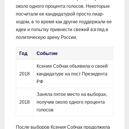
около одного процента голосов. Некоторые
посчитали ее кандидатурой просто пиар-
ходом, в то время как другие поддержали ее
идеи и попытку привнести свежий взгляд в
политическую арену России.
Год
Событие
Ксения Собчак объявила о своей
2018
кандидатуре на пост Президента
РФ
Заняла пятое место на выборах,
2018
получив около одного процента
голосов
После выборов Ксения Собчак продолжила