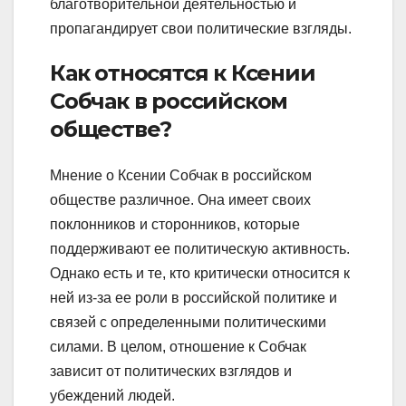
благотворительной деятельностью и
пропагандирует свои политические взгляды.
Как относятся к Ксении
Собчак в российском
обществе?
Мнение о Ксении Собчак в российском
обществе различное. Она имеет своих
поклонников и сторонников, которые
поддерживают ее политическую активность.
Однако есть и те, кто критически относится к
ней из-за ее роли в российской политике и
связей с определенными политическими
силами. В целом, отношение к Собчак
зависит от политических взглядов и
убеждений людей.