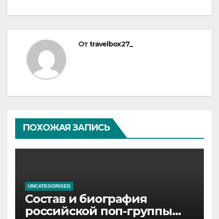
От
travelbox27_
ПОХОЖАЯ ЗАПИСЬ
UNCATEGORISED
Состав и биография
российской поп-группы