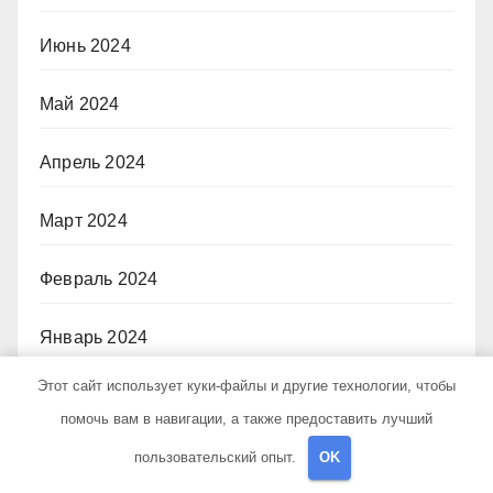
Июнь 2024
Май 2024
Апрель 2024
Март 2024
Февраль 2024
Январь 2024
Этот сайт использует куки-файлы и другие технологии, чтобы
Декабрь 2023
помочь вам в навигации, а также предоставить лучший
Ноябрь 2023
пользовательский опыт.
OK