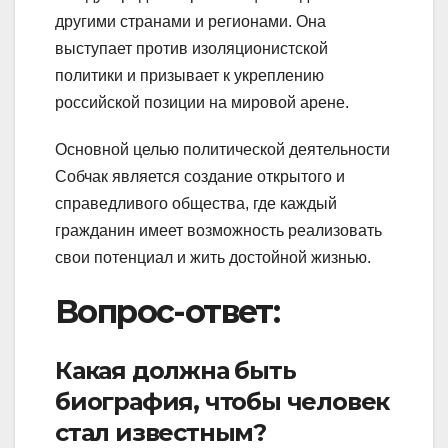
другими странами и регионами. Она
выступает против изоляционистской
политики и призывает к укреплению
российской позиции на мировой арене.
Основной целью политической деятельности
Собчак является создание открытого и
справедливого общества, где каждый
гражданин имеет возможность реализовать
свои потенциал и жить достойной жизнью.
Вопрос-ответ:
Какая должна быть
биография, чтобы человек
стал известным?