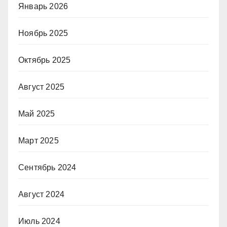
Январь 2026
Ноябрь 2025
Октябрь 2025
Август 2025
Май 2025
Март 2025
Сентябрь 2024
Август 2024
Июль 2024