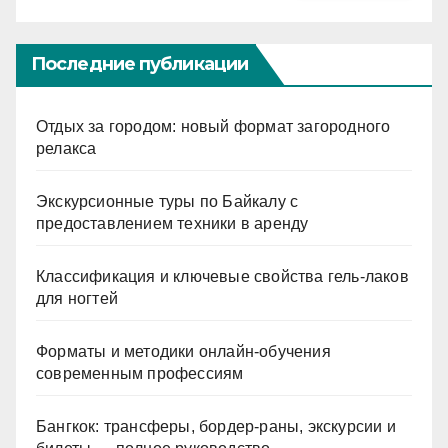
Последние публикации
Отдых за городом: новый формат загородного
релакса
Экскурсионные туры по Байкалу с
предоставлением техники в аренду
Классификация и ключевые свойства гель-лаков
для ногтей
Форматы и методики онлайн-обучения
современным профессиям
Бангкок: трансферы, бордер-раны, экскурсии и