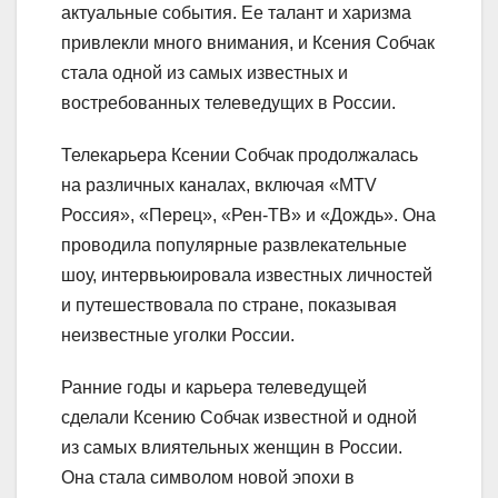
актуальные события. Ее талант и харизма
привлекли много внимания, и Ксения Собчак
стала одной из самых известных и
востребованных телеведущих в России.
Телекарьера Ксении Собчак продолжалась
на различных каналах, включая «MTV
Россия», «Перец», «Рен-ТВ» и «Дождь». Она
проводила популярные развлекательные
шоу, интервьюировала известных личностей
и путешествовала по стране, показывая
неизвестные уголки России.
Ранние годы и карьера телеведущей
сделали Ксению Собчак известной и одной
из самых влиятельных женщин в России.
Она стала символом новой эпохи в