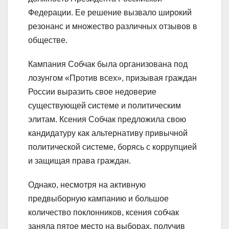
Федерации. Ее решение вызвало широкий
резонанс и множество различных отзывов в
обществе.
Кампания Собчак была организована под
лозунгом «Против всех», призывая граждан
России выразить свое недоверие
существующей системе и политическим
элитам. Ксения Собчак предложила свою
кандидатуру как альтернативу привычной
политической системе, борясь с коррупцией
и защищая права граждан.
Однако, несмотря на активную
предвыборную кампанию и большое
количество поклонников, ксения собчак
заняла пятое место на выборах, получив