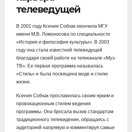
телеведущей
В 2001 году Ксения Собчак окончила МГУ
имени М.В. Ломоносова по специальности
«История и философия культуры». В 2003
году она стала известной телеведущей
благодаря своей работе на телеканале «Муз-
ТВ». Ее первая программа называлась
«Стиль» и была посвящена моде и стилю
жизни.
Ксения Собчак прославилась своим ярким и
провокационным стилем ведения
программы. Она бросала вызов стандартам
традиционного телевидения, обращаясь с
аудиторией напрямую и комментируя самые