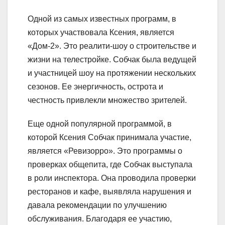
Одной из самых известных программ, в
которых участвовала Ксения, является
«Дом-2». Это реалити-шоу о строительстве и
жизни на телестройке. Собчак была ведущей
и участницей шоу на протяжении нескольких
сезонов. Ее энергичность, острота и
честность привлекли множество зрителей.
Еще одной популярной программой, в
которой Ксения Собчак принимала участие,
является «Ревизорро». Это программы о
проверках общепита, где Собчак выступала
в роли инспектора. Она проводила проверки
ресторанов и кафе, выявляла нарушения и
давала рекомендации по улучшению
обслуживания. Благодаря ее участию,