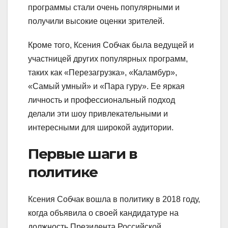
программы стали очень популярными и
получили высокие оценки зрителей.
Кроме того, Ксения Собчак была ведущей и
участницей других популярных программ,
таких как «Перезагрузка», «Каламбур»,
«Самый умный» и «Пара гуру». Ее яркая
личность и профессиональный подход
делали эти шоу привлекательными и
интересными для широкой аудитории.
Первые шаги в
политике
Ксения Собчак вошла в политику в 2018 году,
когда объявила о своей кандидатуре на
должность Президента Российской