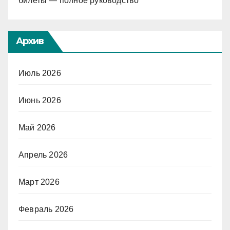
билеты — полное руководство
Архив
Июль 2026
Июнь 2026
Май 2026
Апрель 2026
Март 2026
Февраль 2026