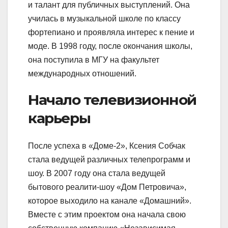
и талант для публичных выступлений. Она
училась в музыкальной школе по классу
фортепиано и проявляла интерес к пение и
моде. В 1998 году, после окончания школы,
она поступила в МГУ на факультет
международных отношений.
Начало телевизионной
карьеры
После успеха в «Доме-2», Ксения Собчак
стала ведущей различных телепрограмм и
шоу. В 2007 году она стала ведущей
бытового реалити-шоу «Дом Петровича»,
которое выходило на канале «Домашний».
Вместе с этим проектом она начала свою