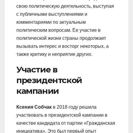
свою политическую деятельность, выступая
с публичными выступлениями и
комментариями по актуальным
политическим вопросам. Ее участие в
политической жизни страны продолжает
вызывать интерес и восторг некоторых, а
также критику и неприятие других.
Участие в
президентской
кампании
Ксения Собчак
в 2018 году решила
участвовать в президентской кампании в
качестве кандидата от партии «Гражданская
инициатива». Это был первый опыт