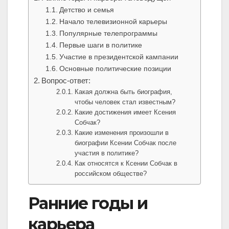
Детство и семья
Начало телевизионной карьеры
Популярные телепрограммы
Первые шаги в политике
Участие в президентской кампании
Основные политические позиции
Вопрос-ответ:
Какая должна быть биография,
чтобы человек стал известным?
Какие достижения имеет Ксения
Собчак?
Какие изменения произошли в
биографии Ксении Собчак после
участия в политике?
Как относятся к Ксении Собчак в
российском обществе?
Ранние годы и
карьера