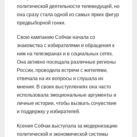
политической деятельности телеведущей, но
она сразу стала одной из самых ярких фигур
предвыборной гонки.
Свою кампанию Собчак начала со
знакомства с избирателями и обращения к
ним на телеэкранах и в социальных сетях.
Она активно посещала различные регионы
России, проводила встречи с жителями,
отвечала на их вопросы и слушала их
мнения. В своих выступлениях она часто
использовала эмоциональные аргументы и
личные истории, чтобы вызвать сочувствие
и поддержку у избирателей.
Ксения Собчак выступала за модернизацию
политической и экономической системы