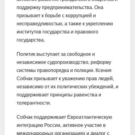
поддержку предпринимательства. Она
призывает к борьбе с коррупцией и
несправедливостью, а также к укреплению
институтов государства и правового
государства.
Политик выступает за свободное и
независимое судопроизводство, реформу
системы правопорядка и полиции. Ксения
Собчак призывает к уважению прав людей,
независимо от их политических убеждений, и
поддерживает принципы равенства и
толерантности.
Собчак поддерживает Евроатлантическую
интеграцию России, активное участие в
международных организациях и диалог с