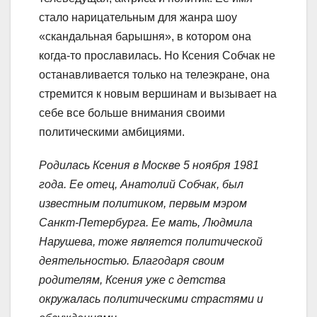
стало нарицательным для жанра шоу
«скандальная барышня», в котором она
когда-то прославилась. Но Ксения Собчак не
останавливается только на телеэкране, она
стремится к новым вершинам и вызывает на
себе все больше внимания своими
политическими амбициями.
Родилась Ксения в Москве 5 ноября 1981
года. Ее отец, Анатолий Собчак, был
известным политиком, первым мэром
Санкт-Петербурга. Ее мать, Людмила
Нарушева, тоже является политической
деятельностью. Благодаря своим
родителям, Ксения уже с детства
окружалась политическими страстями и