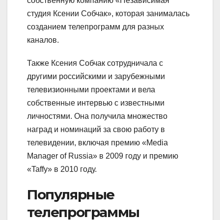
собственную компанию «Независимая
студия Ксении Собчак», которая занималась
созданием телепрограмм для разных
каналов.
Также Ксения Собчак сотрудничала с
другими российскими и зарубежными
телевизионными проектами и вела
собственные интервью с известными
личностями. Она получила множество
наград и номинаций за свою работу в
телевидении, включая премию «Media
Manager of Russia» в 2009 году и премию
«Taffy» в 2010 году.
Популярные
телепрограммы