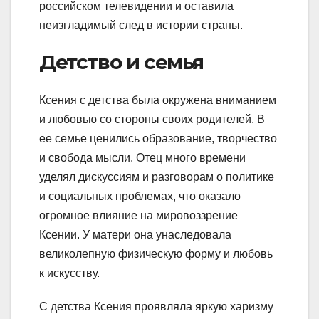
российском телевидении и оставила
неизгладимый след в истории страны.
Детство и семья
Ксения с детства была окружена вниманием
и любовью со стороны своих родителей. В
ее семье ценились образование, творчество
и свобода мысли. Отец много времени
уделял дискуссиям и разговорам о политике
и социальных проблемах, что оказало
огромное влияние на мировоззрение
Ксении. У матери она унаследовала
великолепную физическую форму и любовь
к искусству.
С детства Ксения проявляла яркую харизму