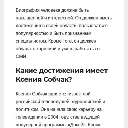
Биография человека должна быть
насыщенной и интересной. Он должен иметь
достижения в своей области, пользоваться
популярностью и быть признанным
специалистом. Кроме того, он должен
обладать харизмой и уметь работать со
СМИ.
Какие достижения имеет
Ксения Собчак?
Ксения Собчак является известной
российской телеведущей, журналисткой и
политиком. Она начала свою карьеру на
телевидении в 2004 году, став ведущей
популярной программы «Дом-2». Кроме