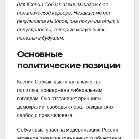
для Ксении Собчак важным шагом в ее
политической карьере. Независимо от
результата выборов, она получила опыт и
популярность, которые могут быть
полезны в будущем.
Основные
политические позиции
Ксения Собчак, выступая в качестве
политика, привержена либеральным
взглядам. Она отстаивает принципы
демократии, свободы слова, гражданских
свобод и прав человека.
Собчак выступает за модернизацию России,
активное развитие гражданского общества и