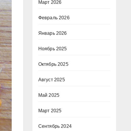
Март 2026
Февраль 2026
Январь 2026
Ноябрь 2025
Октябрь 2025
Август 2025
Май 2025
Март 2025
Сентябрь 2024