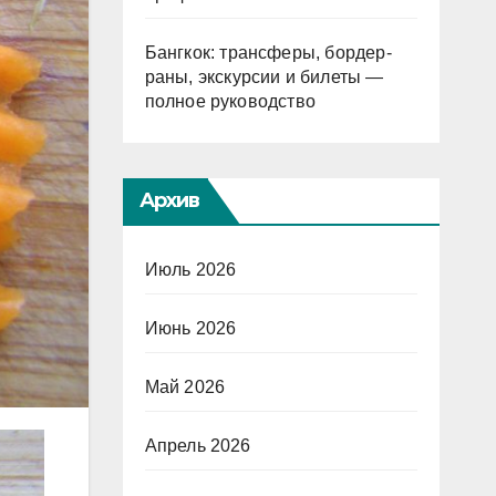
Бангкок: трансферы, бордер-
раны, экскурсии и билеты —
полное руководство
Архив
Июль 2026
Июнь 2026
Май 2026
Апрель 2026