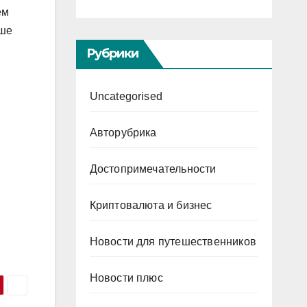
ем
ыше
Рубрики
Uncategorised
Авторубрика
Достопримечательности
Криптовалюта и бизнес
Новости для путешественников
Новости плюс