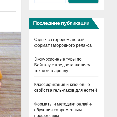
Последние публикации
Отдых за городом: новый
формат загородного релакса
Экскурсионные туры по
Байкалу с предоставлением
техники в аренду
Классификация и ключевые
свойства гель-лаков для ногтей
Форматы и методики онлайн-
обучения современным
профессиям