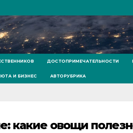
ЕСТВЕННИКОВ
ДОСТОПРИМЕЧАТЕЛЬНОСТИ
ЮТА И БИЗНЕС
АВТОРУБРИКА
е: какие овощи полез