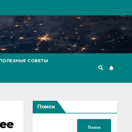
ПОЛЕЗНЫЕ СОВЕТЫ
Поиск
нее
Поиск