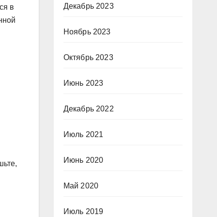
Декабрь 2023
ся в
нной
Ноябрь 2023
Октябрь 2023
Июнь 2023
Декабрь 2022
Июль 2021
Июнь 2020
шьте,
Май 2020
Июль 2019