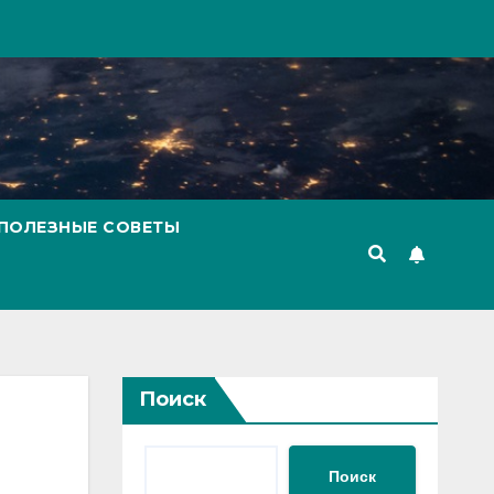
ПОЛЕЗНЫЕ СОВЕТЫ
Поиск
Поиск