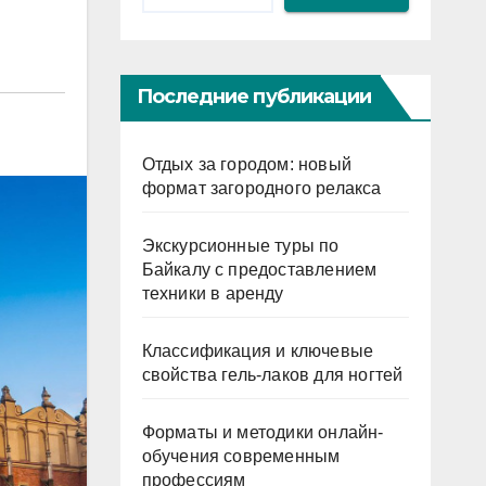
Последние публикации
Отдых за городом: новый
формат загородного релакса
Экскурсионные туры по
Байкалу с предоставлением
техники в аренду
Классификация и ключевые
свойства гель-лаков для ногтей
Форматы и методики онлайн-
обучения современным
профессиям