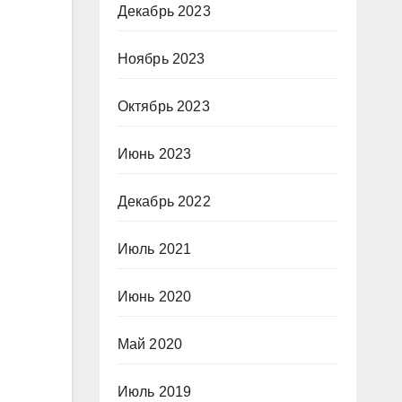
Декабрь 2023
Ноябрь 2023
Октябрь 2023
Июнь 2023
Декабрь 2022
Июль 2021
Июнь 2020
Май 2020
Июль 2019