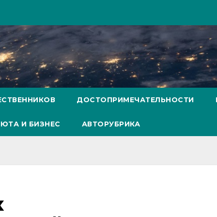
ЕСТВЕННИКОВ
ДОСТОПРИМЕЧАТЕЛЬНОСТИ
ЮТА И БИЗНЕС
АВТОРУБРИКА
х