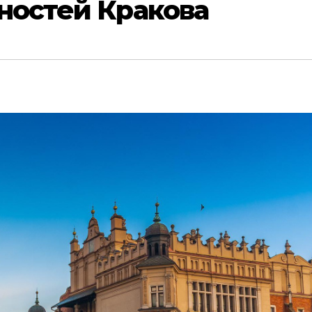
ностей Кракова