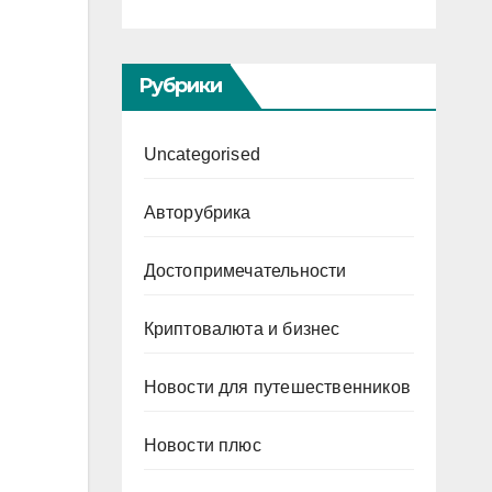
Рубрики
Uncategorised
Авторубрика
Достопримечательности
Криптовалюта и бизнес
Новости для путешественников
Новости плюс