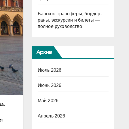
Бангкок: трансферы, бордер-
раны, экскурсии и билеты —
полное руководство
Архив
Июль 2026
Июнь 2026
Май 2026
а.
Апрель 2026
ия