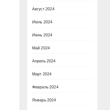
Август 2024
Июль 2024
Июнь 2024
Май 2024
Апрель 2024
Март 2024
Февраль 2024
Январь 2024