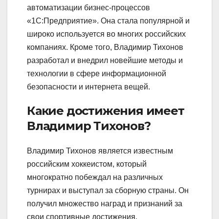
автоматизации бизнес-процессов
«1C:Предприятие». Она стала популярной и
широко используется во многих российских
компаниях. Кроме того, Владимир Тихонов
разработал и внедрил новейшие методы и
технологии в сфере информационной
безопасности и интернета вещей.
Какие достижения имеет
Владимир Тихонов?
Владимир Тихонов является известным
российским хоккеистом, который
многократно побеждал на различных
турнирах и выступал за сборную страны. Он
получил множество наград и признаний за
свои спортивные достижения.