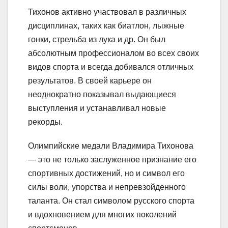
Тихонов активно участвовал в различных
дисциплинах, таких как биатлон, лыжные
гонки, стрельба из лука и др. Он был
абсолютным профессионалом во всех своих
видов спорта и всегда добивался отличных
результатов. В своей карьере он
неоднократно показывал выдающиеся
выступления и устанавливал новые
рекорды.
Олимпийские медали Владимира Тихонова
— это не только заслуженное признание его
спортивных достижений, но и символ его
силы воли, упорства и непревзойденного
таланта. Он стал символом русского спорта
и вдохновением для многих поколений