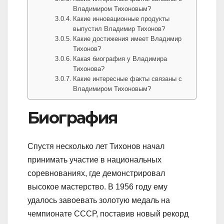
Владимиром Тихоновым?
Какие инновационные продукты
выпустил Владимир Тихонов?
Какие достижения имеет Владимир
Тихонов?
Какая биография у Владимира
Тихонова?
Какие интересные факты связаны с
Владимиром Тихоновым?
Биография
Спустя несколько лет Тихонов начал
принимать участие в национальных
соревнованиях, где демонстрировал
высокое мастерство. В 1956 году ему
удалось завоевать золотую медаль на
чемпионате СССР, поставив новый рекорд