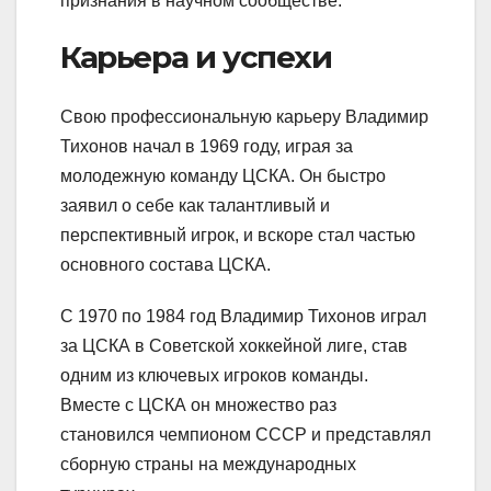
признания в научном сообществе.
Карьера и успехи
Свою профессиональную карьеру Владимир
Тихонов начал в 1969 году, играя за
молодежную команду ЦСКА. Он быстро
заявил о себе как талантливый и
перспективный игрок, и вскоре стал частью
основного состава ЦСКА.
С 1970 по 1984 год Владимир Тихонов играл
за ЦСКА в Советской хоккейной лиге, став
одним из ключевых игроков команды.
Вместе с ЦСКА он множество раз
становился чемпионом СССР и представлял
сборную страны на международных