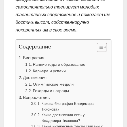
самостоятельно тренирует молодых
талантливых спортсменов и помогает им
достичь высот, собственноручно
покоренных им в свое время.
Содержание
Биография
Ранние годы и образование
Карьера и успехи
Достижения
Олимпийские медали
Рекорды и награды
Вопрос-ответ:
Какова биография Владимира
Тихонова?
Какие достижения есть у
Владимира Тихонова?
Какие интересные факты связаны с