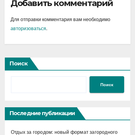
Добавить комментарий
Для отправки комментария вам необходимо
авторизоваться
.
Поиск
Поиск
Последние публикации
Отдых за городом: новый формат загородного