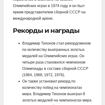
Олимпийских играх в 1974 году, и он был
ярким представителем сборной СССР на
международной арене.
Рекорды и награды
Владимир Тихонов стал рекордсменом
по количеству выигранных золотых
медалей на Олимпийских играх. Он
четыре раза становился чемпионом
Олимпиады в составе сборной СССР
(1964, 1968, 1972, 1976).
Он также установил рекорд по
количеству побед на чемпионатах
мира. Владимир Тихонов выиграл 8
золотых медалей на чемпионатах мира