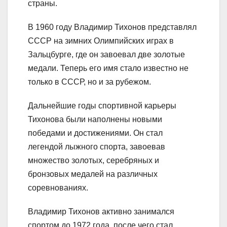
страны.
В 1960 году Владимир Тихонов представлял
СССР на зимних Олимпийских играх в
Зальцбурге, где он завоевал две золотые
медали. Теперь его имя стало известно не
только в СССР, но и за рубежом.
Дальнейшие годы спортивной карьеры
Тихонова были наполнены новыми
победами и достижениями. Он стал
легендой лыжного спорта, завоевав
множество золотых, серебряных и
бронзовых медалей на различных
соревнованиях.
Владимир Тихонов активно занимался
спортом до 1972 года, после чего стал