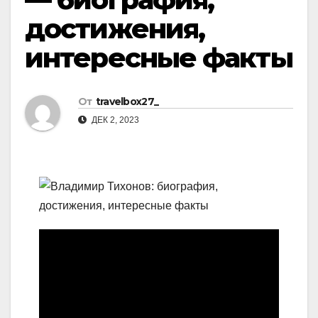
достижения,
интересные факты
От
travelbox27_
ДЕК 2, 2023