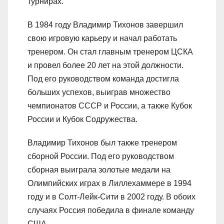
турнирах.
В 1984 году Владимир Тихонов завершил
свою игровую карьеру и начал работать
тренером. Он стал главным тренером ЦСКА
и провел более 20 лет на этой должности.
Под его руководством команда достигла
больших успехов, выиграв множество
чемпионатов СССР и России, а также Кубок
России и Кубок Содружества.
Владимир Тихонов был также тренером
сборной России. Под его руководством
сборная выиграла золотые медали на
Олимпийских играх в Лиллехаммере в 1994
году и в Солт-Лейк-Сити в 2002 году. В обоих
случаях Россия победила в финале команду
США.