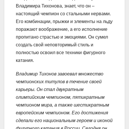
Владимира Тихонова, знает, что он –
настоящий чемпион со стальными нервами.
Его комбинации, прыжки и элементы на льду
поражают воображение, а его исполнение
пропитано страстью и эмоциями. Он сумел
создать свой неповторимый стиль и
полностью освоил все техники фигурного
катания.
Владимир Тихонов завоевал множество
чемпионских титулов в течение своей
карьеры. Он стал двукратным
олимпийским чемпионом, пятикратным
чемпионом мира, а также шестикратным
европейским чемпионом. Его достижения
сделали его национальным героем и иконой
фигурного катания в России. Сегодня он