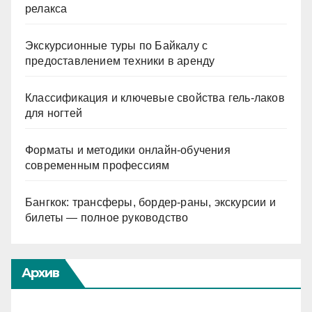
релакса
Экскурсионные туры по Байкалу с
предоставлением техники в аренду
Классификация и ключевые свойства гель-лаков
для ногтей
Форматы и методики онлайн-обучения
современным профессиям
Бангкок: трансферы, бордер-раны, экскурсии и
билеты — полное руководство
Архив