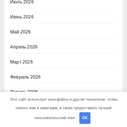
Июль 2026
Июнь 2026
Май 2026
Апрель 2026
Март 2026
Февраль 2026
Январь 2026
Этот сайт использует куки-файлы и другие технологии, чтобы
Ноябрь 2025
помочь вам в навигации, а также предоставить лучший
пользовательский опыт.
OK
Октябрь 2025