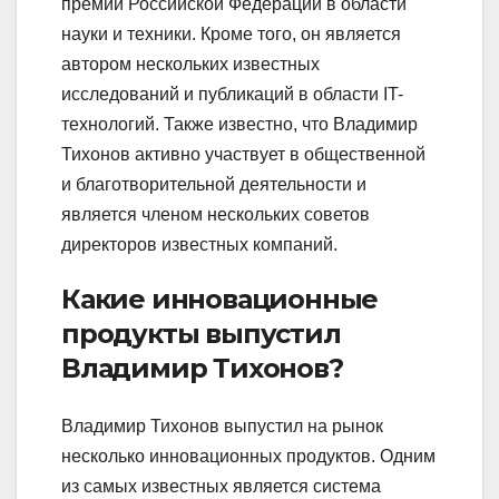
премии Российской Федерации в области
науки и техники. Кроме того, он является
автором нескольких известных
исследований и публикаций в области IT-
технологий. Также известно, что Владимир
Тихонов активно участвует в общественной
и благотворительной деятельности и
является членом нескольких советов
директоров известных компаний.
Какие инновационные
продукты выпустил
Владимир Тихонов?
Владимир Тихонов выпустил на рынок
несколько инновационных продуктов. Одним
из самых известных является система