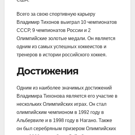
Всего за свою спортивную карьеру
Владимир Тихонов выиграл 10 чемпионатов
СССР, 9 чемпионатов России и 2
Олимпийские золотые медали. Он является
одним из самых успешных хоккеистов и
тренеров в истории российского хоккея.
Достижения
Одним из наиболее значимых достижений
Владимира Тихонова является его участие в
нескольких Олимпийских играх. Он стал
олимпийским чемпионом в 1992 году в
Альбервиле и в 1998 году в Нагано. Также
он был серебряным призером Олимпийских