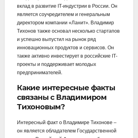
вклад в развитие IT-индустрии в России. Он
является соучредителем и генеральным
директором компании «Ланит». Владимир
Тихонов также основал несколько стартапов
и успешно выпустил на рынок ряд
инновационных продуктов и сервисов. Он
также активно инвестирует в российские IT-
проекты и поддерживает молодых
предпринимателей.
Какие интересные факты
связаны с Владимиром
Тихоновым?
Интересный факт о Владимире Тихонове –
он является обладателем Государственной