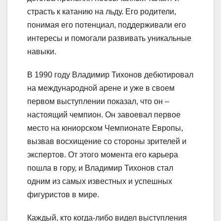
страсть к катанию на льду. Его родители,
понимая его потенциал, поддерживали его
интересы и помогали развивать уникальные
навыки.
В 1990 году Владимир Тихонов дебютировал
на международной арене и уже в своем
первом выступлении показал, что он –
настоящий чемпион. Он завоевал первое
место на юниорском Чемпионате Европы,
вызвав восхищение со стороны зрителей и
экспертов. От этого момента его карьера
пошла в гору, и Владимир Тихонов стал
одним из самых известных и успешных
фигуристов в мире.
Каждый, кто когда-либо видел выступления