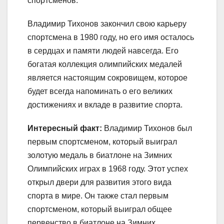
спортсменов.
Владимир Тихонов закончил свою карьеру
спортсмена в 1980 году, но его имя осталось
в сердцах и памяти людей навсегда. Его
богатая коллекция олимпийских медалей
является настоящим сокровищем, которое
будет всегда напоминать о его великих
достижениях и вкладе в развитие спорта.
Интересный факт:
Владимир Тихонов был
первым спортсменом, который выиграл
золотую медаль в биатлоне на Зимних
Олимпийских играх в 1968 году. Этот успех
открыл двери для развития этого вида
спорта в мире. Он также стал первым
спортсменом, который выиграл общее
первенство в биатлоне на Зимних