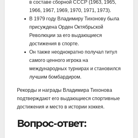
в составе сборной СССР (1963, 1965,
1966, 1967, 1969, 1970, 1971, 1973).
В 1979 году Владимиру Тихонову была
присуждена Орден Октябрьской
Революции за его выдающиеся
достижения в спорте.
Он также неоднократно получал титул
самого ценного игрока на
международных турнирах и становился
лучшим бомбардиром.
Рекорды и награды Владимира Тихонова
подтверждают его выдающиеся спортивные
достижения и место в истории хоккея.
Вопрос-ответ: