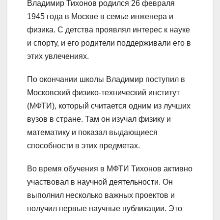
Владимир Тихонов родился 26 февраля
1945 года в Москве в семье инженера и
физика. С детства проявлял интерес к науке
и спорту, и его родители поддерживали его в
этих увлечениях.
По окончании школы Владимир поступил в
Московский физико-технический институт
(МФТИ), который считается одним из лучших
вузов в стране. Там он изучал физику и
математику и показал выдающиеся
способности в этих предметах.
Во время обучения в МФТИ Тихонов активно
участвовал в научной деятельности. Он
выполнил несколько важных проектов и
получил первые научные публикации. Это