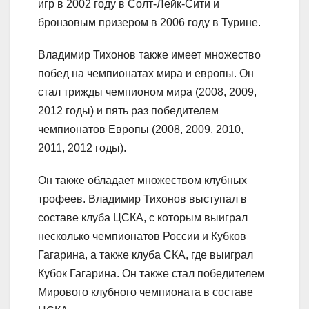
игр в 2002 году в Солт-Лейк-Сити и
бронзовым призером в 2006 году в Турине.
Владимир Тихонов также имеет множество
побед на чемпионатах мира и европы. Он
стал трижды чемпионом мира (2008, 2009,
2012 годы) и пять раз победителем
чемпионатов Европы (2008, 2009, 2010,
2011, 2012 годы).
Он также обладает множеством клубных
трофеев. Владимир Тихонов выступал в
составе клуба ЦСКА, с которым выиграл
несколько чемпионатов России и Кубков
Гагарина, а также клуба СКА, где выиграл
Кубок Гагарина. Он также стал победителем
Мирового клубного чемпионата в составе