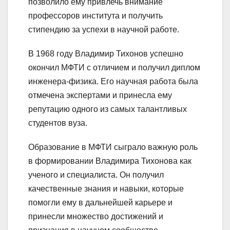
позволило ему привлечь внимание
профессоров института и получить
стипендию за успехи в научной работе.
В 1968 году Владимир Тихонов успешно
окончил МФТИ с отличием и получил диплом
инженера-физика. Его научная работа была
отмечена экспертами и принесла ему
репутацию одного из самых талантливых
студентов вуза.
Образование в МФТИ сыграло важную роль
в формировании Владимира Тихонова как
ученого и специалиста. Он получил
качественные знания и навыки, которые
помогли ему в дальнейшей карьере и
принесли множество достижений и