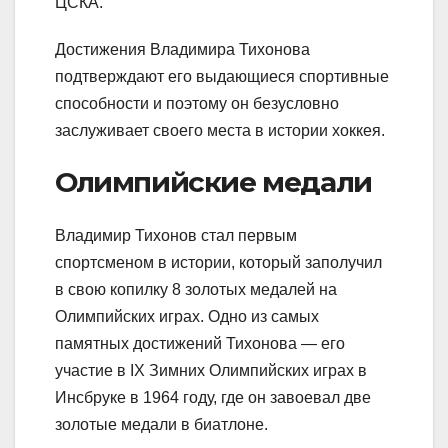
ЦСКА.
Достижения Владимира Тихонова
подтверждают его выдающиеся спортивные
способности и поэтому он безусловно
заслуживает своего места в истории хоккея.
Олимпийские медали
Владимир Тихонов стал первым
спортсменом в истории, который заполучил
в свою копилку 8 золотых медалей на
Олимпийских играх. Одно из самых
памятных достижений Тихонова — его
участие в IX Зимних Олимпийских играх в
Инсбруке в 1964 году, где он завоевал две
золотые медали в биатлоне.