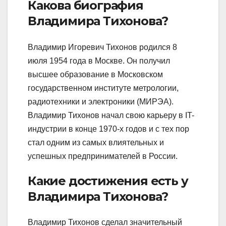
Какова биография
Владимира Тихонова?
Владимир Игоревич Тихонов родился 8
июля 1954 года в Москве. Он получил
высшее образование в Московском
государственном институте метрологии,
радиотехники и электроники (МИРЭА).
Владимир Тихонов начал свою карьеру в IT-
индустрии в конце 1970-х годов и с тех пор
стал одним из самых влиятельных и
успешных предпринимателей в России.
Какие достижения есть у
Владимира Тихонова?
Владимир Тихонов сделал значительный