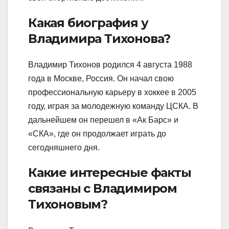
Какая биография у
Владимира Тихонова?
Владимир Тихонов родился 4 августа 1988
года в Москве, Россия. Он начал свою
профессиональную карьеру в хоккее в 2005
году, играя за молодежную команду ЦСКА. В
дальнейшем он перешел в «Ак Барс» и
«СКА», где он продолжает играть до
сегодняшнего дня.
Какие интересные факты
связаны с Владимиром
Тихоновым?