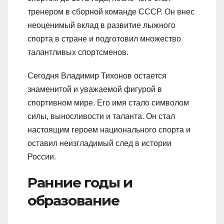
тренером в сборной команде СССР. Он внес
неоценимый вклад в развитие лыжного
спорта в стране и подготовил множество
талантливых спортсменов.
Сегодня Владимир Тихонов остается
знаменитой и уважаемой фигурой в
спортивном мире. Его имя стало символом
силы, выносливости и таланта. Он стал
настоящим героем национального спорта и
оставил неизгладимый след в истории
России.
Ранние годы и
образование