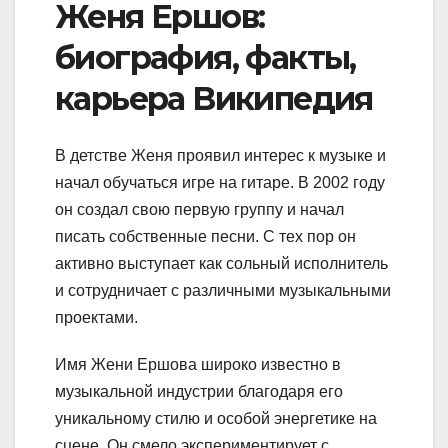
Женя Ершов:
биография, факты,
карьера Википедия
В детстве Женя проявил интерес к музыке и
начал обучаться игре на гитаре. В 2002 году
он создал свою первую группу и начал
писать собственные песни. С тех пор он
активно выступает как сольный исполнитель
и сотрудничает с различными музыкальными
проектами.
Имя Жени Ершова широко известно в
музыкальной индустрии благодаря его
уникальному стилю и особой энергетике на
сцене. Он смело экспериментирует с