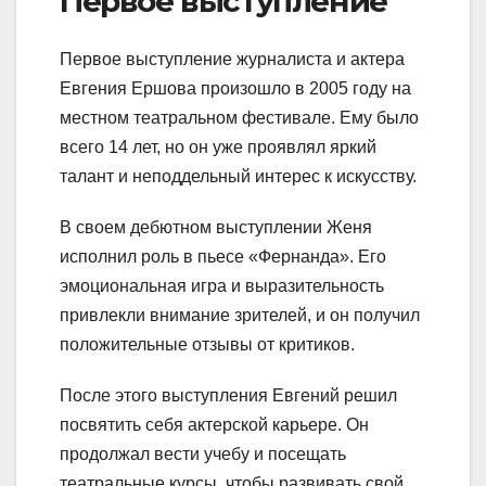
Первое выступление
Первое выступление журналиста и актера
Евгения Ершова произошло в 2005 году на
местном театральном фестивале. Ему было
всего 14 лет, но он уже проявлял яркий
талант и неподдельный интерес к искусству.
В своем дебютном выступлении Женя
исполнил роль в пьесе «Фернанда». Его
эмоциональная игра и выразительность
привлекли внимание зрителей, и он получил
положительные отзывы от критиков.
После этого выступления Евгений решил
посвятить себя актерской карьере. Он
продолжал вести учебу и посещать
театральные курсы, чтобы развивать свой