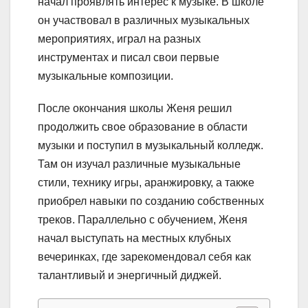
начал проявлять интерес к музыке. В школе
он участвовал в различных музыкальных
мероприятиях, играл на разных
инструментах и писал свои первые
музыкальные композиции.
После окончания школы Женя решил
продолжить свое образование в области
музыки и поступил в музыкальный колледж.
Там он изучал различные музыкальные
стили, технику игры, аранжировку, а также
приобрел навыки по созданию собственных
треков. Параллельно с обучением, Женя
начал выступать на местных клубных
вечеринках, где зарекомендовал себя как
талантливый и энергичный диджей.