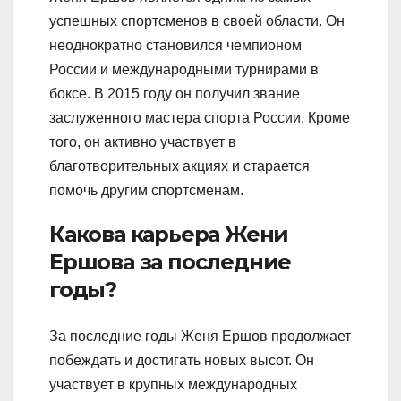
успешных спортсменов в своей области. Он
неоднократно становился чемпионом
России и международными турнирами в
боксе. В 2015 году он получил звание
заслуженного мастера спорта России. Кроме
того, он активно участвует в
благотворительных акциях и старается
помочь другим спортсменам.
Какова карьера Жени
Ершова за последние
годы?
За последние годы Женя Ершов продолжает
побеждать и достигать новых высот. Он
участвует в крупных международных