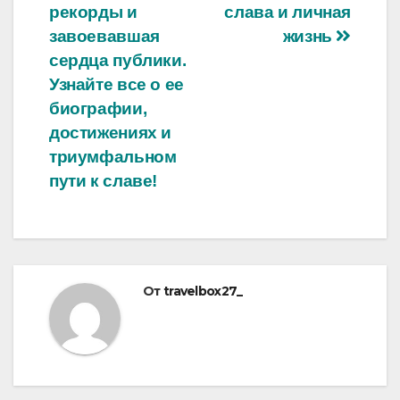
рекорды и
слава и личная
завоевавшая
жизнь
сердца публики.
Узнайте все о ее
биографии,
достижениях и
триумфальном
пути к славе!
От
travelbox27_