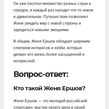
Он уже посетил множество разных стран и
городов, и каждый раз находит что-то новое
и удивительное. Путешествия позволяют
Жене увидеть мир с новой стороны и
зарядиться новыми эмоциями.
В общем, Женя Ершов обладает широким
спектром интересов и хобби, которые
делают его жизнь более насыщенной и
интересной.
Вопрос-ответ:
Кто такой Женя Ершов?
Женя Ершов — это молодой российский
спортсмен, мастер своего дела в своей