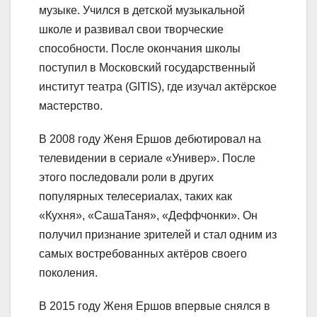
музыке. Учился в детской музыкальной
школе и развивал свои творческие
способности. После окончания школы
поступил в Московский государственный
институт театра (GITIS), где изучал актёрское
мастерство.
В 2008 году Женя Ершов дебютировал на
телевидении в сериале «Универ». После
этого последовали роли в других
популярных телесериалах, таких как
«Кухня», «СашаТаня», «Деффчонки». Он
получил признание зрителей и стал одним из
самых востребованных актёров своего
поколения.
В 2015 году Женя Ершов впервые снялся в