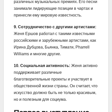
различных музыкальных премиях. Его песни
занимали лидирующие позиции в чартах и
принесли ему мировую известность.
9. Сотрудничество с другими артистами:
Женя Ершов работал с такими известными
российскими и зарубежными артистами, как
Ирина Дубцова, Бьянка, Тимати, Pharrell
Williams и многие другие.
10. Социальная активность:
Женя активно
поддерживает различные
благотворительные проекты и участвует в
общественной жизни страны. Он считает, что
искусство должно быть не только красивым,
но и полезным для социума.