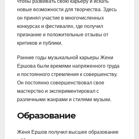
чтобы развивать свою карьеру и искать
новые возможности для творчества. Здесь
он принял участие в многочисленных
конкурсах и фестивалях, где получил
признание и положительные отзывы от
критиков и публики.
Ранние годы музыкальной карьеры Жени
Ершова были времями напряженного труда
и постоянного стремления к совершенству.
Он постоянно совершенствовал свое
мастерство и экспериментировал с
различными жанрами и стилями музыки.
Образование
Женя Ершов получил высшее образование