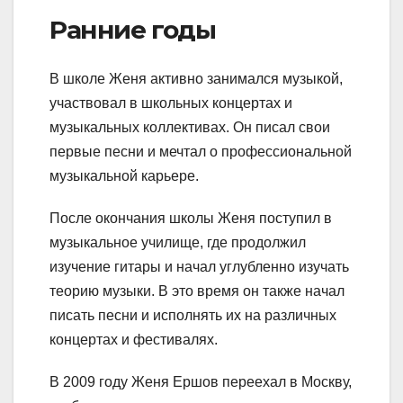
Ранние годы
В школе Женя активно занимался музыкой,
участвовал в школьных концертах и
музыкальных коллективах. Он писал свои
первые песни и мечтал о профессиональной
музыкальной карьере.
После окончания школы Женя поступил в
музыкальное училище, где продолжил
изучение гитары и начал углубленно изучать
теорию музыки. В это время он также начал
писать песни и исполнять их на различных
концертах и фестивалях.
В 2009 году Женя Ершов переехал в Москву,