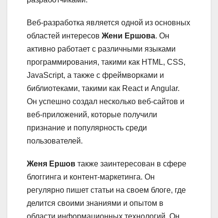
Веб-разработка является одной из основных
областей интересов
Жени Ершова
. Он
активно работает с различными языками
программирования, такими как HTML, CSS,
JavaScript, а также с фреймворками и
библиотеками, такими как React и Angular.
Он успешно создал несколько веб-сайтов и
веб-приложений, которые получили
признание и популярность среди
пользователей.
Женя Ершов
также заинтересован в сфере
блоггинга и контент-маркетинга. Он
регулярно пишет статьи на своем блоге, где
делится своими знаниями и опытом в
области информационных технологий. Он