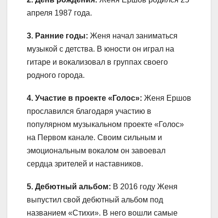
апреля 1987 года.
3. Ранние годы:
Женя начал заниматься
музыкой с детства. В юности он играл на
гитаре и вокализовал в группах своего
родного города.
4. Участие в проекте «Голос»:
Женя Ершов
прославился благодаря участию в
популярном музыкальном проекте «Голос»
на Первом канале. Своим сильным и
эмоциональным вокалом он завоевал
сердца зрителей и наставников.
5. Дебютный альбом:
В 2016 году Женя
выпустил свой дебютный альбом под
названием «Стихи». В него вошли самые