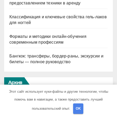
предоставлением техники в аренду
Классификация и ключевые свойства гель-лаков
для ногтей
Форматы и методики онлайн-обучения
современным профессиям
Бангкок: трансферы, бордер-раны, экскурсии и
билеты — полное руководство
Архив
Этот сайт использует куки-файлы и другие технологии, чтобы
Июль 2026
помочь вам в навигации, а также предоставить лучший
пользовательский опыт.
OK
Июнь 2026