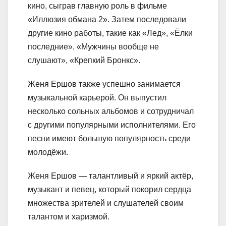
кино, сыграв главную роль в фильме
«Иллюзия обмана 2». Затем последовали
другие кино работы, такие как «Лед», «Ёлки
последние», «Мужчины вообще не
слушают», «Крепкий Бронкс».
Женя Ершов также успешно занимается
музыкальной карьерой. Он выпустил
несколько сольных альбомов и сотрудничал
с другими популярными исполнителями. Его
песни имеют большую популярность среди
молодёжи.
Женя Ершов — талантливый и яркий актёр,
музыкант и певец, который покорил сердца
множества зрителей и слушателей своим
талантом и харизмой.