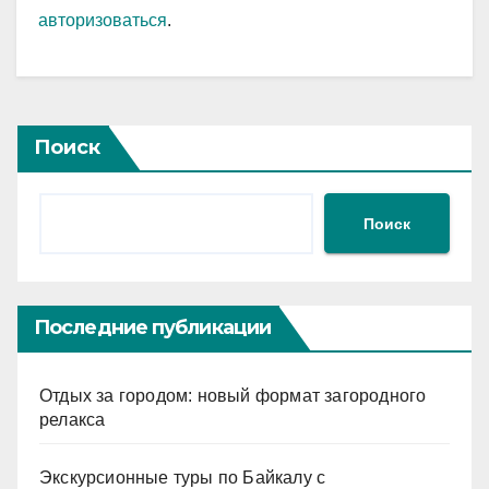
авторизоваться
.
Поиск
Поиск
Последние публикации
Отдых за городом: новый формат загородного
релакса
Экскурсионные туры по Байкалу с