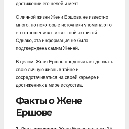
достижении его целей и мечт.
О личной жизни Жени Ершова не известно
много, но некоторые источники упоминают о
его отношениях с известной актрисой.
Однако, эта информация не была
подтверждена самим Женей.
В целом, Женя Ершов предпочитает держать
свою личную жизнь в тайне и
сосредотачиваться на своей карьере и
достижениях в мире искусства.
Факты о Жене
Ершове
2. День рождения:
Женя Ершов родился 25