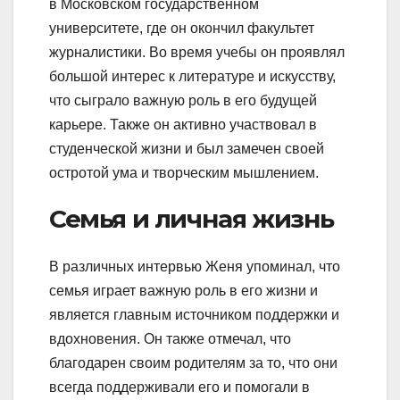
в Московском государственном
университете, где он окончил факультет
журналистики. Во время учебы он проявлял
большой интерес к литературе и искусству,
что сыграло важную роль в его будущей
карьере. Также он активно участвовал в
студенческой жизни и был замечен своей
остротой ума и творческим мышлением.
Семья и личная жизнь
В различных интервью Женя упоминал, что
семья играет важную роль в его жизни и
является главным источником поддержки и
вдохновения. Он также отмечал, что
благодарен своим родителям за то, что они
всегда поддерживали его и помогали в