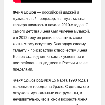
Женя Ершов
— российский диджей и
музыкальный продюсер, чья музыкальная
карьера началась в начале 2010-х годов. С
самого детства Женя был увлечен музыкой,
и в 2012 году он решил посвятить свою
жизнь этому искусству. Благодаря своему
таланту и пристрастию к творчеству, Женя
Ершов стал одним из самых успешных и
востребованных диджеев в России и за ее
пределами.
Женя Ершов
родился 15 марта 1990 года в
маленьком городке на Урале. С детства его
окружали музыкальные инструменты, и
неудивительно, что в юном возрасте Женя