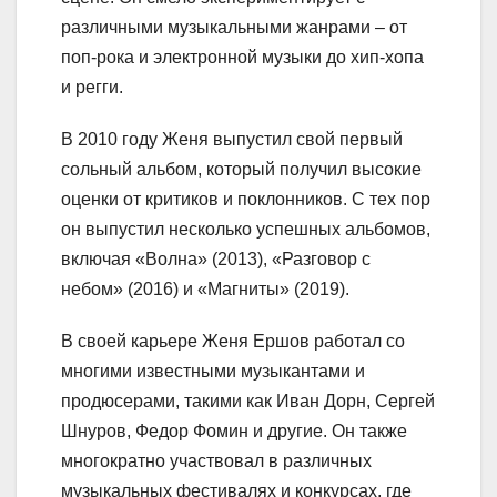
различными музыкальными жанрами – от
поп-рока и электронной музыки до хип-хопа
и регги.
В 2010 году Женя выпустил свой первый
сольный альбом, который получил высокие
оценки от критиков и поклонников. С тех пор
он выпустил несколько успешных альбомов,
включая «Волна» (2013), «Разговор с
небом» (2016) и «Магниты» (2019).
В своей карьере Женя Ершов работал со
многими известными музыкантами и
продюсерами, такими как Иван Дорн, Сергей
Шнуров, Федор Фомин и другие. Он также
многократно участвовал в различных
музыкальных фестивалях и конкурсах, где