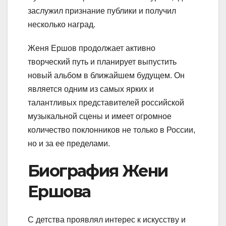
заслужил признание публики и получил
несколько наград.
Женя Ершов продолжает активно
творческий путь и планирует выпустить
новый альбом в ближайшем будущем. Он
является одним из самых ярких и
талантливых представителей российской
музыкальной сцены и имеет огромное
количество поклонников не только в России,
но и за ее пределами.
Биография Жени
Ершова
С детства проявлял интерес к искусству и