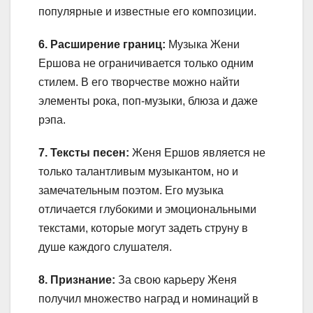
популярные и известные его композиции.
6. Расширение границ:
Музыка Жени
Ершова не ограничивается только одним
стилем. В его творчестве можно найти
элементы рока, поп-музыки, блюза и даже
рэпа.
7. Тексты песен:
Женя Ершов является не
только талантливым музыкантом, но и
замечательным поэтом. Его музыка
отличается глубокими и эмоциональными
текстами, которые могут задеть струну в
душе каждого слушателя.
8. Признание:
За свою карьеру Женя
получил множество наград и номинаций в