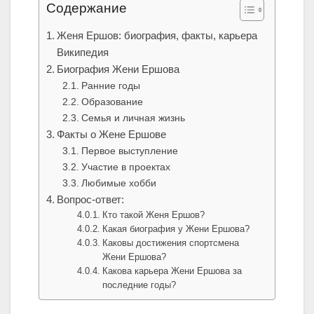
Содержание
Женя Ершов: биография, факты, карьера
Википедия
Биография Жени Ершова
Ранние годы
Образование
Семья и личная жизнь
Факты о Жене Ершове
Первое выступление
Участие в проектах
Любимые хобби
Вопрос-ответ:
Кто такой Женя Ершов?
Какая биография у Жени Ершова?
Каковы достижения спортсмена
Жени Ершова?
Какова карьера Жени Ершова за
последние годы?