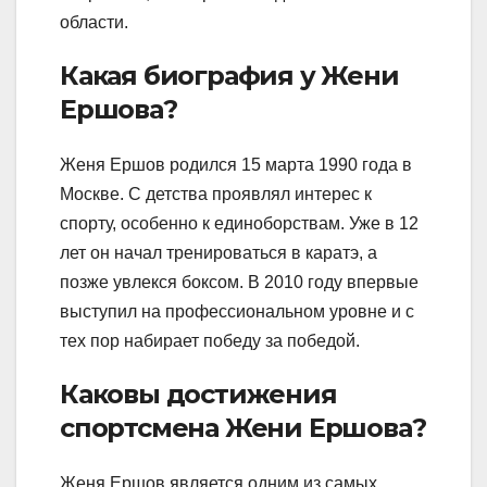
области.
Какая биография у Жени
Ершова?
Женя Ершов родился 15 марта 1990 года в
Москве. С детства проявлял интерес к
спорту, особенно к единоборствам. Уже в 12
лет он начал тренироваться в каратэ, а
позже увлекся боксом. В 2010 году впервые
выступил на профессиональном уровне и с
тех пор набирает победу за победой.
Каковы достижения
спортсмена Жени Ершова?
Женя Ершов является одним из самых