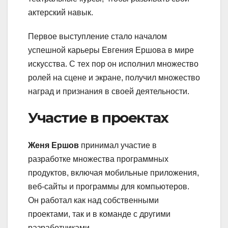
актерский навык.
Первое выступление стало началом
успешной карьеры Евгения Ершова в мире
искусства. С тех пор он исполнил множество
ролей на сцене и экране, получил множество
наград и признания в своей деятельности.
Участие в проектах
Женя Ершов
принимал участие в
разработке множества программных
продуктов, включая мобильные приложения,
веб-сайты и программы для компьютеров.
Он работал как над собственными
проектами, так и в команде с другими
разработчиками.