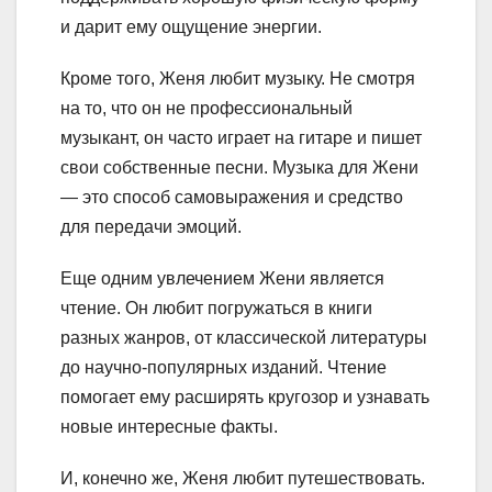
и дарит ему ощущение энергии.
Кроме того, Женя любит музыку. Не смотря
на то, что он не профессиональный
музыкант, он часто играет на гитаре и пишет
свои собственные песни. Музыка для Жени
— это способ самовыражения и средство
для передачи эмоций.
Еще одним увлечением Жени является
чтение. Он любит погружаться в книги
разных жанров, от классической литературы
до научно-популярных изданий. Чтение
помогает ему расширять кругозор и узнавать
новые интересные факты.
И, конечно же, Женя любит путешествовать.