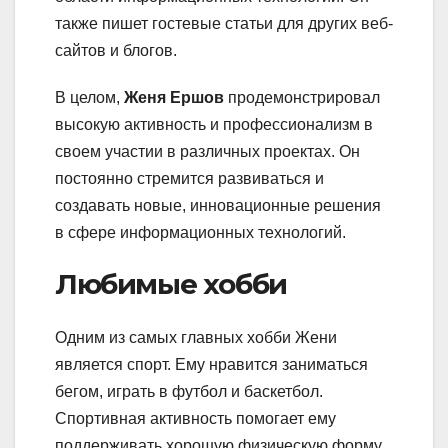
также пишет гостевые статьи для других веб-
сайтов и блогов.
В целом,
Женя Ершов
продемонстрировал
высокую активность и профессионализм в
своем участии в различных проектах. Он
постоянно стремится развиваться и
создавать новые, инновационные решения
в сфере информационных технологий.
Любимые хобби
Одним из самых главных хобби Жени
является спорт. Ему нравится заниматься
бегом, играть в футбол и баскетбол.
Спортивная активность помогает ему
поддерживать хорошую физическую форму