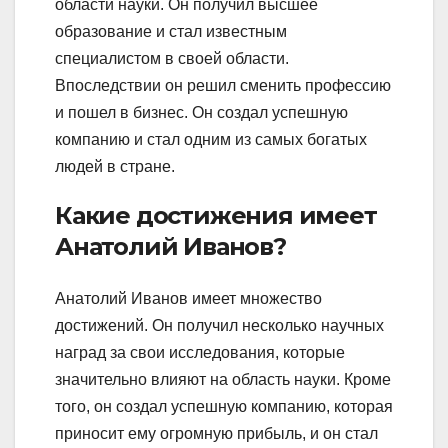
области науки. Он получил высшее
образование и стал известным
специалистом в своей области.
Впоследствии он решил сменить профессию
и пошел в бизнес. Он создал успешную
компанию и стал одним из самых богатых
людей в стране.
Какие достижения имеет
Анатолий Иванов?
Анатолий Иванов имеет множество
достижений. Он получил несколько научных
наград за свои исследования, которые
значительно влияют на область науки. Кроме
того, он создал успешную компанию, которая
приносит ему огромную прибыль, и он стал