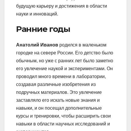
будущую карьеру и достижения в области
науки и инноваций.
Ранние годы
Анатолий Иванов
родился в маленьком
городке на севере России. Его детство было
обычным, но уже с ранних лет было заметно
его увлечение наукой и экспериментами. Он
проводил много времени в лаборатории,
создавая различные изобретения из
подручных материалов. Это увлечение
заставляло его искать новые знания и
навыки, и он посещал дополнительные
курсы и тренировки, чтобы расширить свои
навыки в области научных исследований и