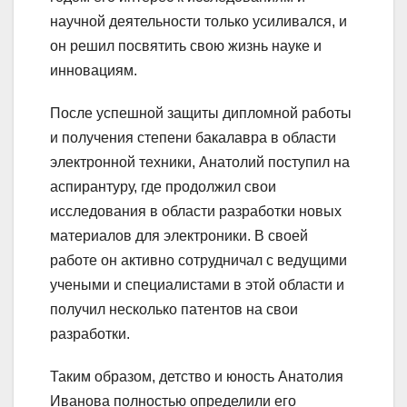
научной деятельности только усиливался, и
он решил посвятить свою жизнь науке и
инновациям.
После успешной защиты дипломной работы
и получения степени бакалавра в области
электронной техники, Анатолий поступил на
аспирантуру, где продолжил свои
исследования в области разработки новых
материалов для электроники. В своей
работе он активно сотрудничал с ведущими
учеными и специалистами в этой области и
получил несколько патентов на свои
разработки.
Таким образом, детство и юность Анатолия
Иванова полностью определили его