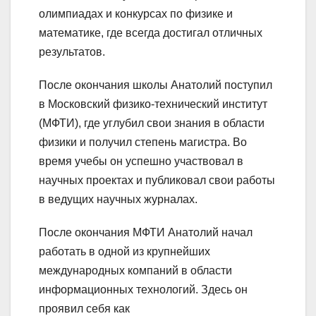
олимпиадах и конкурсах по физике и
математике, где всегда достигал отличных
результатов.
После окончания школы Анатолий поступил
в Московский физико-технический институт
(МФТИ), где углубил свои знания в области
физики и получил степень магистра. Во
время учебы он успешно участвовал в
научных проектах и публиковал свои работы
в ведущих научных журналах.
После окончания МФТИ Анатолий начал
работать в одной из крупнейших
международных компаний в области
информационных технологий. Здесь он
проявил себя как