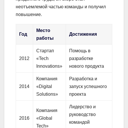
неотъемлемой частью команды и получил
повышение.
Место
Год
Достижения
работы
Стартап
Помощь в
2012
«Tech
разработке
Innovations»
нового продукта
Компания
Разработка и
2014
«Digital
запуск успешного
Solutions»
проекта
Лидерство и
Компания
руководство
2016
«Global
командой
Tech»