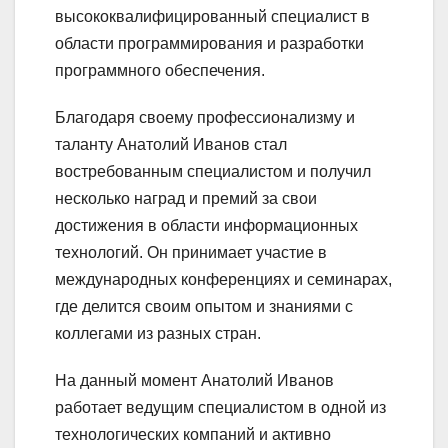
высококвалифицированный специалист в
области программирования и разработки
программного обеспечения.
Благодаря своему профессионализму и
таланту Анатолий Иванов стал
востребованным специалистом и получил
несколько наград и премий за свои
достижения в области информационных
технологий. Он принимает участие в
международных конференциях и семинарах,
где делится своим опытом и знаниями с
коллегами из разных стран.
На данный момент Анатолий Иванов
работает ведущим специалистом в одной из
технологических компаний и активно