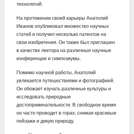
технологий.
На протяжении своей карьеры Анатолий
Иванов опубликовал множество научных
статей и получил несколько патентов на
свои изобретения. Он также был приглашен
в качестве лектора на различные научные
конференции и симпозиумы.
Помимо научной работы, Анатолий
увлекается путешествиями и фотографией.
Он обожает изучать различные культуры и
исследовать природные
достопримечательности. В свободное время
он часто проводит в горах, снимая красивые
пейзажи и дикую природу.