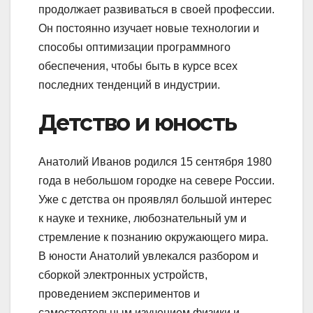
продолжает развиваться в своей профессии.
Он постоянно изучает новые технологии и
способы оптимизации программного
обеспечения, чтобы быть в курсе всех
последних тенденций в индустрии.
Детство и юность
Анатолий Иванов родился 15 сентября 1980
года в небольшом городке на севере России.
Уже с детства он проявлял большой интерес
к науке и технике, любознательный ум и
стремление к познанию окружающего мира.
В юности Анатолий увлекался разбором и
сборкой электронных устройств,
проведением экспериментов и
самостоятельным изучением физики и