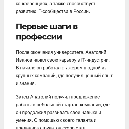
конференциях, а также способствует
развитию IT-сообщества в России.
Первые шаги в
профессии
После окончания университета, Анатолий
Иванов начал свою карьеру в IT-индустрии.
В начале он работал стажером в одной из
крупных компаний, где получил ценный опыт
и знания.
Затем Анатолий получил предложение
работы в небольшой стартап-компании, где
он продолжил развивать свои навыки и
умения. С помощью своего таланта и
преданного труда, он скоро стал