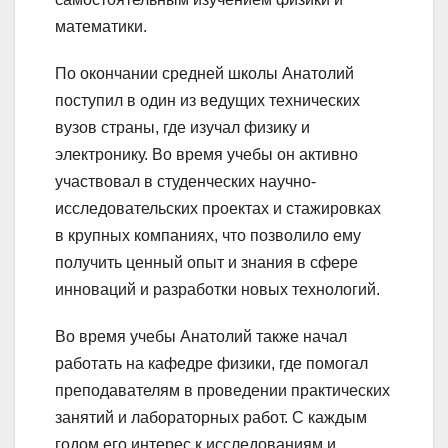
математики.
По окончании средней школы Анатолий
поступил в один из ведущих технических
вузов страны, где изучал физику и
электронику. Во время учебы он активно
участвовал в студенческих научно-
исследовательских проектах и стажировках
в крупных компаниях, что позволило ему
получить ценный опыт и знания в сфере
инноваций и разработки новых технологий.
Во время учебы Анатолий также начал
работать на кафедре физики, где помогал
преподавателям в проведении практических
занятий и лабораторных работ. С каждым
годом его интерес к исследованиям и