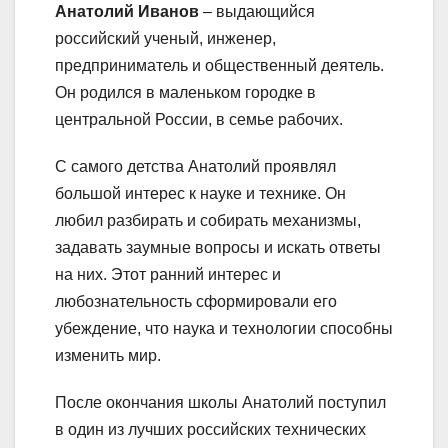
Анатолий Иванов
– выдающийся
российский ученый, инженер,
предприниматель и общественный деятель.
Он родился в маленьком городке в
центральной России, в семье рабочих.
С самого детства Анатолий проявлял
большой интерес к науке и технике. Он
любил разбирать и собирать механизмы,
задавать заумные вопросы и искать ответы
на них. Этот ранний интерес и
любознательность сформировали его
убеждение, что наука и технологии способны
изменить мир.
После окончания школы Анатолий поступил
в один из лучших российских технических