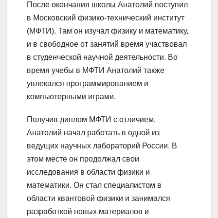
После окончания школы Анатолий поступил
в Московский физико-технический институт
(МФТИ). Там он изучал физику и математику,
и в свободное от занятий время участвовал
в студенческой научной деятельности. Во
время учебы в МФТИ Анатолий также
увлекался программированием и
компьютерными играми.
Получив диплом МФТИ с отличием,
Анатолий начал работать в одной из
ведущих научных лабораторий России. В
этом месте он продолжал свои
исследования в области физики и
математики. Он стал специалистом в
области квантовой физики и занимался
разработкой новых материалов и