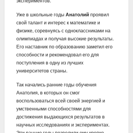
экспериментов.
Уже в школьные годы
Анатолий
проявил
свой талант и интерес к математике и
физике, соревнуясь с одноклассниками на
олимпиадах и получая высокие результаты.
Его наставник по образованию заметил его
способности и рекомендовал его для
поступления в одну из лучших
университетов страны.
Так начались ранние годы обучения
Анатолия, в которых он смог
воспользоваться всей своей энергией и
умственными способностями для
достижения выдающихся результатов в
научных исследованиях и экспериментах.
Эти ранние годы позволили ему крепко