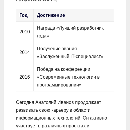
Год
Достижение
Награда «Лучший разработчик
2010
года»
Получение звания
2014
«Заслуженный IT-специалист»
Победа на конференции
2016
«Современные технологии в
программировании»
Сегодня Анатолий Иванов продолжает
развивать свою карьеру в области
информационных технологий. Он активно
участвует в различных проектах и