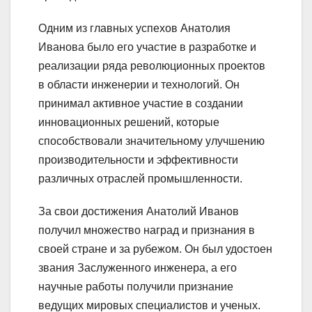
Одним из главных успехов Анатолия
Иванова было его участие в разработке и
реализации ряда революционных проектов
в области инженерии и технологий. Он
принимал активное участие в создании
инновационных решений, которые
способствовали значительному улучшению
производительности и эффективности
различных отраслей промышленности.
За свои достижения Анатолий Иванов
получил множество наград и признания в
своей стране и за рубежом. Он был удостоен
звания Заслуженного инженера, а его
научные работы получили признание
ведущих мировых специалистов и ученых.