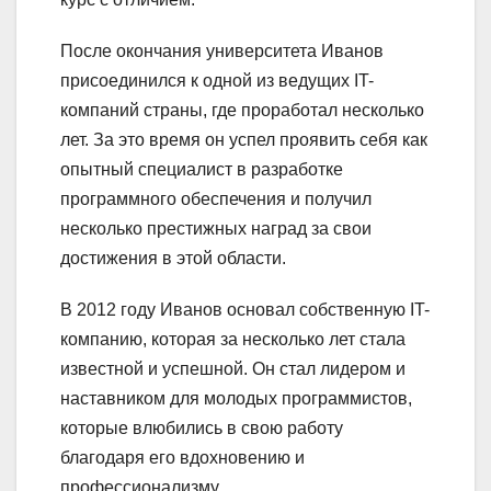
После окончания университета Иванов
присоединился к одной из ведущих IT-
компаний страны, где проработал несколько
лет. За это время он успел проявить себя как
опытный специалист в разработке
программного обеспечения и получил
несколько престижных наград за свои
достижения в этой области.
В 2012 году Иванов основал собственную IT-
компанию, которая за несколько лет стала
известной и успешной. Он стал лидером и
наставником для молодых программистов,
которые влюбились в свою работу
благодаря его вдохновению и
профессионализму.