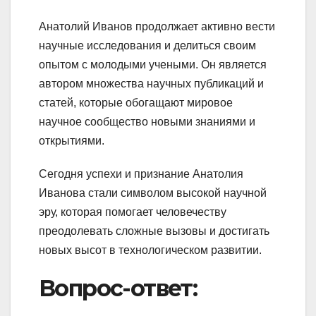
Анатолий Иванов продолжает активно вести
научные исследования и делиться своим
опытом с молодыми учеными. Он является
автором множества научных публикаций и
статей, которые обогащают мировое
научное сообщество новыми знаниями и
открытиями.
Сегодня успехи и признание Анатолия
Иванова стали символом высокой научной
эру, которая помогает человечеству
преодолевать сложные вызовы и достигать
новых высот в технологическом развитии.
Вопрос-ответ: