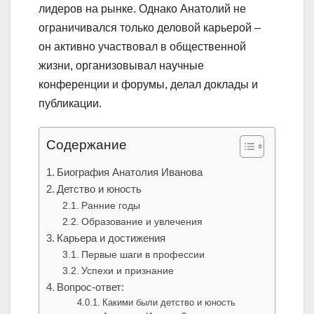
лидеров на рынке. Однако Анатолий не
ограничивался только деловой карьерой –
он активно участвовал в общественной
жизни, организовывал научные
конференции и форумы, делал доклады и
публикации.
Содержание
Биография Анатолия Иванова
Детство и юность
Ранние годы
Образование и увлечения
Карьера и достижения
Первые шаги в профессии
Успехи и признание
Вопрос-ответ:
Какими были детство и юность