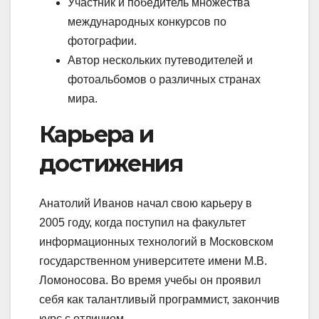
Участник и победитель множества
международных конкурсов по
фотографии.
Автор нескольких путеводителей и
фотоальбомов о различных странах
мира.
Карьера и
достижения
Анатолий Иванов начал свою карьеру в
2005 году, когда поступил на факультет
информационных технологий в Московском
государственном университете имени М.В.
Ломоносова. Во время учебы он проявил
себя как талантливый программист, закончив
курс с отличием.