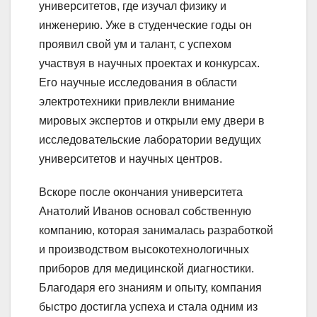
университетов, где изучал физику и
инженерию. Уже в студенческие годы он
проявил свой ум и талант, с успехом
участвуя в научных проектах и конкурсах.
Его научные исследования в области
электротехники привлекли внимание
мировых экспертов и открыли ему двери в
исследовательские лаборатории ведущих
университетов и научных центров.
Вскоре после окончания университета
Анатолий Иванов основал собственную
компанию, которая занималась разработкой
и производством высокотехнологичных
приборов для медицинской диагностики.
Благодаря его знаниям и опыту, компания
быстро достигла успеха и стала одним из