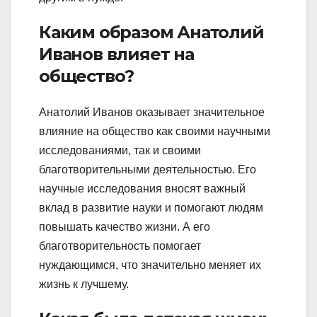
Каким образом Анатолий
Иванов влияет на
общество?
Анатолий Иванов оказывает значительное
влияние на общество как своими научными
исследованиями, так и своими
благотворительными деятельностью. Его
научные исследования вносят важный
вклад в развитие науки и помогают людям
повышать качество жизни. А его
благотворительность помогает
нуждающимся, что значительно меняет их
жизнь к лучшему.