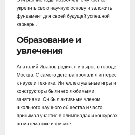
укрепить свою научную основу и заложить
фундамент для своей будущей успешной
карьеры.
Образование и
увлечения
Анатолий Иванов родился и вырос в городе
Москва. С самого детства проявлял интерес
к науке и технике. Интеллектуальные игры и
конструкторы были его любимыми
занятиями. Он был активным членом
школьного научного общества и часто
принимал участие в олимпиадах и конкурсах
по математике и физике.