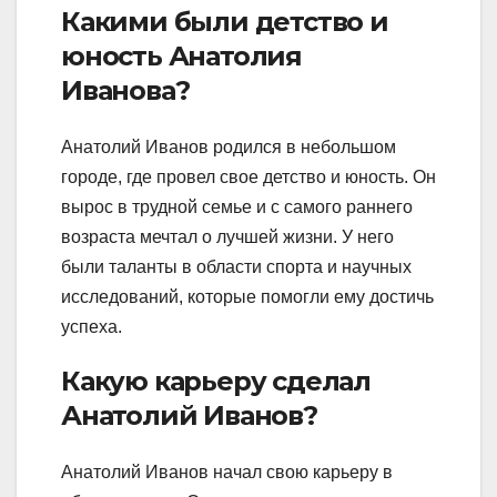
Какими были детство и
юность Анатолия
Иванова?
Анатолий Иванов родился в небольшом
городе, где провел свое детство и юность. Он
вырос в трудной семье и с самого раннего
возраста мечтал о лучшей жизни. У него
были таланты в области спорта и научных
исследований, которые помогли ему достичь
успеха.
Какую карьеру сделал
Анатолий Иванов?
Анатолий Иванов начал свою карьеру в