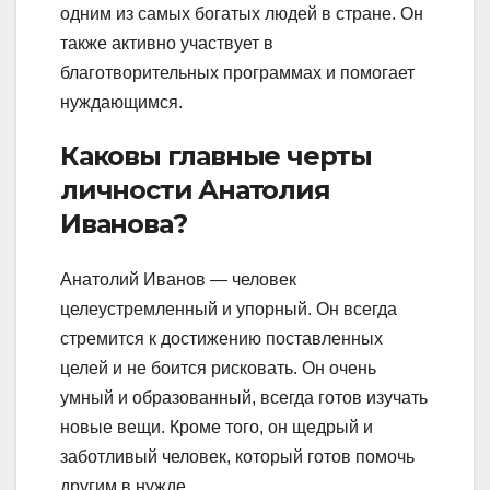
одним из самых богатых людей в стране. Он
также активно участвует в
благотворительных программах и помогает
нуждающимся.
Каковы главные черты
личности Анатолия
Иванова?
Анатолий Иванов — человек
целеустремленный и упорный. Он всегда
стремится к достижению поставленных
целей и не боится рисковать. Он очень
умный и образованный, всегда готов изучать
новые вещи. Кроме того, он щедрый и
заботливый человек, который готов помочь
другим в нужде.