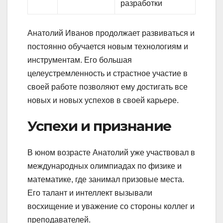
разработки
Анатолий Иванов продолжает развиваться и
постоянно обучается новым технологиям и
инструментам. Его большая
целеустремленность и страстное участие в
своей работе позволяют ему достигать все
новых и новых успехов в своей карьере.
Успехи и признание
В юном возрасте Анатолий уже участвовал в
международных олимпиадах по физике и
математике, где занимал призовые места.
Его талант и интеллект вызывали
восхищение и уважение со стороны коллег и
преподавателей.