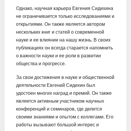
Однако, научная карьера Евгения Сидихина
не ограничивается только исследованиями и
открытиями. Он также является автором
нескольких книг и статей о современной
науке и ее влиянии на нашу жизнь. В своих
публикациях он всегда старается напомнить
о важности науки и ее роли в развитии
общества и прогрессе.
За свои достижения в науке и общественной
деятельности Евгений Сидихин был
удостоен многих наград и премий. Он также
является активным участником научных
конференций и семинаров, где делится
своими знаниями и опытом с коллегами. Его
работы вызывают большой интерес и