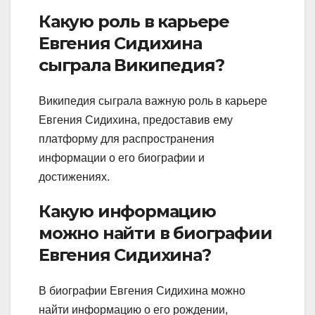
Какую роль в карьере
Евгения Сидихина
сыграла Википедия?
Википедия сыграла важную роль в карьере
Евгения Сидихина, предоставив ему
платформу для распространения
информации о его биографии и
достижениях.
Какую информацию
можно найти в биографии
Евгения Сидихина?
В биографии Евгения Сидихина можно
найти информацию о его рождении,