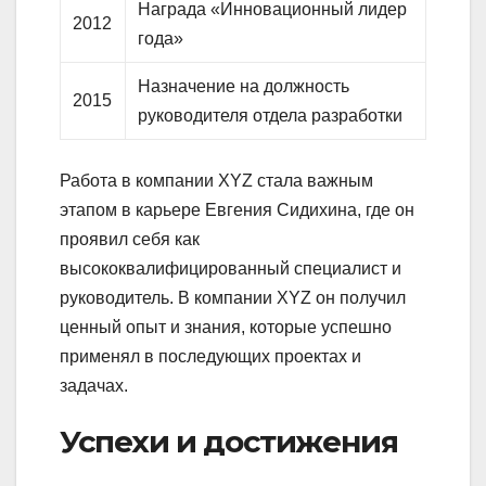
Награда «Инновационный лидер
2012
года»
Назначение на должность
2015
руководителя отдела разработки
Работа в компании XYZ стала важным
этапом в карьере Евгения Сидихина, где он
проявил себя как
высококвалифицированный специалист и
руководитель. В компании XYZ он получил
ценный опыт и знания, которые успешно
применял в последующих проектах и
задачах.
Успехи и достижения