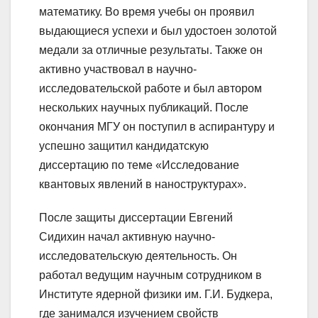
математику. Во время учебы он проявил
выдающиеся успехи и был удостоен золотой
медали за отличные результаты. Также он
активно участвовал в научно-
исследовательской работе и был автором
нескольких научных публикаций. После
окончания МГУ он поступил в аспирантуру и
успешно защитил кандидатскую
диссертацию по теме «Исследование
квантовых явлений в наноструктурах».
После защиты диссертации Евгений
Сидихин начал активную научно-
исследовательскую деятельность. Он
работал ведущим научным сотрудником в
Институте ядерной физики им. Г.И. Будкера,
где занимался изучением свойств