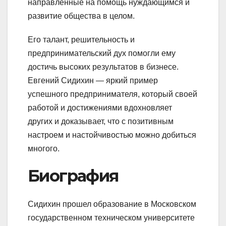
направленные на помощь нуждающимся и
развитие общества в целом.
Его талант, решительность и
предпринимательский дух помогли ему
достичь высоких результатов в бизнесе.
Евгений Сидихин — яркий пример
успешного предпринимателя, который своей
работой и достижениями вдохновляет
других и доказывает, что с позитивным
настроем и настойчивостью можно добиться
многого.
Биография
Сидихин прошел образование в Московском
государственном техническом университете