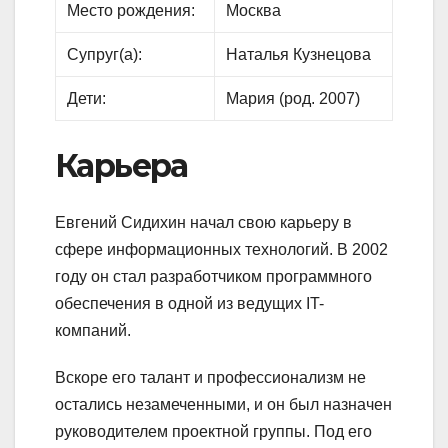
Место рождения:
Москва
Супруг(а):
Наталья Кузнецова
Дети:
Мария (род. 2007)
Карьера
Евгений Сидихин начал свою карьеру в
сфере информационных технологий. В 2002
году он стал разработчиком программного
обеспечения в одной из ведущих IT-
компаний.
Вскоре его талант и профессионализм не
остались незамеченными, и он был назначен
руководителем проектной группы. Под его