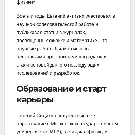
физики».
Все эти годы Евгений активно участвовал в
научно-исследовательской работе и
публиковал статьи в журналах,
посвященных физике и математике. Его
научные работы были отмечены
несколькими престижными наградами и
стали основой для его последующих
исследований и разработок.
Образование и старт
карьеры
Евгений Сидихин получил высшее
образование в Московском государственном
университете (МГУ), где изучал физику и