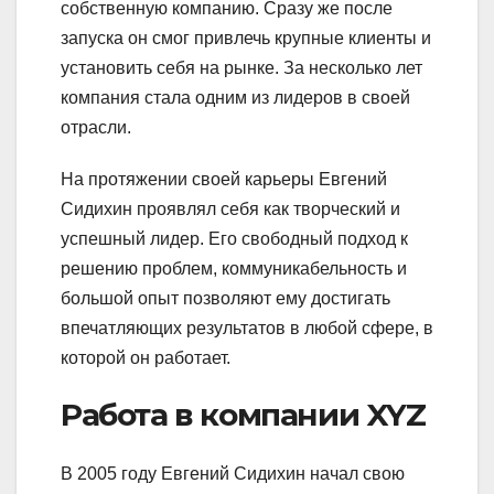
собственную компанию. Сразу же после
запуска он смог привлечь крупные клиенты и
установить себя на рынке. За несколько лет
компания стала одним из лидеров в своей
отрасли.
На протяжении своей карьеры Евгений
Сидихин проявлял себя как творческий и
успешный лидер. Его свободный подход к
решению проблем, коммуникабельность и
большой опыт позволяют ему достигать
впечатляющих результатов в любой сфере, в
которой он работает.
Работа в компании XYZ
В 2005 году Евгений Сидихин начал свою