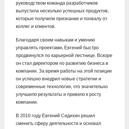
руководством команда разработчиков
выпустила несколько успешных продуктов,
которые получили признание и похвалу от
коллег и клиентов.
Благодаря своим навыкам и умению
управлять проектами, Евгений быстро
продвинулся по карьерной лестнице. Вскоре
он стал директором по развитию бизнеса в
компании. За время работы на этой позиции
он успешно внедрил новые стратегии и
современные технологии, что значительно
улучшило результаты и привело к росту
компании.
В 2010 году Евгений Сидихин решил
сменить сферу деятельности и основал