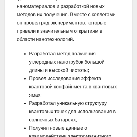
наноматериалов и разработкой новых
методов их получения. Вместе с коллегами
он провел ряд экспериментов, которые
привели к значительным открытиям в
области нанотехнологий.
Разработал метод получения
углеродных нанотрубок большой
длины и высокой чистоты;
Провел исследования эффекта
квантовой конфайнмента в квантовых
ямах;
Разработал уникальную структуру
квантовых точек для использования в
солнечных батареях;
Получил новые данные о
взаимодействии электромагнитного