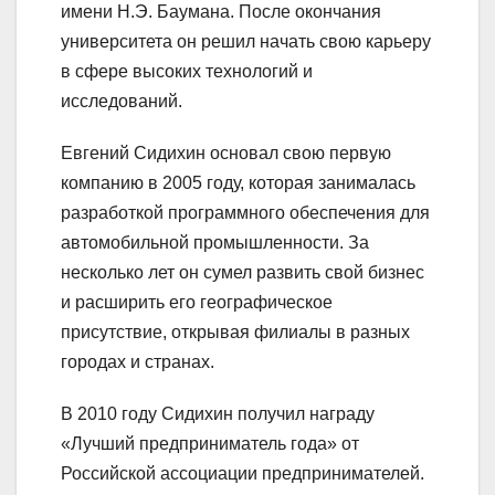
имени Н.Э. Баумана. После окончания
университета он решил начать свою карьеру
в сфере высоких технологий и
исследований.
Евгений Сидихин основал свою первую
компанию в 2005 году, которая занималась
разработкой программного обеспечения для
автомобильной промышленности. За
несколько лет он сумел развить свой бизнес
и расширить его географическое
присутствие, открывая филиалы в разных
городах и странах.
В 2010 году Сидихин получил награду
«Лучший предприниматель года» от
Российской ассоциации предпринимателей.