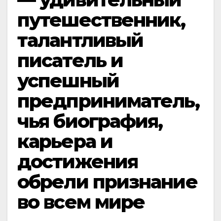
путешественник,
талантливый
писатель и
успешный
предприниматель,
чья биография,
карьера и
достижения
обрели признание
во всем мире