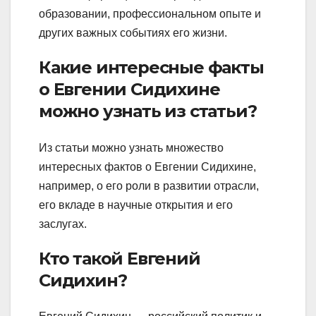
образовании, профессиональном опыте и
других важных событиях его жизни.
Какие интересные факты
о Евгении Сидихине
можно узнать из статьи?
Из статьи можно узнать множество
интересных фактов о Евгении Сидихине,
например, о его роли в развитии отрасли,
его вкладе в научные открытия и его
заслугах.
Кто такой Евгений
Сидихин?