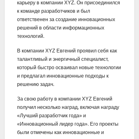
карьеру в компании XYZ. Он присоединился
к команде разработчиков и был
ответственен за создание инновационных
решений в области информационных
технологий.
В компании XYZ Евгений проявил себя как
талантливый и энергичный специалист,
который быстро осваивал новые технологии
и предлагал инновационные подходы к
решению задач.
За свою работу в компании XYZ Евгений
получил несколько наград, включая награду
«Лучший разработчик года» и
«Инновационный лидер года». Его проекты
были отмечены как инновационные и