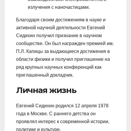
излучения с наночастицами.
Благодаря своим достижениям в науке и
активной научной деятельности Евгений
Сидихин получил признание в научном
сообществе. Он был награжден премией им.
П.Л. Капицы за выдающиеся достижения в
области физики и получил приглашение на
ряд крупных научных конференций как
приглашенный докладчик.
Личная жизнь
Евгений Сидихин родился 12 апреля 1978
года в Москве. С раннего детства он
проявлял интерес к современной истории,
политике и культуре.