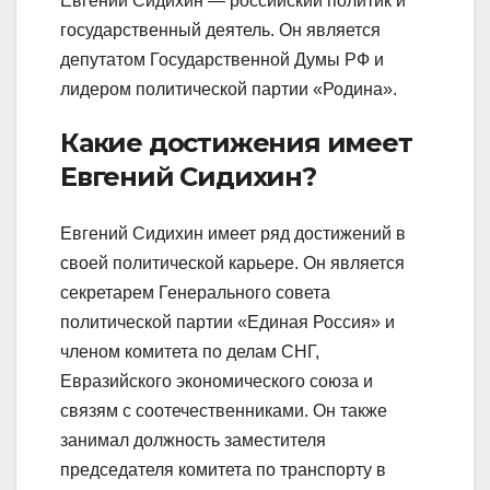
Евгений Сидихин — российский политик и
государственный деятель. Он является
депутатом Государственной Думы РФ и
лидером политической партии «Родина».
Какие достижения имеет
Евгений Сидихин?
Евгений Сидихин имеет ряд достижений в
своей политической карьере. Он является
секретарем Генерального совета
политической партии «Единая Россия» и
членом комитета по делам СНГ,
Евразийского экономического союза и
связям с соотечественниками. Он также
занимал должность заместителя
председателя комитета по транспорту в