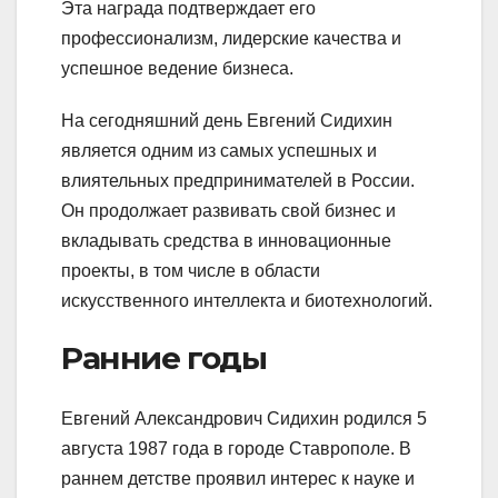
Эта награда подтверждает его
профессионализм, лидерские качества и
успешное ведение бизнеса.
На сегодняшний день Евгений Сидихин
является одним из самых успешных и
влиятельных предпринимателей в России.
Он продолжает развивать свой бизнес и
вкладывать средства в инновационные
проекты, в том числе в области
искусственного интеллекта и биотехнологий.
Ранние годы
Евгений Александрович Сидихин родился 5
августа 1987 года в городе Ставрополе. В
раннем детстве проявил интерес к науке и