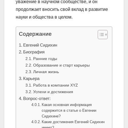
уважение в научном сообществе, и он
продолжает вносить свой вклад в развитие
науки и общества в целом.
Содержание
Евгений Сидихин
Биография
Ранние годы
Образование и старт карьеры
Личная жизнь
Карьера
Работа в компании XYZ
Успехи и достижения
Вопрос-ответ:
Какая основная информация
содержится в статье о Евгении
Сидихине?
Какие достижения Евгений Сидихин
имеет?