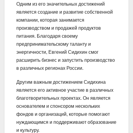
Одним из его значительных достижений
является создание и развитие собственной
компании, которая занимается
производством и продажей продуктов
питания. Благодаря своему
предпринимательскому таланту и
энергичности, Евгений Сидихин смог
расширить бизнес и запустить производство
в различных регионах России.
Другим важным достижением Сидихина
является его активное участие в различных
благотворительных проектах. Он является
основателем и спонсором нескольких
фондов и организаций, которые помогают
нуждающимся и поддерживают образование
и культуру.