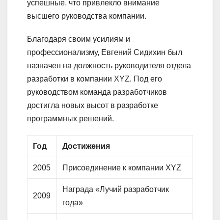
успешные, что привлекло внимание
высшего руководства компании.
Благодаря своим усилиям и
профессионализму, Евгений Сидихин был
назначен на должность руководителя отдела
разработки в компании XYZ. Под его
руководством команда разработчиков
достигла новых высот в разработке
программных решений.
Год
Достижения
2005
Присоединение к компании XYZ
Награда «Лучий разработчик
2009
года»