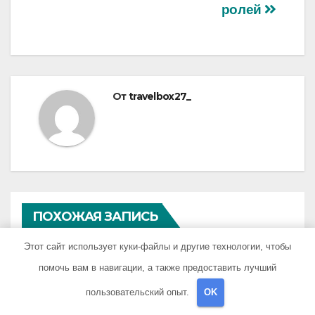
ролей
От
travelbox27_
ПОХОЖАЯ ЗАПИСЬ
Этот сайт использует куки-файлы и другие технологии, чтобы
помочь вам в навигации, а также предоставить лучший
пользовательский опыт.
OK
UNCATEGORISED