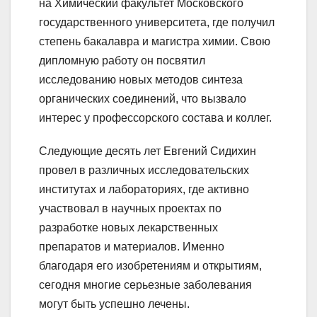
на Химический факультет Московского
государственного университета, где получил
степень бакалавра и магистра химии. Свою
дипломную работу он посвятил
исследованию новых методов синтеза
органических соединений, что вызвало
интерес у профессорского состава и коллег.
Следующие десять лет Евгений Сидихин
провел в различных исследовательских
институтах и лабораториях, где активно
участвовал в научных проектах по
разработке новых лекарственных
препаратов и материалов. Именно
благодаря его изобретениям и открытиям,
сегодня многие серьезные заболевания
могут быть успешно лечены.