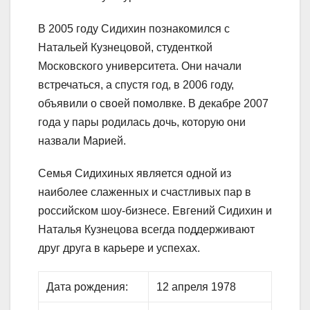
В 2005 году Сидихин познакомился с
Натальей Кузнецовой, студенткой
Московского университета. Они начали
встречаться, а спустя год, в 2006 году,
объявили о своей помолвке. В декабре 2007
года у пары родилась дочь, которую они
назвали Марией.
Семья Сидихиных является одной из
наиболее слаженных и счастливых пар в
российском шоу-бизнесе. Евгений Сидихин и
Наталья Кузнецова всегда поддерживают
друг друга в карьере и успехах.
Дата рождения:
12 апреля 1978