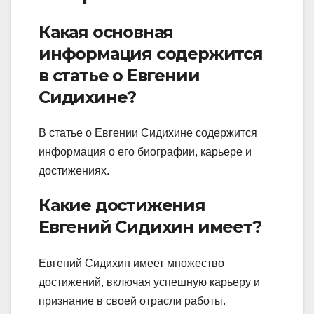
Какая основная
информация содержится
в статье о Евгении
Сидихине?
В статье о Евгении Сидихине содержится
информация о его биографии, карьере и
достижениях.
Какие достижения
Евгений Сидихин имеет?
Евгений Сидихин имеет множество
достижений, включая успешную карьеру и
признание в своей отрасли работы.