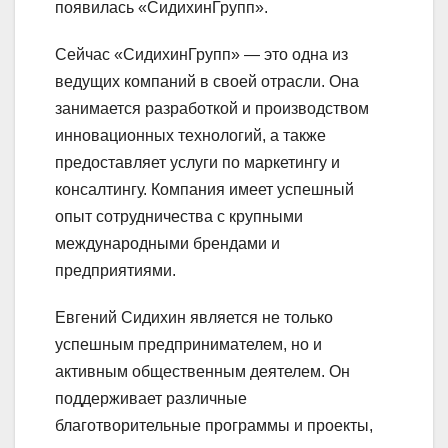
появилась «СидихинГрупп».
Сейчас «СидихинГрупп» — это одна из
ведущих компаний в своей отрасли. Она
занимается разработкой и производством
инновационных технологий, а также
предоставляет услуги по маркетингу и
консалтингу. Компания имеет успешный
опыт сотрудничества с крупными
международными брендами и
предприятиями.
Евгений Сидихин является не только
успешным предпринимателем, но и
активным общественным деятелем. Он
поддерживает различные
благотворительные программы и проекты,