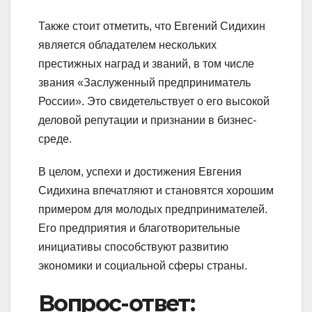
Также стоит отметить, что Евгений Сидихин
является обладателем нескольких
престижных наград и званий, в том числе
звания «Заслуженный предприниматель
России». Это свидетельствует о его высокой
деловой репутации и признании в бизнес-
среде.
В целом, успехи и достижения Евгения
Сидихина впечатляют и становятся хорошим
примером для молодых предпринимателей.
Его предприятия и благотворительные
инициативы способствуют развитию
экономики и социальной сферы страны.
Вопрос-ответ: