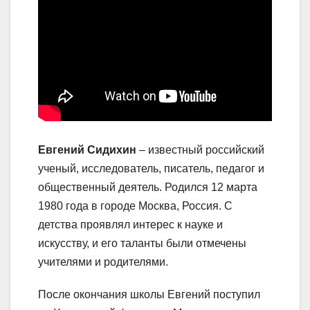
Евгений Сидихин
– известный российский
ученый, исследователь, писатель, педагог и
общественный деятель. Родился 12 марта
1980 года в городе Москва, Россия. С
детства проявлял интерес к науке и
искусству, и его таланты были отмечены
учителями и родителями.
После окончания школы Евгений поступил