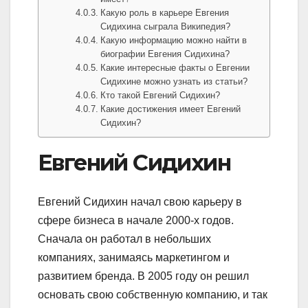
Какую роль в карьере Евгения
Сидихина сыграла Википедия?
Какую информацию можно найти в
биографии Евгения Сидихина?
Какие интересные факты о Евгении
Сидихине можно узнать из статьи?
Кто такой Евгений Сидихин?
Какие достижения имеет Евгений
Сидихин?
Евгений Сидихин
Евгений Сидихин начал свою карьеру в
сфере бизнеса в начале 2000-х годов.
Сначала он работал в небольших
компаниях, занимаясь маркетингом и
развитием бренда. В 2005 году он решил
основать свою собственную компанию, и так