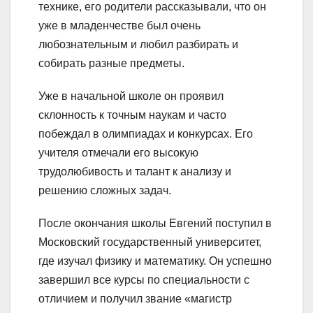
технике, его родители рассказывали, что он
уже в младенчестве был очень
любознательным и любил разбирать и
собирать разные предметы.
Уже в начальной школе он проявил
склонность к точным наукам и часто
побеждал в олимпиадах и конкурсах. Его
учителя отмечали его высокую
трудолюбивость и талант к анализу и
решению сложных задач.
После окончания школы Евгений поступил в
Московский государственный университет,
где изучал физику и математику. Он успешно
завершил все курсы по специальности с
отличием и получил звание «магистр