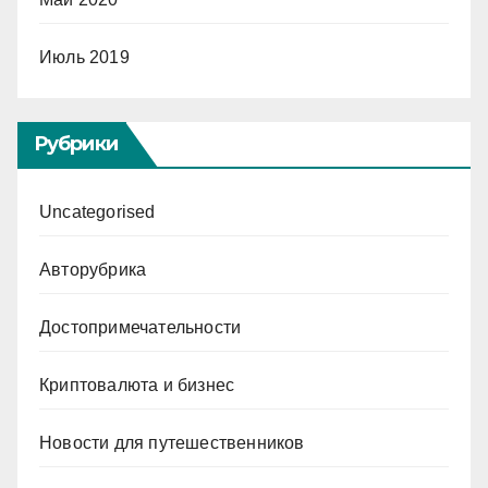
Июль 2019
Рубрики
Uncategorised
Авторубрика
Достопримечательности
Криптовалюта и бизнес
Новости для путешественников