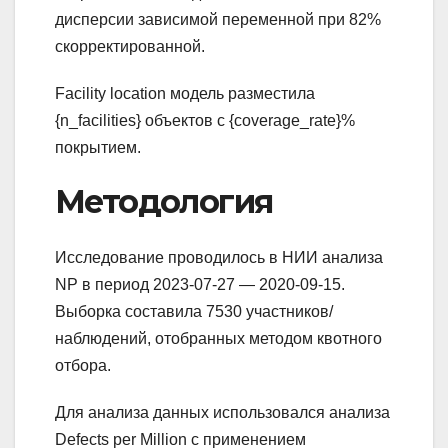
дисперсии зависимой переменной при 82%
скорректированной.
Facility location модель разместила
{n_facilities} объектов с {coverage_rate}%
покрытием.
Методология
Исследование проводилось в НИИ анализа
NP в период 2023-07-27 — 2020-09-15.
Выборка составила 7530 участников/
наблюдений, отобранных методом квотного
отбора.
Для анализа данных использовался анализа
Defects per Million с применением