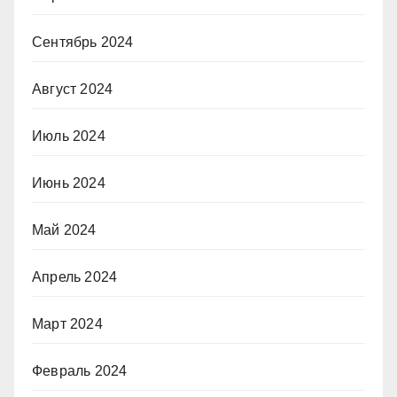
Сентябрь 2024
Август 2024
Июль 2024
Июнь 2024
Май 2024
Апрель 2024
Март 2024
Февраль 2024