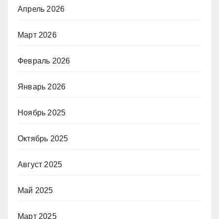
Апрель 2026
Март 2026
Февраль 2026
Январь 2026
Ноябрь 2025
Октябрь 2025
Август 2025
Май 2025
Март 2025