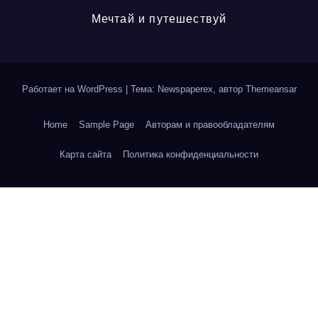
Мечтай и путешествуй
Работает на WordPress
|
Тема: Newspaperex, автор
Themeansar
Home
Sample Page
Авторам и правообладателям
Карта сайта
Политика конфиденциальности