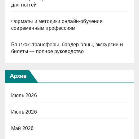
для ногтей
Форматы и методики онлайн-обучения
современным профессиям
Бангкок: трансферы, бордер-раны, экскурсии и
билеты — полное руководство
Архив
Июль 2026
Июнь 2026
Май 2026