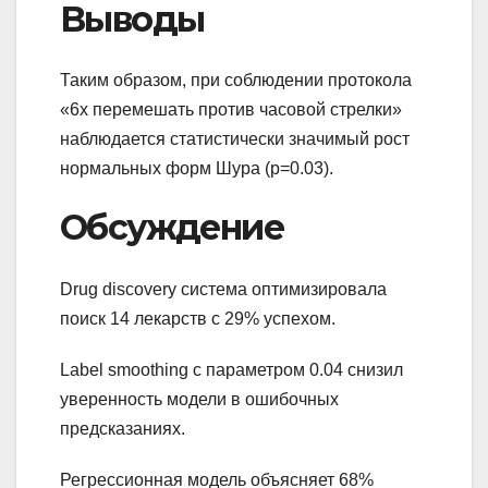
Выводы
Таким образом, при соблюдении протокола
«6x перемешать против часовой стрелки»
наблюдается статистически значимый рост
нормальных форм Шура (p=0.03).
Обсуждение
Drug discovery система оптимизировала
поиск 14 лекарств с 29% успехом.
Label smoothing с параметром 0.04 снизил
уверенность модели в ошибочных
предсказаниях.
Регрессионная модель объясняет 68%