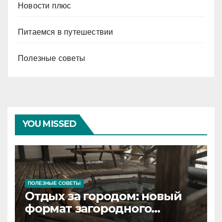
Новости плюс
Питаемся в путешествии
Полезные советы
YOU MISSED
ПОЛЕЗНЫЕ СОВЕТЫ
Отдых за городом: новый
формат загородного
релакса