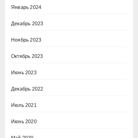
Январь 2024
Декабрь 2023
Ноябрь 2023
Октябрь 2023
Июнь 2023
Декабрь 2022
Июль 2021
Июнь 2020
Май 2020