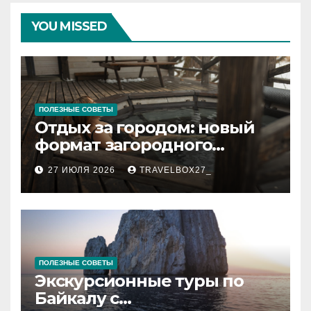
YOU MISSED
ПОЛЕЗНЫЕ СОВЕТЫ
Отдых за городом: новый
формат загородного
релакса
27 ИЮЛЯ 2026
TRAVELBOX27_
ПОЛЕЗНЫЕ СОВЕТЫ
Экскурсионные туры по
Байкалу с