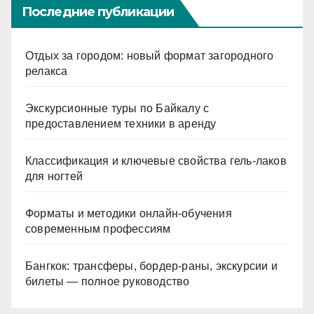
Последние публикации
Отдых за городом: новый формат загородного
релакса
Экскурсионные туры по Байкалу с
предоставлением техники в аренду
Классификация и ключевые свойства гель-лаков
для ногтей
Форматы и методики онлайн-обучения
современным профессиям
Бангкок: трансферы, бордер-раны, экскурсии и
билеты — полное руководство