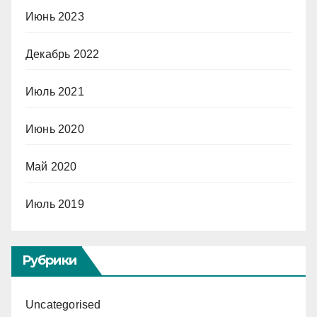
Июнь 2023
Декабрь 2022
Июль 2021
Июнь 2020
Май 2020
Июль 2019
Рубрики
Uncategorised