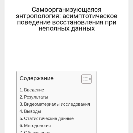
Содержание
Введение
Результаты
Видеоматериалы исследования
Выводы
Статистические данные
Методология
Обсуждение