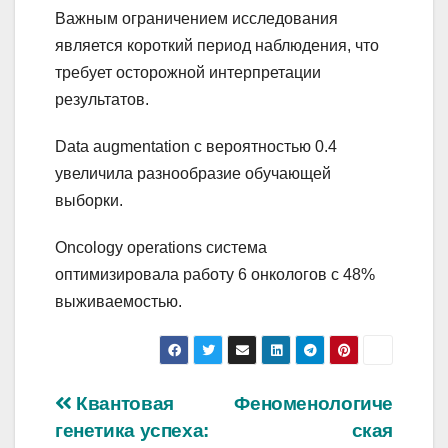
Важным ограничением исследования
является короткий период наблюдения, что
требует осторожной интерпретации
результатов.
Data augmentation с вероятностью 0.4
увеличила разнообразие обучающей
выборки.
Oncology operations система
оптимизировала работу 6 онкологов с 48%
выживаемостью.
Навигация
Квантовая
Феноменологиче
генетика успеха:
ская