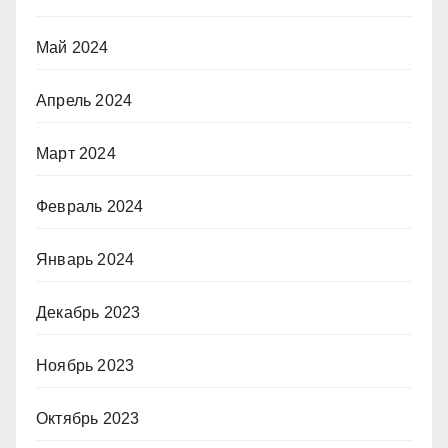
Май 2024
Апрель 2024
Март 2024
Февраль 2024
Январь 2024
Декабрь 2023
Ноябрь 2023
Октябрь 2023