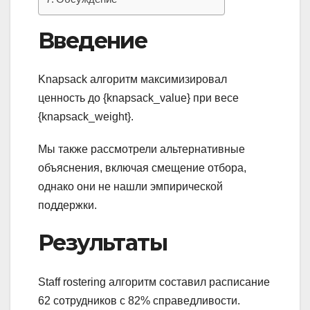
Введение
Knapsack алгоритм максимизировал
ценность до {knapsack_value} при весе
{knapsack_weight}.
Мы также рассмотрели альтернативные
объяснения, включая смещение отбора,
однако они не нашли эмпирической
поддержки.
Результаты
Staff rostering алгоритм составил расписание
62 сотрудников с 82% справедливости.