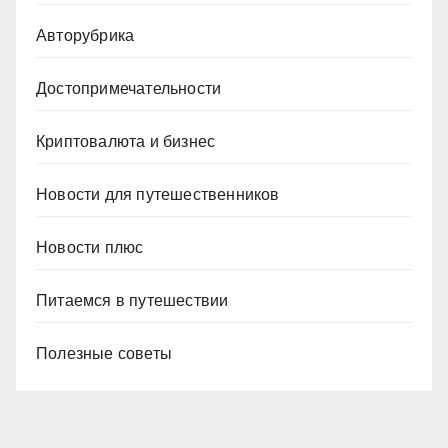
Авторубрика
Достопримечательности
Криптовалюта и бизнес
Новости для путешественников
Новости плюс
Питаемся в путешествии
Полезные советы