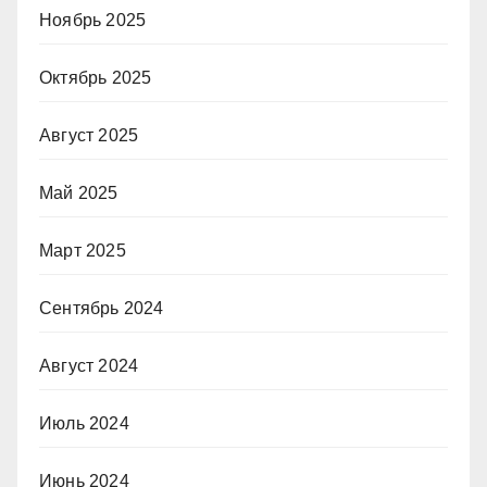
Ноябрь 2025
Октябрь 2025
Август 2025
Май 2025
Март 2025
Сентябрь 2024
Август 2024
Июль 2024
Июнь 2024