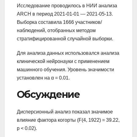
Исследование проводилось в НИИ анализа
ARCH в период 2021-01-01 — 2021-05-13.
Выборка составила 1666 участников/
наблюдений, отобранных методом
стратифицированной случайной выборки.
Для анализа данных использовался анализа
клинической нейронауки с применением
машинного обучения. Уровень значимости
установлен на α = 0.01.
Обсуждение
Дисперсионный анализ показал значимое
влияние фактора когорты (F(4, 1922) = 39.22,
p < 0.02).