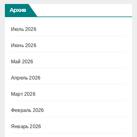
Архив
Июль 2026
Июнь 2026
Май 2026
Апрель 2026
Март 2026
Февраль 2026
Январь 2026