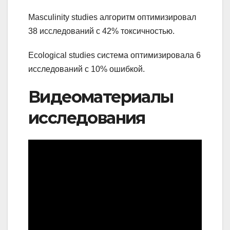
Masculinity studies алгоритм оптимизировал
38 исследований с 42% токсичностью.
Ecological studies система оптимизировала 6
исследований с 10% ошибкой.
Видеоматериалы
исследования